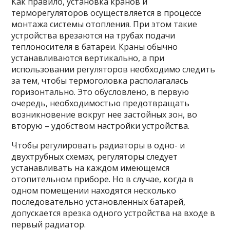
Как правило, установка кранов и
терморегуляторов осуществляется в процессе
монтажа системы отопления. При этом такие
устройства врезаются на трубах подачи
теплоносителя в батареи. Краны обычно
устанавливаются вертикально, а при
использовании регуляторов необходимо следить
за тем, чтобы термоголовка располагалась
горизонтально. Это обусловлено, в первую
очередь, необходимостью предотвращать
возникновение вокруг нее застойных зон, во
вторую – удобством настройки устройства.
Чтобы регулировать радиаторы в одно- и
двухтрубных схемах, регуляторы следует
устанавливать на каждом имеющемся
отопительном приборе. Но в случае, когда в
одном помещении находятся несколько
последовательно установленных батарей,
допускается врезка одного устройства на входе в
первый радиатор.