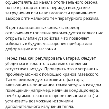
осуществлять до начала отопительного сезона,
но не в разгар летнего периода вследствие
затруднения или невозможности правильного
выбора оптимального температурного режима.
В централизованных схемах в период
отключения отопления рекомендуется полностью
открыть клапан устройства, что позволяет
избежать в будущем засорения прибора или
деформации его заслонки.
Перед тем, как регулировать батареи, следует
убедиться в том, что в системе отопления
отсутствует воздух. Проверить это и устранить
проблему можно с помощью кранов Маевского.
Также рекомендуется выявить факторы,
влияющие на понижение температуры в каждом
помещении (например, наличие кондиционера,
необходимость частого проветривания и т.п.) и
установить возможные источники
дополнительного излучения тепла.