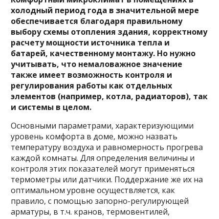
холодный период года в значительной мере
обеспечивается благодаря правильному
выбору схемы отопления здания, корректному
расчету мощности источника тепла и
батарей, качественному монтажу. Но нужно
учитывать, что немаловажное значение
также имеет возможность контроля и
регулирования работы как отдельных
элементов (например, котла, радиаторов), так
и системы в целом.
Основными параметрами, характеризующими
уровень комфорта в доме, можно назвать
температуру воздуха и равномерность прогрева
каждой комнаты. Для определения величины и
контроля этих показателей могут применяться
термометры или датчики. Поддержание же их на
оптимальном уровне осуществляется, как
правило, с помощью запорно-регулирующей
арматуры, в т.ч. кранов, термовентилей,