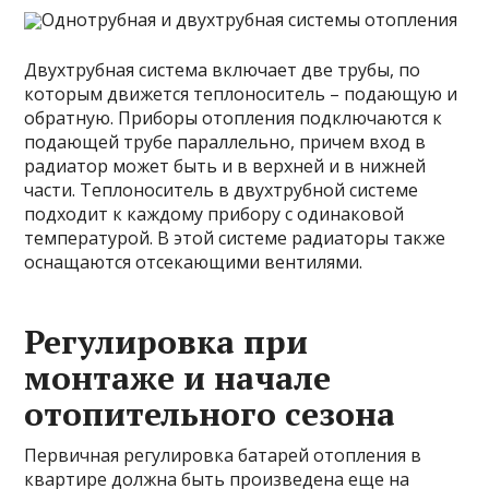
Однотрубная и двухтрубная системы отопления
Двухтрубная система включает две трубы, по
которым движется теплоноситель – подающую и
обратную. Приборы отопления подключаются к
подающей трубе параллельно, причем вход в
радиатор может быть и в верхней и в нижней
части. Теплоноситель в двухтрубной системе
подходит к каждому прибору с одинаковой
температурой. В этой системе радиаторы также
оснащаются отсекающими вентилями.
Регулировка при
монтаже и начале
отопительного сезона
Первичная регулировка батарей отопления в
квартире должна быть произведена еще на