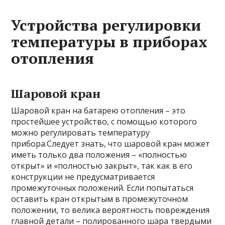
Устройства регулировки
температуры в приборах
отопления
Шаровой кран
Шаровой кран на батарею отопления – это
простейшее устройство, с помощью которого
можно регулировать температуру
прибора.Следует знать, что шаровой кран может
иметь только два положения – «полностью
открыт» и «полностью закрыт», так как в его
конструкции не предусматривается
промежуточных положений. Если попытаться
оставить кран открытым в промежуточном
положении, то велика вероятность повреждения
главной детали – полированного шара твердыми