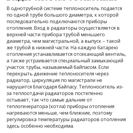
В однотрубной системе теплоноситель подается
по одной трубе большого диаметра, к которой
последовательно подключаются приборы
отопления. Вход в радиаторы осуществляется в
верхней части прибора трубой меньшего
диаметра, чем магистральной, а выпуск – такой
же трубой в нижней части. На каждую батарею
отопления устанавливается отсекающий вентиль,
а также устраивается специальный замыкающий
участок трубы, называемый байпасом. Если
перекрыть движение теплоносителя через
радиатор, циркуляция по магистрали не
нарушится благодаря байпасу. Теплоноситель из-
за теплоотдачи радиаторов постепенно
остывает, так что самые дальние от
теплогенератора (котла) приборы отопления
нагреваются меньше, чем ближние, поэтому
регулировка температуры радиаторов отопления
здесь особенно необходима.