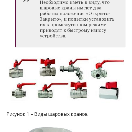
Необходимо иметь в виду, что
шаровые краны имеют два
рабочих положения «Открыто-
Закрыто», и попытки установить
их в промежуточном режиме
приводят к быстрому износу
устройства.
Рисунок 1 – Виды шаровых кранов