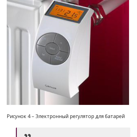
Рисунок 4 – Электронный регулятор для батарей