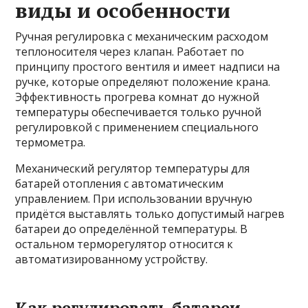
виды и особенности
Ручная регулировка с механическим расходом
теплоносителя через клапан. Работает по
принципу простого вентиля и имеет надписи на
ручке, которые определяют положение крана.
Эффективность прогрева комнат до нужной
температуры обеспечивается только ручной
регулировкой с применением специального
термометра.
Механический регулятор температуры для
батарей отопления с автоматическим
управлением. При использовании вручную
придётся выставлять только допустимый нагрев
батареи до определённой температуры. В
остальном терморегулятор относится к
автоматизированному устройству.
Как регулировать батареи