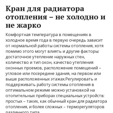
Кран для радиатора
отопления – не холодно и
не жарко
Комфортная температура в помещениях в
холодное время года в первую очередь зависит
от нормальной работы системы отопления, хотя
помимо этого могут влиять и другие факторы:
достаточное утепление наружных стен,
количество и тип окон, качество утепления
оконных проемов, расположение помещений –
угловое или посередине здания, на первом или
выше расположенных этажах.Регулировать и
поддерживать работу системы отопления в
оптимальном режиме можно установкой на
отопительных приборах специальных устройств:
простых – таких, как обычный кран для радиатора
отопления, и более сложных – терморегуляторов
различного типа.