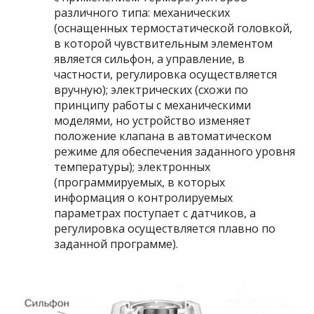
различного типа: механических
(оснащенных термостатической головкой,
в которой чувствительным элементом
является сильфон, а управление, в
частности, регулировка осуществляется
вручную); электрических (схожи по
принципу работы с механическими
моделями, но устройство изменяет
положение клапана в автоматическом
режиме для обеспечения заданного уровня
температуры); электронных
(программируемых, в которых
информация о контролируемых
параметрах поступает с датчиков, а
регулировка осуществляется плавно по
заданной программе).