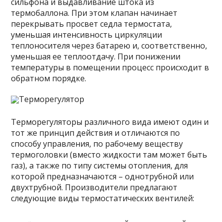
сильфона и выдавливание штока из
термобаллона. При этом клапан начинает
перекрывать просвет седла термостата,
уменьшая интенсивность циркуляции
теплоносителя через батарею и, соответственно,
уменьшая ее теплоотдачу. При понижении
температуры в помещении процесс происходит в
обратном порядке.
Терморегулятор
Терморегуляторы различного вида имеют один и
тот же принцип действия и отличаются по
способу управления, по рабочему веществу
термоголовки (вместо жидкости там может быть
газ), а также по типу системы отопления, для
которой предназначаются – однотрубной или
двухтрубной. Производители предлагают
следующие виды термостатических вентилей: