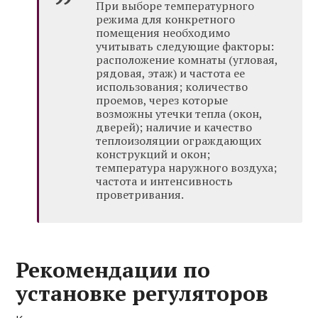
При выборе температурного
режима для конкретного
помещения необходимо
учитывать следующие факторы:
расположение комнаты (угловая,
рядовая, этаж) и частота ее
использования; количество
проемов, через которые
возможны утечки тепла (окон,
дверей); наличие и качество
теплоизоляции ограждающих
конструкций и окон;
температура наружного воздуха;
частота и интенсивность
проветривания.
Рекомендации по
установке регуляторов