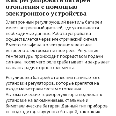
отопления с помощью
электронного устройства
Электронный регулирующий вентиль батареи
имеет встроенный дисплей, где указываются
необходимые данные. Работа устройства
осуществляется через электрический сигнал.
Вместо сильфона в электронном вентиле
встроено электромагнитное реле. Регуляция
температуры происходит посредством подачи
сигнала, после чего реле срабатывает и закрывает
клапаны радиаторного элемента.
Регулировка батарей отопления начинается с
установки регуляторов, которые крепятся на
входе магистрали систем отопления.
Автоматические терморегуляторы подлежат к
установке на алюминиевые, стальные и
биметаллические батареи. Данный тип приборов
не подходит для чугунных батарей, так как их