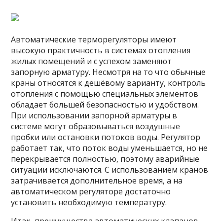
Автоматические терморегуляторы имеют
высокую практичность в системах отопления
жилых помещений и с успехом заменяют
запорную арматуру. Несмотря на то что обычные
краны относятся к дешёвому варианту, контроль
отопления с помощью специальных элементов
обладает большей безопасностью и удобством.
При использовании запорной арматуры в
системе могут образовываться воздушные
пробки или остановки потоков воды. Регулятор
работает так, что поток воды уменьшается, но не
перекрывается полностью, поэтому аварийные
ситуации исключаются. С использованием кранов
затрачивается дополнительное время, а на
автоматическом регуляторе достаточно
установить необходимую температуру.