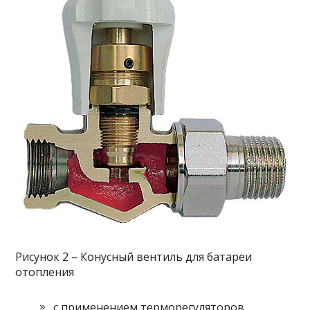
Рисунок 2 – Конусный вентиль для батареи
отопления
с применением терморегуляторов