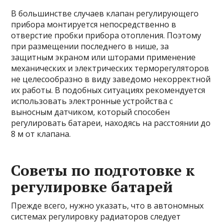
В большинстве случаев клапан регулирующего
прибора монтируется непосредственно в
отверстие пробки прибора отопления. Поэтому
при размещении последнего в нише, за
защитным экраном или шторами применение
механических и электрических терморегуляторов
не целесообразно в виду заведомо некорректной
их работы. В подобных ситуациях рекомендуется
использовать электронные устройства с
выносным датчиком, который способен
регулировать батареи, находясь на расстоянии до
8 м от клапана.
Советы по подготовке к
регулировке батарей
Прежде всего, нужно указать, что в автономных
системах регулировку радиаторов следует