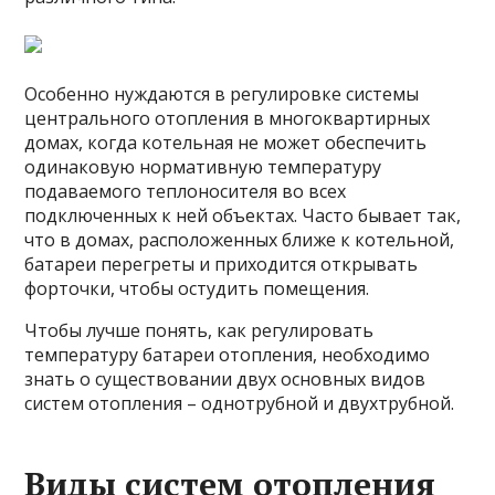
Особенно нуждаются в регулировке системы
центрального отопления в многоквартирных
домах, когда котельная не может обеспечить
одинаковую нормативную температуру
подаваемого теплоносителя во всех
подключенных к ней объектах. Часто бывает так,
что в домах, расположенных ближе к котельной,
батареи перегреты и приходится открывать
форточки, чтобы остудить помещения.
Чтобы лучше понять, как регулировать
температуру батареи отопления, необходимо
знать о существовании двух основных видов
систем отопления – однотрубной и двухтрубной.
Виды систем отопления