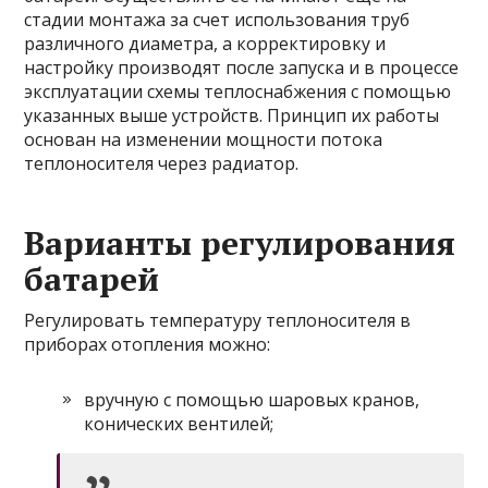
стадии монтажа за счет использования труб
различного диаметра, а корректировку и
настройку производят после запуска и в процессе
эксплуатации схемы теплоснабжения с помощью
указанных выше устройств. Принцип их работы
основан на изменении мощности потока
теплоносителя через радиатор.
Варианты регулирования
батарей
Регулировать температуру теплоносителя в
приборах отопления можно:
вручную с помощью шаровых кранов,
конических вентилей;