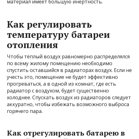
материал имеет большую инертность.
Как регулировать
температуру батареи
отопления
Чтобы тёплый воздух равномерно распределялся
по всему жилому помещению необходимо
спустить оставшийся в радиаторах воздух. Если не
учесть это, помещение не будет эффективно
прогреваться, а в одной из комнат, где есть
радиатор с воздухом, будет существенно
холоднее. Спускать воздух из радиаторов следует
аккуратно, чтобы избежать возможного выброса
горячего пара.
Как отрегулировать батарею в