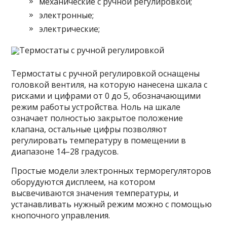
механические с ручной регулировкой;
электронные;
электрические;
Термостаты с ручной регулировкой
Термостаты с ручной регулировкой оснащены
головкой вентиля, на которую нанесена шкала с
рисками и цифрами от 0 до 5, обозначающими
режим работы устройства. Ноль на шкале
означает полностью закрытое положение
клапана, остальные цифры позволяют
регулировать температуру в помещении в
диапазоне 14–28 градусов.
Простые модели электронных терморегуляторов
оборудуются дисплеем, на котором
высвечиваются значения температуры, и
устанавливать нужный режим можно с помощью
кнопочного управления.