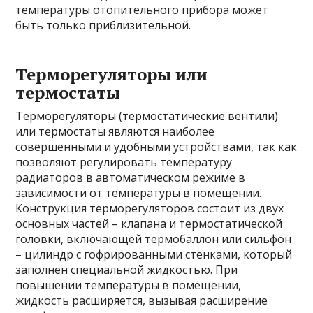
температуры отопительного прибора может
быть только приблизительной.
Терморегуляторы или
термостаты
Терморегуляторы (термостатические вентили)
или термостаты являются наиболее
совершенными и удобными устройствами, так как
позволяют регулировать температуру
радиаторов в автоматическом режиме в
зависимости от температуры в помещении.
Конструкция терморегуляторов состоит из двух
основных частей – клапана и термостатической
головки, включающей термобаллон или сильфон
– цилиндр с гофрированными стенками, который
заполнен специальной жидкостью. При
повышении температуры в помещении,
жидкость расширяется, вызывая расширение