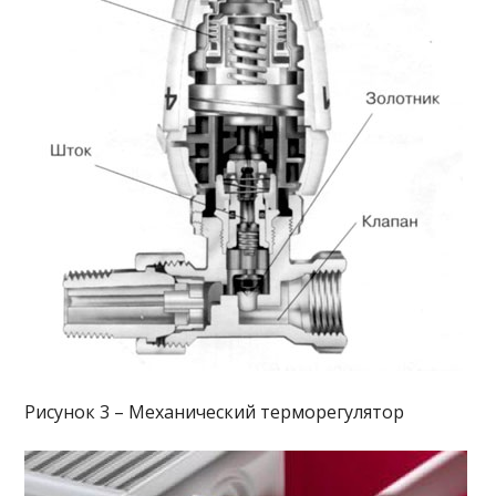
Рисунок 3 – Механический терморегулятор