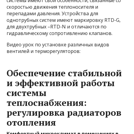
системы имеют свои особенности, связанные со
скоростью движения теплоносителя и
перепадами давления. Устройства для
однотрубных систем имеют маркировку RTD-G,
для двухтрубных –RTD-N и отличаются по
гидравлическому сопротивлению клапанов.
Видео урок по установке различных видов
вентилей и терморегуляторов:
Обеспечение стабильной
и эффективной работы
системы
теплоснабжения:
регулировка радиаторов
отопления
Комфортный микроклимат в помещениях в