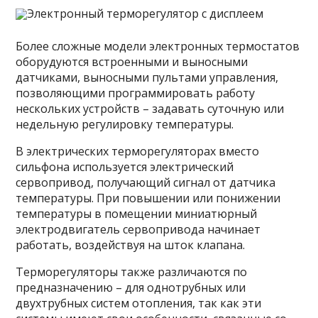
Электронный терморегулятор с дисплеем
Более сложные модели электронных термостатов
оборудуются встроенными и выносными
датчиками, выносными пультами управления,
позволяющими программировать работу
нескольких устройств – задавать суточную или
недельную регулировку температуры.
В электрических терморегуляторах вместо
сильфона используется электрический
сервопривод, получающий сигнал от датчика
температуры. При повышении или понижении
температуры в помещении миниатюрный
электродвигатель сервопривода начинает
работать, воздействуя на шток клапана.
Терморегуляторы также различаются по
предназначению – для однотрубных или
двухтрубных систем отопления, так как эти