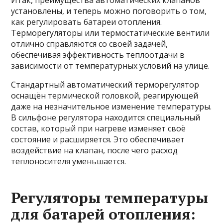
Итак, преимущества автоматических клапанов
установлены, и теперь можно поговорить о том,
как регулировать батареи отопления.
Терморегуляторы или термостатические вентили
отлично справляются со своей задачей,
обеспечивая эффективность теплоотдачи в
зависимости от температурных условий на улице.
Стандартный автоматический терморегулятор
оснащён термической головкой, реагирующей
даже на незначительное изменение температуры.
В сильфоне регулятора находится специальный
состав, который при нагреве изменяет своё
состояние и расширяется. Это обеспечивает
воздействие на клапан, после чего расход
теплоносителя уменьшается.
Регуляторы температуры
для батарей отопления: