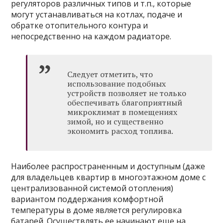
регуляторов различных типов и т.п., которые
могут устанавливаться на котлах, подаче и
обратке отопительного контура и
непосредственно на каждом радиаторе.
Следует отметить, что
использование подобных
устройств позволяет не только
обеспечивать благоприятный
микроклимат в помещениях
зимой, но и существенно
экономить расход топлива.
Наиболее распространенным и доступным (даже
для владельцев квартир в многоэтажном доме с
централизованной системой отопления)
вариантом поддержания комфортной
температуры в доме является регулировка
батарей. Осуществлять ее начинают еще на