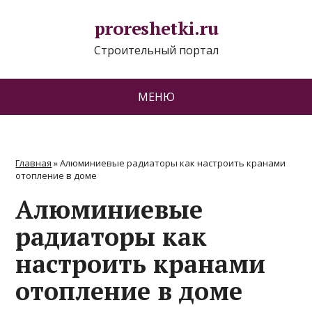
proreshetki.ru
Строительный портал
МЕНЮ
Главная
»
Алюминиевые радиаторы как настроить кранами
отопление в доме
Алюминиевые
радиаторы как
настроить кранами
отопление в доме