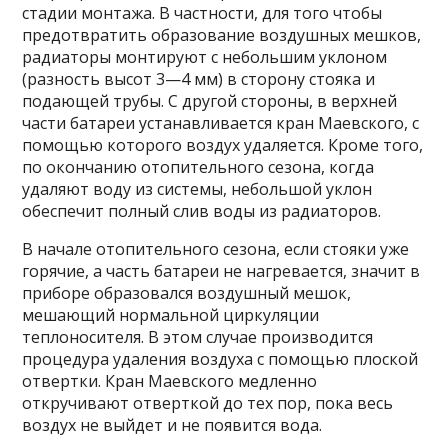
стадии монтажа. В частности, для того чтобы
предотвратить образование воздушных мешков,
радиаторы монтируют с небольшим уклоном
(разность высот 3—4 мм) в сторону стояка и
подающей трубы. С другой стороны, в верхней
части батареи устанавливается кран Маевского, с
помощью которого воздух удаляется. Кроме того,
по окончанию отопительного сезона, когда
удаляют воду из системы, небольшой уклон
обеспечит полный слив воды из радиаторов.
В начале отопительного сезона, если стояки уже
горячие, а часть батареи не нагревается, значит в
приборе образовался воздушный мешок,
мешающий нормальной циркуляции
теплоносителя. В этом случае производится
процедура удаления воздуха с помощью плоской
отвертки. Кран Маевского медленно
откручивают отверткой до тех пор, пока весь
воздух не выйдет и не появится вода.