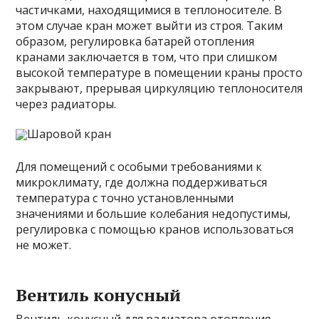
частичками, находящимися в теплоносителе. В
этом случае кран может выйти из строя. Таким
образом, регулировка батарей отопления
кранами заключается в том, что при слишком
высокой температуре в помещении краны просто
закрывают, прерывая циркуляцию теплоносителя
через радиаторы.
Шаровой кран
Для помещений с особыми требованиями к
микроклимату, где должна поддерживаться
температура с точно установленными
значениями и большие колебания недопустимы,
регулировка с помощью кранов использоваться
не может.
Вентиль конусный