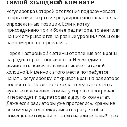
самой холодной комнате
Регулировка батарей отопления подразумевает
открытие и закрытие регулировочных кранов на
определённые позиции. Если к котлу
присоединено три и более радиатора, то вентили
на них открываются на разные уровни, чтобы они
равномерно прогревались.
Перед настройкой системы отопления все краны
на радиаторах открываются. Необходимо
вычислить, какая из комнат является самой
холодной. Именно с этого места потребуется
начать регулировку, открывая кран на радиаторе
полностью. После того как котёл установлен в
нужное положение, комнату хорошо прогревают
и переходят к радиаторам в других комнатах.
Даже если радиаторы уже прогрелись, краны не
рекомендуется прикручивать сразу, чтобы
помещение сохранило тепло на длительный срок.