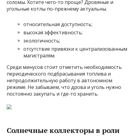
соломы. Хотите чего-то проще? Дровяные и
угольные котлы по-прежнему актуальны.
относительная доступность;
высокая эффективность;
экологичность;
отсутствие привязки к централизованным
магистралям.
Среди минусов стоит отметить необходимость
периодического подбрасывания топлива и
непродолжительную работу в автономном
режиме. Не забываем, что дрова и уголь нужно
постоянно закупать и где-то хранить.
Солнечные коллекторы в роли