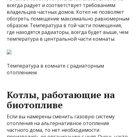
всегда радует и соответствует требованиям
владельцев частных домов. Котел не позволяет
обогреть помещение максимально равномерным
образом. Температура в той части помещения,
где находятся радиаторы, всегда будет выше, чем
температура в центральной части комнаты.
Температура в комнате с радиаторным
отоплением
Котлы, работающие на
биотопливе
Если вы намерены сменить газовую систему
отопления на альтернативное отопление
частного дома, то нет необходимости
производить ее организацию с нуля. Очень часто