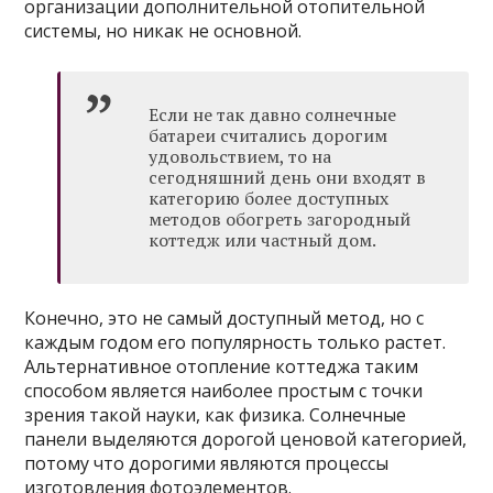
организации дополнительной отопительной
системы, но никак не основной.
Если не так давно солнечные
батареи считались дорогим
удовольствием, то на
сегодняшний день они входят в
категорию более доступных
методов обогреть загородный
коттедж или частный дом.
Конечно, это не самый доступный метод, но с
каждым годом его популярность только растет.
Альтернативное отопление коттеджа таким
способом является наиболее простым с точки
зрения такой науки, как физика. Солнечные
панели выделяются дорогой ценовой категорией,
потому что дорогими являются процессы
изготовления фотоэлементов.