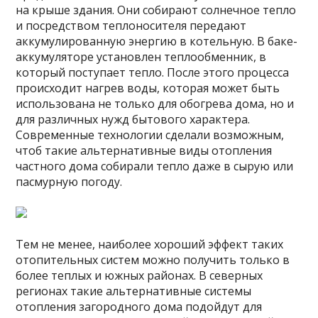
на крыше здания. Они собирают солнечное тепло
и посредством теплоносителя передают
аккумулированную энергию в котельную. В баке-
аккумуляторе установлен теплообменник, в
который поступает тепло. После этого процесса
происходит нагрев воды, которая может быть
использована не только для обогрева дома, но и
для различных нужд бытового характера.
Современные технологии сделали возможным,
чтоб такие альтернативные виды отопления
частного дома собирали тепло даже в сырую или
пасмурную погоду.
Тем не менее, наиболее хороший эффект таких
отопительных систем можно получить только в
более теплых и южных районах. В северных
регионах такие альтернативные системы
отопления загородного дома подойдут для