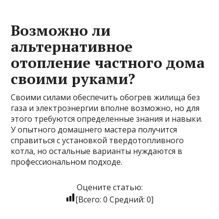
Возможно ли
альтернативное
отопление частного дома
своими руками?
Своими силами обеспечить обогрев жилища без
газа и электроэнергии вполне возможно, но для
этого требуются определенные знания и навыки.
У опытного домашнего мастера получится
справиться с установкой твердотопливного
котла, но остальные варианты нуждаются в
профессиональном подходе.
Оцените статью:
[Всего:
0
Средний:
0
]