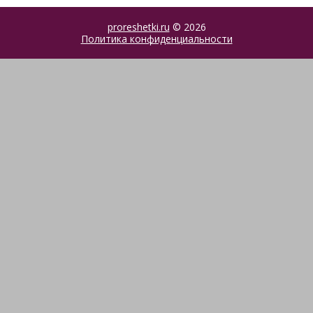
proreshetki.ru
© 2026
Политика конфиденциальности