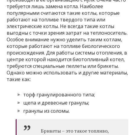
требуется лишь замена котла. Наиболее
популярными считаются такие котлы, которые
работают на топливе твердого типа или
электрические котлы. Не всегда такие котлы
выгодны с точки зрения затрат на теплоноситель.
Особое внимание нужно уделить таким котлам,
которые работают на топливе биологического
происхождения. Для работы системы отопления, в
центре которой находится биотопливный котел,
требуются специальные пеллеты или брикеты.
Однако можно использовать и другие материалы,
такие как:
торф гранулированного типа;
щепа и древесные гранулы;
гранулы из соломы.
Брикеты – это такое топливо,