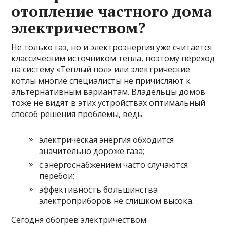
отопление частного дома
электричеством?
Не только газ, но и электроэнергия уже считается
классическим источником тепла, поэтому переход
на систему «Теплый пол» или электрические
котлы многие специалисты не причисляют к
альтернативным вариантам. Владельцы домов
тоже не видят в этих устройствах оптимальный
способ решения проблемы, ведь:
электрическая энергия обходится
значительно дороже газа;
с энергоснабжением часто случаются
перебои;
эффективность большинства
электроприборов не слишком высока.
Сегодня обогрев электричеством