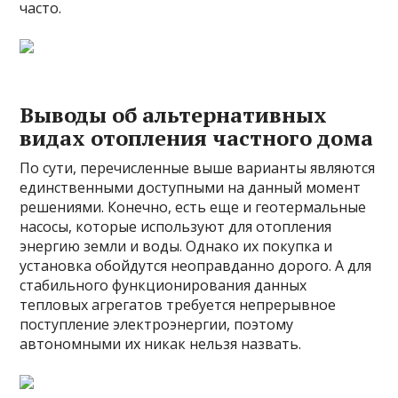
часто.
Выводы об альтернативных
видах отопления частного дома
По сути, перечисленные выше варианты являются
единственными доступными на данный момент
решениями. Конечно, есть еще и геотермальные
насосы, которые используют для отопления
энергию земли и воды. Однако их покупка и
установка обойдутся неоправданно дорого. А для
стабильного функционирования данных
тепловых агрегатов требуется непрерывное
поступление электроэнергии, поэтому
автономными их никак нельзя назвать.