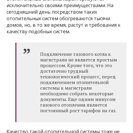
исключительно своими преимуществами. На
сегодняшний день посредством таких
отопительных систем обогреваются тысячи
домов, но, в то же время, растут и требования к
качеству подобных систем.
Подключение газового котла к
магистрали не является простым
процессом. Кроме того, что это
достаточно трудный
технологический процесс, перед
подключением отопительной
системы к магистрали
необходимо собрать некоторые
документы. Еще одним минусом
газового отопления является
постоянный рост тарифов на газ.
Качество такой отопительной системы тоже не