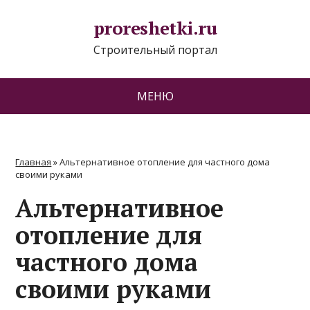
proreshetki.ru
Строительный портал
МЕНЮ
Главная
»
Альтернативное отопление для частного дома
своими руками
Альтернативное
отопление для
частного дома
своими руками