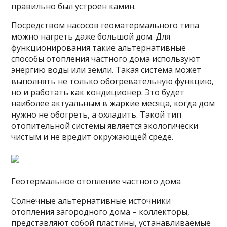
правильно был устроен камин.
Посредством насосов геоматермального типа
можно нагреть даже большой дом. Для
функционирования такие альтернативные
способы отопления частного дома используют
энергию воды или земли. Такая система может
выполнять не только обогревательную функцию,
но и работать как кондиционер. Это будет
наиболее актуальным в жаркие месяца, когда дом
нужно не обогреть, а охладить. Такой тип
отопительной системы является экологически
чистым и не вредит окружающей среде.
Геотермальное отопление частного дома
Солнечные альтернативные источники
отопления загородного дома – коллекторы,
представляют собой пластины, устанавливаемые