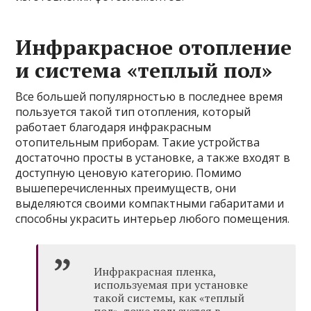
Инфракрасное отопление
и система «теплый пол»
Все большей популярностью в последнее время
пользуется такой тип отопления, который
работает благодаря инфракрасным
отопительным приборам. Такие устройства
достаточно просты в установке, а также входят в
доступную ценовую категорию. Помимо
вышеперечисленных преимуществ, они
выделяются своими компактными габаритами и
способны украсить интерьер любого помещения.
Инфракрасная пленка,
используемая при установке
такой системы, как «теплый