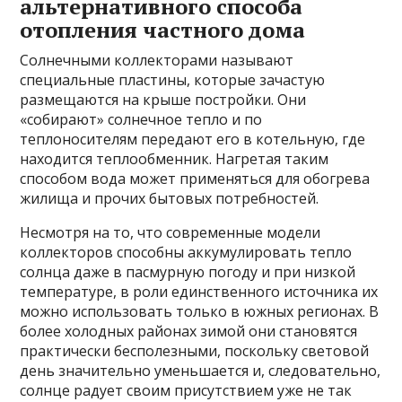
альтернативного способа
отопления частного дома
Солнечными коллекторами называют
специальные пластины, которые зачастую
размещаются на крыше постройки. Они
«собирают» солнечное тепло и по
теплоносителям передают его в котельную, где
находится теплообменник. Нагретая таким
способом вода может применяться для обогрева
жилища и прочих бытовых потребностей.
Несмотря на то, что современные модели
коллекторов способны аккумулировать тепло
солнца даже в пасмурную погоду и при низкой
температуре, в роли единственного источника их
можно использовать только в южных регионах. В
более холодных районах зимой они становятся
практически бесполезными, поскольку световой
день значительно уменьшается и, следовательно,
солнце радует своим присутствием уже не так