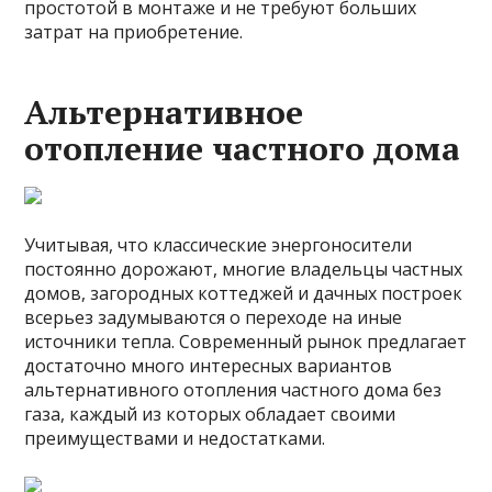
простотой в монтаже и не требуют больших
затрат на приобретение.
Альтернативное
отопление частного дома
Учитывая, что классические энергоносители
постоянно дорожают, многие владельцы частных
домов, загородных коттеджей и дачных построек
всерьез задумываются о переходе на иные
источники тепла. Современный рынок предлагает
достаточно много интересных вариантов
альтернативного отопления частного дома без
газа, каждый из которых обладает своими
преимуществами и недостатками.