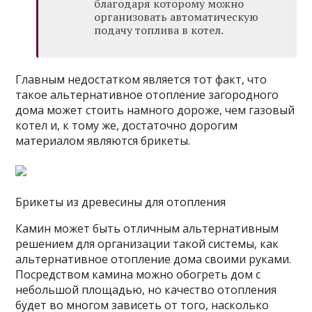
благодаря которому можно
организовать автоматическую
подачу топлива в котел.
Главным недостатком является тот факт, что
такое альтернативное отопление загородного
дома может стоить намного дороже, чем газовый
котел и, к тому же, достаточно дорогим
материалом являются брикеты.
Брикеты из древесины для отопления
Камин может быть отличным альтернативным
решением для организации такой системы, как
альтернативное отопление дома своими руками.
Посредством камина можно обогреть дом с
небольшой площадью, но качество отопления
будет во многом зависеть от того, насколько