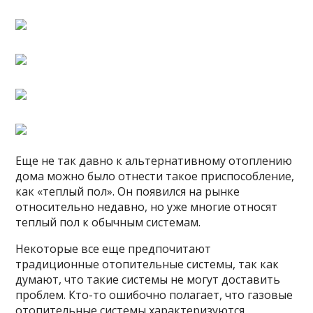
Еще не так давно к альтернативному отоплению
дома можно было отнести такое приспособление,
как «теплый пол». Он появился на рынке
относительно недавно, но уже многие относят
теплый пол к обычным системам.
Некоторые все еще предпочитают
традиционные отопительные системы, так как
думают, что такие системы не могут доставить
проблем. Кто-то ошибочно полагает, что газовые
отопительные системы характеризуются