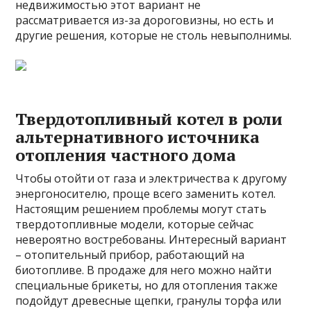
недвижимостью этот вариант не
рассматривается из-за дороговизны, но есть и
другие решения, которые не столь невыполнимы.
Твердотопливный котел в роли
альтернативного источника
отопления частного дома
Чтобы отойти от газа и электричества к другому
энергоносителю, проще всего заменить котел.
Настоящим решением проблемы могут стать
твердотопливные модели, которые сейчас
невероятно востребованы. Интересный вариант
– отопительный прибор, работающий на
биотопливе. В продаже для него можно найти
специальные брикеты, но для отопления также
подойдут древесные щепки, гранулы торфа или