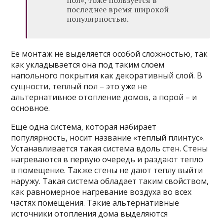
пол», тоже пользуется в
последнее время широкой
популярностью.
Ее монтаж не выделяется особой сложностью, так
как укладывается она под таким слоем
напольного покрытия как декоративный слой. В
сущности, теплый пол – это уже не
альтернативное отопление домов, а порой – и
основное.
Еще одна система, которая набирает
популярность, носит название «теплый плинтус».
Устанавливается такая система вдоль стен. Стены
нагреваются в первую очередь и раздают тепло
в помещение. Также стены не дают теплу выйти
наружу. Такая система обладает таким свойством,
как равномерное нагревание воздуха во всех
частях помещения. Такие альтернативные
источники отопления дома выделяются