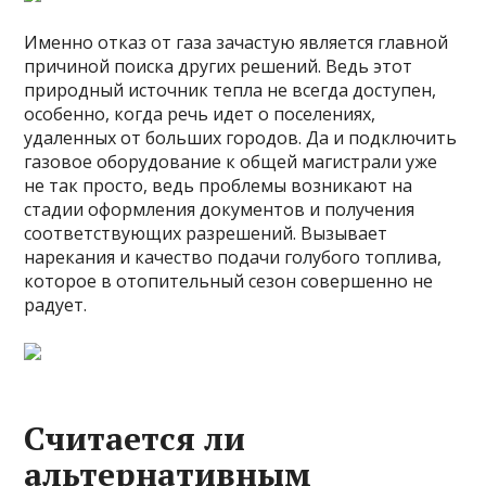
Именно отказ от газа зачастую является главной
причиной поиска других решений. Ведь этот
природный источник тепла не всегда доступен,
особенно, когда речь идет о поселениях,
удаленных от больших городов. Да и подключить
газовое оборудование к общей магистрали уже
не так просто, ведь проблемы возникают на
стадии оформления документов и получения
соответствующих разрешений. Вызывает
нарекания и качество подачи голубого топлива,
которое в отопительный сезон совершенно не
радует.
Считается ли
альтернативным