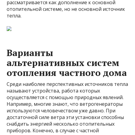
рассматривается как дополнение к основной
отопительной системе, но не основной источник
тепла.
Варианты
альтернативных систем
отопления частного дома
Среди наиболее перспективных источников тепла
называют устройства, работа которых
осуществляется с помощью природных явлений.
Например, многие знают, что ветрогенераторы
используются человечеством уже давно. При
достаточной силе ветра эти установки способны
снабдить энергией несколько отопительных
приборов. Конечно, в случае с частной