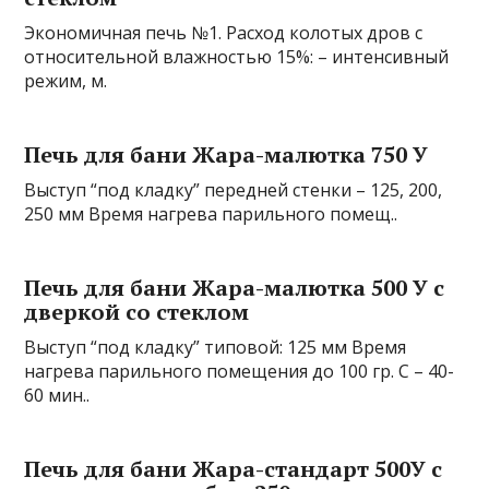
Экономичная печь №1. Расход колотых дров с
относительной влажностью 15%: – интенсивный
режим, м.
Печь для бани Жара-малютка 750 У
Выступ “под кладку” передней стенки – 125, 200,
250 мм Время нагрева парильного помещ..
Печь для бани Жара-малютка 500 У с
дверкой со стеклом
Выступ “под кладку” типовой: 125 мм Время
нагрева парильного помещения до 100 гр. С – 40-
60 мин..
Печь для бани Жара-стандарт 500У с