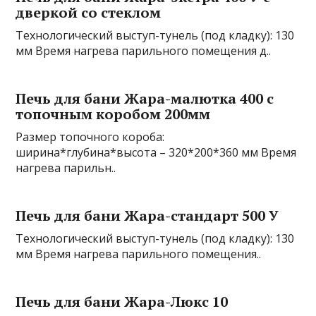
дверкой со стеклом
Технологический выступ-тунель (под кладку): 130
мм Время нагрева парильного помещения д..
Печь для бани Жара-малютка 400 с
топочным коробом 200мм
Размер топочного короба:
ширина*глубина*высота – 320*200*360 мм Время
нагрева парильн..
Печь для бани Жара-стандарт 500 У
Технологический выступ-тунель (под кладку): 130
мм Время нагрева парильного помещения..
Печь для бани Жара-Люкс 10