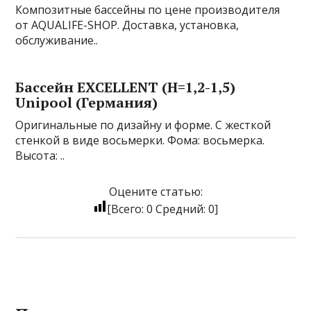
Композитные бассейны по цене производителя
от AQUALIFE-SHOP. Доставка, установка,
обслуживание..
Бассейн EXCELLENT (Н=1,2-1,5)
Unipool (Германия)
Оригинальные по дизайну и форме. С жесткой
стенкой в виде восьмерки. Фома: восьмерка.
Высота: ..
Оцените статью:
[Всего:
0
Средний:
0
]