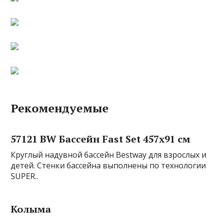
Рекомендуемые
57121 BW Бассейн Fast Set 457х91 см
Круглый надувной бассейн Bestway для взрослых и
детей. Стенки бассейна выполнены по технологии
SUPER..
Колыма