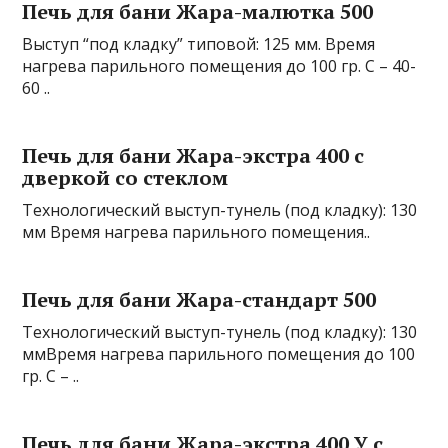
Печь для бани Жара-малютка 500
Выступ “под кладку” типовой: 125 мм. Время
нагрева парильного помещения до 100 гр. С – 40-
60 ..
Печь для бани Жара-экстра 400 с
дверкой со стеклом
Технологический выступ-тунель (под кладку): 130
мм Время нагрева парильного помещения..
Печь для бани Жара-стандарт 500
Технологический выступ-тунель (под кладку): 130
ммВремя нагрева парильного помещения до 100
гр. С – ..
Печь для бани Жара-экстра 400 У с