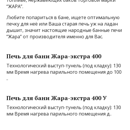
топливе, нержавеющих баков торговой марки
“ЖАРА”.
Любите попариться в бане, ищете оптимальную
печку для неё или Ваша старая печь уж на ладан
дышит, значит настоящие народные банные печи
“Жара” от производителя именно для Вас.
Печь для бани Жара-экстра 400
Технологический выступ-тунель (под кладку): 130
мм Время нагрева парильного помещения до 100
..
Печь для бани Жара-экстра 400 У
Технологический выступ-тунель (под кладку): 130
мм Время нагрева парильного помещения д..