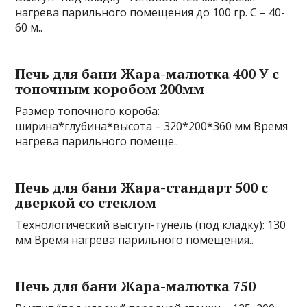
нагрева парильного помещения до 100 гр. С – 40-
60 м..
Печь для бани Жара-малютка 400 У с
топочным коробом 200мм
Размер топочного короба:
ширина*глубина*высота – 320*200*360 мм Время
нагрева парильного помеще..
Печь для бани Жара-стандарт 500 с
дверкой со стеклом
Технологический выступ-тунель (под кладку): 130
мм Время нагрева парильного помещения..
Печь для бани Жара-малютка 750