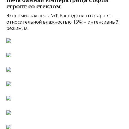
стронг со стеклом
Экономичная печь №1. Расход колотых дров с
относительной влажностью 15%: – интенсивный
режим, м.