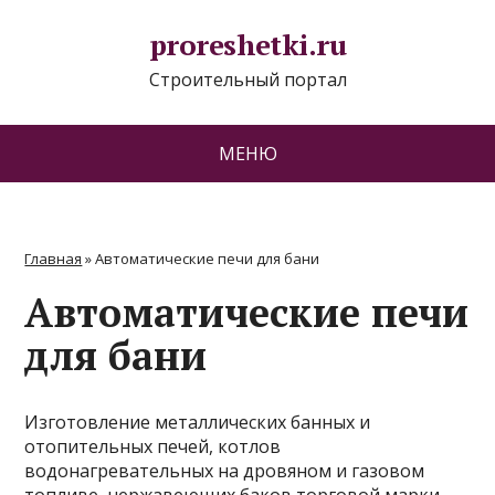
proreshetki.ru
Строительный портал
МЕНЮ
Главная
»
Автоматические печи для бани
Автоматические печи
для бани
Изготовление металлических банных и
отопительных печей, котлов
водонагревательных на дровяном и газовом