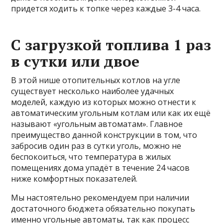
придется ходить к топке через каждые 3-4 часа.
С загрузкой топлива 1 раз
в сутки или двое
В этой нише отопительных котлов на угле
существует несколько наиболее удачных
моделей, каждую из которых можно отнести к
автоматическим угольным котлам или как их ещё
называют «угольным автоматам». Главное
преимущество данной конструкции в том, что
забросив один раз в сутки уголь, можно не
беспокоиться, что температура в жилых
помещениях дома упадёт в течение 24 часов
ниже комфортных показателей.
Мы настоятельно рекомендуем при наличии
достаточного бюджета обязательно покупать
именно угольные автоматы, так как процесс