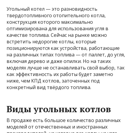
Угольный котел — это разновидность
твердотопливного отопительного котла,
конструкция которого максимально
оптимизирована для использования угля в
качестве топлива. Сейчас на рынке можно
встретить недорогие котлы, которые
позиционируются как устройства, работающие
на различных типах топлива — от паллет, до угля,
включая дерево и даже опилки. Но на таких
моделях лучше не останавливать свой выбор, так
как эффективность их работы будет заметно
ниже, чем КПД котлов, заточенных под
конкретный вид твёрдого топлива.
Виды угольных котлов
В продаже есть большое количество различных
моделей от отечественных и иностранных