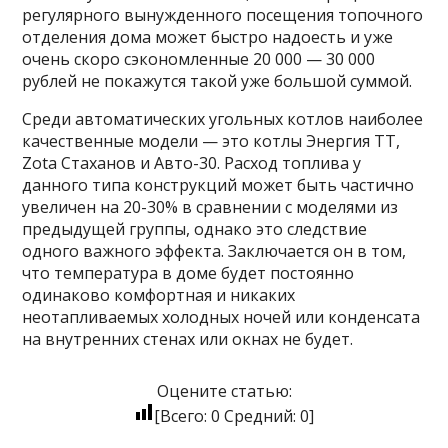
регулярного вынужденного посещения топочного
отделения дома может быстро надоесть и уже
очень скоро сэкономленные 20 000 — 30 000
рублей не покажутся такой уже большой суммой.
Среди автоматических угольных котлов наиболее
качественные модели — это котлы Энергия ТТ,
Zota Стаханов и Авто-30. Расход топлива у
данного типа конструкций может быть частично
увеличен на 20-30% в сравнении с моделями из
предыдущей группы, однако это следствие
одного важного эффекта. Заключается он в том,
что температура в доме будет постоянно
одинаково комфортная и никаких
неотапливаемых холодных ночей или конденсата
на внутренних стенах или окнах не будет.
Оцените статью:
[Всего:
0
Средний:
0
]