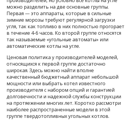
производителей, но условно все котлы на угле
можно разделить на две основные группы.
Первая — это аппараты, которые в сильные
зимние морозы требуют регулярной загрузки
угля, так как топливо в них полностью прогорает
в течение 4-6 часов. Ко второй группе относятся
так называемые «угольные автоматы» или
автоматические котлы на угле.
Ценовая политика у производителей моделей,
относящихся к первой группе достаточно
широкая. Здесь можно найти вполне
качественный бюджетный аппарат небольшой
мощности или выбрать котел известного
производителя с набором опций и гарантией
долговечности и надежной службы конструкции
на протяежении многих лет. Коротко рассмотри
наиболее распространенные модели в этой
группе твердотопливных угольных котлов.