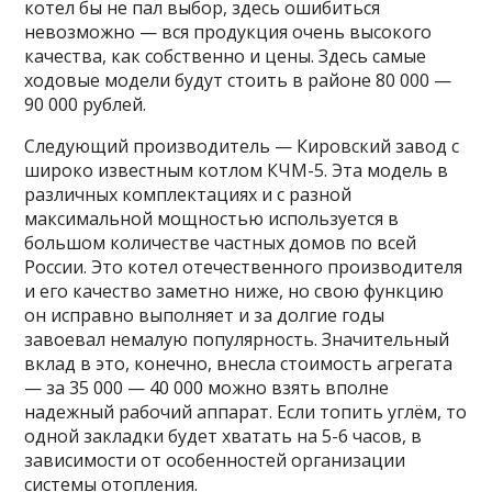
котел бы не пал выбор, здесь ошибиться
невозможно — вся продукция очень высокого
качества, как собственно и цены. Здесь самые
ходовые модели будут стоить в районе 80 000 —
90 000 рублей.
Следующий производитель — Кировский завод с
широко известным котлом КЧМ-5. Эта модель в
различных комплектациях и с разной
максимальной мощностью используется в
большом количестве частных домов по всей
России. Это котел отечественного производителя
и его качество заметно ниже, но свою функцию
он исправно выполняет и за долгие годы
завоевал немалую популярность. Значительный
вклад в это, конечно, внесла стоимость агрегата
— за 35 000 — 40 000 можно взять вполне
надежный рабочий аппарат. Если топить углём, то
одной закладки будет хватать на 5-6 часов, в
зависимости от особенностей организации
системы отопления.