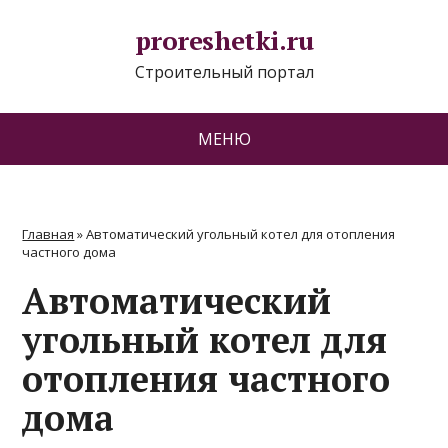
proreshetki.ru
Строительный портал
МЕНЮ
Главная
»
Автоматический угольный котел для отопления
частного дома
Автоматический
угольный котел для
отопления частного
дома