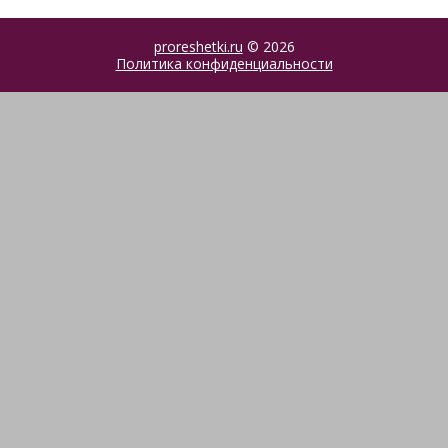
proreshetki.ru
© 2026
Политика конфиденциальности