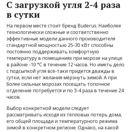
С загрузкой угля 2-4 раза
в сутки
На первом месте стоит бренд Buderus. Наиболее
технологически сложные и соответственно
эффективные модели данного производителя
стандартной мощностью 25-30 кВт способны
постоянно поддерживать комфортную
температуру в помещениях при морозе на улице
в районе -10 °С в течение 12 часов. Но иметь дело
с подсыпкой угля всё-таки придется дважды в
сутки, если нет желания мёрзнуть зимой. А при
более сильных морозах посещать топочное
отделение потребуется и по 3-4 раза в течение 24
часов.
Выбор конкретной модели следует
рассматривать исходя из тепловых потерь дома,
его общей площади и температурного режима
зимой в конкретном регионе. Однако, на какой