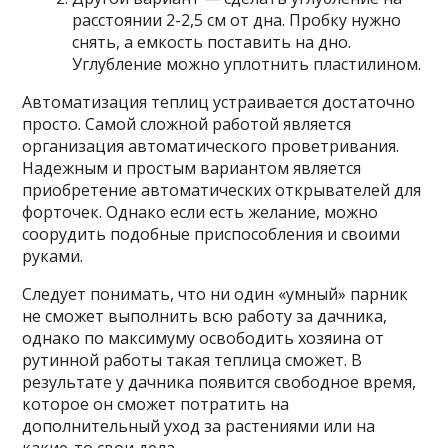
расстоянии 2-2,5 см от дна. Пробку нужно
снять, а емкость поставить на дно.
Углубление можно уплотнить пластилином.
Автоматизация теплиц устраивается достаточно
просто. Самой сложной работой является
организация автоматического проветривания.
Надежным и простым вариантом является
приобретение автоматических открывателей для
форточек. Однако если есть желание, можно
соорудить подобные приспособления и своими
руками.
Следует понимать, что ни один «умный» парник
не сможет выполнить всю работу за дачника,
однако по максимуму освободить хозяина от
рутинной работы такая теплица сможет. В
результате у дачника появится свободное время,
которое он сможет потратить на
дополнительный уход за растениями или на