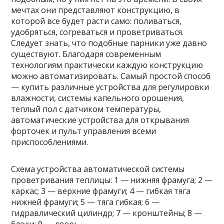
мечтах они представляют конструкцию, в
которой все будет расти само: поливаться,
удобряться, согреваться и проветриваться.
Следует знать, что подобные парники уже давно
существуют. Благодаря современным
технологиям практически каждую конструкцию
можно автоматизировать. Самый простой способ
— купить различные устройства для регулировки
влажности, системы капельного орошения,
теплый пол с датчиком температуры,
автоматические устройства для открывания
форточек и пульт управления всеми
приспособлениями.
Схема устройства автоматической системы
проветривания теплицы: 1 — нижняя фрамуга; 2 —
каркас; 3 — верхние фрамуги; 4 — гибкая тяга
нижней фрамуги; 5 — тяга гибкая; 6 —
гидравлический цилиндр; 7 — кронштейны; 8 —