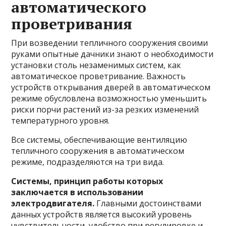
автоматического
проветривания
При возведении тепличного сооружения своими
руками опытные дачники знают о необходимости
установки столь незаменимых систем, как
автоматическое проветривание. Важность
устройств открывания дверей в автоматическом
режиме обусловлена возможностью уменьшить
риски порчи растений из-за резких изменений
температурного уровня.
Все системы, обеспечивающие вентиляцию
тепличного сооружения в автоматическом
режиме, подразделяются на три вида.
Системы, принцип работы которых
заключается в использовании
электродвигателя.
Главными достоинствами
данных устройств является высокий уровень
чувствительности, удобство при регулировке и