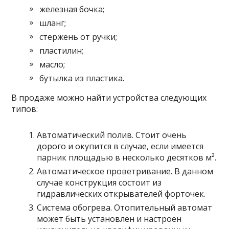
железная бочка;
шланг;
стержень от ручки;
пластилин;
масло;
бутылка из пластика.
В продаже можно найти устройства следующих
типов:
Автоматический полив. Стоит очень
дорого и окупится в случае, если имеется
парник площадью в несколько десятков м².
Автоматическое проветривание. В данном
случае конструкция состоит из
гидравлических открывателей форточек.
Система обогрева. Отопительный автомат
может быть установлен и настроен