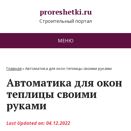
proreshetki.ru
Строительный портал
МЕНЮ
Главная
»
Автоматика для окон теплицы своими руками
Автоматика для окон
теплицы своими
руками
Last Updated on: 04.12.2022