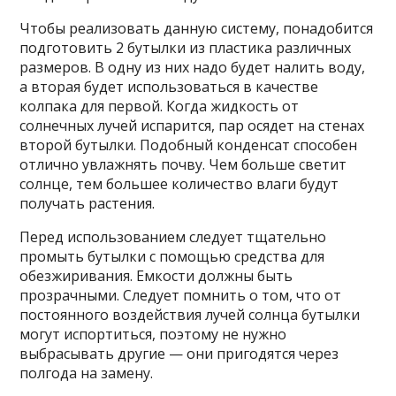
Чтобы реализовать данную систему, понадобится
подготовить 2 бутылки из пластика различных
размеров. В одну из них надо будет налить воду,
а вторая будет использоваться в качестве
колпака для первой. Когда жидкость от
солнечных лучей испарится, пар осядет на стенах
второй бутылки. Подобный конденсат способен
отлично увлажнять почву. Чем больше светит
солнце, тем большее количество влаги будут
получать растения.
Перед использованием следует тщательно
промыть бутылки с помощью средства для
обезжиривания. Емкости должны быть
прозрачными. Следует помнить о том, что от
постоянного воздействия лучей солнца бутылки
могут испортиться, поэтому не нужно
выбрасывать другие — они пригодятся через
полгода на замену.