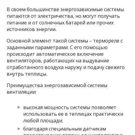
В своем большинстве энергозависимые системы
питаются от электричества, но могут получать
питание и от солнечных батарей или прочих
источников энергии.
Основной элемент такой системы – термореле с
заданными параметрами. С его помощью
происходит автоматическое включение
вентиляторов, работающих на выдувание
отработанного воздуха наружу и подачу свежего
внутрь теплицы.
Преимущества энергозависимой системы
вентиляции:
высокая мощность системы позволяет
использовать ее в теплицах практически
любой площади;
благодаря специальным датчикам