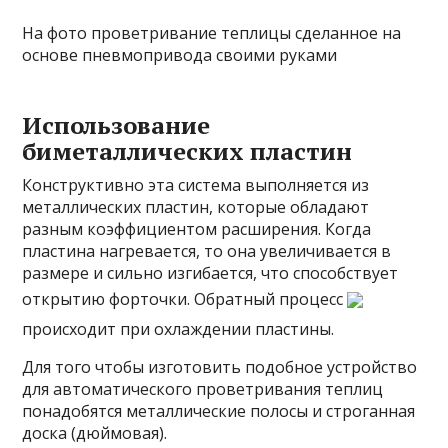
На фото проветривание теплицы сделанное на
основе пневмопривода своими руками
Использование
биметаллических пластин
Конструктивно эта система выполняется из
металлических пластин, которые обладают
разным коэффициентом расширения. Когда
пластина нагревается, то она увеличивается в
размере и сильно изгибается, что способствует
открытию форточки. Обратный процесс
происходит при охлаждении пластины.
Для того чтобы изготовить подобное устройство
для автоматического проветривания теплиц
понадобятся металлические полосы и строганная
доска (дюймовая).