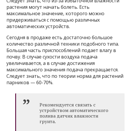
Следует знать, что из-за избыточной влажности
растения могут начать болеть. Есть
максимальное значение, которого можно
придерживаться с помощью различных
автоматических устройств.
Сегодня в продаже есть достаточно большое
количество различной техники подобного типа.
Большая часть приспособлений подает влагу в
почву. В случае сухости воздуха подача
увеличивается, а в случае достижения
максимального значения подача прекращается.
Следует знать, что по теории норма для растений
парников — 60-70%.
Рекомендуется связать с
устройством автоматического
полива датчик влажности
грунта.