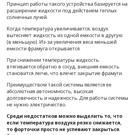
Принцип работы такого устройства базируется на
расширении жидкости под действием теплых
солнечных лучей.
Когда температура увеличивается, воздух
вытесняет жидкость из одной емкости в другую
(в меньшую). Из-за увеличения веса меньшей
емкости фрамуга открывается.
При снижении температуры жидкость
втягивается обратно в сосуд, внешняя емкость
становится легче, что влечет закрытие фрамуги.
Преимуществом такой системы является ее
абсолютная автономность, высокая
долговечность и надежность. Для работы системы
не нужно электричество.
Среди недостатков можно выделить то, что
если температура воздуха резко снижается,
то форточки просто не успевают закрыться
.