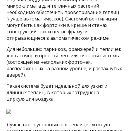
микроклимата для тепличных растений
необходимо обеспечить проветривание теплиц
(лучше автоматическое). Системой вентиляции
могут быть как форточки в крыше и стенах
конструкций, так и целые фрамуги,
открывающиеся в автоматическом режиме.
Для небольших парников, оранжерей и тепличек
достаточно и простой вентиляционной системы
(состоящей из нескольких форточек,
расположенных на разном уровне, и распахнутых
дверей).
Такая система будет идеальной для узких и
длинных теплиц, в которых затруднена
циркуляция воздуха.
Лучше всего установить в теплице сложную