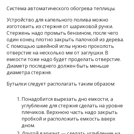
Система автоматического обогрева теплицы.
Устройство для капельного полива можно
изготовить из стержня от шариковой ручки.
Стержень надо промыть бензином, после чего
один конец плотно закрыть палочкой из дерева.
С помощью швейной иглы нужно проколоть
отверстие на несколько мм от заглушки. В
емкости тоже надо будет проделать отверстие.
Диаметр последнего должен быть меньше
диаметра стержня.
Бутылки следует располагать таким образом:
Понадобится вырезать дно емкости, а
углубление для стержня сделать на уровне
плечиков. Верхнюю часть надо закрыть
пробкой и расположить емкость вверх
дном.
Другой вариант — сделать углубление на