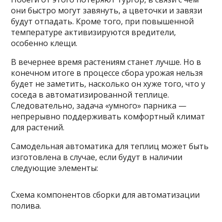
они быстро могут завянуть, а цветочки и завязи
будут отпадать. Кроме того, при повышенной
температуре активизируются вредители,
особенно клещи.
В вечернее время растениям станет лучше. Но в
конечном итоге в процессе сбора урожая нельзя
будет не заметить, насколько он хуже того, что у
соседа в автоматизированной теплице.
Следовательно, задача «умного» парника —
непрерывно поддерживать комфортный климат
для растений.
Самодельная автоматика для теплиц может быть
изготовлена в случае, если будут в наличии
следующие элементы:
Схема компонентов сборки для автоматизации
полива.