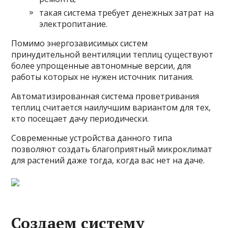
такая система требует денежных затрат на
электропитание.
Помимо энергозависимых систем
принудительной вентиляции теплиц существуют
более упрощенные автономные версии, для
работы которых не нужен источник питания.
Автоматизированная система проветривания
теплиц считается наилучшим вариантом для тех,
кто посещает дачу периодически.
Современные устройства данного типа
позволяют создать благоприятный микроклимат
для растений даже тогда, когда вас нет на даче.
Создаем систему