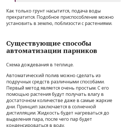
Как только грунт насытится, подача воды
прекратится. Подобное приспособление можно
установить в землю, поблизости с растениями.
Существующие способы
автоматизации парников
Схема дождевания в теплице.
Автоматический полив можно сделать из
подручных средств различными способами.
Первый метод является очень простым. С его
помощью растения будут получать влагу в
достаточном количестве даже в самые жаркие
дни. Принцип заключается в солнечной
дистилляции. Жидкость будет нагреваться до
выделения пара, после чего пар будет
конденсироваться в воду.