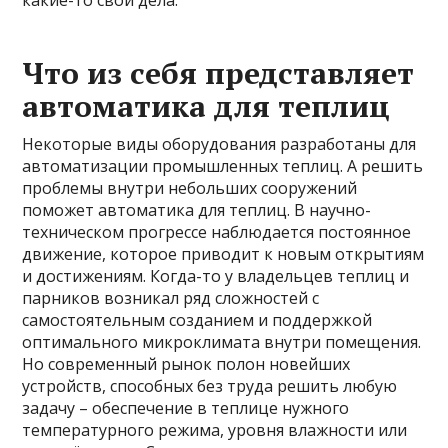
какие-то свои дела.
Что из себя представляет
автоматика для теплиц
Некоторые виды оборудования разработаны для
автоматизации промышленных теплиц. А решить
проблемы внутри небольших сооружений
поможет автоматика для теплиц. В научно-
техническом прогрессе наблюдается постоянное
движение, которое приводит к новым открытиям
и достижениям. Когда-то у владельцев теплиц и
парников возникал ряд сложностей с
самостоятельным созданием и поддержкой
оптимального микроклимата внутри помещения.
Но современный рынок полон новейших
устройств, способных без труда решить любую
задачу – обеспечение в теплице нужного
температурного режима, уровня влажности или