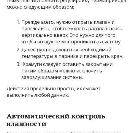
тяжестью. Выполнить регулировку термопривода
можно следующим образом:
Прежде всего, нужно открыть клапан и
проследить, чтобы емкость располагалась
вертикально вверх. Это нужно для того,
чтобы воздух не мог проникать в систему.
Далее нужно дождаться необходимой
температуры в парнике и перекрыть кран.
Фрамуги следует оставить закрытыми.
Таким образом можно исключить
завоздушивание системы.
Действия предельно просты, их сможет
выполнить любой дачник.
Автоматический контроль
влажности