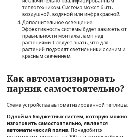
исключительно квалифицированным
теплотехником. Система может быть
воздушной, водяной или инфракрасной.
Дополнительное освещение.
Эффективность системы будет зависеть от
правильности монтажа ламп над
растениями. Следует знать, что для
растений подходят светильники с синим и
красным свечением.
Как автоматизировать
парник самостоятельно?
Схема устройства автоматизированной теплицы.
Одной из бюджетных систем, которую можно
изготовить самостоятельно, является
автоматический полив.
Понадобится
подготовить емкость на 200 л, в которую будет