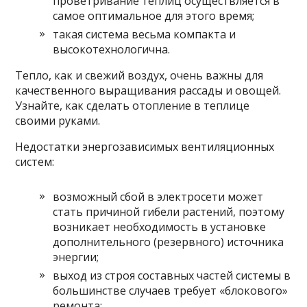
проветривание теплиц осуществляется в
самое оптимальное для этого время;
такая система весьма компакта и
высокотехнологична.
Тепло, как и свежий воздух, очень важны для
качественного выращивания рассады и овощей.
Узнайте, как сделать отопление в теплице
своими руками.
Недостатки энергозависимых вентиляционных
систем:
возможный сбой в электросети может
стать причиной гибели растений, поэтому
возникает необходимость в установке
дополнительного (резервного) источника
энергии;
выход из строя составных частей системы в
большинстве случаев требует «блокового»
ремонта;