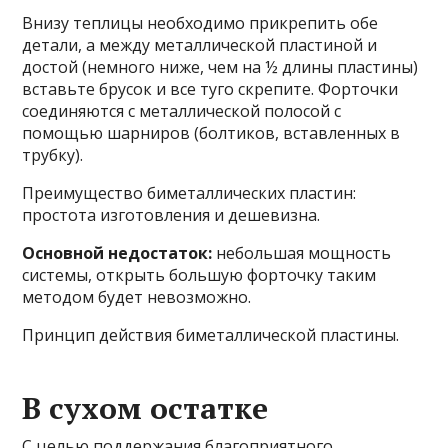
Внизу теплицы необходимо прикрепить обе
детали, а между металлической пластиной и
достой (немного ниже, чем на ½ длины пластины)
вставьте брусок и все туго скрепите. Форточки
соединяются с металлической полосой с
помощью шарниров (болтиков, вставленных в
трубку).
Преимущество биметаллических пластин:
простота изготовления и дешевизна.
Основной недостаток:
небольшая мощность
системы, открыть большую форточку таким
методом будет невозможно.
Принцип действия биметаллической пластины.
В сухом остатке
С целью поддержания благоприятного