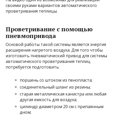
своими руками вариантов автоматического
проветривания теплицы.
Проветривание с помощью
пневмопривода
Основой работы такой системы является энергия
расширения нагретого воздуха. Для того чтобы
изготовить пневматический привод для системы
автоматического проветривания теплиц
потребуется подготовить:
поршень со штоком из пенопласта;
соединительный шланг из резины;
старая металлическая канистра или любая
другая емкость для воздуха;
цилиндр диаметром 20 см с припаянным
дном;