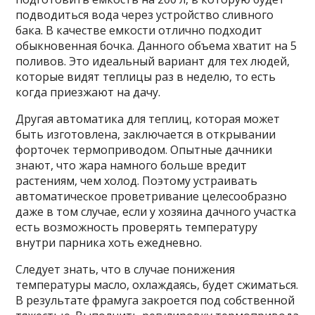
подводиться вода через устройство сливного
бака. В качестве емкости отлично подходит
обыкновенная бочка. Данного объема хватит на 5
поливов. Это идеальный вариант для тех людей,
которые видят теплицы раз в неделю, то есть
когда приезжают на дачу.
Другая автоматика для теплиц, которая может
быть изготовлена, заключается в открывании
форточек термоприводом. Опытные дачники
знают, что жара намного больше вредит
растениям, чем холод. Поэтому устраивать
автоматическое проветривание целесообразно
даже в том случае, если у хозяина дачного участка
есть возможность проверять температуру
внутри парника хоть ежедневно.
Следует знать, что в случае понижения
температуры масло, охлаждаясь, будет сжиматься.
В результате фрамуга закроется под собственной