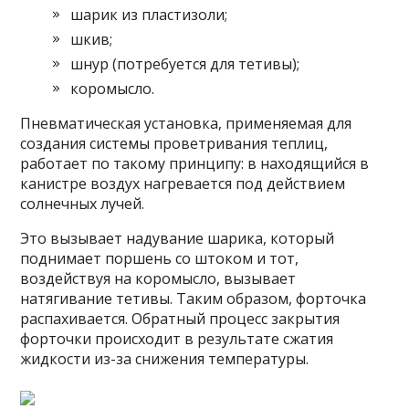
шарик из пластизоли;
шкив;
шнур (потребуется для тетивы);
коромысло.
Пневматическая установка, применяемая для
создания системы проветривания теплиц,
работает по такому принципу: в находящийся в
канистре воздух нагревается под действием
солнечных лучей.
Это вызывает надувание шарика, который
поднимает поршень со штоком и тот,
воздействуя на коромысло, вызывает
натягивание тетивы. Таким образом, форточка
распахивается. Обратный процесс закрытия
форточки происходит в результате сжатия
жидкости из-за снижения температуры.