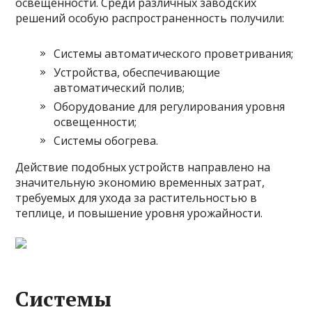
освещённости. Среди различных заводских
решений особую распространенность получили:
Системы автоматического проветривания;
Устройства, обеспечивающие
автоматический полив;
Оборудование для регулирования уровня
освещенности;
Системы обогрева.
Действие подобных устройств направлено на
значительную экономию временных затрат,
требуемых для ухода за растительностью в
теплице, и повышение уровня урожайности.
Системы