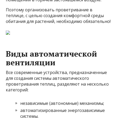
Поэтому организовать проветривание в
теплице, с целью создания комфортной среды
обитания для растений, необходимо обязательно!
Виды автоматической
вентиляции
Все современные устройства, предназначенные
для создания системы автоматического
проветривания теплиц, разделяют на несколько
категорий:
независимые (автономные) механизмы;
автоматизированные энергозависимые
системы.