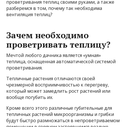
проветривания теплиц своими руками, а также
разберемся в том, почему так необходима
вентиляция теплиц?
Зачем необходимо
проветривать теплицу?
Мечтой любого дачника является «умная»
теплица, оснащенная автоматической системой
проветривания.
Тепличные растения отличаются своей
чрезмерной восприимчивостью к перегреву,
который может замедлить рост растений или
вообще погубить их.
Кроме всего этого различные губительные для
тепличных растений микроорганизмы и грибки
будут быстро размножаться в непроветриваемом
помещении в горячем застоявшемся воздухе.