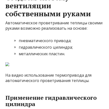
вентиляции
собственными руками
Автоматическое проветривание теплицы своими
руками возможно реализовать на основе:
пневматического привода;
гидравлического цилиндра;
металлических пластин.
На видео использование термопривода для
автоматического проветривания теплицы.
Применение гидравлического
цилиндра