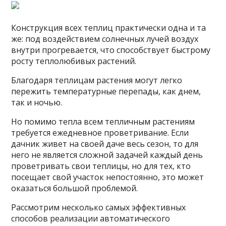
Конструкция всех теплиц практически одна и та
же: под воздействием солнечных лучей воздух
внутри прогревается, что способствует быстрому
росту теплолюбивых растений.
Благодаря теплицам растения могут легко
пережить температурные перепады, как днем,
так и ночью.
Но помимо тепла всем тепличным растениям
требуется ежедневное проветривание. Если
дачник живет на своей даче весь сезон, то для
него не является сложной задачей каждый день
проветривать свои теплицы, но для тех, кто
посещает свой участок непостоянно, это может
оказаться большой проблемой.
Рассмотрим несколько самых эффективных
способов реализации автоматического