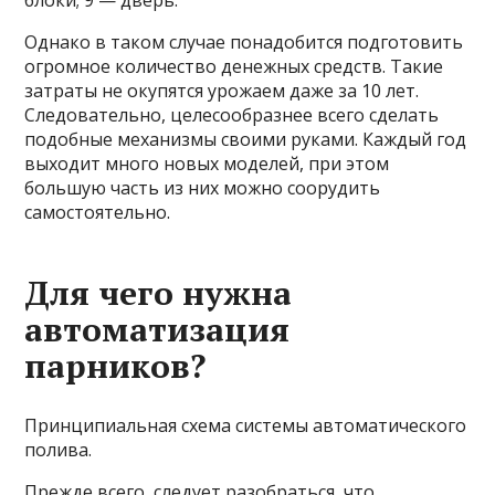
блоки; 9 — дверь.
Однако в таком случае понадобится подготовить
огромное количество денежных средств. Такие
затраты не окупятся урожаем даже за 10 лет.
Следовательно, целесообразнее всего сделать
подобные механизмы своими руками. Каждый год
выходит много новых моделей, при этом
большую часть из них можно соорудить
самостоятельно.
Для чего нужна
автоматизация
парников?
Принципиальная схема системы автоматического
полива.
Прежде всего, следует разобраться, что