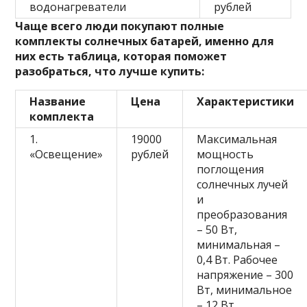
водонагреватели
рублей
Чаще всего люди покупают полные
комплекты солнечных батарей, именно для
них есть таблица, которая поможет
разобраться, что лучше купить:
Название
Цена
Характеристики
комплекта
1.
19000
Максимальная
«Освещение»
рублей
мощность
поглощения
солнечных лучей
и
преобразования
– 50 Вт,
минимальная –
0,4 Вт. Рабочее
напряжение – 300
Вт, минимальное
– 12 Вт.