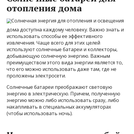
отопления дома
Солнечная энергия для отопления и освещения
дома доступна каждому человеку. Важно знать и
использовать способы ее эффективного
извлечения. Чаще всего для этих целей
используют солнечные батареи и коллекторы,
добывающую солнечную энергию. Важным
преимуществом этого вида энергии является то,
что его можно использовать даже там, где не
проложены электросети.
Солнечные батареи преображают световую
энергию в электрическую. Причем, полученную
энергию можно либо использовать сразу, либо
накапливать в специальных аккумуляторах
(чтобы использовать ночь).