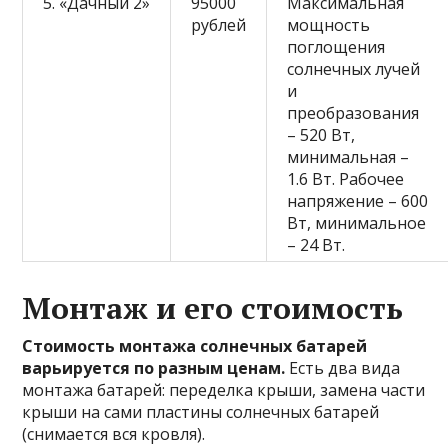
5. «Дачный 2»
95000
Максимальная
рублей
мощность
поглощения
солнечных лучей
и
преобразования
– 520 Вт,
минимальная –
1.6 Вт. Рабочее
напряжение – 600
Вт, минимальное
– 24 Вт.
Монтаж и его стоимость
Стоимость монтажа солнечных батарей
варьируется по разным ценам.
Есть два вида
монтажа батарей: переделка крыши, замена части
крыши на сами пластины солнечных батарей
(снимается вся кровля).