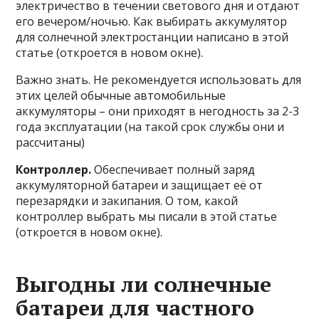
электричество в течении светового дня и отдают
его вечером/ночью. Как выбирать аккумулятор
для солнечной электростанции написано в этой
статье (откроется в новом окне).
Важно знать. Не рекомендуется использовать для
этих целей обычные автомобильные
аккумуляторы – они приходят в негодность за 2-3
года эксплуатации (на такой срок службы они и
рассчитаны)
Контроллер.
Обеспечивает полный заряд
аккумуляторной батареи и защищает её от
перезарядки и закипания. О том, какой
контроллер выбрать мы писали в этой статье
(откроется в новом окне).
Выгодны ли солнечные
батареи для частного