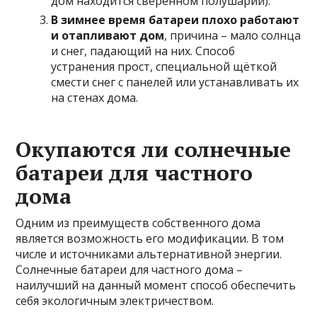
дом находится сверенном полушарии).
В зимнее время батареи плохо работают
и отапливают дом
, причина – мало солнца
и снег, падающий на них. Способ
устранения прост, специальной щёткой
смести снег с панелей или устанавливать их
на стенах дома.
Окупаются ли солнечные
батареи для частного
дома
Одним из преимуществ собственного дома
является возможность его модификации. В том
числе и источниками альтернативной энергии.
Солнечные батареи для частного дома –
наилучший на данный момент способ обеспечить
себя экологичным электричеством.