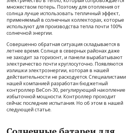
электричество в тепло, который сопровождается
множеством потерь. Поэтому для отопления от
солнца лучше использовать тепличный эффект,
применяемый в солнечных коллекторах, которые
используют для производства тепла почти 100%
солнечной энергии.
Совершенно обратная ситуация складывается в
летнее время. Солнце в северных районах даже
не заходит за горизонт, и панели вырабатывают
электричество почти круглосуточно. Появляются
излишки электроэнергии, которая в нашей
действительности не расходуется. Специалистами
нашей компанией разработан бюджетный
контроллер BeСon-30, регулирующий накопление
избыточной мощности. Контроллер проходит
сейчас последние испытания. Но об этом в нашей
следующей статье.
Солнечные батареи для