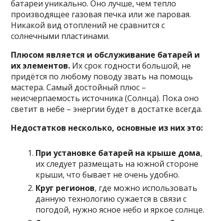
батареи уникально. Оно лучше, чем тепло
производящее газовая печка или же паровая.
Никакой вид отоплений не сравнится с
солнечными пластинами.
Плюсом является и обслуживание батарей и
их элементов.
Их срок годности большой, не
придётся по любому поводу звать на помощь
мастера. Самый достойный плюс –
неисчерпаемость источника (Солнца). Пока оно
светит в небе – энергии будет в достатке всегда.
Недостатков несколько, основные из них это:
При установке батарей на крыше дома
,
их следует размещать на южной стороне
крыши, что бывает не очень удобно.
Круг регионов
, где можно использовать
данную технологию сужается в связи с
погодой, нужно ясное небо и яркое солнце.