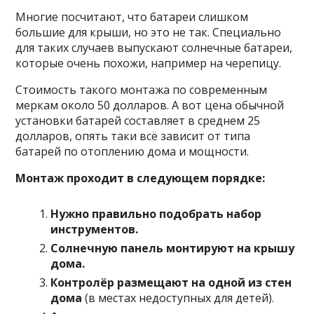
Многие посчитают, что батареи слишком
большие для крыши, но это не так. Специально
для таких случаев выпускают солнечные батареи,
которые очень похожи, например на черепицу.
Стоимость такого монтажа по современным
меркам около 50 долларов. А вот цена обычной
установки батарей составляет в среднем 25
долларов, опять таки всё зависит от типа
батарей по отоплению дома и мощности.
Монтаж проходит в следующем порядке
:
Нужно правильно подобрать набор
инструментов
.
Солнечную панель монтируют на крышу
дома.
Контролёр размещают на одной из стен
дома
(в местах недоступных для детей).