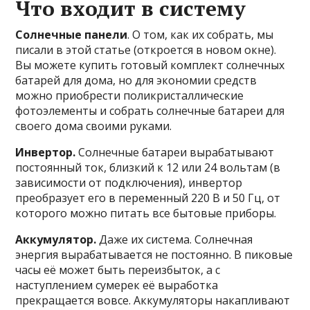
Что входит в систему
Солнечные панели
. О том, как их собрать, мы
писали в этой статье (откроется в новом окне).
Вы можете купить готовый комплект солнечных
батарей для дома, но для экономии средств
можно приобрести поликристаллические
фотоэлементы и собрать солнечные батареи для
своего дома своими руками.
Инвертор.
Солнечные батареи вырабатывают
постоянный ток, близкий к 12 или 24 вольтам (в
зависимости от подключения), инвертор
преобразует его в переменный 220 В и 50 Гц, от
которого можно питать все бытовые приборы.
Аккумулятор.
Даже их система. Солнечная
энергия вырабатывается не постоянно. В пиковые
часы её может быть переизбыток, а с
наступлением сумерек её выработка
прекращается вовсе. Аккумуляторы накапливают