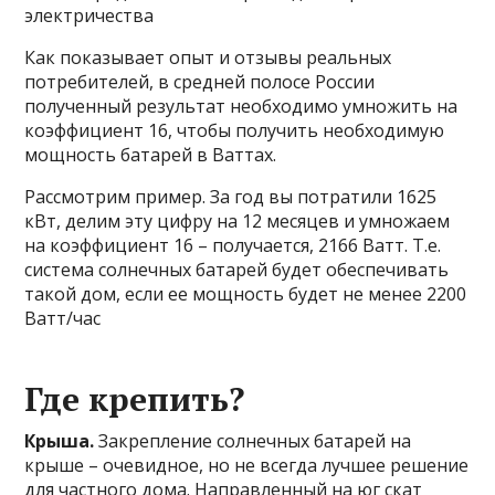
электричества
Как показывает опыт и отзывы реальных
потребителей, в средней полосе России
полученный результат необходимо умножить на
коэффициент 16, чтобы получить необходимую
мощность батарей в Ваттах.
Рассмотрим пример. За год вы потратили 1625
кВт, делим эту цифру на 12 месяцев и умножаем
на коэффициент 16 – получается, 2166 Ватт. Т.е.
система солнечных батарей будет обеспечивать
такой дом, если ее мощность будет не менее 2200
Ватт/час
Где крепить?
Крыша.
Закрепление солнечных батарей на
крыше – очевидное, но не всегда лучшее решение
для частного дома. Направленный на юг скат