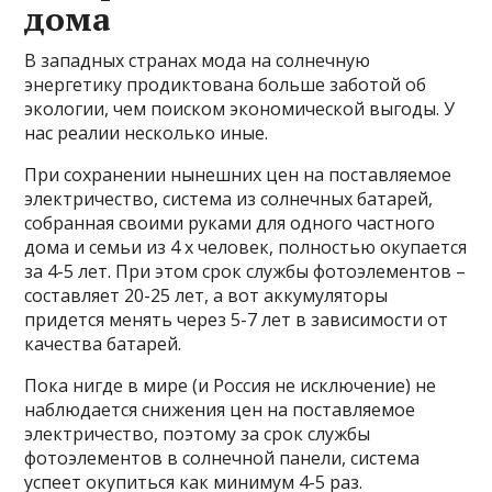
дома
В западных странах мода на солнечную
энергетику продиктована больше заботой об
экологии, чем поиском экономической выгоды. У
нас реалии несколько иные.
При сохранении нынешних цен на поставляемое
электричество, система из солнечных батарей,
собранная своими руками для одного частного
дома и семьи из 4 х человек, полностью окупается
за 4-5 лет. При этом срок службы фотоэлементов –
составляет 20-25 лет, а вот аккумуляторы
придется менять через 5-7 лет в зависимости от
качества батарей.
Пока нигде в мире (и Россия не исключение) не
наблюдается снижения цен на поставляемое
электричество, поэтому за срок службы
фотоэлементов в солнечной панели, система
успеет окупиться как минимум 4-5 раз.