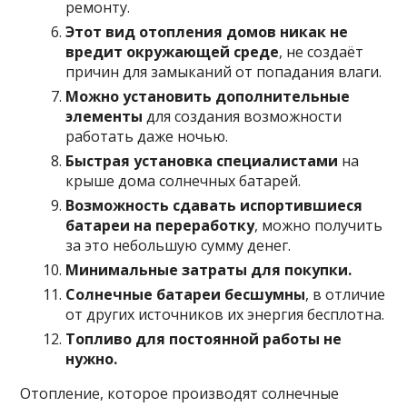
ремонту.
Этот вид отопления домов никак не
вредит окружающей среде
, не создаёт
причин для замыканий от попадания влаги.
Можно установить дополнительные
элементы
для создания возможности
работать даже ночью.
Быстрая установка специалистами
на
крыше дома солнечных батарей.
Возможность сдавать испортившиеся
батареи на переработку
, можно получить
за это небольшую сумму денег.
Минимальные затраты для покупки.
Солнечные батареи бесшумны
, в отличие
от других источников их энергия бесплотна.
Топливо для постоянной работы не
нужно.
Отопление, которое производят солнечные