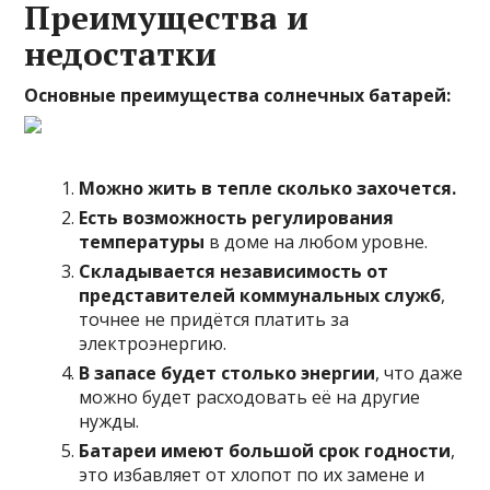
Преимущества и
недостатки
Основные преимущества солнечных батарей:
Можно жить в тепле сколько захочется.
Есть возможность регулирования
температуры
в доме на любом уровне.
Складывается независимость от
представителей коммунальных служб
,
точнее не придётся платить за
электроэнергию.
В запасе будет столько энергии
, что даже
можно будет расходовать её на другие
нужды.
Батареи имеют большой срок годности
,
это избавляет от хлопот по их замене и