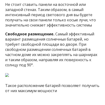
Не стоит ставить панели на восточной или
западной стенах. Таким образом, в самый
интенсивный период светового дня вы будете
получать на свои панели только косые лучи, что
значительно снижает эффективность системы
Свободное размещение.
Самый эффективный
вариант размещения солнечных батарей, но
требует свободной площади во дворе. При
свободном размещении солнечных батарей в
частном доме их можно закреплять на шарнирах
и таким образом, направляя их поверхность к
солнцу под 90°.
Такое расположение батарей позволяет получить
от них максимум мощности