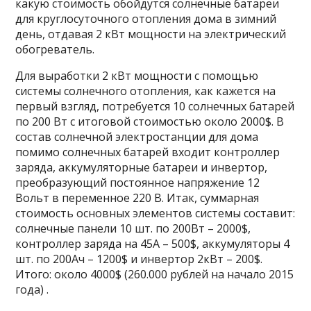
какую стоимость обойдутся солнечные батареи
для круглосуточного отопления дома в зимний
день, отдавая 2 кВт мощности на электрический
обогреватель.
Для выработки 2 кВт мощности с помощью
системы солнечного отопления, как кажется на
первый взгляд, потребуется 10 солнечных батарей
по 200 Вт с итоговой стоимостью около 2000$. В
состав солнечной электростанции для дома
помимо солнечных батарей входит контроллер
заряда, аккумуляторные батареи и инвертор,
преобразующий постоянное напряжение 12
Вольт в переменное 220 В. Итак, суммарная
стоимость основных элементов системы составит:
солнечные панели 10 шт. по 200Вт – 2000$,
контроллер заряда на 45А – 500$, аккумуляторы 4
шт. по 200Ач – 1200$ и инвертор 2кВт – 200$.
Итого: около 4000$ (260.000 рублей на начало 2015
года) .