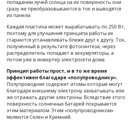
попадании лучей солнца на их поверхность они
сразу же преобразовываются в ток и выводятся
из панели.
Каждая пластина может вырабатывать по 250 Вт,
поэтому для улучшения принципа работы их
стараются устанавливать ближе друг к другу. Ток,
полученный в результате фотосинтеза, через
распределитель попадает в аккумуляторы, а
потом уже в инвертер электросети дома.
Принцип работы прост, и в то же время
эффективен благодаря «полупроводнику».
Полупроводник содержит атомы которые могут
благодаря внешнему электрону захватывать или
же отражать другие электроны. Вследствие этого
поверхность солнечных батарей покрывается
этим материалом. Этим «полупроводником»
являются Селен и Кремний.