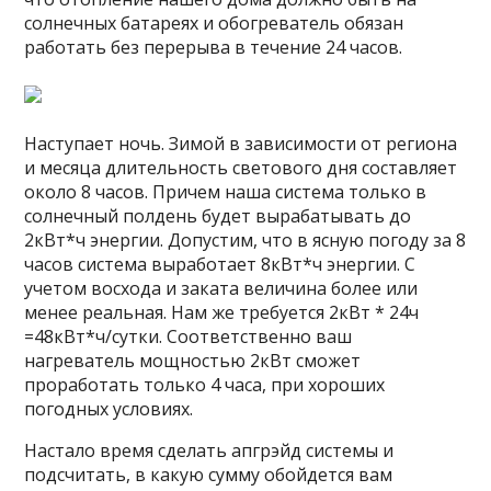
солнечных батареях и обогреватель обязан
работать без перерыва в течение 24 часов.
Наступает ночь. Зимой в зависимости от региона
и месяца длительность светового дня составляет
около 8 часов. Причем наша система только в
солнечный полдень будет вырабатывать до
2кВт*ч энергии. Допустим, что в ясную погоду за 8
часов система выработает 8кВт*ч энергии. С
учетом восхода и заката величина более или
менее реальная. Нам же требуется 2кВт * 24ч
=48кВт*ч/сутки. Соответственно ваш
нагреватель мощностью 2кВт сможет
проработать только 4 часа, при хороших
погодных условиях.
Настало время сделать апгрэйд системы и
подсчитать, в какую сумму обойдется вам