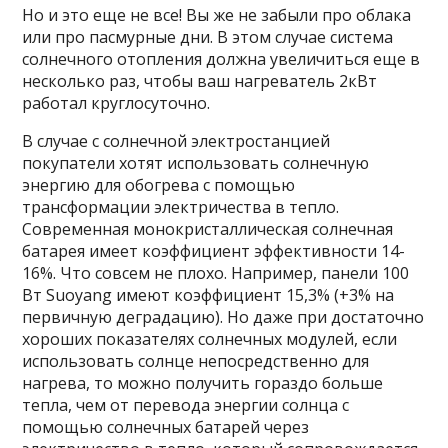
Но и это еще не все! Вы же не забыли про облака
или про пасмурные дни. В этом случае система
солнечного отопления должна увеличиться еще в
несколько раз, чтобы ваш нагреватель 2кВт
работал круглосуточно.
В случае с солнечной электростанцией
покупатели хотят использовать солнечную
энергию для обогрева с помощью
трансформации электричества в тепло.
Современная монокристаллическая солнечная
батарея имеет коэффициент эффективности 14-
16%. Что совсем не плохо. Например, панели 100
Вт Suoyang имеют коэффициент 15,3% (+3% на
первичную деградацию). Но даже при достаточно
хороших показателях солнечных модулей, если
использовать солнце непосредственно для
нагрева, то можно получить гораздо больше
тепла, чем от перевода энергии солнца с
помощью солнечных батарей через