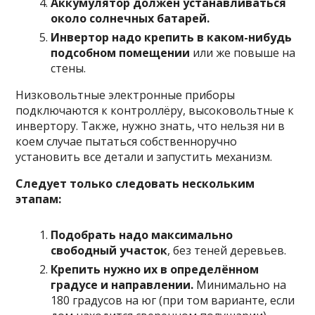
Аккумулятор должен устанавливаться
около солнечных батарей.
Инвертор надо крепить в каком-нибудь
подсобном помещении
или же повыше на
стены.
Низковольтные электронные приборы
подключаются к контроллёру, высоковольтные к
инвертору. Также, нужно знать, что нельзя ни в
коем случае пытаться собственноручно
установить все детали и запустить механизм.
Следует только следовать нескольким
этапам
:
Подобрать надо максимально
свободный участок
, без теней деревьев.
Крепить нужно их в определённом
градусе и направлении.
Минимально на
180 градусов на юг (при том варианте, если