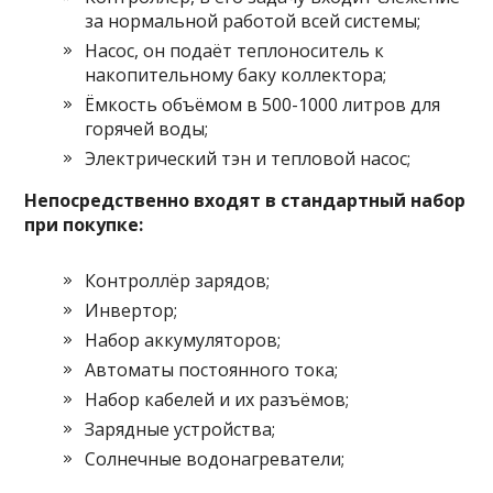
за нормальной работой всей системы;
Насос, он подаёт теплоноситель к
накопительному баку коллектора;
Ёмкость объёмом в 500-1000 литров для
горячей воды;
Электрический тэн и тепловой насос;
Непосредственно входят в стандартный набор
при покупке:
Контроллёр зарядов;
Инвертор;
Набор аккумуляторов;
Автоматы постоянного тока;
Набор кабелей и их разъёмов;
Зарядные устройства;
Солнечные водонагреватели;