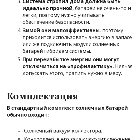
Система стропил дома должна быть
идеально прочной
, батареи не очень-то и
легки, поэтому нужно учитывать
обеспечение безопасности.
Зимой они малоэффективны
, поэтому
приходится использовать энергию в запасе
или же подключить модули солнечных
батарей гибридам системы.
При переизбытке энергии они могут
отключиться на «профилактику».
Нельзя
допускать этого, тратить нужно в меру.
Комплектация
В стандартный комплект солнечных батарей
обычно входит:
Солнечный вакуум коллектора;
Контроллёр, в его задачу входит слежение