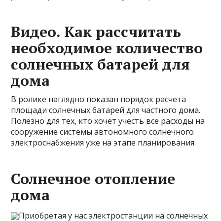
Видео. Как рассчитать
необходимое количество
солнечных батарей для
дома
В ролике наглядно показан порядок расчета
площади солнечных батарей для частного дома.
Полезно для тех, кто хочет учесть все расходы на
сооружение системы автономного солнечного
электроснабжения уже на этапе планирования.
Солнечное отопление
дома
Приобретая у нас электростанции на солнечных