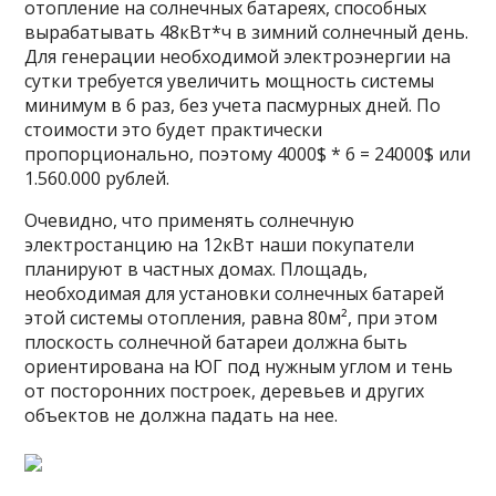
отопление на солнечных батареях, способных
вырабатывать 48кВт*ч в зимний солнечный день.
Для генерации необходимой электроэнергии на
сутки требуется увеличить мощность системы
минимум в 6 раз, без учета пасмурных дней. По
стоимости это будет практически
пропорционально, поэтому 4000$ * 6 = 24000$ или
1.560.000 рублей.
Очевидно, что применять солнечную
электростанцию на 12кВт наши покупатели
планируют в частных домах. Площадь,
необходимая для установки солнечных батарей
этой системы отопления, равна 80м², при этом
плоскость солнечной батареи должна быть
ориентирована на ЮГ под нужным углом и тень
от посторонних построек, деревьев и других
объектов не должна падать на нее.