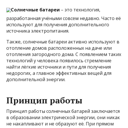
Солнечные батареи
– это технология,
разработанная учёными совсем недавно. Часто её
используют для получения дополнительного
источника электропитания.
Также, солнечные батареи активно используют в
отопление домов расположенных на даче или
отопления загородного дома. С появлением таких
технологий у человека появилось стремление
найти лёгкие источники и пути для получения
недорогих, а главное эффективных вещей для
дополнительной энергии.
Принцип работы
Принцип работы солнечных батарей заключается
в образовании электрической энергии, они никак
не накапливают и не образуют её. При прямом