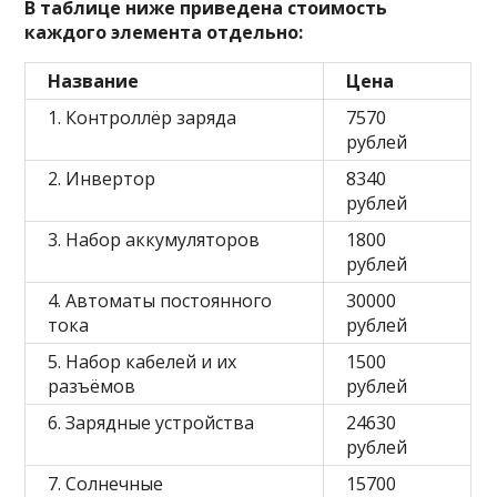
В таблице ниже приведена стоимость
каждого элемента отдельно:
Название
Цена
1. Контроллёр заряда
7570
рублей
2. Инвертор
8340
рублей
3. Набор аккумуляторов
1800
рублей
4. Автоматы постоянного
30000
тока
рублей
5. Набор кабелей и их
1500
разъёмов
рублей
6. Зарядные устройства
24630
рублей
7. Солнечные
15700