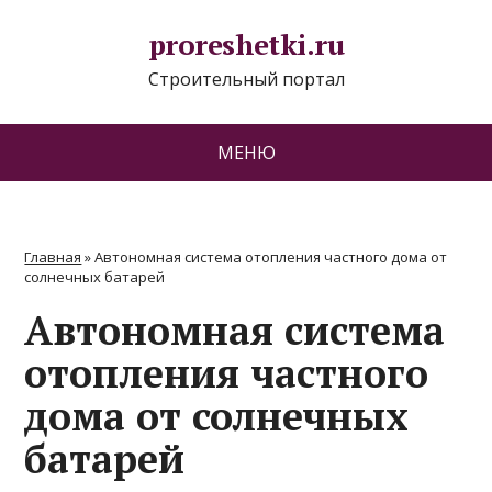
proreshetki.ru
Строительный портал
МЕНЮ
Главная
»
Автономная система отопления частного дома от
солнечных батарей
Автономная система
отопления частного
дома от солнечных
батарей