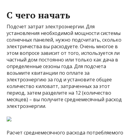
С чего начать
Подсчет затрат электроэнергии. Для
установления необходимой мощности системы
солнечных панелей, нужно подсчитать, сколько
электричества вы расходуете. Очень многое в
этом вопросе зависит от того, используется ли
частный дом постоянно или только как дача в
определенные сезоны года. Для подсчета
возьмите квитанции по оплате за
электроэнергию за год и установите общее
количество киловатт, затраченных за этот
период, затем разделите на 12 (количество
месяцев) – вы получите среднемесячный расход
электроэнергии.
Расчет среднемесячного расхода потребляемого