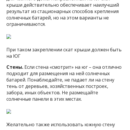
крыши действительно обеспечивает наилучший
результат из стационарных способов крепления
солнечных батарей, но на этом варианты не
ограничиваются.
При таком закреплении скат крыши должен быть
на ЮГ
Стены.
Если стена «смотрит» на юг – она отлично
подходит для размещения на ней солнечных
батарей. Понаблюдайте, не падает ли на стену
тень от деревьев, хозяйственных построек,
забора, иных объектов. Не размещайте
солнечные панели в этих местах.
Желательно также использовать южную стену