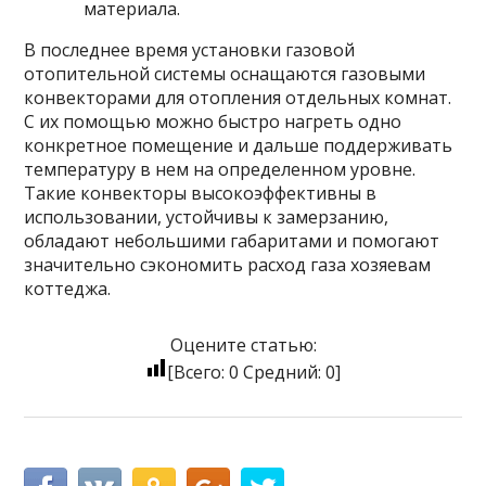
материала.
В последнее время установки газовой
отопительной системы оснащаются газовыми
конвекторами для отопления отдельных комнат.
С их помощью можно быстро нагреть одно
конкретное помещение и дальше поддерживать
температуру в нем на определенном уровне.
Такие конвекторы высокоэффективны в
использовании, устойчивы к замерзанию,
обладают небольшими габаритами и помогают
значительно сэкономить расход газа хозяевам
коттеджа.
Оцените статью:
[Всего:
0
Средний:
0
]