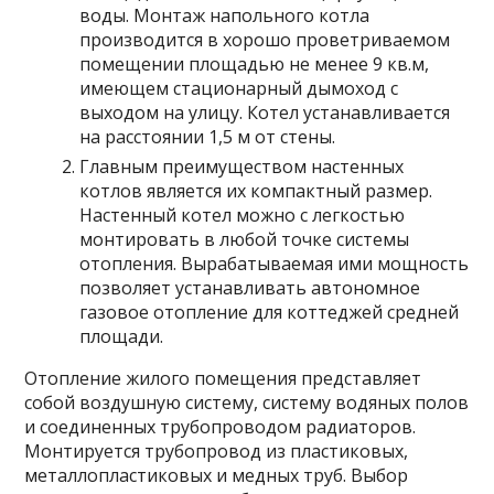
воды. Монтаж напольного котла
производится в хорошо проветриваемом
помещении площадью не менее 9 кв.м,
имеющем стационарный дымоход с
выходом на улицу. Котел устанавливается
на расстоянии 1,5 м от стены.
Главным преимуществом настенных
котлов является их компактный размер.
Настенный котел можно с легкостью
монтировать в любой точке системы
отопления. Вырабатываемая ими мощность
позволяет устанавливать автономное
газовое отопление для коттеджей средней
площади.
Отопление жилого помещения представляет
собой воздушную систему, систему водяных полов
и соединенных трубопроводом радиаторов.
Монтируется трубопровод из пластиковых,
металлопластиковых и медных труб. Выбор