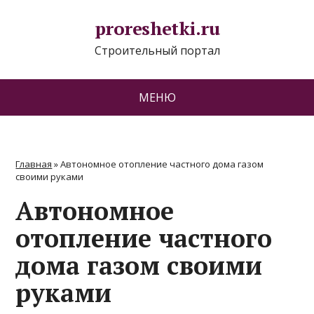
proreshetki.ru
Строительный портал
МЕНЮ
Главная
»
Автономное отопление частного дома газом
своими руками
Автономное
отопление частного
дома газом своими
руками