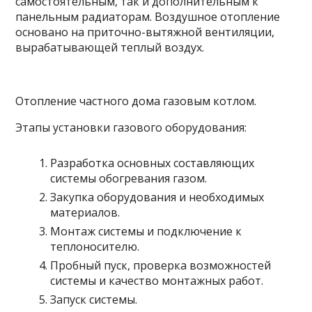
самостоятельным, так и дополнительным к
панельным радиаторам. Воздушное отопление
основано на приточно-вытяжной вентиляции,
вырабатывающей теплый воздух.
Отопление частного дома газовым котлом.
Этапы установки газового оборудования:
Разработка основных составляющих
системы обогревания газом.
Закупка оборудования и необходимых
материалов.
Монтаж системы и подключение к
теплоносителю.
Пробный пуск, проверка возможностей
системы и качество монтажных работ.
Запуск системы.