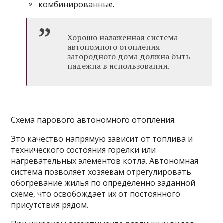
комбинированные.
Хорошо налаженная система
автономного отопления
загородного дома должна быть
надежна в использовании.
Схема парового автономного отопления.
Это качество напрямую зависит от топлива и
технического состояния горелки или
нагревательных элементов котла. Автономная
система позволяет хозяевам отрегулировать
обогревание жилья по определенно заданной
схеме, что освобождает их от постоянного
присутствия рядом.