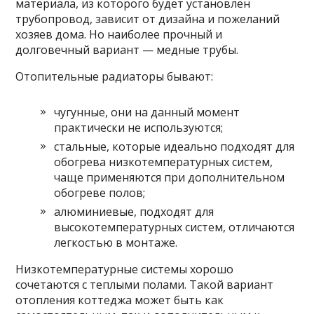
материала, из которого будет установлен
трубопровод, зависит от дизайна и пожеланий
хозяев дома. Но наиболее прочный и
долговечный вариант — медные трубы.
Отопительные радиаторы бывают:
чугунные, они на данный момент
практически не используются;
стальные, которые идеально подходят для
обогрева низкотемпературных систем,
чаще применяются при дополнительном
обогреве полов;
алюминиевые, подходят для
высокотемпературных систем, отличаются
легкостью в монтаже.
Низкотемпературные системы хорошо
сочетаются с теплыми полами. Такой вариант
отопления коттеджа может быть как