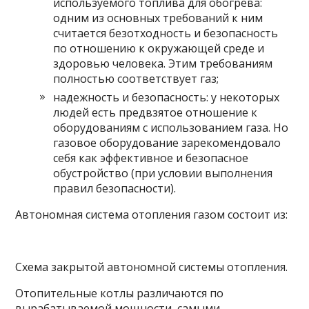
используемого топлива для обогрева:
одним из основных требований к ним
считается безотходность и безопасность
по отношению к окружающей среде и
здоровью человека. Этим требованиям
полностью соответствует газ;
надежность и безопасность: у некоторых
людей есть предвзятое отношение к
оборудованиям с использованием газа. Но
газовое оборудование зарекомендовало
себя как эффективное и безопасное
обустройство (при условии выполнения
правил безопасности).
Автономная система отопления газом состоит из:
Схема закрытой автономной системы отопления.
Отопительные котлы различаются по
вырабатываемой мощности, самыми