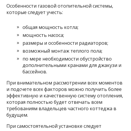
Особенности газовой отопительной системы,
которые следует учесть:
общая мощность котла;
мощность насоса;
размеры и особенности радиаторов;
возможный монтаж теплого пола;
по мере необходимости обустройство
дополнительными кранами для джакузи и
бассейнов.
При внимательном рассмотрении всех моментов
и подсчете всех факторов можно получить более
эффективную и качественную систему отопления,
которая полностью будет отвечать всем
требованиям владельцев частного коттеджа в
будущем.
При самостоятельной установке следует