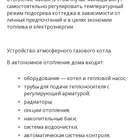
самостоятельно регулировать температурный
режим подогрева коттеджа в зависимости от
личных предпочтений и в целях экономии
топлива и электроэнергии.
Устройство атмосферного газового котла.
В автономное отопление дома входит:
оборудование — котел и тепловой насос;
трубы для подачи теплоносителя с
регулирующей арматурой;
радиаторы;
секции отопления;
накопительные баки;
система водоочистки;
автоматическая система контроля.