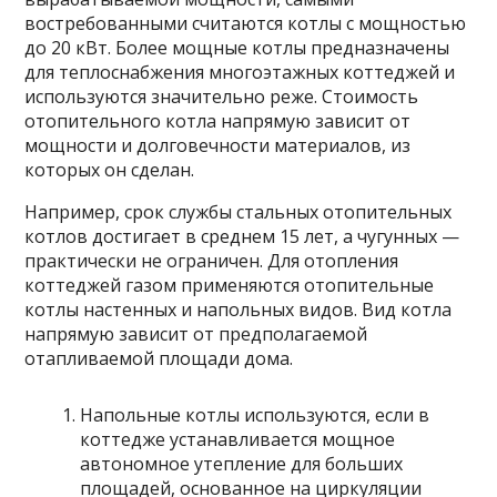
востребованными считаются котлы с мощностью
до 20 кВт. Более мощные котлы предназначены
для теплоснабжения многоэтажных коттеджей и
используются значительно реже. Стоимость
отопительного котла напрямую зависит от
мощности и долговечности материалов, из
которых он сделан.
Например, срок службы стальных отопительных
котлов достигает в среднем 15 лет, а чугунных —
практически не ограничен. Для отопления
коттеджей газом применяются отопительные
котлы настенных и напольных видов. Вид котла
напрямую зависит от предполагаемой
отапливаемой площади дома.
Напольные котлы используются, если в
коттедже устанавливается мощное
автономное утепление для больших
площадей, основанное на циркуляции