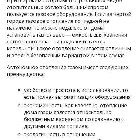
При широком ассортименте различных видов
отопительных котлов большим спросом
пользуется газовое оборудование. Если за чертой
города газовое отопление коттеджей не
налажено, то можно недалеко от дома
установить газгольдер — емкость для хранения
сжиженного газа — и подключить его к
котельной. Такое отопление считается отличным
и вполне безопасным вариантом в этом случае.
Автономное отопление газом имеет следующие
преимущества:
удобство и простота в использовании, то
есть полная автоматизация оборудования;
экономичность: как известно, отопление
дома газом является относительно
бюджетным вариантом по сравнению с
другими видами топлива;
экологичность в отношении