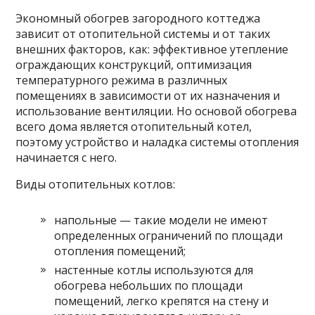
Экономный обогрев загородного коттеджа
зависит от отопительной системы и от таких
внешних факторов, как: эффективное утепление
ограждающих конструкций, оптимизация
температурного режима в различных
помещениях в зависимости от их назначения и
использование вентиляции. Но основой обогрева
всего дома является отопительный котел,
поэтому устройство и наладка системы отопления
начинается с него.
Виды отопительных котлов:
напольные — такие модели не имеют
определенных ограничений по площади
отопления помещений;
настенные котлы используются для
обогрева небольших по площади
помещений, легко крепятся на стену и