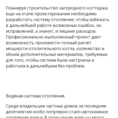
Планируя строительство загородного коттеджа,
еще на этапе проектирования необходимо
разработать систему отопления, чтобы избежать
в дальнейшей работе возможных ошибок, их
исправлений, а значит, и лишних расходов.
Профессионально выполненный проект дает
возможность произвести точный расчет
мощности отопительного котла, количество и
объем дополнительных материалов, требуемых
для того, чтобы система была настроена и
работала в дальнейшем без проблем.
Водяная система отопления.
Среди владельцев частных домов за последние
десятилетия особо популярно стало автономное
отопление жилья. В этом случае жильцы могут