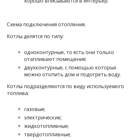
хорошо вписываются в интерьер.
Схема подключения отопления.
Котлы делятся по типу:
одноконтурные, то есть они только
отапливают помещения;
двухконтурные, с помощью которых
можно отопить дом и подогреть воду.
Котлы подразделяются по виду используемого
топлива:
газовые;
электрические;
жидкотопливные;
твердотопливные;