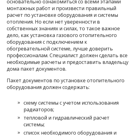
основательно ознакомиться со всеми этапами
монтажных работ и произвести правильный
расчет по установке оборудования и системы
отопления. Но если нет уверенности в
собственных знаниях и силах, то такое важное
дело, как установка газового отопительного
оборудования с подключением к
обогревательной системе, лучше доверить
профессионалам. Специалист должен сделать все
необходимые расчеты и предоставить владельцу
дома пакет документов.
Пакет документов по установке отопительного
оборудования должен содержать:
схему системы с учетом использования
радиаторов;
тепловой и гидравлический расчет
системы;
список необходимого оборудования и