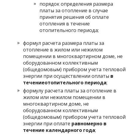
порядок определения размера
платы за отопление в случае
принятия решения об оплате
отопления в течение
отопительного периода;
формул расчета размера платы за
отопление в жилом или нежилом
помещении в многоквартирном доме, не
оборудованном коллективным
(общедомовым) прибором учета тепловой
энергии при осуществлении оплаты
в
течение
отопительного периода
;
формулу расчета платы за отопление в
жилом или нежилом помещении в
многоквартирном доме, не
оборудованном коллективным
(общедомовым) прибором учета тепловой
энергии при оплате
равномерно в
течение календарного года
;