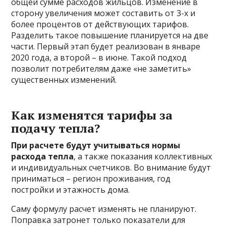
общей сумме расходов жильцов. Изменение в
сторону увеличения может составить от 3-х и
более процентов от действующих тарифов.
Разделить такое повышение планируется на две
части. Первый этап будет реализован в январе
2020 года, а второй – в июне. Такой подход
позволит потребителям даже «не заметить»
существенных изменений.
Как изменятся тарифы за
подачу тепла?
При расчете будут учитываться нормы
расхода тепла
, а также показания коллективных
и индивидуальных счетчиков. Во внимание будут
приниматься – регион проживания, год
постройки и этажность дома.
Саму формулу расчет изменять не планируют.
Поправка затронет только показатели для