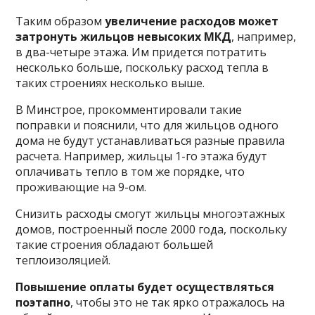
Таким образом
увеличение расходов может
затронуть жильцов невысоких МКД
, например,
в два-четыре этажа. Им придется потратить
несколько больше, поскольку расход тепла в
таких строениях несколько выше.
В Минстрое, прокомментировали такие
поправки и пояснили, что для жильцов одного
дома не будут устанавливаться разные правила
расчета. Например, жильцы 1-го этажа будут
оплачивать тепло в том же порядке, что
проживающие на 9-ом.
Снизить расходы смогут жильцы многоэтажных
домов, построенный после 2000 года, поскольку
такие строения обладают большей
теплоизоляцией.
Повышение оплаты будет осуществляться
поэтапно
, чтобы это не так ярко отражалось на