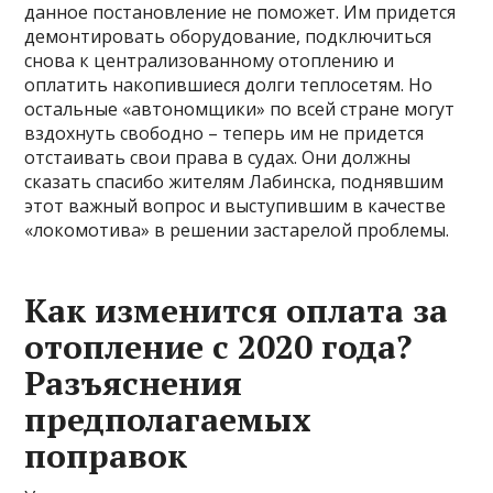
данное постановление не поможет. Им придется
демонтировать оборудование, подключиться
снова к централизованному отоплению и
оплатить накопившиеся долги теплосетям. Но
остальные «автономщики» по всей стране могут
вздохнуть свободно – теперь им не придется
отстаивать свои права в судах. Они должны
сказать спасибо жителям Лабинска, поднявшим
этот важный вопрос и выступившим в качестве
«локомотива» в решении застарелой проблемы.
Как изменится оплата за
отопление с 2020 года?
Разъяснения
предполагаемых
поправок