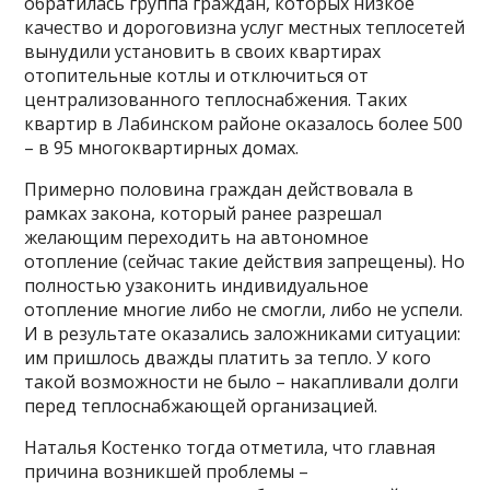
обратилась группа граждан, которых низкое
качество и дороговизна услуг местных теплосетей
вынудили установить в своих квартирах
отопительные котлы и отключиться от
централизованного теплоснабжения. Таких
квартир в Лабинском районе оказалось более 500
– в 95 многоквартирных домах.
Примерно половина граждан действовала в
рамках закона, который ранее разрешал
желающим переходить на автономное
отопление (сейчас такие действия запрещены). Но
полностью узаконить индивидуальное
отопление многие либо не смогли, либо не успели.
И в результате оказались заложниками ситуации:
им пришлось дважды платить за тепло. У кого
такой возможности не было – накапливали долги
перед теплоснабжающей организацией.
Наталья Костенко тогда отметила, что главная
причина возникшей проблемы –