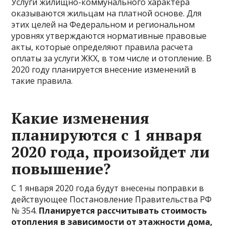
Услуги жилищно-коммунального характера
оказываются жильцам на платной основе. Для
этих целей на Федеральном и региональном
уровнях утверждаются нормативные правовые
акты, которые определяют правила расчета
оплаты за услуги ЖКХ, в том числе и отопление. В
2020 году планируется внесение изменений в
такие правила.
Какие изменения
планируются с 1 января
2020 года, произойдет ли
повышение?
С 1 января 2020 года будут внесены поправки в
действующее Постановление Правительства РФ
№ 354.
Планируется рассчитывать стоимость
отопления в зависимости от этажности дома,