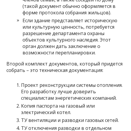
(такой документ обычно оформляется в
форме протокола собрания жильцов).
Если здание представляет историческую
или культурную ценность, потребуется
разрешение департамента охраны
объектов культурного наследия. Этот
орган должен дать заключение о
возможности перепланировки.
Второй комплект документов, который придется
собрать – это техническая документация:
Проект реконструкции системы отопления.
Его разработку лучше доверить
специалистам энергетических компаний.
Копия паспорта на газовый или
электрический котел.
ТУ вентиляции и разводки газовых сетей.
ТУ отключения разводки в отдельном