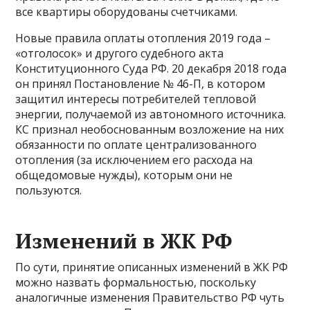
все квартиры оборудованы счетчиками.
Новые правила оплаты отопления 2019 года –
«отголосок» и другого судебного акта
Конституционного Суда РФ. 20 декабря 2018 года
он принял Постановление № 46-П, в котором
защитил интересы потребителей тепловой
энергии, получаемой из автономного источника.
КС признал необоснованным возложение на них
обязанности по оплате централизованного
отопления (за исключением его расхода на
общедомовые нужды), которым они не
пользуются.
Изменений в ЖК РФ
По сути, принятие описанных изменений в ЖК РФ
можно назвать формальностью, поскольку
аналогичные изменения Правительство РФ чуть