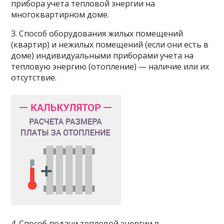
прибора учета тепловой энергии на
многоквартирном доме.
3. Способ оборудования жилых помещений
(квартир) и нежилых помещений (если они есть в
доме) индивидуальными приборами учета на
тепловую энергию (отопление) — наличие или их
отсутствие.
4. Способ подачи тепловой энергии в