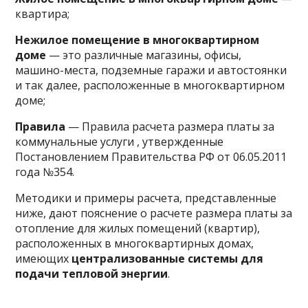
квартира;
Нежилое помещение в многоквартирном
доме
— это различные магазины, офисы,
машино-места, подземные гаражи и автостоянки
и так далее, расположенные в многоквартирном
доме;
Правила
— Правила расчета размера платы за
коммунальные услуги , утвержденные
Постановлением Правительства РФ от 06.05.2011
года №354.
Методики и примеры расчета, представленные
ниже, дают пояснение о расчете размера платы за
отопление для жилых помещений (квартир),
расположенных в многоквартирных домах,
имеющих
централизованные системы для
подачи тепловой энергии
.