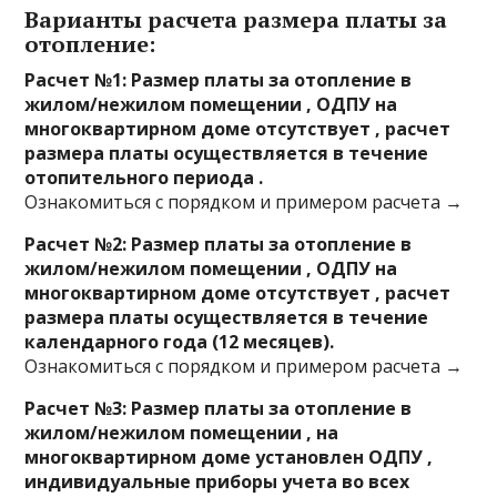
Варианты расчета размера платы за
отопление:
Расчет №1: Размер платы за отопление в
жилом/нежилом помещении , ОДПУ на
многоквартирном доме отсутствует , расчет
размера платы осуществляется в течение
отопительного периода .
Ознакомиться с порядком и примером расчета →
Расчет №2: Размер платы за отопление в
жилом/нежилом помещении , ОДПУ на
многоквартирном доме отсутствует , расчет
размера платы осуществляется в течение
календарного года (12 месяцев).
Ознакомиться с порядком и примером расчета →
Расчет №3: Размер платы за отопление в
жилом/нежилом помещении , на
многоквартирном доме установлен ОДПУ ,
индивидуальные приборы учета во всех