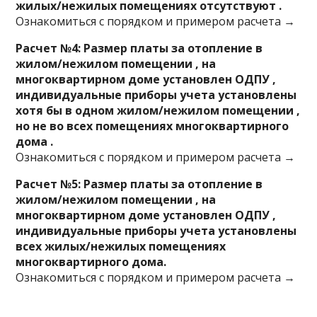
жилых/нежилых помещениях отсутствуют .
Ознакомиться с порядком и примером расчета →
Расчет №4: Размер платы за отопление в
жилом/нежилом помещении , на
многоквартирном доме установлен ОДПУ ,
индивидуальные приборы учета установлены
хотя бы в одном жилом/нежилом помещении ,
но не во всех помещениях многоквартирного
дома .
Ознакомиться с порядком и примером расчета →
Расчет №5: Размер платы за отопление в
жилом/нежилом помещении , на
многоквартирном доме установлен ОДПУ ,
индивидуальные приборы учета установлены
всех жилых/нежилых помещениях
многоквартирного дома.
Ознакомиться с порядком и примером расчета →