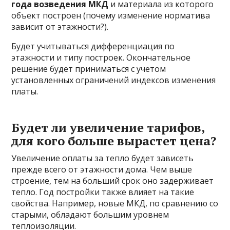
года возведения МКД
и материала из которого
объект построен (почему изменение норматива
зависит от этажности?).
Будет учитываться дифференциация по
этажности и типу построек. Окончательное
решение будет приниматься с учетом
установленных ограничений индексов изменения
платы.
Будет ли увеличение тарифов,
для кого больше вырастет цена?
Увеличение оплаты за тепло будет зависеть
прежде всего от этажности дома. Чем выше
строение, тем на больший срок оно задерживает
тепло. Год постройки также влияет на такие
свойства. Например, новые МКД, по сравнению со
старыми, обладают большим уровнем
теплоизоляции.