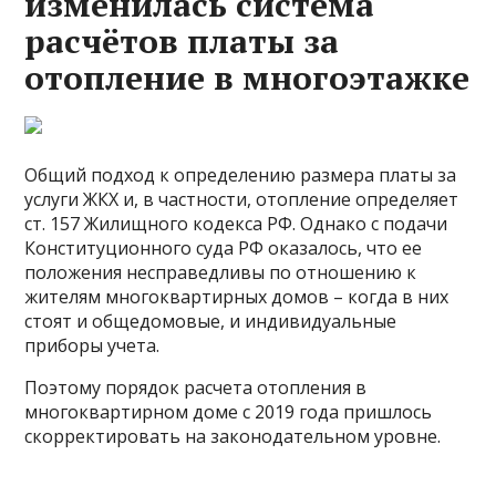
изменилась система
расчётов платы за
отопление в многоэтажке
Общий подход к определению размера платы за
услуги ЖКХ и, в частности, отопление определяет
ст. 157 Жилищного кодекса РФ. Однако с подачи
Конституционного суда РФ оказалось, что ее
положения несправедливы по отношению к
жителям многоквартирных домов – когда в них
стоят и общедомовые, и индивидуальные
приборы учета.
Поэтому порядок расчета отопления в
многоквартирном доме с 2019 года пришлось
скорректировать на законодательном уровне.