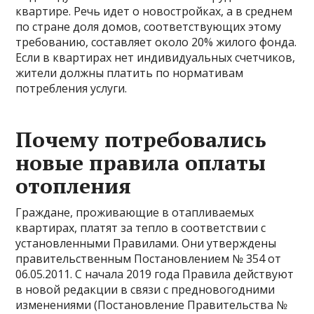
квартире. Речь идет о новостройках, а в среднем
по стране доля домов, соответствующих этому
требованию, составляет около 20% жилого фонда.
Если в квартирах нет индивидуальных счетчиков,
жители должны платить по нормативам
потребления услуги.
Почему потребовались
новые правила оплаты
отопления
Граждане, проживающие в отапливаемых
квартирах, платят за тепло в соответствии с
установленными Правилами. Они утверждены
правительственным Постановлением № 354 от
06.05.2011. С начала 2019 года Правила действуют
в новой редакции в связи с предновогодними
изменениями (Постановление Правительства №