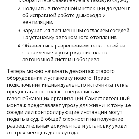
Обратиться с заявлением в газовую службу.
Получить в пожарной инспекции документ
об исправной работе дымохода и
вентиляции.
Заручиться письменным согласием соседей
на установку автономного отопления.
Обзавестись разрешением теплосетей на
составление и утверждение плана
автономной системы обогрева.
Теперь можно начинать демонтаж старого
оборудования и установку нового. Право
подключения индивидуального источника тепла
предоставлено только специалистам
газоснабжающих организаций. Самостоятельный
монтаж представляет угрозу для жизни, к тому же
соседи или контролирующие инстанции могут
подать в суд. В общей сложности на получение
разрешительных документов и установку уходит
от трех месяцев до полугода.