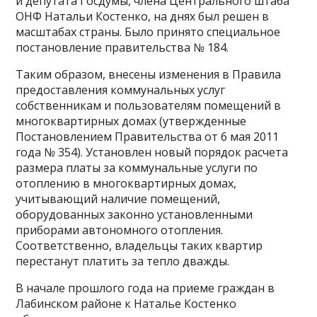
и депутата Госдумы, члена Центрального штаба
ОНФ Натальи Костенко, на днях был решен в
масштабах страны. Было принято специальное
постановление правительства № 184.
Таким образом, внесены изменения в Правила
предоставления коммунальных услуг
собственникам и пользователям помещений в
многоквартирных домах (утвержденные
Постановлением Правительства от 6 мая 2011
года № 354). Установлен новый порядок расчета
размера платы за коммунальные услуги по
отоплению в многоквартирных домах,
учитывающий наличие помещений,
оборудованных законно установленными
приборами автономного отопления.
Соответственно, владельцы таких квартир
перестанут платить за тепло дважды.
В начале прошлого года на приеме граждан в
Лабинском районе к Наталье Костенко