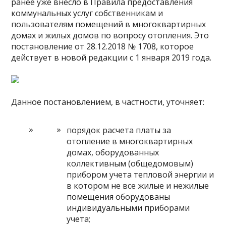
ранее уже внесло в Правила предоставления
коммунальных услуг собственникам и
пользователям помещений в многоквартирных
домах и жилых домов по вопросу отопления. Это
постановление от 28.12.2018 № 1708, которое
действует в новой редакции с 1 января 2019 года.
Данное постановлением, в частности, уточняет:
порядок расчета платы за
отопление в многоквартирных
домах, оборудованных
коллективным (общедомовым)
прибором учета тепловой энергии и
в котором не все жилые и нежилые
помещения оборудованы
индивидуальными приборами
учета;