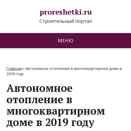
proreshetki.ru
Строительный портал
МЕНЮ
Главная
»
Автономное отопление в многоквартирном доме в
2019 году
Автономное
отопление в
многоквартирном
доме в 2019 году