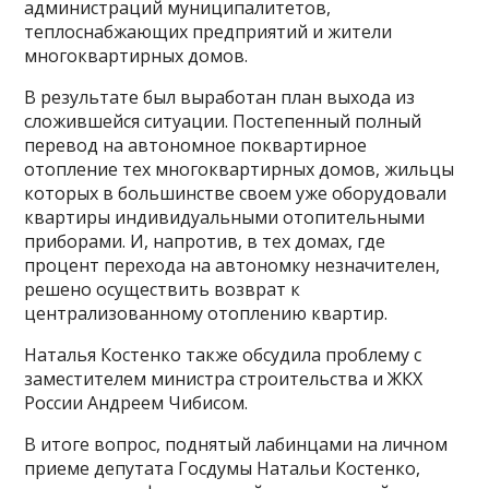
администраций муниципалитетов,
теплоснабжающих предприятий и жители
многоквартирных домов.
В результате был выработан план выхода из
сложившейся ситуации. Постепенный полный
перевод на автономное поквартирное
отопление тех многоквартирных домов, жильцы
которых в большинстве своем уже оборудовали
квартиры индивидуальными отопительными
приборами. И, напротив, в тех домах, где
процент перехода на автономку незначителен,
решено осуществить возврат к
централизованному отоплению квартир.
Наталья Костенко также обсудила проблему с
заместителем министра строительства и ЖКХ
России Андреем Чибисом.
В итоге вопрос, поднятый лабинцами на личном
приеме депутата Госдумы Натальи Костенко,