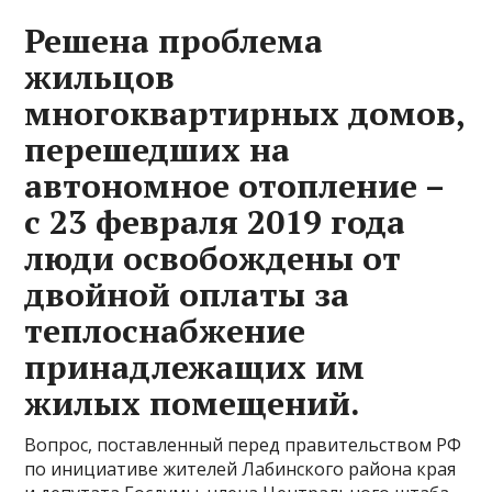
Решена проблема
жильцов
многоквартирных домов,
перешедших на
автономное отопление –
с 23 февраля 2019 года
люди освобождены от
двойной оплаты за
теплоснабжение
принадлежащих им
жилых помещений.
Вопрос, поставленный перед правительством РФ
по инициативе жителей Лабинского района края