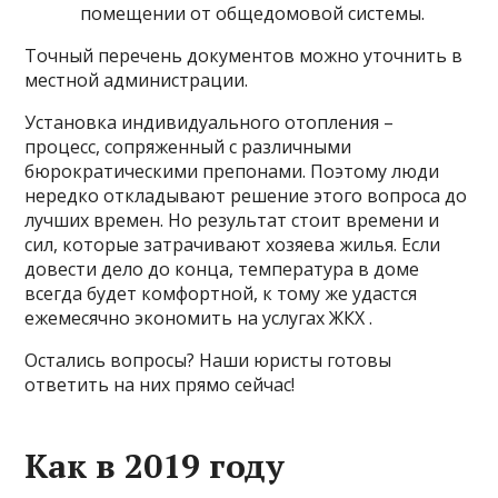
помещении от общедомовой системы.
Точный перечень документов можно уточнить в
местной администрации.
Установка индивидуального отопления –
процесс, сопряженный с различными
бюрократическими препонами. Поэтому люди
нередко откладывают решение этого вопроса до
лучших времен. Но результат стоит времени и
сил, которые затрачивают хозяева жилья. Если
довести дело до конца, температура в доме
всегда будет комфортной, к тому же удастся
ежемесячно экономить на услугах ЖКХ .
Остались вопросы? Наши юристы готовы
ответить на них прямо сейчас!
Как в 2019 году