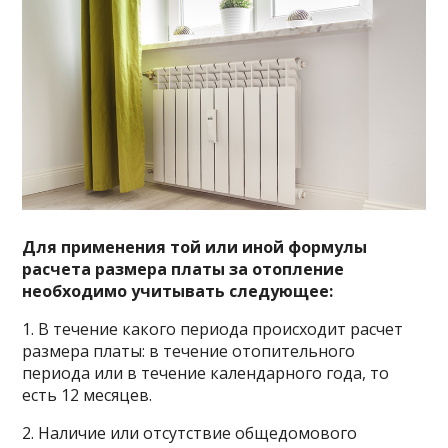
Для применения той или иной формулы
расчета размера платы за отопление
необходимо учитывать следующее:
1. В течение какого периода происходит расчет
размера платы: в течение отопительного
периода или в течение календарного года, то
есть 12 месяцев.
2. Наличие или отсутствие общедомового