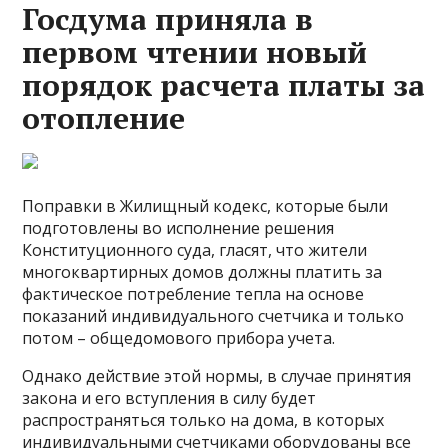
Госдума приняла в
первом чтении новый
порядок расчета платы за
отопление
Поправки в Жилищный кодекс, которые были
подготовлены во исполнение решения
Конституционного суда, гласят, что жители
многоквартирных домов должны платить за
фактическое потребление тепла на основе
показаний индивидуального счетчика и только
потом – общедомового прибора учета.
Однако действие этой нормы, в случае принятия
закона и его вступления в силу будет
распространяться только на дома, в которых
индивидуальными счетчиками оборудованы все