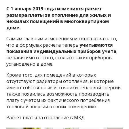
С 1 января 2019 года изменился расчет
размера платы за отопление для жилых и
нежилых помещений в многоквартирном
доме.
Самым главным изменением можно назвать то,
что в формулах расчета теперь
учитываются
показания индивидуальных приборов учета
,
не зависимо от того, сколько таких приборов
установлено в доме.
Кроме того, для помещений в которых
отсутствуют радиаторы отопления, и которые
имеют собственные источники тепловой энергии,
также появилась возможность производить
плату с учетом их фактического потребления
тепловой энергии в своих помещениях.
Расчет платы за отопление в МКД