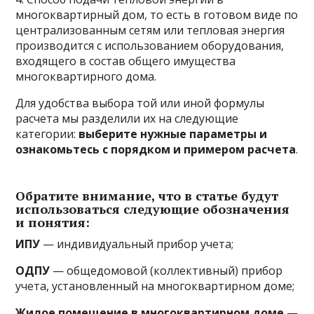
многоквартирный дом, то есть в готовом виде по
централизованным сетям или тепловая энергия
производится с использованием оборудования,
входящего в состав общего имущества
многоквартирного дома.
Для удобства выбора той или иной формулы
расчета мы разделили их на следующие
категории:
выберите нужные параметры и
ознакомьтесь с порядком и примером расчета
.
Обратите внимание, что в статье будут
использоваться следующие обозначения
и понятия:
ИПУ
— индивидуальный прибор учета;
ОДПУ
— общедомовой (коллективный) прибор
учета, установленный на многоквартирном доме;
Жилое помещение в многоквартирном доме
—