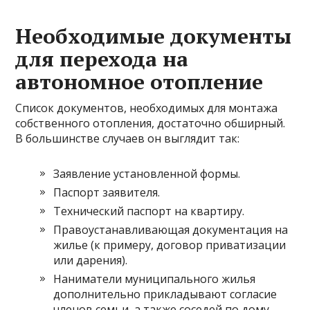
Необходимые документы
для перехода на
автономное отопление
Список документов, необходимых для монтажа
собственного отопления, достаточно обширный.
В большинстве случаев он выглядит так:
Заявление установленной формы.
Паспорт заявителя.
Технический паспорт на квартиру.
Правоустанавливающая документация на
жилье (к примеру, договор приватизации
или дарения).
Наниматели муниципального жилья
дополнительно прикладывают согласие
членов семьи, а также соседей по дому