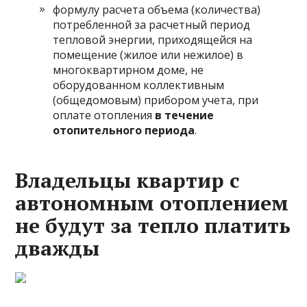
формулу расчета объема (количества)
потребленной за расчетный период
тепловой энергии, приходящейся на
помещение (жилое или нежилое) в
многоквартирном доме, не
оборудованном коллективным
(общедомовым) прибором учета, при
оплате отопления
в течение
отопительного периода
.
Владельцы квартир с
автономным отоплением
не будут за тепло платить
дважды