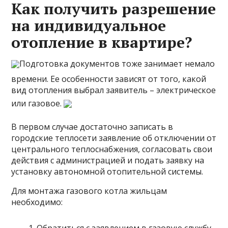
Как получить разрешение
на индивидуальное
отопление в квартире?
Подготовка документов тоже занимает немало
времени. Ее особенности зависят от того, какой
вид отопления выбрал заявитель – электрическое
или газовое.
В первом случае достаточно записать в
городские теплосети заявление об отключении от
центрального теплоснабжения, согласовать свои
действия с администрацией и подать заявку на
установку автономной отопительной системы.
Для монтажа газового котла жильцам
необходимо: