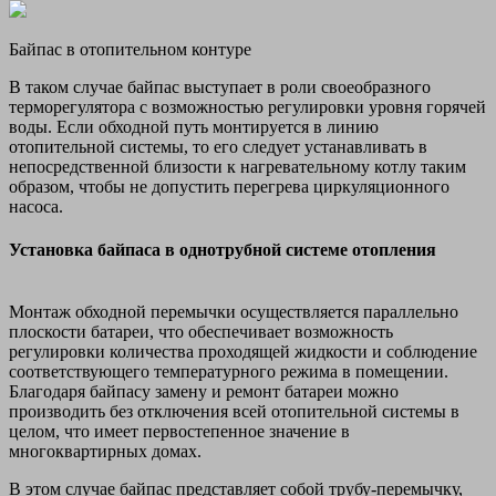
Байпас в отопительном контуре
В таком случае байпас выступает в роли своеобразного
терморегулятора с возможностью регулировки уровня горячей
воды. Если обходной путь монтируется в линию
отопительной системы, то его следует устанавливать в
непосредственной близости к нагревательному котлу таким
образом, чтобы не допустить перегрева циркуляционного
насоса.
Установка байпаса в однотрубной системе отопления
Монтаж обходной перемычки осуществляется параллельно
плоскости батареи, что обеспечивает возможность
регулировки количества проходящей жидкости и соблюдение
соответствующего температурного режима в помещении.
Благодаря байпасу замену и ремонт батареи можно
производить без отключения всей отопительной системы в
целом, что имеет первостепенное значение в
многоквартирных домах.
В этом случае байпас представляет собой трубу-перемычку,