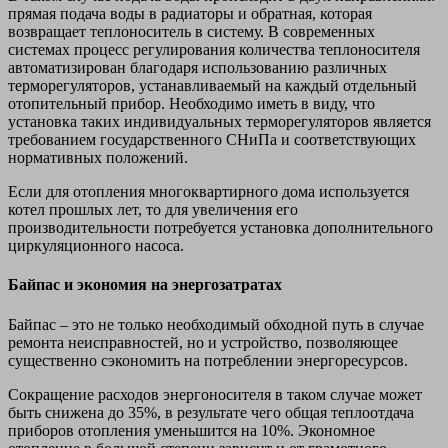
прямая подача воды в радиаторы и обратная, которая
возвращает теплоноситель в систему. В современных
системах процесс регулирования количества теплоносителя
автоматизирован благодаря использованию различных
терморегуляторов, устанавливаемый на каждый отдельный
отопительный прибор. Необходимо иметь в виду, что
установка таких индивидуальных терморегуляторов является
требованием государственного СНиПа и соответствующих
нормативных положений.
Если для отопления многоквартирного дома используется
котел прошлых лет, то для увеличения его
производительности потребуется установка дополнительного
циркуляционного насоса.
Байпас и экономия на энергозатратах
Байпас – это не только необходимый обходной путь в случае
ремонта неисправностей, но и устройство, позволяющее
существенно сэкономить на потреблении энергоресурсов.
Сокращение расходов энергоносителя в таком случае может
быть снижена до 35%, в результате чего общая теплоотдача
приборов отопления уменьшится на 10%. Экономное