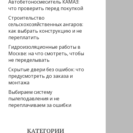
Автобетоносмеситель КАМАЗ:
что проверить перед покупкой
Строительство
сельскохозяйственных ангаров:
как выбрать конструкцию и не
переплатить
Гидроизоляционные работы в
Москве: на что смотреть, чтобы
не переделывать
Скрытые двери без ошибок: что
предусмотреть до заказа и
монтажа
Выбираем систему
пылеподавления и не
переплачиваем за ошибки
КАТЕГОРИИ