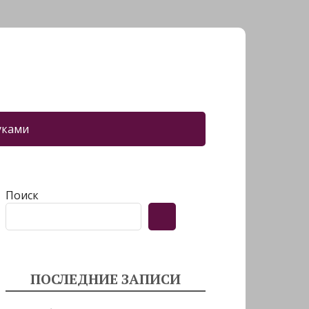
уками
Поиск
ПОСЛЕДНИЕ ЗАПИСИ