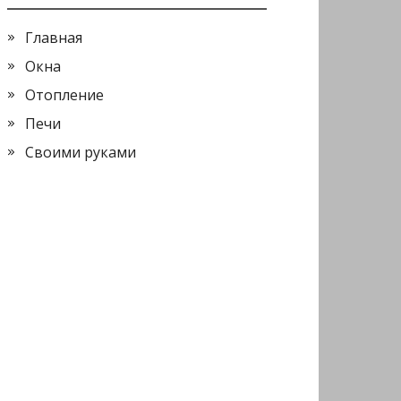
Главная
Окна
Отопление
Печи
Своими руками