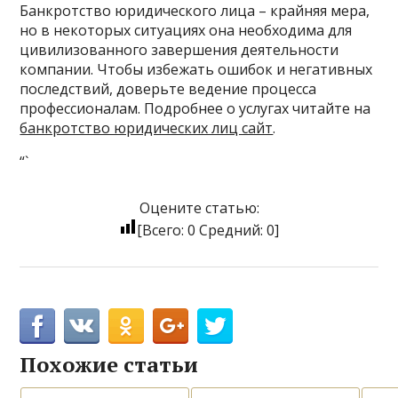
Банкротство юридического лица – крайняя мера,
но в некоторых ситуациях она необходима для
цивилизованного завершения деятельности
компании. Чтобы избежать ошибок и негативных
последствий, доверьте ведение процесса
профессионалам. Подробнее о услугах читайте на
банкротство юридических лиц сайт
.
“`
Оцените статью:
[Всего:
0
Средний:
0
]
Похожие статьи