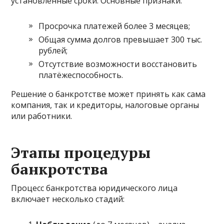
установленные сроки. Основные признаки:
Просрочка платежей более 3 месяцев;
Общая сумма долгов превышает 300 тыс.
рублей;
Отсутствие возможности восстановить
платёжеспособность.
Решение о банкротстве может принять как сама
компания, так и кредиторы, налоговые органы
или работники.
Этапы процедуры
банкротства
Процесс банкротства юридического лица
включает несколько стадий: