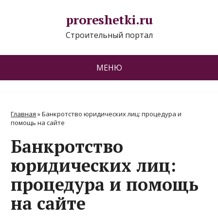
proreshetki.ru
Строительный портал
МЕНЮ
Главная
»
Банкротство юридических лиц: процедура и
помощь на сайте
Банкротство
юридических лиц:
процедура и помощь
на сайте