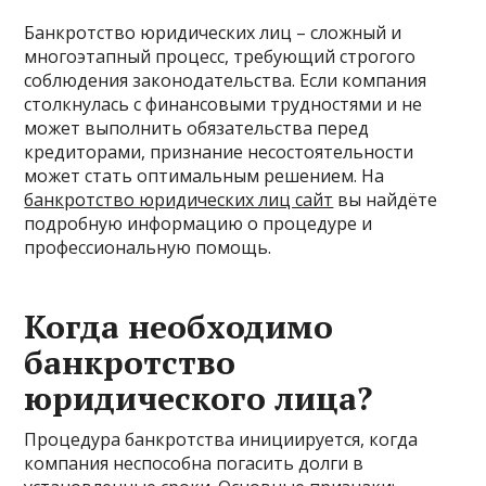
Банкротство юридических лиц – сложный и
многоэтапный процесс, требующий строгого
соблюдения законодательства. Если компания
столкнулась с финансовыми трудностями и не
может выполнить обязательства перед
кредиторами, признание несостоятельности
может стать оптимальным решением. На
банкротство юридических лиц сайт
вы найдёте
подробную информацию о процедуре и
профессиональную помощь.
Когда необходимо
банкротство
юридического лица?
Процедура банкротства инициируется, когда
компания неспособна погасить долги в