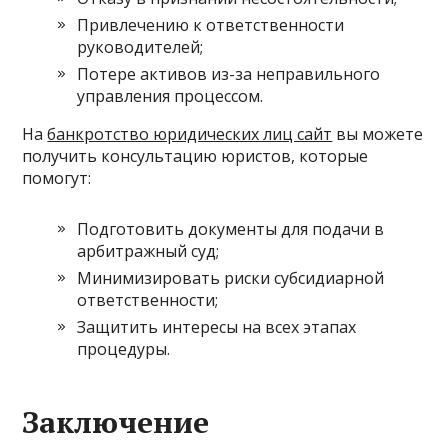
Привлечению к ответственности
руководителей;
Потере активов из-за неправильного
управления процессом.
На
банкротство юридических лиц сайт
вы можете
получить консультацию юристов, которые
помогут:
Подготовить документы для подачи в
арбитражный суд;
Минимизировать риски субсидиарной
ответственности;
Защитить интересы на всех этапах
процедуры.
Заключение