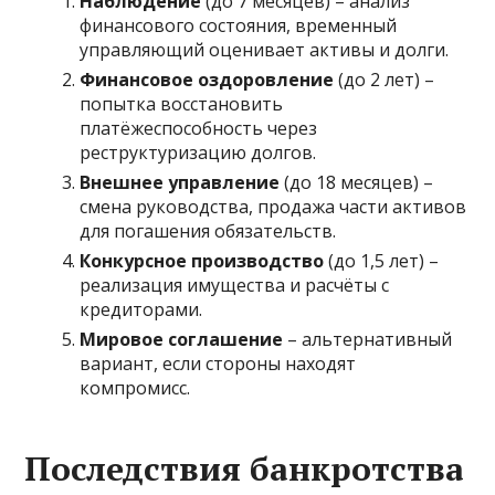
Наблюдение
(до 7 месяцев) – анализ
финансового состояния, временный
управляющий оценивает активы и долги.
Финансовое оздоровление
(до 2 лет) –
попытка восстановить
платёжеспособность через
реструктуризацию долгов.
Внешнее управление
(до 18 месяцев) –
смена руководства, продажа части активов
для погашения обязательств.
Конкурсное производство
(до 1,5 лет) –
реализация имущества и расчёты с
кредиторами.
Мировое соглашение
– альтернативный
вариант, если стороны находят
компромисс.
Последствия банкротства