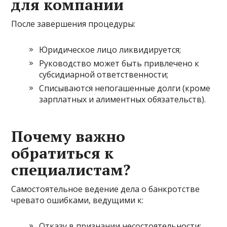
для компании
После завершения процедуры:
Юридическое лицо ликвидируется;
Руководство может быть привлечено к
субсидиарной ответственности;
Списываются непогашенные долги (кроме
зарплатных и алиментных обязательств).
Почему важно
обратиться к
специалистам?
Самостоятельное ведение дела о банкротстве
чревато ошибками, ведущими к:
Отказу в признании несостоятельности;