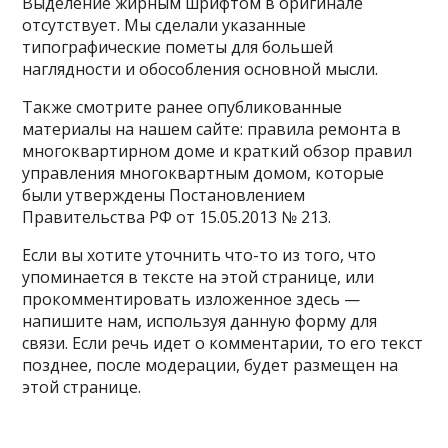
Выделение жирным шрифтом в оригинале
отсутствует. Мы сделали указанные
типографические пометы для большей
наглядности и обособления основной мысли.
Также смотрите ранее опубликованные
материалы на нашем сайте: правила ремонта в
многоквартирном доме и краткий обзор правил
управления многоквартным домом, которые
были утверждены Постановлением
Правительства РФ от 15.05.2013 № 213.
Если вы хотите уточнить что-то из того, что
упоминается в тексте на этой странице, или
прокомментировать изложенное здесь —
напишите нам, используя данную форму для
связи. Если речь идет о комментарии, то его текст
позднее, после модерации, будет размещен на
этой странице.