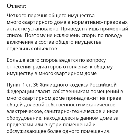
Ответ:
Четкого перечня общего имущества
многоквартирного дома в нормативно-правовых
актах не установлено. Приведен лишь примерный
список. Поэтому не исключены споры по поводу
включения в состав общего имущества
отдельных объектов.
Больше всего споров ведется по вопросу
отнесения радиаторов отопления к общему
имуществу в многоквартирном доме.
Пункт 1 ст. 36 Жилищного кодекса Российской
Федерации гласит: собственникам помещений в
многоквартирном доме принадлежит на праве
общей долевой собственности механическое,
электрическое, санитарно-техническое и иное
оборудование, находящееся в данном доме за
пределами или внутри помещений и
обслуживающее более одного помещения.