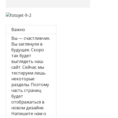
Важно
Вы — счастливчик.
Вы заглянули в
будущее. Скоро
так будет
выглядеть наш
сайт. Сейчас мы
тестируем лишь
некоторые
разделы. Поэтому
часть страниц
будет
отображаться в
новом дизайне.
Напишите нам о