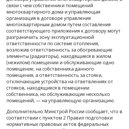
связи с чем собственники помещений
многоквартирного дома и управляющая
организация в договоре управления
многоквартирным домом путем составления
соответствующего приложения к договору могут
разграничить зону эксплуатационной
ответственности по системе отопления,
возложив ответственность за обогревающие
элементы (радиаторы), находящиеся в жилом
(нежилом) помещении и обслуживающие одно
помещение, на собственника данного
помещения, а ответственность за стояки,
отключающие устройства на ответвлениях от
стояков, находящиеся в помещении
собственника, но обслуживающие несколько
помещений, — на управляющую организацию.
Дополнительно Минстрой России сообщает, что в
соответствии с пунктом 2 Правил подготовки
нормативных правовых актов федеральных