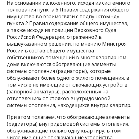
На основании изложенного, исходя из системного
толкования пункта 6 Правил содержания общего
имущества во взаимосвязи с подпунктом «д»
пункта 2 Правил содержания общего имущества,
а также исходя из позиции Верховного Суда
Российской Федерации, отраженной в
вышеуказанном решении, по мнению Минстроя
России в состав общего имущества
собственников помещений в многоквартирном
доме включаются обогревающие элементы
системы отопления (радиаторы), которые
обслуживают более одного жилого помещения, в
том числе не имеющие отключающих устройств
(запорной арматуры), расположенных на
ответвлениях от стояков внутридомовой
системы отопления, находящихся внутри квартир.
При этом полагаем, что обогревающие элементы
(радиаторы) внутридомовой системы отопления,
обслуживающие только одну квартиру, в том
числе имеющие отключающие устройства