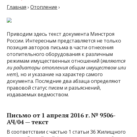
Главная
›
Отопление
›
Приводим здесь текст документа Минстроя
России. Интересным представляется не только
позиция авторов письма в части отнесения
отопительного оборудования к различным
режимам имущественных отношений (
являются
ли радиаторы отопления общим имуществом или
нет
), но и указание на характер самого
документа. Последние два абзаца определяют
правовой статус писем и разъяснений,
издаваемых ведмоством.
Письмо от 1 апреля 2016 г. № 9506-
АЧ/04 — текст
В соответствии с частью 1 статьи 36 Жилищного