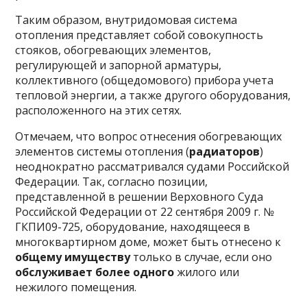
Таким образом, внутридомовая система
отопления представляет собой совокупность
стояков, обогревающих элементов,
регулирующей и запорной арматуры,
коллективного (общедомового) прибора учета
тепловой энергии, а также другого оборудования,
расположенного на этих сетях.
Отмечаем, что вопрос отнесения обогревающих
элементов системы отопления (
радиаторов
)
неоднократно рассматривался судами Российской
Федерации. Так, согласно позиции,
представленной в решении Верховного Суда
Российской Федерации от 22 сентября 2009 г. №
ГКПИ09-725, оборудование, находящееся в
многоквартирном доме, может быть отнесено к
общему имуществу
только в случае, если оно
обслуживает более одного
жилого или
нежилого помещения.