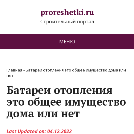
proreshetki.ru
Строительный портал
МЕНЮ
Главная
»
Батареи отопления это общее имущество дома или
нет
Батареи отопления
это общее имущество
дома или нет
Last Updated on: 04.12.2022