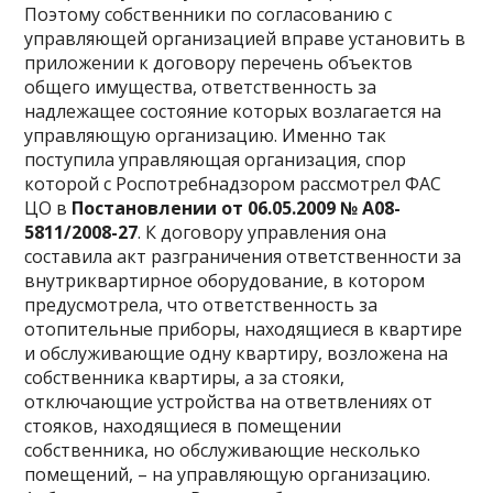
Поэтому собственники по согласованию с
управляющей организацией вправе установить в
приложении к договору перечень объектов
общего имущества, ответственность за
надлежащее состояние которых возлагается на
управляющую организацию. Именно так
поступила управляющая организация, спор
которой с Роспотребнадзором рассмотрел ФАС
ЦО в
Постановлении от 06.05.2009 №
А08-
5811/2008-27
. К договору управления она
составила акт разграничения ответственности за
внутриквартирное оборудование, в котором
предусмотрела, что ответственность за
отопительные приборы, находящиеся в квартире
и обслуживающие одну квартиру, возложена на
собственника квартиры, а за стояки,
отключающие устройства на ответвлениях от
стояков, находящиеся в помещении
собственника, но обслуживающие несколько
помещений, – на управляющую организацию.