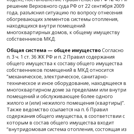
решение Верховного суда РФ от 22 сентября 2009
года, разъяснил ситуацию по вопросу отнесения
обогревающих элементов системы отопления,
находящихся внутри помещений
многоквартирных домов, к общему имуществу
собственников МКД.
Общая система — общее имущество
Согласно
п. 3 ч. 1 ст. 36 ЖК РФ и п. 2 Правил содержания
общего имущества к составу общего имущества
собственников помещений в МКД относится
“механическое, электрическое, санитарно-
техническое и иное оборудование, находящееся в
многоквартирном доме за пределами или внутри
помещений и обслуживающее более одного
жилого и (или) нежилого помещения (квартиры)”.
Также ведомство ссылается на п. 6 Правил
содержания общего имущества, в соответствии с
которым в состав общего имущества входит
“внутридомовая система отопления, состоящая из