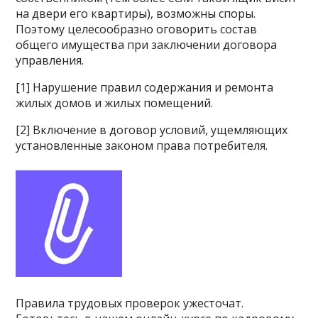
на двери его квартиры), возможны споры.
Поэтому целесообразно оговорить состав
общего имущества при заключении договора
управления.
[1] Нарушение правил содержания и ремонта
жилых домов и жилых помещений.
[2] Включение в договор условий, ущемляющих
установленные законом права потребителя.
Правила трудовых проверок ужесточат.