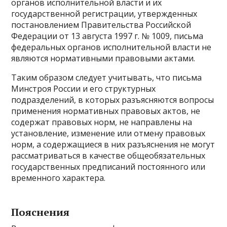
органов исполнительной власти и их
государственной регистрации, утвержденных
постановлением Правительства Российской
Федерации от 13 августа 1997 г. № 1009, письма
федеральных органов исполнительной власти не
являются нормативными правовыми актами.
Таким образом следует учитывать, что письма
Минстроя России и его структурных
подразделений, в которых разъясняются вопросы
применения нормативных правовых актов, не
содержат правовых норм, не направлены на
установление, изменение или отмену правовых
норм, а содержащиеся в них разъяснения не могут
рассматриваться в качестве общеобязательных
государственных предписаний постоянного или
временного характера.
Пояснения