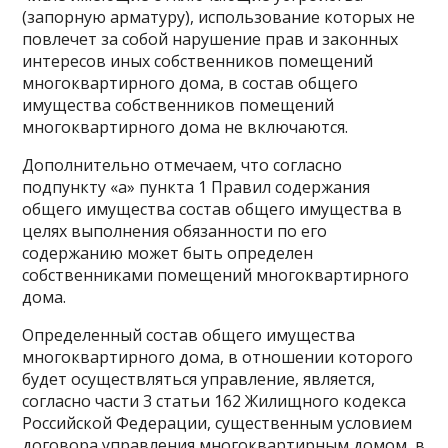
(запорную арматуру), использование которых не
повлечет за собой нарушение прав и законных
интересов иных собственников помещений
многоквартирного дома, в состав общего
имущества собственников помещений
многоквартирного дома не включаются.
Дополнительно отмечаем, что согласно
подпункту «а» пункта 1 Правил содержания
общего имущества состав общего имущества в
целях выполнения обязанности по его
содержанию может быть определен
собственниками помещений многоквартирного
дома.
Определенный состав общего имущества
многоквартирного дома, в отношении которого
будет осуществляться управление, является,
согласно части 3 статьи 162 Жилищного кодекса
Российской Федерации, существенным условием
договора управления многоквартирным домом, в