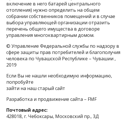
включение в него батарей центрального
отопления) нужно определить на общем
собрании собственников помещений и в случае
выбора управляющей организации отразить
перечень общего имущества в договоре
управления многоквартирным домом.
© Управление Федеральной службы по надзору в
сфере защиты прав потребителей и благополучия
человека по Чувашской Республике – Чувашии ,
2019
Если Вы не нашли необходимую информацию,
попробуйте
зайти на наш старый сайт
Разработка и продвижение сайта – FMF
Почтовый адрес:
428018, г. Чебоксары, Московский пр., 3Д