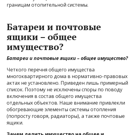
границам отопительной системы.
Батареи и почтовые
ящики – общее
имущество?
Батареи и почтовые ящики – общее имущество?
Четкого перечня общего имущества
многоквартирного дома в нормативно-правовых
актах не установлено. Приведен лишь примерный
список. Поэтому не исключены споры по поводу
включения в состав общего имущества
отдельных объектов. Наше внимание привлекли
обогревающие элементы системы отопления
(попросту говоря, радиаторы), а также почтовые
ящики.
Зачем делить имущество на общее и