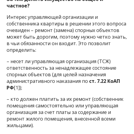
частное?
Интерес управляющей организации и
собственника квартиры в решении этого вопроса
очевиден – ремонт (замена) спорных объектов
может быть дорогим, поэтому нужно четко знать,
в чьи обязанности он входит. Это позволит
определить:
– несет ли управляющая организация (ТСЖ)
ответственность за ненадлежащее состояние
спорных объектов (для целей назначения
административного наказания по
ст. 7.22 КоАП
РФ
[1]);
– кто должен платить за их ремонт (собственник
помещения самостоятельно или управляющая
организация за счет платы за содержание и
ремонт жилого помещения, внесенной всеми
жильцами).