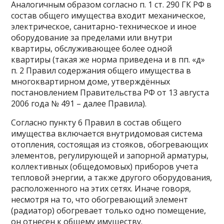
Аналогичным образом согласно п. 1 ст. 290 ГК РФ в
состав общего имущества входит механическое,
электрическое, санитарно-техническое и иное
оборудование за пределами или внутри
квартиры, обслуживающее более одной
квартиры (такая же норма приведена и в пп. «д»
п. 2 Правил содержания общего имущества в
многоквартирном доме, утверждённых
постановлением Правительства РФ от 13 августа
2006 года № 491 – далее Правила).
Согласно пункту 6 Правил в состав общего
имущества включается внутридомовая система
отопления, состоящая из стояков, обогревающих
элементов, регулирующей и запорной арматуры,
коллективных (общедомовых) приборов учета
тепловой энергии, а также другого оборудования,
расположенного на этих сетях. Иначе говоря,
несмотря на то, что обогревающий элемент
(радиатор) обогревает только одно помещение,
он отнесен к общему имуществу.