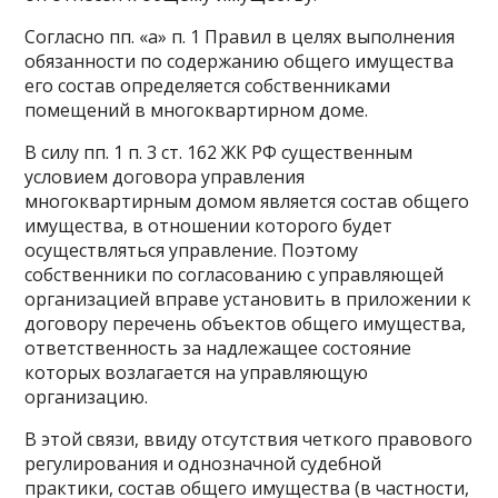
Согласно пп. «а» п. 1 Правил в целях выполнения
обязанности по содержанию общего имущества
его состав определяется собственниками
помещений в многоквартирном доме.
В силу пп. 1 п. 3 ст. 162 ЖК РФ существенным
условием договора управления
многоквартирным домом является состав общего
имущества, в отношении которого будет
осуществляться управление. Поэтому
собственники по согласованию с управляющей
организацией вправе установить в приложении к
договору перечень объектов общего имущества,
ответственность за надлежащее состояние
которых возлагается на управляющую
организацию.
В этой связи, ввиду отсутствия четкого правового
регулирования и однозначной судебной
практики, состав общего имущества (в частности,