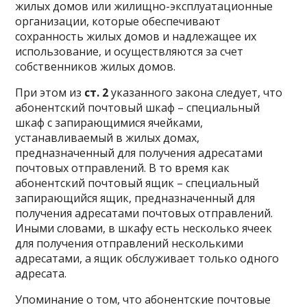
жилых домов или жилищно-эксплуатационные
организации, которые обеспечивают
сохранность жилых домов и надлежащее их
использование, и осуществляются за счет
собственников жилых домов.
При этом из
ст. 2
указанного закона следует, что
абонентский почтовый шкаф – специальный
шкаф с запирающимися ячейками,
устанавливаемый в жилых домах,
предназначенный для получения адресатами
почтовых отправлений. В то время как
абонентский почтовый ящик – специальный
запирающийся ящик, предназначенный для
получения адресатами почтовых отправлений.
Иными словами, в шкафу есть несколько ячеек
для получения отправлений несколькими
адресатами, а ящик обслуживает только одного
адресата.
Упоминание о том, что абонентские почтовые