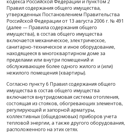
кодекса Российской Федерации и пунктом 2
Правил содержания общего имущества,
утвержденных Постановлением Правительства
Российской Федерации от 13 августа 2006 г. № 491
(далее — Правила содержания общего
имущества), в состав общего имущества
включается механическое, электрическое,
санитарно-техническое и иное оборудование,
находящееся в многоквартирном доме за
пределами или внутри помещений и
обслуживающее более одного жилого и (или)
нежилого помещения (квартиры).
Согласно пункту 6 Правил содержания общего
имущества в состав общего имущества
включается внутридомовая система отопления,
состоящая из стояков, обогревающих элементов,
регулирующей и запорной арматуры,
коллективных (общедомовых) приборов учета
тепловой энергии, а также другого оборудования,
расположенного на этих сетях.