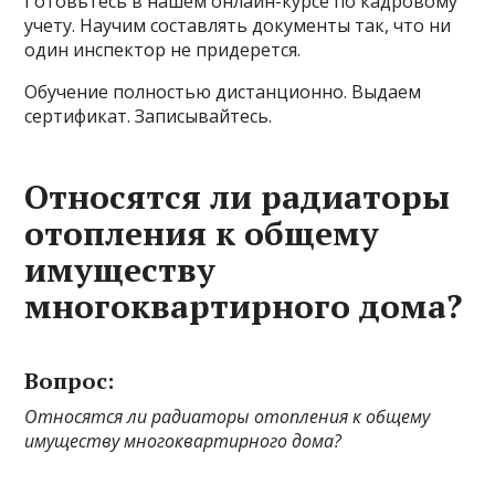
Готовьтесь в нашем онлайн-курсе по кадровому
учету. Научим составлять документы так, что ни
один инспектор не придерется.
Обучение полностью дистанционно. Выдаем
сертификат. Записывайтесь.
Относятся ли радиаторы
отопления к общему
имуществу
многоквартирного дома?
Вопрос:
Относятся ли радиаторы отопления к общему
имуществу многоквартирного дома?