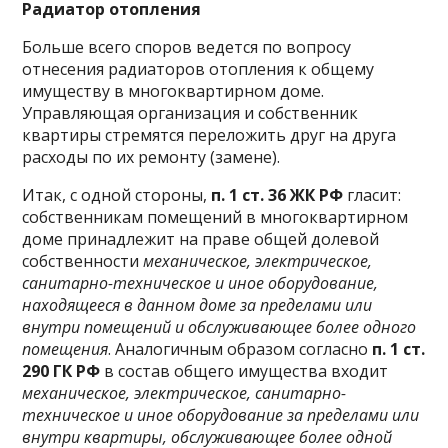
Радиатор отопления
Больше всего споров ведется по вопросу
отнесения радиаторов отопления к общему
имуществу в многоквартирном доме.
Управляющая организация и собственник
квартиры стремятся переложить друг на друга
расходы по их ремонту (замене).
Итак, с одной стороны,
п. 1 ст. 36 ЖК РФ
гласит:
собственникам помещений в многоквартирном
доме принадлежит на праве общей долевой
собственности
механическое, электрическое,
санитарно-техническое и иное оборудование,
находящееся в данном доме за пределами или
внутри помещений и обслуживающее более одного
помещения
. Аналогичным образом согласно
п. 1 ст.
290 ГК РФ
в состав общего имущества входит
механическое, электрическое, санитарно-
техническое и иное оборудование за пределами или
внутри квартиры, обслуживающее более одной