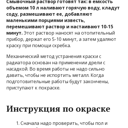
Смывочный раствор готовят так: в емкость
объемом 10 л наливают горячую воду, кладут
соду, размешивают ее, добавляют
маленькими порциями известь,
перемешивают раствор и настаивают 10-15
минут.
Этот раствор наносят на отопительный
прибор, держат его 5-10 минут, а затем удаляют
краску при помощи скребка.
Механический метод устранения краски с
радиатора основан на применении дрели с
насадкой. Во время работы не надо сильно
давить, чтобы не испортить металл. Когда
подготовительные работы будут закончены,
приступают к покраске.
Инструкция по окраске
Сначала надо проверить, чтобы пол и