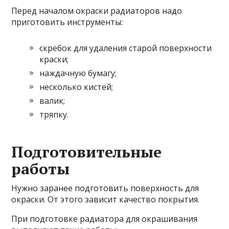
Перед началом окраски радиаторов надо
приготовить инструменты:
скребок для удаления старой поверхности
краски;
наждачную бумагу;
несколько кистей;
валик;
тряпку.
Подготовительные
работы
Нужно заранее подготовить поверхность для
окраски. От этого зависит качество покрытия.
При подготовке радиатора для окрашивания