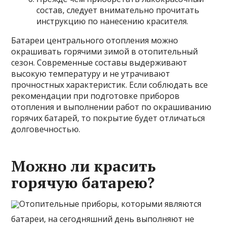
состав, следует внимательно прочитать
инструкцию по нанесению красителя.
Батареи центрального отопления можно
окрашивать горячими зимой в отопительный
сезон. Современные составы выдерживают
высокую температуру и не утрачивают
прочностных характеристик. Если соблюдать все
рекомендации при подготовке приборов
отопления и выполнении работ по окрашиванию
горячих батарей, то покрытие будет отличаться
долговечностью.
Можно ли красить
горячую батарею?
Отопительные приборы, которыми являются
батареи, на сегодняшний день выполняют не