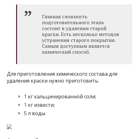
Главная сложность
подготовительного этапа
состоит в удалении старой
краски. Есть несколько методов
устранения старого покрытия.
Самым доступным является
химический способ.
Для приготовления химического состава для
удаления краски нужно приготовить:
1 кг кальцинированной соли;
1 кг извести;
5 л воды.