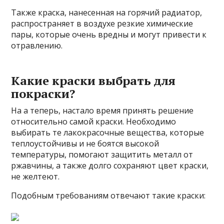
Также краска, нанесенная на горячий радиатор,
распространяет в воздухе резкие химические
пары, которые очень вредны и могут привести к
отравлению.
Какие краски выбрать для
покраски?
На а теперь, настало время принять решение
относительно самой краски. Необходимо
выбирать те лакокрасочные вещества, которые
теплоустойчивы и не боятся высокой
температуры, помогают защитить металл от
ржавчины, а также долго сохраняют цвет краски,
не желтеют.
Подобным требованиям отвечают такие краски: