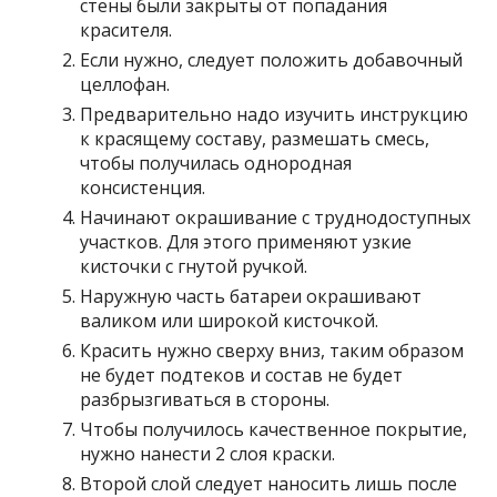
стены были закрыты от попадания
красителя.
Если нужно, следует положить добавочный
целлофан.
Предварительно надо изучить инструкцию
к красящему составу, размешать смесь,
чтобы получилась однородная
консистенция.
Начинают окрашивание с труднодоступных
участков. Для этого применяют узкие
кисточки с гнутой ручкой.
Наружную часть батареи окрашивают
валиком или широкой кисточкой.
Красить нужно сверху вниз, таким образом
не будет подтеков и состав не будет
разбрызгиваться в стороны.
Чтобы получилось качественное покрытие,
нужно нанести 2 слоя краски.
Второй слой следует наносить лишь после