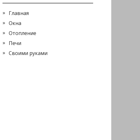
Главная
Окна
Отопление
Печи
Своими руками