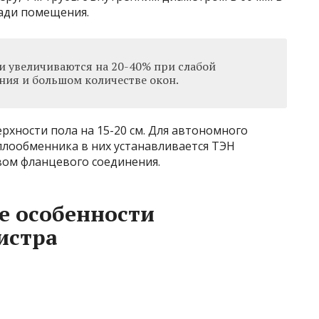
щади помещения.
 увеличиваются на 20-40% при слабой
ия и большом количестве окон.
рхности пола на 15-20 см. Для автономного
лообменника в них устанавливается ТЭН
вом фланцевого соединения.
 особенности
истра