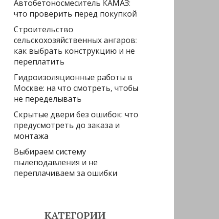
Автобетоносмеситель КАМАЗ:
что проверить перед покупкой
Строительство
сельскохозяйственных ангаров:
как выбрать конструкцию и не
переплатить
Гидроизоляционные работы в
Москве: на что смотреть, чтобы
не переделывать
Скрытые двери без ошибок: что
предусмотреть до заказа и
монтажа
Выбираем систему
пылеподавления и не
переплачиваем за ошибки
КАТЕГОРИИ