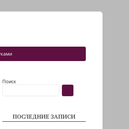
уками
Поиск
ПОСЛЕДНИЕ ЗАПИСИ