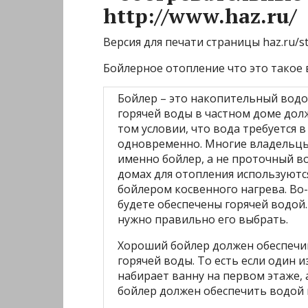
http://www.haz.ru/
Версия для печати страницы haz.ru/sta
Бойлерное отопление что это такое
Бойлер – это накопительный водо
горячей воды в частном доме до
том условии, что вода требуется 
одновременно. Многие владельцы
именно бойлер, а не проточный во
домах для отопления используютс
бойлером косвенного нагрева. Во-
будете обеспечены горячей водой
нужно правильно его выбрать.
Хороший бойлер должен обеспечи
горячей воды. То есть если один 
набирает ванну на первом этаже,
бойлер должен обеспечить водой и