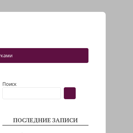
уками
Поиск
ПОСЛЕДНИЕ ЗАПИСИ