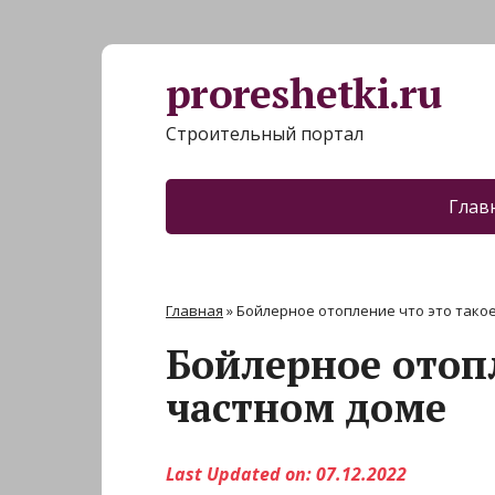
proreshetki.ru
Строительный портал
Глав
Главная
»
Бойлерное отопление что это такое
Бойлерное отопл
частном доме
Last Updated on: 07.12.2022