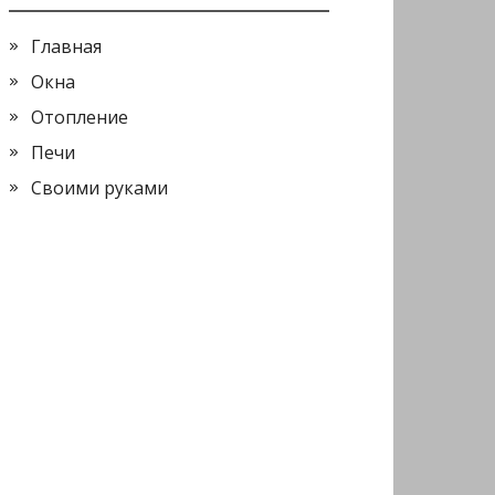
Главная
Окна
Отопление
Печи
Своими руками