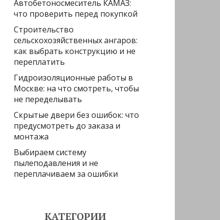
Автобетоносмеситель КАМАЗ:
что проверить перед покупкой
Строительство
сельскохозяйственных ангаров:
как выбрать конструкцию и не
переплатить
Гидроизоляционные работы в
Москве: на что смотреть, чтобы
не переделывать
Скрытые двери без ошибок: что
предусмотреть до заказа и
монтажа
Выбираем систему
пылеподавления и не
переплачиваем за ошибки
КАТЕГОРИИ