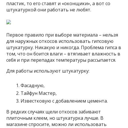
пластик, то его ставят и «оконщики», а вот со
штукатуркой они работать не любят.
Первое правило при выборе материала – нельзя
для наружных откосов использовать гипсовую
штукатурку. Никакую и никогда. Проблема гипса в
том, что он боится влаги – втягивает влажность в
себя и при перепадах температуры рассыпается.
Для работы используют штукатурку:
Фасадную,
Тайфун Мастер,
Известковую с добавлением цемента.
В редких случаях щели откосов забивают
плиточным клеем, но штукатурка лучше. В
магазине спросите, можно ли использовать