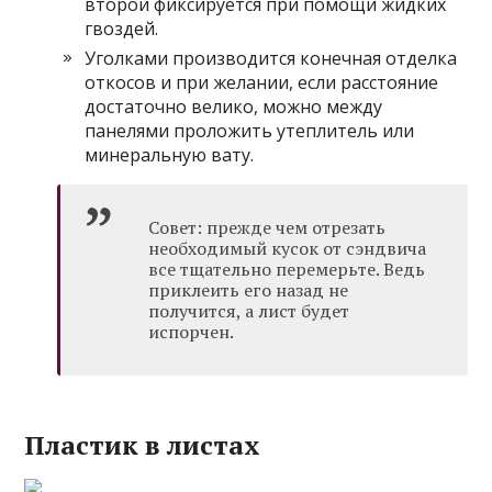
второй фиксируется при помощи жидких
гвоздей.
Уголками производится конечная отделка
откосов и при желании, если расстояние
достаточно велико, можно между
панелями проложить утеплитель или
минеральную вату.
Совет: прежде чем отрезать
необходимый кусок от сэндвича
все тщательно перемерьте. Ведь
приклеить его назад не
получится, а лист будет
испорчен.
Пластик в листах