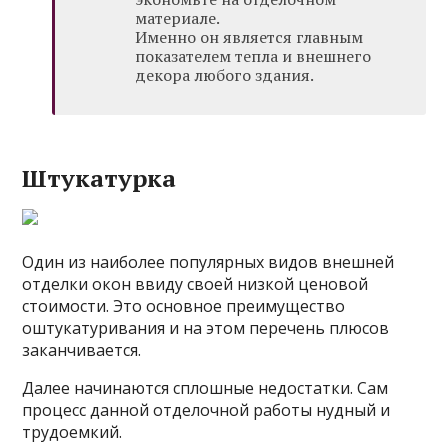
материале.
Именно он является главным
показателем тепла и внешнего
декора любого здания.
Штукатурка
Один из наиболее популярных видов внешней
отделки окон ввиду своей низкой ценовой
стоимости. Это основное преимущество
оштукатуривания и на этом перечень плюсов
заканчивается.
Далее начинаются сплошные недостатки. Сам
процесс данной отделочной работы нудный и
трудоемкий.