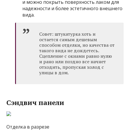
и можно покрыть поверхность лаком для
надежности и более эстетичного внешнего
вида.
Совет: штукатурка хоть и
остается самым дешевым
способом отделки, но качества от
такого вида не дождетесь.
Сцепление с окнами равно нулю
и рано или поздно все начнет
отходить, пропуская холод с
улицы в дом.
Сэндвич панели
Отделка в разрезе