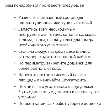
Вам понадобится произвести следующее:
Развести специальный состав для
оштукатуривания или купить готовый.
Запастись всем необходимым
инструментом – отвес, конопатка, малка,
кельма, терка, пакля, уголок для замера
необходимого угла откоса.
Сначала следует заделать все щели, а
затем переходить к основной работе.
По периметру закрепите дощечки для
более ровного откоса.
Нанесите раствор гипсовый на всю
площадь и начинайте штукатурить.
Помните, что угол откоса везде должен
быть одинаковым, для чего и используется
угольник.
По окончании всех работ уберите дощечки