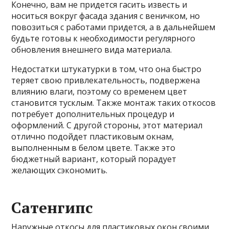
Конечно, вам не придется гасить известь и
носиться вокруг фасада здания с веничком, но
повозиться с работами придется, а в дальнейшем
будьте готовы к необходимости регулярного
обновления внешнего вида материала.
Недостатки штукатурки в том, что она быстро
теряет свою привлекательность, подвержена
влиянию влаги, поэтому со временем цвет
становится тусклым. Также монтаж таких откосов
потребует дополнительных процедур и
оформлений. С другой стороны, этот материал
отлично подойдет пластиковым окнам,
выполненным в белом цвете. Также это
бюджетный вариант, который порадует
желающих сэкономить.
Сатенгипс
Наружные откосы для пластиковых окон своими