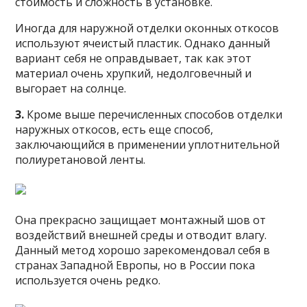
стоимость и сложность в установке.
Иногда для наружной отделки оконных откосов
используют ячеистый пластик. Однако данный
вариант себя не оправдывает, так как этот
материал очень хрупкий, недолговечный и
выгорает на солнце.
3.
Кроме выше перечисленных способов отделки
наружных откосов, есть еще способ,
заключающийся в применении уплотнительной
полиуретановой ленты.
Она прекрасно защищает монтажный шов от
воздействий внешней среды и отводит влагу.
Данный метод хорошо зарекомендовал себя в
странах Западной Европы, но в России пока
используется очень редко.