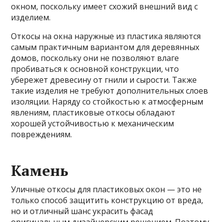
окном, поскольку имеет схожий внешний вид с
изделием.
Откосы на окна наружные из пластика являются
самым практичным вариантом для деревянных
домов, поскольку они не позволяют влаге
пробиваться к основной конструкции, что
убережет древесину от гнили и сырости. Также
такие изделия не требуют дополнительных слоев
изоляции. Наряду со стойкостью к атмосферным
явлениям, пластиковые откосы обладают
хорошей устойчивостью к механическим
повреждениям.
Камень
Уличные откосы для пластиковых окон — это не
только способ защитить конструкцию от вреда,
но и отличный шанс украсить фасад