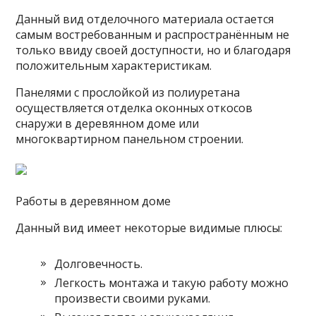
Данный вид отделочного материала остается
самым востребованным и распространённым не
только ввиду своей доступности, но и благодаря
положительным характеристикам.
Панелями с прослойкой из полиуретана
осуществляется отделка оконных откосов
снаружи в деревянном доме или
многоквартирном панельном строении.
Работы в деревянном доме
Данный вид имеет некоторые видимые плюсы:
Долговечность.
Легкость монтажа и такую работу можно
произвести своими руками.