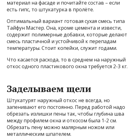
материал на фасаде и почитайте состав – если
есть гипс, то штукатурка в пролёте.
Оптимальный вариант готовая сухая смесь типа
Тайфун Мастер. Она, кроме цемента и извести,
содержит полимерные добавки, которые делают
смесь пластичной и устойчивой к перепадам
температуры. Стоит копейки, служит годами.
Что касается расхода, то в среднем на наружный
откос одного пластикового окна требуется 2-3 кг.
Заделываем щели
Штукатурят наружный откос не всегда, но
запенивают его постоянно. Перед работой надо
обрезать излишки пены так, чтобы глубина шва
между профилем окна и откосом была 1-2 см.
Обрезать пену можно малярным ножом или
металлическим шпателем.