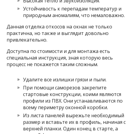
Высокая тепло и звукоизоляция.
Устойчивость к перепадам температур и
природным аномалиям, что немаловажно.
Данная отделка откосов на окнах не только
практична, но также и выглядит довольно
привлекательно.
Доступна по стоимости и для монтажа есть
специальная инструкция, зная которую весь
процесс не покажется таким сложным.
Удалите все излишки грязи и пыли.
При помощи саморезов закрепите
стартовые конструкции, коими являются
профили из ПВХ. Они устанавливаются по
всему периметру оконной коробки.
Из листа панелей вырежьте необходимый
размер и вставьте их в профиль, начиная с
верхней планки. Один конец в старте, а