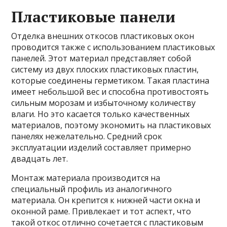
Пластиковые панели
Отделка внешних откосов пластиковых окон
проводится также с использованием пластиковых
панелей. Этот материал представляет собой
систему из двух плоских пластиковых пластин,
которые соединены герметиком. Такая пластина
имеет небольшой вес и способна противостоять
сильным морозам и избыточному количеству
влаги. Но это касается только качественных
материалов, поэтому экономить на пластиковых
панелях нежелательно. Средний срок
эксплуатации изделий составляет примерно
двадцать лет.
Монтаж материала производится на
специальный профиль из аналогичного
материала. Он крепится к нижней части окна и
оконной раме. Привлекает и тот аспект, что
такой откос отлично сочетается с пластиковым