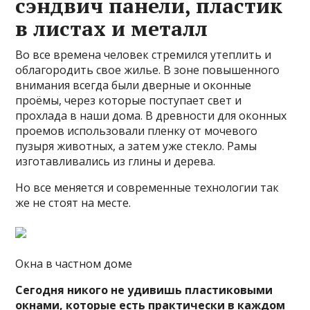
сэндвич панели, пластик
в листах и металл
Во все времена человек стремился утеплить и
облагородить свое жилье. В зоне повышенного
внимания всегда были дверные и оконные
проёмы, через которые поступает свет и
прохлада в наши дома. В древности для оконных
проемов использовали пленку от мочевого
пузыря животных, а затем уже стекло. Рамы
изготавливались из глины и дерева.
Но все меняется и современные технологии так
же не стоят на месте.
Окна в частном доме
Сегодня никого не удивишь пластиковыми
окнами, которые есть практически в каждом