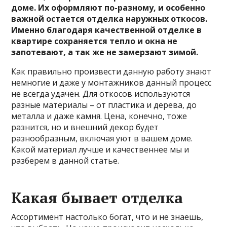
доме. Их оформляют по-разному, и особенно
важной остается отделка наружных откосов.
Именно благодаря качественной отделке в
квартире сохраняется тепло и окна не
запотевают, а так же не замерзают зимой.
Как правильно произвести данную работу знают
немногие и даже у монтажников данный процесс
не всегда удачен. Для откосов используются
разные материалы – от пластика и дерева, до
металла и даже камня. Цена, конечно, тоже
разнится, но и внешний декор будет
разнообразным, включая уют в вашем доме.
Какой материал лучше и качественнее мы и
разберем в данной статье.
Какая бывает отделка
Ассортимент настолько богат, что и не знаешь,