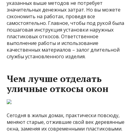
указанных выше методов не потребует
значительных денежных затрат. Но вы можете
сэкономить на работах, проведя все
самостоятельно. Главное, чтобы под рукой была
пошаговая инструкция установки наружных
пластиковых откосов. Ответственное
выполнение работы и использование
качественных материалов – залог длительной
службы установленного изделия.
Чем лучше отделать
уличные откосы окон
Сегодня в жилых домах, практически повсюду,
меняют старые, отжившие свой век деревянные
окна, заменяя их современными пластиковыми.