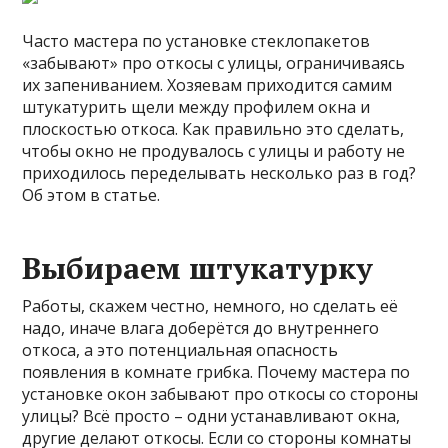
Часто мастера по установке стеклопакетов
«забывают» про откосы с улицы, ограничиваясь
их запениванием. Хозяевам приходится самим
штукатурить щели между профилем окна и
плоскостью откоса. Как правильно это сделать,
чтобы окно не продувалось с улицы и работу не
приходилось переделывать несколько раз в год?
Об этом в статье.
Выбираем штукатурку
Работы, скажем честно, немного, но сделать её
надо, иначе влага доберётся до внутреннего
откоса, а это потенциальная опасность
появления в комнате грибка. Почему мастера по
установке окон забывают про откосы со стороны
улицы? Всё просто – одни устанавливают окна,
другие делают откосы. Если со стороны комнаты