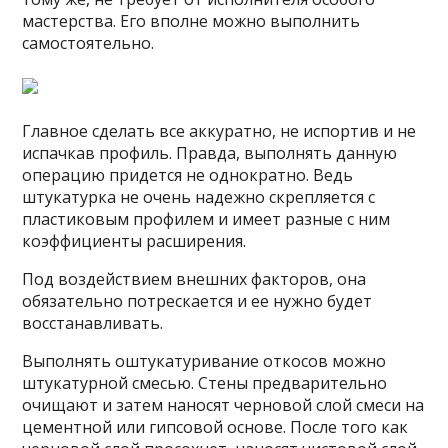
мастерства. Его вполне можно выполнить
самостоятельно.
Главное сделать все аккуратно, не испортив и не
испачкав профиль. Правда, выполнять данную
операцию придется не однократно. Ведь
штукатурка не очень надежно скрепляется с
пластиковым профилем и имеет разные с ним
коэффициенты расширения.
Под воздействием внешних факторов, она
обязательно потрескается и ее нужно будет
восстанавливать.
Выполнять оштукатуривание откосов можно
штукатурной смесью. Стены предварительно
очищают и затем наносят черновой слой смеси на
цементной или гипсовой основе. После того как