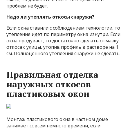
проблем не будет.
Надо ли утеплять откосы снаружи?
Если окна ставили с соблюдением технологии, то
утепление идёт по периметру окна изнутри. Если
окна продувает, то достаточно сделать отмазку
откоса с улицы, утопив профиль в растворе на 1
см. Полноценного утепления снаружи не сделать.
Правильная отделка
наружных откосов
пластиковых окон
Монтаж пластикового окна в частном доме
занимает совсем немного времени, если