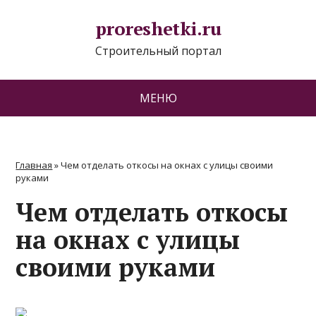
proreshetki.ru
Строительный портал
МЕНЮ
Главная
»
Чем отделать откосы на окнах с улицы своими
руками
Чем отделать откосы
на окнах с улицы
своими руками