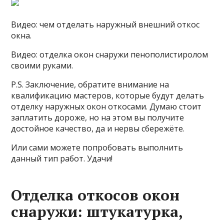
Видео: чем отделать наружный внешний откос
окна.
Видео: отделка окон снаружи пенополистиролом
своими руками.
P.S. Заключение, обратите внимание на
квалификацию мастеров, которые будут делать
отделку наружных окон откосами. Думаю стоит
заплатить дороже, но на этом вы получите
достойное качество, да и нервы сбережёте.
Или сами можете попробовать выполнить
данный тип работ. Удачи!
Отделка откосов окон
снаружи: штукатурка,