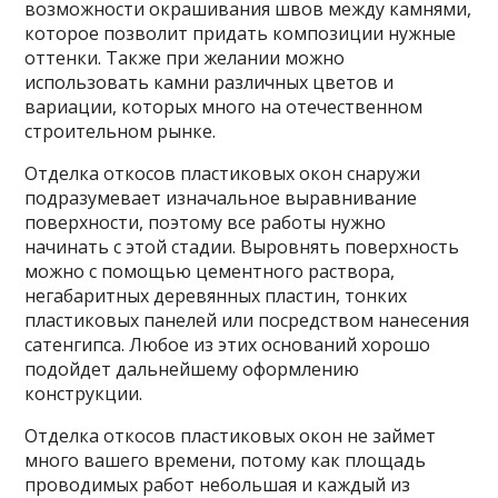
возможности окрашивания швов между камнями,
которое позволит придать композиции нужные
оттенки. Также при желании можно
использовать камни различных цветов и
вариации, которых много на отечественном
строительном рынке.
Отделка откосов пластиковых окон снаружи
подразумевает изначальное выравнивание
поверхности, поэтому все работы нужно
начинать с этой стадии. Выровнять поверхность
можно с помощью цементного раствора,
негабаритных деревянных пластин, тонких
пластиковых панелей или посредством нанесения
сатенгипса. Любое из этих оснований хорошо
подойдет дальнейшему оформлению
конструкции.
Отделка откосов пластиковых окон не займет
много вашего времени, потому как площадь
проводимых работ небольшая и каждый из