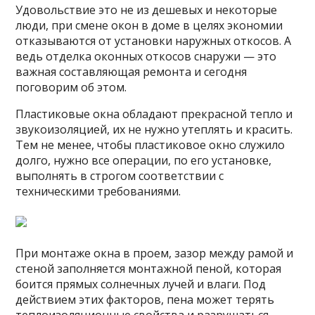
Удовольствие это не из дешевых и некоторые
люди, при смене окон в доме в целях экономии
отказываются от установки наружных откосов. А
ведь отделка оконных откосов снаружи — это
важная составляющая ремонта и сегодня
поговорим об этом.
Пластиковые окна обладают прекрасной тепло и
звукоизоляцией, их не нужно утеплять и красить.
Тем не менее, чтобы пластиковое окно служило
долго, нужно все операции, по его установке,
выполнять в строгом соответствии с
техническими требованиями.
При монтаже окна в проем, зазор между рамой и
стеной заполняется монтажной пеной, которая
боится прямых солнечных лучей и влаги. Под
действием этих факторов, пена может терять