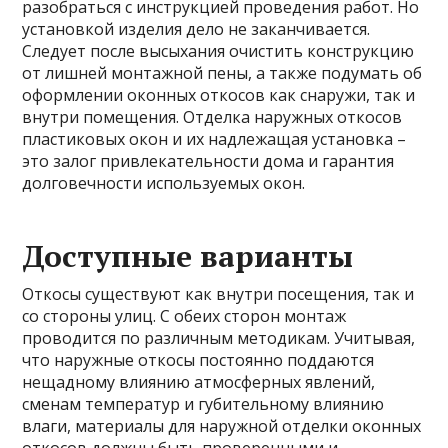
разобраться с инструкцией проведения работ. Но
установкой изделия дело не заканчивается.
Следует после высыхания очистить конструкцию
от лишней монтажной пены, а также подумать об
оформлении оконных откосов как снаружи, так и
внутри помещения. Отделка наружных откосов
пластиковых окон и их надлежащая установка –
это залог привлекательности дома и гарантия
долговечности используемых окон.
Доступные варианты
Откосы существуют как внутри посещения, так и
со стороны улиц. С обеих сторон монтаж
проводится по различным методикам. Учитывая,
что наружные откосы постоянно поддаются
нещадному влиянию атмосферных явлений,
сменам температур и губительному влиянию
влаги, материалы для наружной отделки оконных