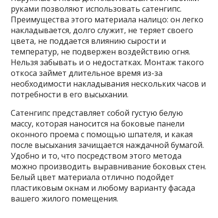
руками позволяют использовать сатенгипс.
Преимущества этого материала налицо: он легко
накладывается, долго служит, не теряет своего
цвета, не поддается влиянию сырости и
температур, не подвержен воздействию огня.
Нельзя забывать и о недостатках. Монтаж такого
откоса займет длительное время из-за
необходимости накладывания нескольких часов и
потребности в его высыхании.
Сатенгипс представляет собой густую белую
массу, которая наносится на боковые панели
оконного проема с помощью шпателя, и какая
после высыхания зачищается наждачной бумагой.
Удобно и то, что посредством этого метода
можно производить выравнивание боковых стен.
Белый цвет материала отлично подойдет
пластиковым окнам и любому варианту фасада
вашего жилого помещения.