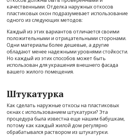
откосов должны быть проверенными и
качественными. Отделка наружных откосов
пластиковых окон подразумевает использование
одного из следующих методов:
Каждый из этих вариантов отличается своими
положительными и отрицательными сторонами.
Одни материалы более дешевые, а другие
обладают менее надежными уровнями стойкости.
Но каждый из этих способов может быть
использован для украшения внешнего фасада
вашего жилого помещения.
Штукатурка
Как сделать наружные откосы на пластиковых
окнах с использованием штукатурки? Эта
процедура была известна еще нашим бабушкам,
потому как каждый жилой дом регулярно
обрабатывался раствором из штукатурки.