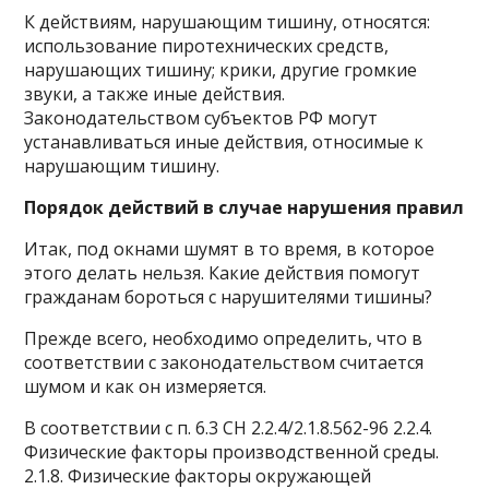
К действиям, нарушающим тишину, относятся:
использование пиротехнических средств,
нарушающих тишину; крики, другие громкие
звуки, а также иные действия.
Законодательством субъектов РФ могут
устанавливаться иные действия, относимые к
нарушающим тишину.
Порядок действий в случае нарушения правил
Итак, под окнами шумят в то время, в которое
этого делать нельзя. Какие действия помогут
гражданам бороться с нарушителями тишины?
Прежде всего, необходимо определить, что в
соответствии с законодательством считается
шумом и как он измеряется.
В соответствии с п. 6.3 СН 2.2.4/2.1.8.562-96 2.2.4.
Физические факторы производственной среды.
2.1.8. Физические факторы окружающей