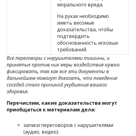
морального вреда.
На руках необходимо
иметь весомые
доказательства, чтобы
подтвердить
обоснованность исковых
требований.
Все переговоры с нарушителями тишины, и
принятые против них меры воздействия нужно
фиксировать, так как все эти документы в
дальнейшем помогут доказать, что поведение
соседей стало причиной ухудшения вашего
здоровья.
Перечислим, какие доказательства могут
приобщаться к материалам дела:
записи переговоров с нарушителями
(аудио, видео);