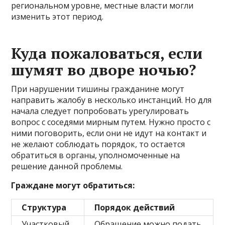
региональном уровне, местные власти могли
изменить этот период.
Куда пожаловаться, если
шумят во дворе ночью?
При нарушении тишины гражданине могут
направить жалобу в несколько инстанций. Но для
начала следует попробовать урегулировать
вопрос с соседями мирным путем. Нужно просто с
ними поговорить, если они не идут на контакт и
не желают соблюдать порядок, то остается
обратиться в органы, уполномоченные на
решение данной проблемы.
Граждане могут обратиться:
Структура
Порядок действий
Участковый
Обращение можно подать