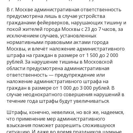
В г. Москве административная ответственность
предусмотрена лишь в случае устройства
гражданами фейерверков, нарушающих тишину и
покой жителей города Москвы с 23 до 7 часов, за
исключением случаев, установленных
нормативными правовыми актами города
Москвы, и влечёт наложение административного
штрафа на граждан в размере от 1 500 до 2 000
рублей. За нарушение тишины в Московской
области предусмотрена административная
ответственность — предупреждение или
наложение административного штрафа на
граждан в размере от 1 000 до 3 000 рублей. В
случае неоднократного совершения нарушений в
течение года штрафы будут увеличиваться.
Штрафы, конечно, невелики, но всё же, надеемся,
что применение мер административного
взыскания поможет разрешить сложившуюся
ситуацию. И даже во время праздников шумные