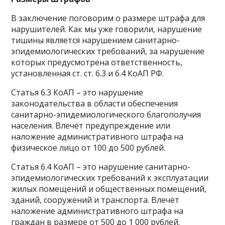
В заключение поговорим о размере штрафа для
нарушителей. Как мы уже говорили, нарушение
тишины является нарушением санитарно-
эпидемиологических требований, за нарушение
которых предусмотрена ответственность,
установленная ст. ст. 6.3 и 6.4 КоАП РФ.
Статья 6.3 КоАП – это нарушение
законодательства в области обеспечения
санитарно-эпидемиологического благополучия
населения. Влечёт предупреждение или
наложение административного штрафа на
физическое лицо от 100 до 500 рублей.
Статья 6.4 КоАП – это нарушение санитарно-
эпидемиологических требований к эксплуатации
жилых помещений и общественных помещений,
зданий, сооружений и транспорта. Влечёт
наложение административного штрафа на
граждан в размере от 500 до 1 000 рублей.