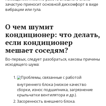
зачастую приносит основной дискомфорт в виде
вибрации или гула.
О чем шумит
кондиционер: что делать,
если кондиционер
мешает соседям?
Во-первых, следует разобраться, каковы причины
исходящего шума:
Проблемы, связанные с работой
внутреннего блока (низкое качество
сборки, износ подшипника, загрязнение
крыльчатки вентилятора и др.).
Засоренность внешнего блока.