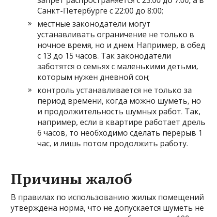
запрет распространяется с 23:00 до 7:00, а в
Санкт-Петербурге с 22:00 до 8:00;
местные законодатели могут
устанавливать ограничение не только в
ночное время, но и днем. Например, в обед
с 13 до 15 часов. Так законодатели
заботятся о семьях с маленькими детьми,
которым нужен дневной сон;
контроль устанавливается не только за
период времени, когда можно шуметь, но
и продолжительность шумных работ. Так,
например, если в квартире работает дрель
6 часов, то необходимо сделать перерыв 1
час, и лишь потом продолжить работу.
Причины жалоб
В правилах по использованию жилых помещений
утверждена норма, что не допускается шуметь не