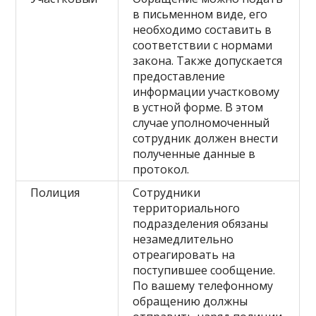
в письменном виде, его
необходимо составить в
соответствии с нормами
закона. Также допускается
предоставление
информации участковому
в устной форме. В этом
случае уполномоченный
сотрудник должен внести
полученные данные в
протокол.
Полиция
Сотрудники
территориального
подразделения обязаны
незамедлительно
отреагировать на
поступившее сообщение.
По вашему телефонному
обращению должны