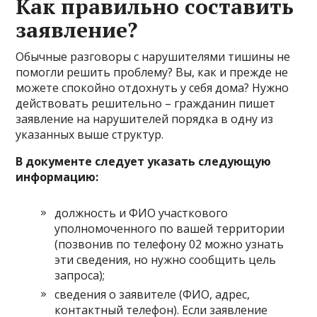
Как правильно составить
заявление?
Обычные разговоры с нарушителями тишины не
помогли решить проблему? Вы, как и прежде не
можете спокойно отдохнуть у себя дома? Нужно
действовать решительно – гражданин пишет
заявление на нарушителей порядка в одну из
указанных выше структур.
В документе следует указать следующую
информацию:
должность и ФИО участкового
уполномоченного по вашей территории
(позвонив по телефону 02 можно узнать
эти сведения, но нужно сообщить цель
запроса);
сведения о заявителе (ФИО, адрес,
контактный телефон). Если заявление