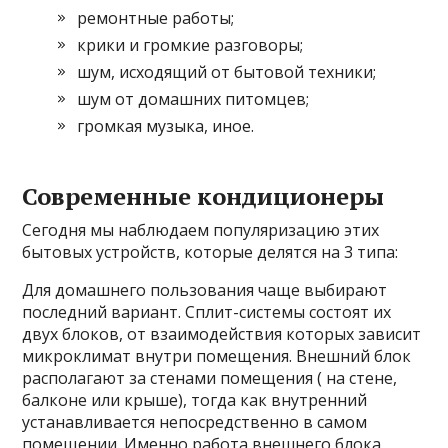
ремонтные работы;
крики и громкие разговоры;
шум, исходящий от бытовой техники;
шум от домашних питомцев;
громкая музыка, иное.
Современные кондиционеры
Сегодня мы наблюдаем популяризацию этих
бытовых устройств, которые делятся на 3 типа:
Для домашнего пользования чаще выбирают
последний вариант. Сплит-системы состоят их
двух блоков, от взаимодействия которых зависит
микроклимат внутри помещения. Внешний блок
располагают за стенами помещения ( на стене,
балконе или крыше), тогда как внутренний
устанавливается непосредственно в самом
помещении. Именно работа внешнего блока