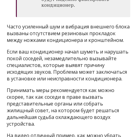
кондиционер.
Часто усиленный шум и вибрация внешнего блока
вызваны отсутствием резиновых прокладок
между ножками кондиционера и кронштейном.
Если ваш кондиционер начал шуметь и нарушать
покой соседей, незамедлительно вызывайте
специалистов, которые выявят причину
исходящих звуков. Проблема может заключаться
в установке или неисправности кондиционера.
Принимать меры рекомендуется как можно
скорее, так как соседи в праве вызвать
представительные органы или собрать
жилищный совет, на котором будет решаться
дальнейшая судьба охлаждающего воздух
устройства.
На видео отличный пример, как можно убрать