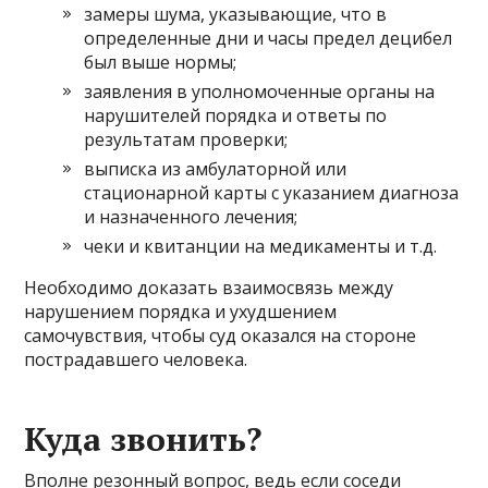
замеры шума, указывающие, что в
определенные дни и часы предел децибел
был выше нормы;
заявления в уполномоченные органы на
нарушителей порядка и ответы по
результатам проверки;
выписка из амбулаторной или
стационарной карты с указанием диагноза
и назначенного лечения;
чеки и квитанции на медикаменты и т.д.
Необходимо доказать взаимосвязь между
нарушением порядка и ухудшением
самочувствия, чтобы суд оказался на стороне
пострадавшего человека.
Куда звонить?
Вполне резонный вопрос, ведь если соседи