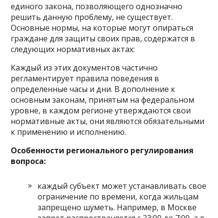
единого закона, позволяющего однозначно
решить данную проблему, не существует.
Основные нормы, на которые могут опираться
граждане для защиты своих прав, содержатся в
следующих нормативных актах:
Каждый из этих документов частично
регламентирует правила поведения в
определенные часы и дни. В дополнение к
основным законам, принятым на федеральном
уровне, в каждом регионе утверждаются свои
нормативные акты, они являются обязательными
к применению и исполнению.
Особенности регионального регулирования
вопроса:
каждый субъект может устанавливать свое
ограничение по времени, когда жильцам
запрещено шуметь. Например, в Москве