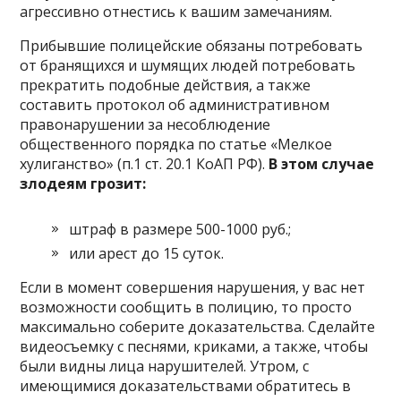
агрессивно отнестись к вашим замечаниям.
Прибывшие полицейские обязаны потребовать
от бранящихся и шумящих людей потребовать
прекратить подобные действия, а также
составить протокол об административном
правонарушении за несоблюдение
общественного порядка по статье «Мелкое
хулиганство» (п.1 ст. 20.1 КоАП РФ).
В этом случае
злодеям грозит:
штраф в размере 500-1000 руб.;
или арест до 15 суток.
Если в момент совершения нарушения, у вас нет
возможности сообщить в полицию, то просто
максимально соберите доказательства. Сделайте
видеосъемку с песнями, криками, а также, чтобы
были видны лица нарушителей. Утром, с
имеющимися доказательствами обратитесь в