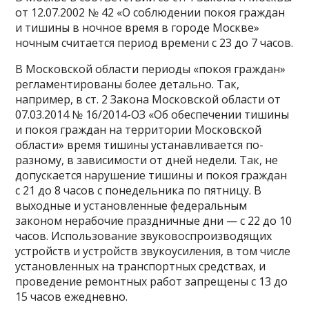
от 12.07.2002 № 42 «О соблюдении покоя граждан
и тишины в ночное время в городе Москве»
ночным считается период времени с 23 до 7 часов.
В Московской области периоды «покоя граждан»
регламентированы более детально. Так,
например, в ст. 2 Закона Московской области от
07.03.2014 № 16/2014-ОЗ «Об обеспечении тишины
и покоя граждан на территории Московской
области» время тишины устанавливается по-
разному, в зависимости от дней недели. Так, не
допускается нарушение тишины и покоя граждан
с 21 до 8 часов с понедельника по пятницу. В
выходные и установленные федеральным
законом нерабочие праздничные дни — с 22 до 10
часов. Использование звуковоспроизводящих
устройств и устройств звукоусиления, в том числе
установленных на транспортных средствах, и
проведение ремонтных работ запрещены с 13 до
15 часов ежедневно.