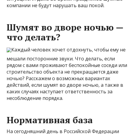
компании не будут нарушать ваш покой.
Шумят во дворе ночью —
что делать?
Каждый человек хочет отдохнуть, чтобы ему не
мешали посторонние звуки. Что делать, если
рядом с вами проживают беспокойные соседи или
строительство объекта не прекращается даже
ночью? Расскажем о возможных вариантах
действий, если шумят во дворе ночью, а также в
каких случаях наступает ответственность за
несоблюдение порядка.
Нормативная база
На сегодняшний день в Российской Федерации