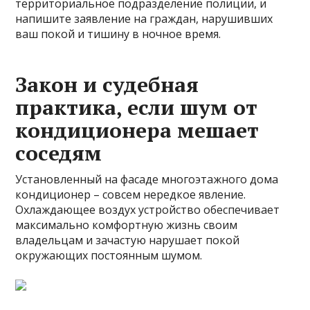
территориальное подразделение полиции, и
напишите заявление на граждан, нарушивших
ваш покой и тишину в ночное время.
Закон и судебная
практика, если шум от
кондиционера мешает
соседям
Установленный на фасаде многоэтажного дома
кондиционер – совсем нередкое явление.
Охлаждающее воздух устройство обеспечивает
максимально комфортную жизнь своим
владельцам и зачастую нарушает покой
окружающих постоянным шумом.