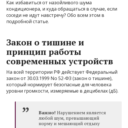
Как избавиться от назойливого шума
кондиционера, и куда обращаться в случае, если
соседи не идут навстречу? Обо всем этом в
подробной статье.
Закон о тишине и
принцип работы
современных устройств
На всей территории РФ действует Федеральный
закон от 30.03.1999 No 52-ФЗ (закон о тишине),
который нормирует безопасные для человека
уровни громкости, измеряемые в децибелах (дБ).
Важно!
Нарушением является
любой шум, превышающий
норму и мешающий отдыху