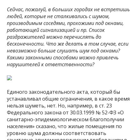
Сейчас, пожалуй, в больших городах не встретишь
людей, которые не сталкивались с шумом,
производимым соседями, прохожими под окнами,
работающей сигнализацией и пр. Список
раздражителей можно перечислять до
бесконечности. Что же делать в том случае, если
невозможно больше слушать шум под окнами?
Какими законными способами можно привлечь
нарушителей к ответственности?
Единого законодательного акта, который бы
устанавливал общие ограничения, в какое время
нельзя шуметь, нет. Но, например, в ст. 23
Федерального закона от 30.03.1999 № 52-ФЗ «О
санитарно-эпидемиологическом благополучии
населения» сказано, что жилые помещения по
уровню шума должны соответствовать