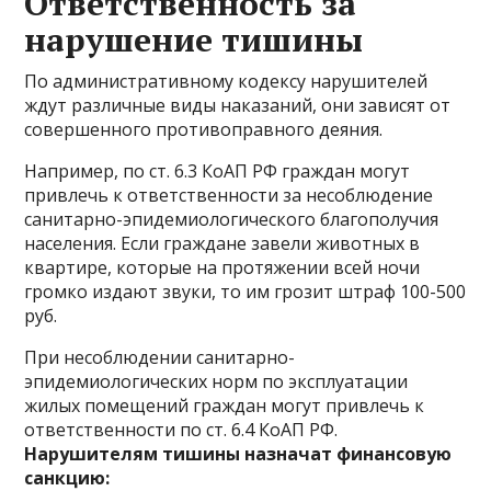
Ответственность за
нарушение тишины
По административному кодексу нарушителей
ждут различные виды наказаний, они зависят от
совершенного противоправного деяния.
Например, по ст. 6.3 КоАП РФ граждан могут
привлечь к ответственности за несоблюдение
санитарно-эпидемиологического благополучия
населения. Если граждане завели животных в
квартире, которые на протяжении всей ночи
громко издают звуки, то им грозит штраф 100-500
руб.
При несоблюдении санитарно-
эпидемиологических норм по эксплуатации
жилых помещений граждан могут привлечь к
ответственности по ст. 6.4 КоАП РФ.
Нарушителям тишины назначат финансовую
санкцию: