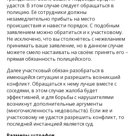
удастся. В этом случае следует обращаться в
полицию. Её сотрудники должны
незамедлительно прибыть на место
происшествия и навести порядок. С подобным
заявлением можно обратиться и к участковому.
Не исключено, что вы столкнётесь с нежеланием
принимать ваше заявление, но в данном случае
можете смело настаивать на своём: принять его –
прямая обязанность полицейского.
Далее участковый обязан разобраться в
имеющейся ситуации и разрешить возникший
конфликт. Обращаться к нему лучше вместе с
соседями, в этом случае жалоба будет
эффективней, и для борьбы с нарушителями
возникнут дополнительные аргументы
(многочисленность недовольств). Если же и
участковому не удастся разрешить конфликт, то
последней инстанцией является суд.
Размеры штрафов