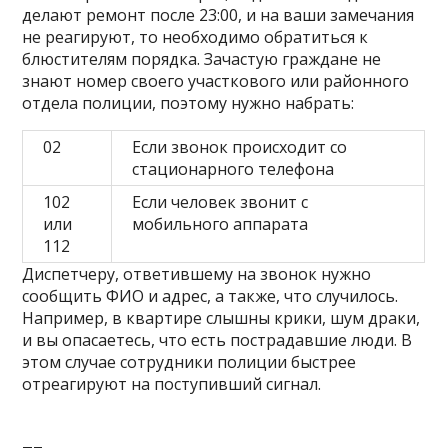
делают ремонт после 23:00, и на ваши замечания
не реагируют, то необходимо обратиться к
блюстителям порядка. Зачастую граждане не
знают номер своего участкового или районного
отдела полиции, поэтому нужно набрать:
02
Если звонок происходит со
стационарного телефона
102
Если человек звонит с
или
мобильного аппарата
112
Диспетчеру, ответившему на звонок нужно
сообщить ФИО и адрес, а также, что случилось.
Например, в квартире слышны крики, шум драки,
и вы опасаетесь, что есть пострадавшие люди. В
этом случае сотрудники полиции быстрее
отреагируют на поступивший сигнал.