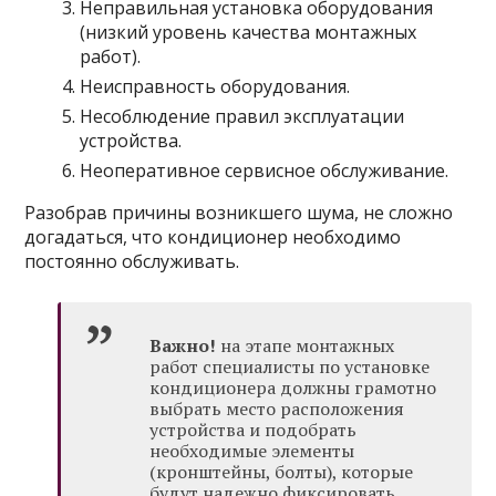
Неправильная установка оборудования
(низкий уровень качества монтажных
работ).
Неисправность оборудования.
Несоблюдение правил эксплуатации
устройства.
Неоперативное сервисное обслуживание.
Разобрав причины возникшего шума, не сложно
догадаться, что кондиционер необходимо
постоянно обслуживать.
Важно!
на этапе монтажных
работ специалисты по установке
кондиционера должны грамотно
выбрать место расположения
устройства и подобрать
необходимые элементы
(кронштейны, болты), которые
будут надежно фиксировать