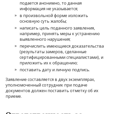
подается анонимно, то данная
информация не указывается;
в произвольной форме изложить
основную суть жалобы;
написать цель поданного заявления,
например, принять меры к устранению
выявленного нарушения;
перечислить имеющиеся доказательства
(результаты замеров, сделанные
сертифицированными специалистами), и
приложить их к обращению;
поставить дату и личную подпись.
Заявление составляется в двух экземплярах,
уполномоченный сотрудник при подаче
документов должен поставить отметку об их
приеме.