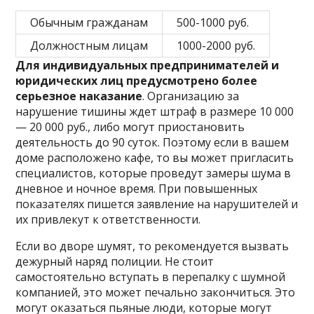
Обычным гражданам
500-1000 руб.
Должностным лицам
1000-2000 руб.
Для индивидуальных предпринимателей и
юридических лиц предусмотрено более
серьезное наказание
. Организацию за
нарушение тишины ждет штраф в размере 10 000
— 20 000 руб., либо могут приостановить
деятельность до 90 суток. Поэтому если в вашем
доме расположено кафе, то вы может пригласить
специалистов, которые проведут замеры шума в
дневное и ночное время. При повышенных
показателях пишется заявление на нарушителей и
их привлекут к ответственности.
Если во дворе шумят, то рекомендуется вызвать
дежурный наряд полиции. Не стоит
самостоятельно вступать в перепалку с шумной
компанией, это может печально закончиться. Это
могут оказаться пьяные люди, которые могут