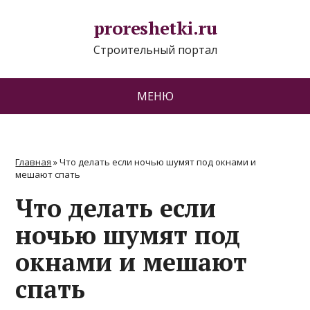
proreshetki.ru
Строительный портал
МЕНЮ
Главная
»
Что делать если ночью шумят под окнами и
мешают спать
Что делать если
ночью шумят под
окнами и мешают
спать