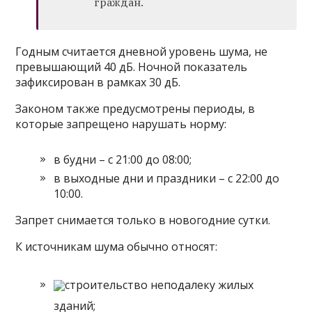
граждан.
Годным считается дневной уровень шума, не
превышающий 40 дБ. Ночной показатель
зафиксирован в рамках 30 дБ.
Законом также предусмотрены периоды, в
которые запрещено нарушать норму:
в будни – с 21:00 до 08:00;
в выходные дни и праздники – с 22:00 до
10:00.
Запрет снимается только в новогодние сутки.
К источникам шума обычно относят:
строительство неподалеку жилых
зданий;