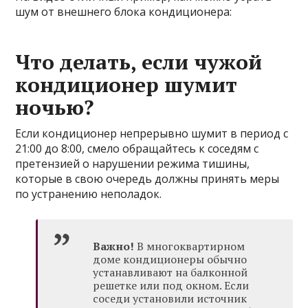
шум от внешнего блока кондиционера:
Что делать, если чужой
кондиционер шумит
ночью?
Если кондиционер непрерывно шумит в период с
21:00 до 8:00, смело обращайтесь к соседям с
претензией о нарушении режима тишины,
которые в свою очередь должны принять меры
по устранению неполадок.
Важно!
В многоквартирном
доме кондиционеры обычно
устанавливают на балконной
решетке или под окном. Если
соседи установили источник