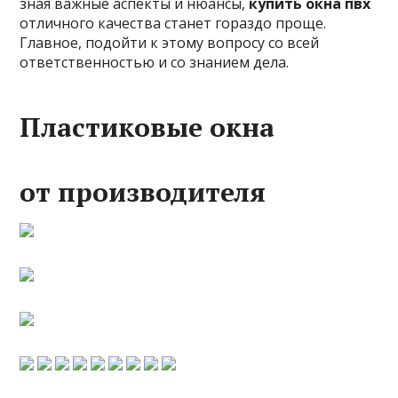
зная важные аспекты и нюансы,
купить окна пвх
отличного качества станет гораздо проще.
Главное, подойти к этому вопросу со всей
ответственностью и со знанием дела.
Пластиковые окна
от производителя