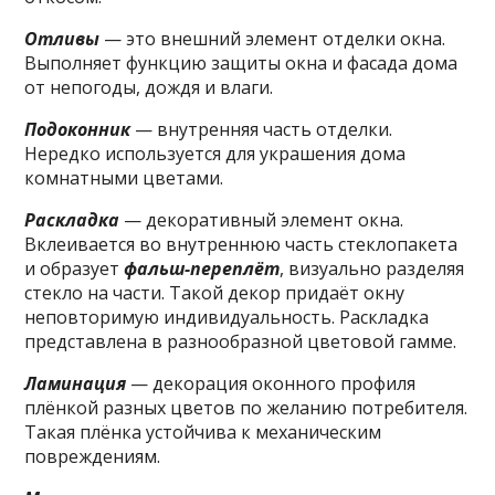
Отливы
— это внешний элемент отделки окна.
Выполняет функцию защиты окна и фасада дома
от непогоды, дождя и влаги.
Подоконник
— внутренняя часть отделки.
Нередко используется для украшения дома
комнатными цветами.
Раскладка
— декоративный элемент окна.
Вклеивается во внутреннюю часть стеклопакета
и образует
фальш-переплёт
, визуально разделяя
стекло на части. Такой декор придаёт окну
неповторимую индивидуальность. Раскладка
представлена в разнообразной цветовой гамме.
Ламинация
— декорация оконного профиля
плёнкой разных цветов по желанию потребителя.
Такая плёнка устойчива к механическим
повреждениям.