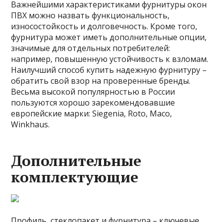
Важнейшими характеристиками фурнитуры окон
ПВХ можно назвать функциональность,
износостойкость и долговечность. Кроме того,
фурнитура может иметь дополнительные опции,
значимые для отдельных потребителей:
например, повышенную устойчивость к взломам.
Наилучший способ купить надежную фурнитуру –
обратить свой взор на проверенные бренды.
Весьма высокой популярностью в России
пользуются хорошо зарекомендовавшие
европейские марки: Siegenia, Roto, Maco,
Winkhaus.
Дополнительные
комплектующие
Профиль, стеклопакет и фурнитура – ключевые