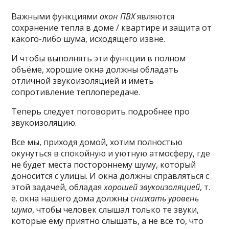
Важными функциями
окон ПВХ
являются
сохранение тепла в доме / квартире и защита от
какого-либо шума, исходящего извне.
И чтобы выполнять эти функции в полном
объёме, хорошие окна должны обладать
отличной звукоизоляцией и иметь
сопротивление теплопередаче.
Теперь следует поговорить подробнее про
звукоизоляцию.
Все мы, приходя домой, хотим полностью
окунуться в спокойную и уютную атмосферу, где
не будет места постороннему шуму, который
доносится с улицы. И окна должны справляться с
этой задачей, обладая
хорошей звукоизоляцией
, т.
е. окна нашего дома должны
снижать уровень
шума
, чтобы человек слышал только те звуки,
которые ему приятно слышать, а не всё то, что