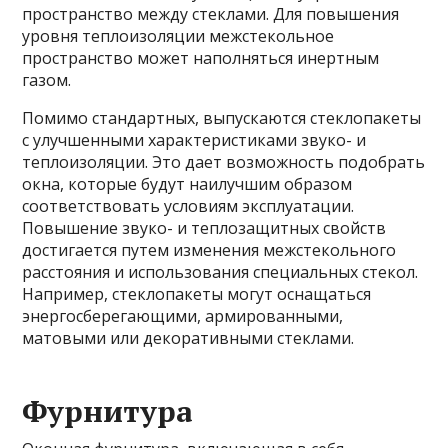
пространство между стеклами. Для повышения
уровня теплоизоляции межстекольное
пространство может наполняться инертным
газом.
Помимо стандартных, выпускаются стеклопакеты
с улучшенными характеристиками звуко- и
теплоизоляции. Это дает возможность подобрать
окна, которые будут наилучшим образом
соответствовать условиям эксплуатации.
Повышение звуко- и теплозащитных свойств
достигается путем изменения межстекольного
расстояния и использования специальных стекол.
Например, стеклопакеты могут оснащаться
энергосберегающими, армированными,
матовыми или декоративными стеклами.
Фурнитура