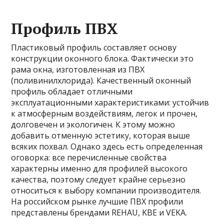
Профиль ПВХ
Пластиковый профиль составляет основу
конструкции оконного блока. Фактически это
рама окна, изготовленная из ПВХ
(поливинилхлорида). Качественный оконный
профиль обладает отличными
эксплуатационными характеристиками: устойчив
к атмосферным воздействиям, легок и прочен,
долговечен и экологичен. К этому можно
добавить отменную эстетику, которая выше
всяких похвал. Однако здесь есть определенная
оговорка: все перечисленные свойства
характерны именно для профилей высокого
качества, поэтому следует крайне серьезно
относиться к выбору компании производителя.
На российском рынке лучшие ПВХ профили
представлены брендами REHAU, KBE и VEKA.