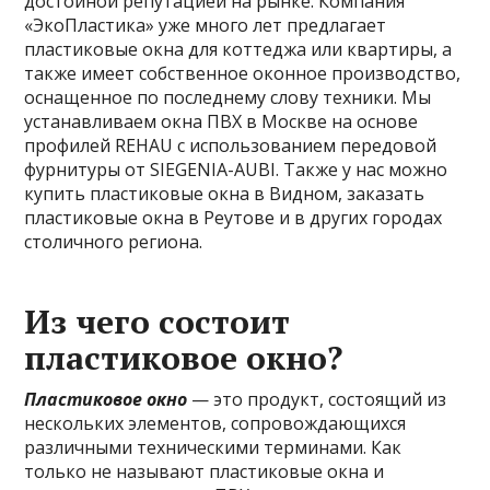
достойной репутацией на рынке. Компания
«ЭкоПластика» уже много лет предлагает
пластиковые окна для коттеджа или квартиры, а
также имеет собственное оконное производство,
оснащенное по последнему слову техники. Мы
устанавливаем окна ПВХ в Москве на основе
профилей REHAU с использованием передовой
фурнитуры от SIEGENIA-AUBI. Также у нас можно
купить пластиковые окна в Видном, заказать
пластиковые окна в Реутове и в других городах
столичного региона.
Из чего состоит
пластиковое окно?
Пластиковое окно
— это продукт, состоящий из
нескольких элементов, сопровождающихся
различными техническими терминами. Как
только не называют пластиковые окна и