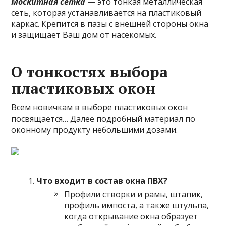
Москитная сетка
— это тонкая металлическая
сеть, которая устанавливается на пластиковый
каркас. Крепится в пазы с внешней стороны окна
и защищает Ваш дом от насекомых.
О тонкостях выбора
пластиковых окон
Всем новичкам в выборе пластиковых окон
посвящается… Далее подробный материал по
оконному продукту небольшими дозами.
Что входит в состав окна ПВХ?
Профили створки и рамы, штапик,
профиль импоста, а также штульпа,
когда открывание окна образует