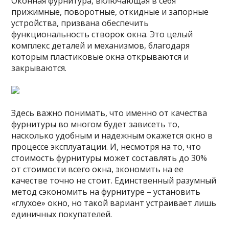
Оконная фурнитура, включающая в себя
прижимные, поворотные, откидные и запорные
устройства, призвана обеспечить
функциональность створок окна. Это целый
комплекс деталей и механизмов, благодаря
которым пластиковые окна открываются и
закрываются.
Здесь важно понимать, что именно от качества
фурнитуры во многом будет зависеть то,
насколько удобным и надежным окажется окно в
процессе эксплуатации. И, несмотря на то, что
стоимость фурнитуры может составлять до 30%
от стоимости всего окна, экономить на ее
качестве точно не стоит. Единственный разумный
метод сэкономить на фурнитуре – установить
«глухое» окно, но такой вариант устраивает лишь
единичных покупателей.