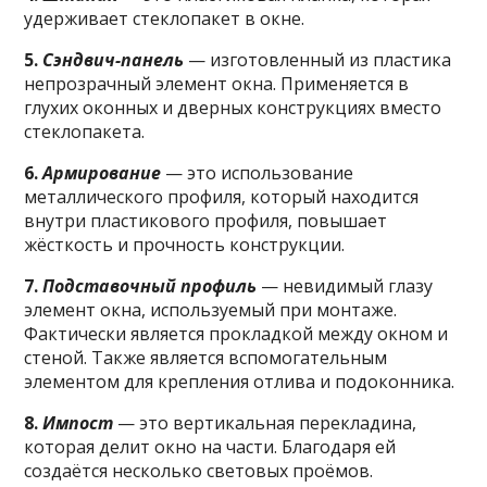
удерживает стеклопакет в окне.
5.
Сэндвич-панель
— изготовленный из пластика
непрозрачный элемент окна. Применяется в
глухих оконных и дверных конструкциях вместо
стеклопакета.
6.
Армирование
— это использование
металлического профиля, который находится
внутри пластикового профиля, повышает
жёсткость и прочность конструкции.
7.
Подставочный профиль
— невидимый глазу
элемент окна, используемый при монтаже.
Фактически является прокладкой между окном и
стеной. Также является вспомогательным
элементом для крепления отлива и подоконника.
8.
Импост
— это вертикальная перекладина,
которая делит окно на части. Благодаря ей
создаётся несколько световых проёмов.