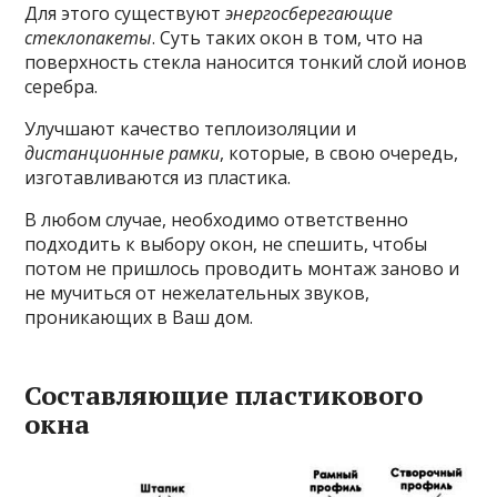
Для этого существуют
энергосберегающие
стеклопакеты
. Суть таких окон в том, что на
поверхность стекла наносится тонкий слой ионов
серебра.
Улучшают качество теплоизоляции и
дистанционные рамки
, которые, в свою очередь,
изготавливаются из пластика.
В любом случае, необходимо ответственно
подходить к выбору окон, не спешить, чтобы
потом не пришлось проводить монтаж заново и
не мучиться от нежелательных звуков,
проникающих в Ваш дом.
Составляющие пластикового
окна