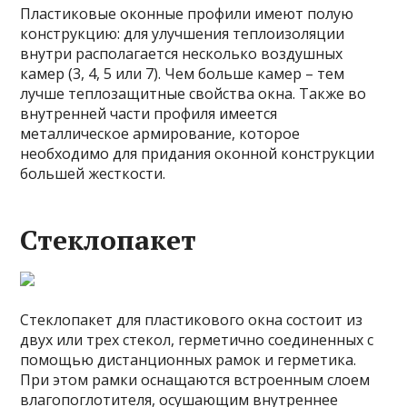
Пластиковые оконные профили имеют полую
конструкцию: для улучшения теплоизоляции
внутри располагается несколько воздушных
камер (3, 4, 5 или 7). Чем больше камер – тем
лучше теплозащитные свойства окна. Также во
внутренней части профиля имеется
металлическое армирование, которое
необходимо для придания оконной конструкции
большей жесткости.
Стеклопакет
Стеклопакет для пластикового окна состоит из
двух или трех стекол, герметично соединенных с
помощью дистанционных рамок и герметика.
При этом рамки оснащаются встроенным слоем
влагопоглотителя, осушающим внутреннее