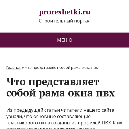
proreshetki.ru
Строительный портал
МЕНЮ
Главная
»
Что представляет собой рама окна пвх
Что представляет
собой рама окна пвх
Из предыдущей статьи читатели нашего сайта
узнали, что основные составляющие
пластикового окна созданы из профилей ПВХ. К их