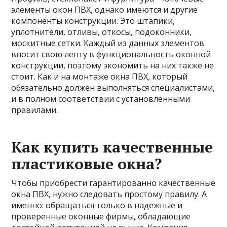
элементы окон ПВХ, однако имеются и другие
компоненты конструкции. Это штапики,
уплотнители, отливы, откосы, подоконники,
москитные сетки. Каждый из данных элементов
вносит свою лепту в функциональность оконной
конструкции, поэтому экономить на них также не
стоит. Как и на монтаже окна ПВХ, который
обязательно должен выполняться специалистами,
и в полном соответствии с установленными
правилами.
Как купить качественные
пластиковые окна?
Чтобы приобрести гарантированно качественные
окна ПВХ, нужно следовать простому правилу. А
именно: обращаться только в надежные и
проверенные оконные фирмы, обладающие