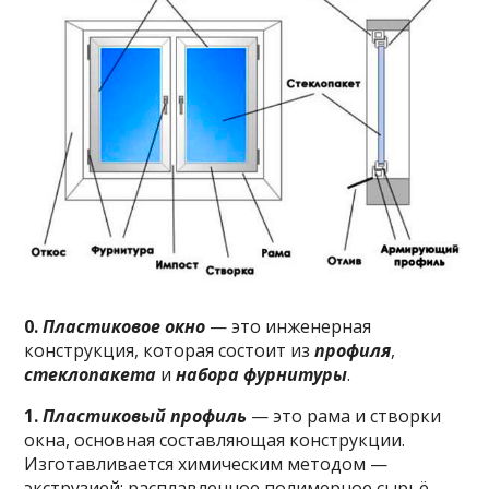
0.
Пластиковое окно
— это инженерная
конструкция, которая состоит из
профиля
,
стеклопакета
и
набора фурнитуры
.
1.
Пластиковый профиль
— это рама и створки
окна, основная составляющая конструкции.
Изготавливается химическим методом —
экструзией: расплавленное полимерное сырьё