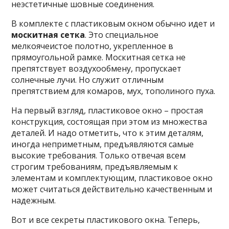
неэстетичные шовные соединения.
В комплекте с пластиковым окном обычно идет и
москитная сетка
. Это специальное
мелкоячеистое полотно, укрепленное в
прямоугольной рамке. Москитная сетка не
препятствует воздухообмену, пропускает
солнечные лучи. Но служит отличным
препятствием для комаров, мух, тополиного пуха.
На первый взгляд, пластиковое окно – простая
конструкция, состоящая при этом из множества
деталей. И надо отметить, что к этим деталям,
иногда неприметным, предъявляются самые
высокие требования. Только отвечая всем
строгим требованиям, предъявляемым к
элементам и комплектующим, пластиковое окно
может считаться действительно качественным и
надежным.
Вот и все секреты пластикового окна. Теперь,