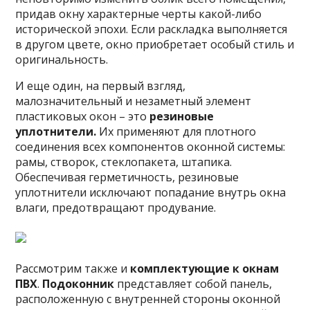
придав окну характерные черты какой-либо
исторической эпохи. Если раскладка выполняется
в другом цвете, окно приобретает особый стиль и
оригинальность.
И еще один, на первый взгляд,
малозначительный и незаметный элемент
пластиковых окон – это
резиновые
уплотнители.
Их применяют для плотного
соединения всех компонентов оконной системы:
рамы, створок, стеклопакета, штапика.
Обеспечивая герметичность, резиновые
уплотнители исключают попадание внутрь окна
влаги, предотвращают продувание.
Рассмотрим также и
комплектующие к окнам
ПВХ
.
Подоконник
представляет собой панель,
расположенную с внутренней стороны оконной