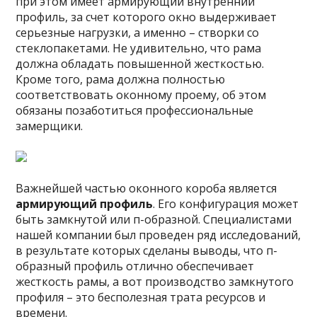
при этом имеет армирующий внутренний
профиль, за счет которого окно выдерживает
серьезные нагрузки, а именно – створки со
стеклопакетами. Не удивительно, что рама
должна обладать повышенной жесткостью.
Кроме того, рама должна полностью
соответствовать оконному проему, об этом
обязаны позаботиться профессиональные
замерщики.
Важнейшей частью оконного короба является
армирующий профиль
. Его конфигурация может
быть замкнутой или п-образной. Специалистами
нашей компании был проведен ряд исследований,
в результате которых сделаны выводы, что п-
образный профиль отлично обеспечивает
жесткость рамы, а вот производство замкнутого
профиля – это бесполезная трата ресурсов и
времени.