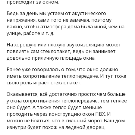
происходит за окном.
Ведь за день мы устаем от акустического
напряжения, сами того не замечая, поэтому
важно, чтобы атмосфера дома была иной, чем на
улице, работе и т. д.
На хорошую или плохую звукоизоляцию может
повлиять сам стеклопакет, ведь он занимает
довольно приличную площадь окна.
Ранее уже говорилось о том, что окно должно
иметь сопротивление теплопередаче. И тут тоже
свою роль играет стеклопакет.
Оказывается, всё достаточно просто: чем больше
у окна сопротивления теплопередаче, тем теплее
оно будет. А также тепло будет меньше
проходить через конструкцию окон ПВХ. И
можно не бояться, что в сильный мороз Ваш дом
изнутри будет похож на ледяной дворец.