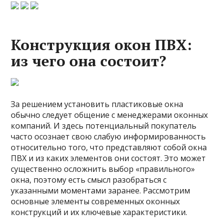
Конструкция окон ПВХ:
из чего она состоит?
За решением установить пластиковые окна
обычно следует общение с менеджерами оконных
компаний. И здесь потенциальный покупатель
часто осознает свою слабую информированность
относительно того, что представляют собой окна
ПВХ и из каких элементов они состоят. Это может
существенно осложнить выбор «правильного»
окна, поэтому есть смысл разобраться с
указанными моментами заранее. Рассмотрим
основные элементы современных оконных
конструкций и их ключевые характеристики.