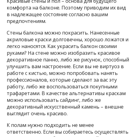
Красивые стены и пол – основа для будущего
комфорта на балконе. Поэтому приводим их вид
в надлежащее состояние согласно вашим
предпочтениям.
Стены балкона можно покрасить. Нанесенные
акриловые краски долговечны, хорошо ложатся и
легко наносятся. Как украсить балкон своими
руками? На стене можно изобразить красивое
декоративное панно, либо же рисунок, способный
улучшить вам настроение. Если вы не виртуоз в
работе с кистью, можно попробовать нанять
профессионалов, которые сделают за вас эту
работу, либо же воспользоваться покупными
трафаретами. В качестве альтернативы краскам
можно использовать сайдинг, либо же
декоративный искусственный камень – внешне
выглядит очень красиво.
К полам нужно подходить не менее
ответственно. Если вы собираетесь осуществлять