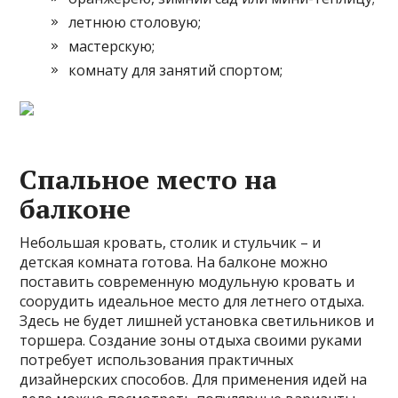
летнюю столовую;
мастерскую;
комнату для занятий спортом;
Спальное место на
балконе
Небольшая кровать, столик и стульчик – и
детская комната готова. На балконе можно
поставить современную модульную кровать и
соорудить идеальное место для летнего отдыха.
Здесь не будет лишней установка светильников и
торшера. Создание зоны отдыха своими руками
потребует использования практичных
дизайнерских способов. Для применения идей на