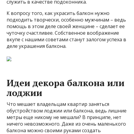
служить в качестве подоконника.
К вопросу того, как украсить балкон нужно
подходить творчески, особенно мужчинам – ведь
помощь в этом деле своей женщине – сделает ее
чуточку счастливее. Собственное воображение
вкупе с нашими советами станут залогом успеха в
деле украшения балкона.
Идеи декора балкона или
лоджии
Что мешает владельцам квартир заняться
обустройством лоджии или балкона, ведь лишние
метры еще никому не мешали? В принципе, нет
ничего невозможного. Даже из очень маленького
балкона можно своими руками создать