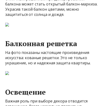
балкона может стать открытый балкон-маркиза.
Украсив такой балкон цветами, можно
защититься от солнца и дождя.
Балконная решетка
На фото показаны настоящие произведения
искусства: кованые решетки. Это не только
украшение, но и надежная защита квартиры.
Освещение
Важная роль при выборе декора отводится