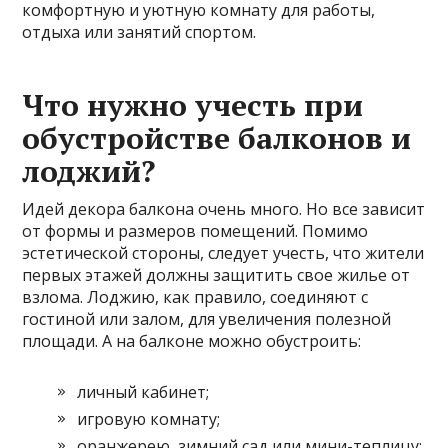
комфортную и уютную комнату для работы,
отдыха или занятий спортом.
Что нужно учесть при
обустройстве балконов и
лоджий?
Идей декора балкона очень много. Но все зависит
от формы и размеров помещений. Помимо
эстетической стороны, следует учесть, что жители
первых этажей должны защитить свое жилье от
взлома. Лоджию, как правило, соединяют с
гостиной или залом, для увеличения полезной
площади. А на балконе можно обустроить:
личный кабинет;
игровую комнату;
оранжерею, зимний сад или мини-теплицу;