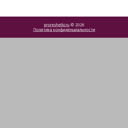
proreshetki.ru
© 2026
Политика конфиденциальности