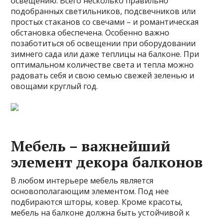
освещению. Всего несколько правильно
подобранных светильников, подсвечников или
простых стаканов со свечами – и романтическая
обстановка обеспечена. Особенно важно
позаботиться об освещении при оборудовании
зимнего сада или даже теплицы на балконе. При
оптимальном количестве света и тепла можно
радовать себя и свою семью свежей зеленью и
овощами круглый год.
Мебель – важнейший
элемент декора балконов
В любом интерьере мебель является
основополагающим элементом. Под нее
подбираются шторы, ковер. Кроме красоты,
мебель на балконе должна быть устойчивой к