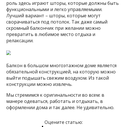
роль здесь играют шторы, которые должны быть
функциональными и легко управляемыми.
Лучший вариант – шторы, которые могут
сворачиваться под потолок. Так даже самый
скромный балкончик при желании можно
превратить в любимое место отдыха и
релаксации.
Балкон в большом многоэтажном доме является
обязательной конструкцией, на которую можно
выйти подышать свежим воздухом. Из такой
конструкции можно извлечь.
Мы стремимся к оригинальности во всем: в
манере одеваться, работать и отдыхать, в
оформлении дома и так далее. Не удивительно.
Оцените статью: