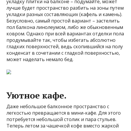
укладку плитки на балконе – подумайте, может
лучше будет пространство разбить на зоны путем
укладки разных составляющих (кафель и камень).
Безусловно, самый простой вариант – застелить
пол балкона линолеумом, либо же обыкновенным
ковром. Однако при всей вариантах отделки пола
продумывайте так, чтобы избегать абсолютно
гладких поверхностей, ведь скопившийся на полу
конденсат в сочетании с гладкой поверхностью,
может наделать немало бед.
Уютное кафе.
Даже небольшое балконное пространство с
легкостью превращается в мини-кафе. Для этого
потребуется небольшой столик и пара стульев.
Теперь летом за чашечкой кофе вместо жаркой