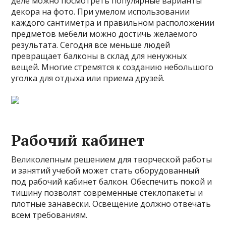
деле можно посмотреть популярные варианты
декора на фото. При умелом использовании
каждого сантиметра и правильном расположении
предметов мебели можно достичь желаемого
результата. Сегодня все меньше людей
превращает балконы в склад для ненужных
вещей. Многие стремятся к созданию небольшого
уголка для отдыха или приема друзей.
Рабочий кабинет
Великолепным решением для творческой работы
и занятий учебой может стать оборудованный
под рабочий кабинет балкон. Обеспечить покой и
тишину позволят современные стеклопакеты и
плотные занавески. Освещение должно отвечать
всем требованиям.