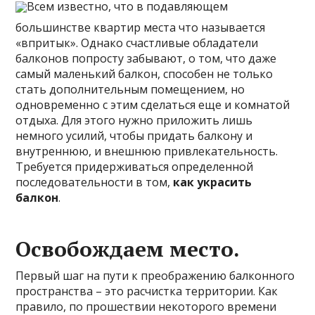
Всем известно, что в подавляющем
большинстве квартир места что называется
«впритык». Однако счастливые обладатели
балконов попросту забывают, о том, что даже
самый маленький балкон, способен не только
стать дополнительным помещением, но
одновременно с этим сделаться еще и комнатой
отдыха. Для этого нужно приложить лишь
немного усилий, чтобы придать балкону и
внутреннюю, и внешнюю привлекательность.
Требуется придерживаться определенной
последовательности в том,
как украсить
балкон
.
Освобождаем место.
Первый шаг на пути к преображению балконного
пространства – это расчистка территории. Как
правило, по прошествии некоторого времени