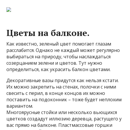
Цветы на балконе.
Как известно, зеленый цвет помогает глазам
расслабится. Однако не каждый может регулярно
выбираться на природу, чтобы наслаждаться
созерцанием зелени и цветов. Тут нужно
определиться, как украсить балкон цветами.
Декоративные вазы придутся как нельзя кстати.
Их можно закрепить на стенах, полочки с ними
свесить с перил, в конце концов их можно
поставить на подоконник – тоже будет неплохим
вариантом.
Многоярусные стойки или несколько вьющихся
цветков создадут иллюзию деревца, растущего у
вас прямо на балконе. Пластмассовые горшки