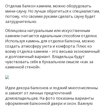
Отделав балкон камнем, можно оборудовать
мини-сауну. Но лучше обратиться к специалистам,
потому, что своими руками сделать сауну будет
затруднительно.
Облицовка натуральным или искусственным
камнем считается идеальным способом отделки.
Используя камень для отделки балкона, можно
создать атмосферу уюта и комфорта. Плюс ко
всему отделка камнем – это весьма экономичный
и долговечный вариант. Владельцы будут
чувствовать себя в буквальном смысле «как за
каменной стеной».
Идеи декора балконов и лоджий многочисленны
и зависят от личных предпочтений
домовладельцев. На фото показаны варианты
оформления балконной двери и окон. Важную