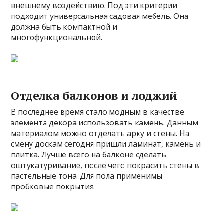
внешнему воздействию. Под эти критерии
подходит универсальная садовая мебель. Она
должна быть компактной и
многофункциональной.
Отделка балконов и лоджий
В последнее время стало модным в качестве
элемента декора использовать камень. Данным
материалом можно отделать арку и стены. На
смену доскам сегодня пришли ламинат, камень и
плитка. Лучше всего на балконе сделать
оштукатуривание, после чего покрасить стены в
пастельные тона. Для пола применимы
пробковые покрытия.