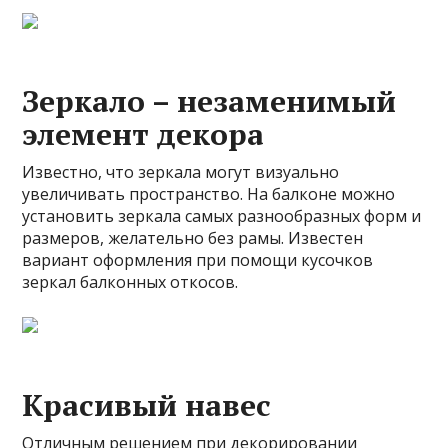
Зеркало – незаменимый
элемент декора
Известно, что зеркала могут визуально
увеличивать пространство. На балконе можно
установить зеркала самых разнообразных форм и
размеров, желательно без рамы. Известен
вариант оформления при помощи кусочков
зеркал балконных откосов.
Красивый навес
Отличным решением при декорировании