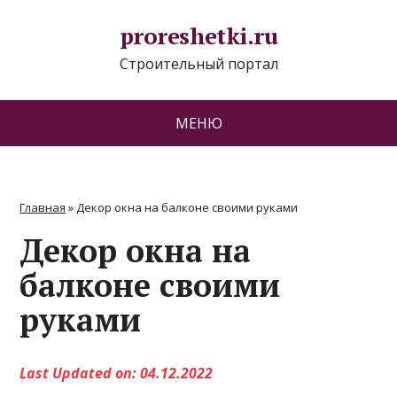
proreshetki.ru
Строительный портал
МЕНЮ
Главная
»
Декор окна на балконе своими руками
Декор окна на
балконе своими
руками
Last Updated on: 04.12.2022