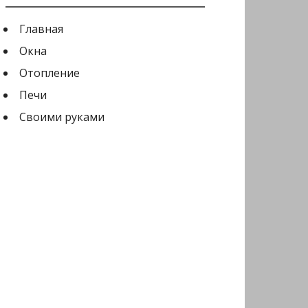
Главная
Окна
Отопление
Печи
Своими руками