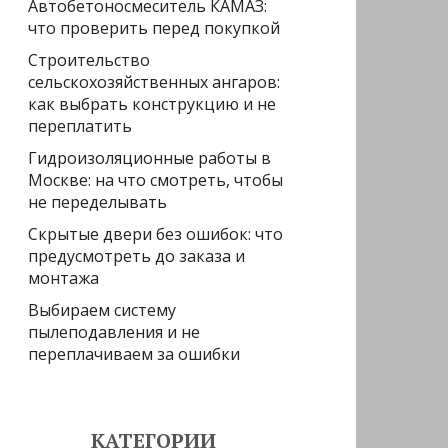
Автобетоносмеситель КАМАЗ:
что проверить перед покупкой
Строительство
сельскохозяйственных ангаров:
как выбрать конструкцию и не
переплатить
Гидроизоляционные работы в
Москве: на что смотреть, чтобы
не переделывать
Скрытые двери без ошибок: что
предусмотреть до заказа и
монтажа
Выбираем систему
пылеподавления и не
переплачиваем за ошибки
КАТЕГОРИИ