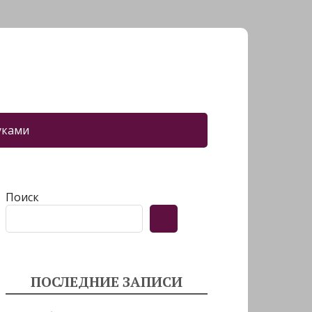
уками
Поиск
ПОСЛЕДНИЕ ЗАПИСИ