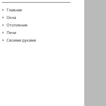
Главная
Окна
Отопление
Печи
Своими руками