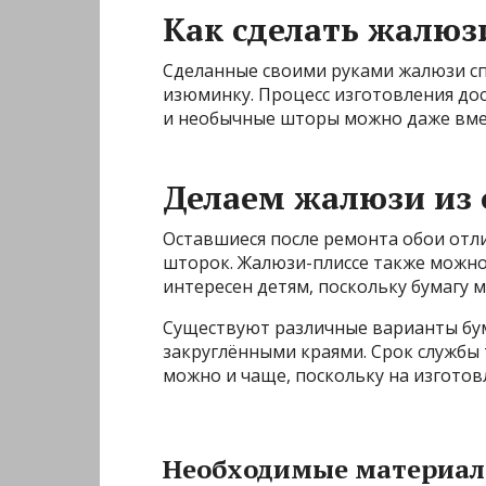
Как сделать жалюз
Сделанные своими руками жалюзи сп
изюминку. Процесс изготовления до
и необычные шторы можно даже вмес
Делаем жалюзи из 
Оставшиеся после ремонта обои отл
шторок. Жалюзи-плиссе также можно
интересен детям, поскольку бумагу
Существуют различные варианты бу
закруглёнными краями. Срок службы 
можно и чаще, поскольку на изготов
Необходимые материа