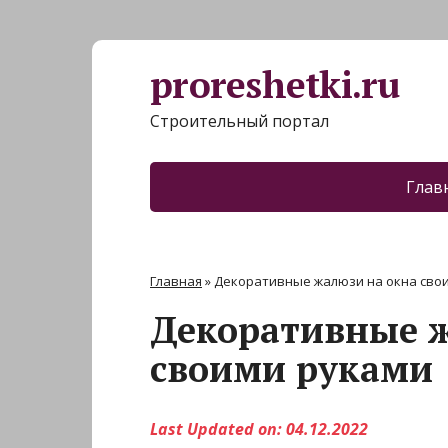
proreshetki.ru
Строительный портал
Глав
Главная
»
Декоративные жалюзи на окна сво
Декоративные ж
своими руками
Last Updated on: 04.12.2022