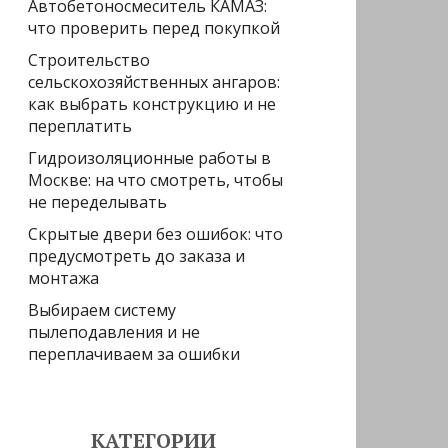
Автобетоносмеситель КАМАЗ:
что проверить перед покупкой
Строительство
сельскохозяйственных ангаров:
как выбрать конструкцию и не
переплатить
Гидроизоляционные работы в
Москве: на что смотреть, чтобы
не переделывать
Скрытые двери без ошибок: что
предусмотреть до заказа и
монтажа
Выбираем систему
пылеподавления и не
переплачиваем за ошибки
КАТЕГОРИИ