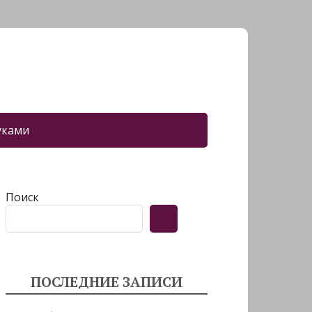
уками
Поиск
ПОСЛЕДНИЕ ЗАПИСИ