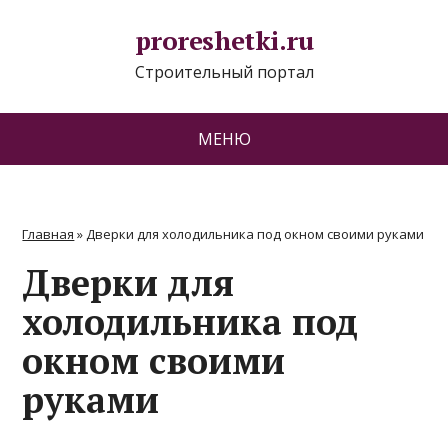
proreshetki.ru
Строительный портал
МЕНЮ
Главная
»
Дверки для холодильника под окном своими руками
Дверки для
холодильника под
окном своими
руками