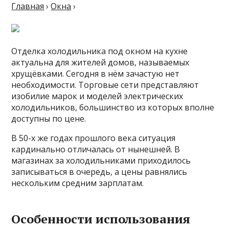
Главная
›
Окна
›
Отделка холодильника под окном на кухне
актуальна для жителей домов, называемых
хрущёвками. Сегодня в нём зачастую нет
необходимости. Торговые сети представляют
изобилие марок и моделей электрических
холодильников, большинство из которых вполне
доступны по цене.
В 50-х же годах прошлого века ситуация
кардинально отличалась от нынешней. В
магазинах за холодильниками приходилось
записываться в очередь, а цены равнялись
нескольким средним зарплатам.
Особенности использования