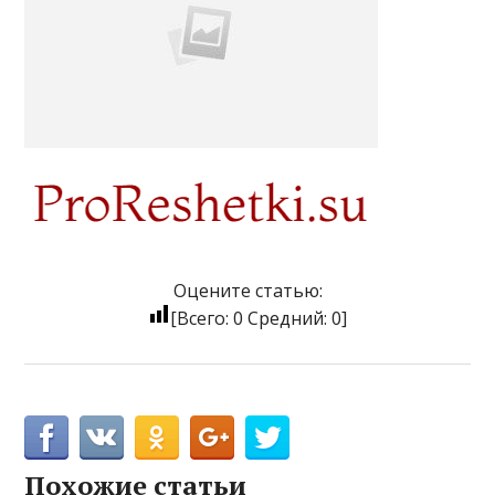
Оцените статью:
[Всего:
0
Средний:
0
]
Похожие статьи