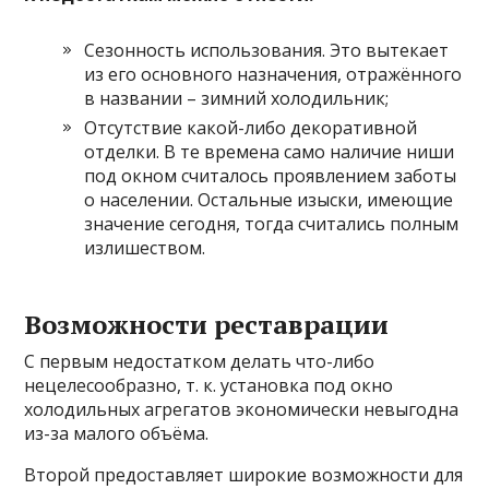
Сезонность использования. Это вытекает
из его основного назначения, отражённого
в названии – зимний холодильник;
Отсутствие какой-либо декоративной
отделки. В те времена само наличие ниши
под окном считалось проявлением заботы
о населении. Остальные изыски, имеющие
значение сегодня, тогда считались полным
излишеством.
Возможности реставрации
С первым недостатком делать что-либо
нецелесообразно, т. к. установка под окно
холодильных агрегатов экономически невыгодна
из-за малого объёма.
Второй предоставляет широкие возможности для