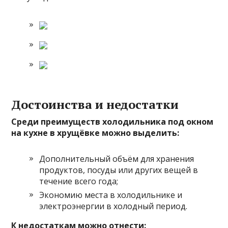
Достоинства и недостатки
Среди преимуществ холодильника под окном
на кухне в хрущёвке можно выделить:
Дополнительный объём для хранения
продуктов, посуды или других вещей в
течение всего года;
Экономию места в холодильнике и
электроэнергии в холодный период.
К недостаткам можно отнести: