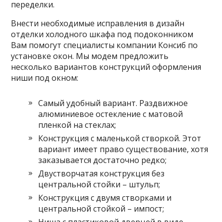
переделки.
Внести необходимые исправления в дизайн
отделки холодного шкафа под подоконником
Вам помогут специалисты компании Консиб по
установке окон. Мы модем предложить
несколько вариантов конструкций оформления
ниши под окном:
Самый удобный вариант. Раздвижное
алюминиевое остекление с матовой
пленкой на стеклах;
Конструкция с маленькой створкой. Этот
вариант имеет право существование, хотя
заказывается достаточно редко;
Двустворчатая конструкция без
центральной стойки – штульп;
Конструкция с двумя створками и
центральной стойкой – импост;