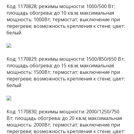
Код: 1170828; режимы мощности: 1000/500 Вт;
площадь обогрева: до 10 кв.м; максимальная
мощность: 1000Вт; термостат; выключение при
перегреве; возможность крепления к стене; цвет:
белый
Код: 1170829; режимы мощности: 1500/850/650 Вт;
площадь обогрева: до 15 кв.м; максимальная
мощность: 1500Вт; термостат; выключение при
перегреве; возможность крепления к стене; цвет:
белый
Код: 1170830; режимы мощности: 2000/1250/750
Вт; площадь обогрева: до 20 кв.м; максимальная
мощность: 2000Вт; термостат; выключение при
перегреве; возможность крепления к стене; цвет: