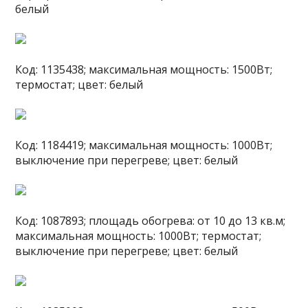
белый
Код: 1135438; максимальная мощность: 1500Вт;
термостат; цвет: белый
Код: 1184419; максимальная мощность: 1000Вт;
выключение при перегреве; цвет: белый
Код: 1087893; площадь обогрева: от 10 до 13 кв.м;
максимальная мощность: 1000Вт; термостат;
выключение при перегреве; цвет: белый