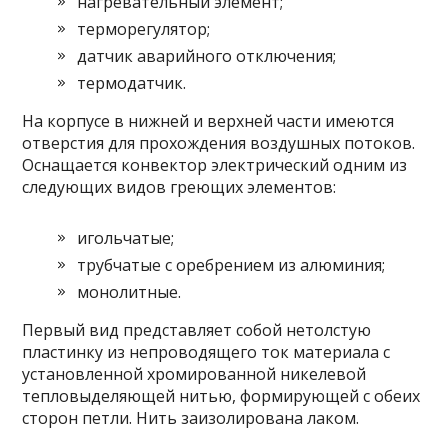
нагревательный элемент;
терморегулятор;
датчик аварийного отключения;
термодатчик.
На корпусе в нижней и верхней части имеются
отверстия для прохождения воздушных потоков.
Оснащается конвектор электрический одним из
следующих видов греющих элементов:
игольчатые;
трубчатые с оребрением из алюминия;
монолитные.
Первый вид представляет собой нетолстую
пластинку из непроводящего ток материала с
установленной хромированной никелевой
тепловыделяющей нитью, формирующей с обеих
сторон петли. Нить заизолирована лаком.