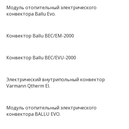
Модуль отопительный электрического
конвектора Ballu Evo.
Конвектор Ballu BEC/EM-2000
Конвектор Ballu BEC/EVU-2000
Электрический внутрипольный конвектор
Varmann Qtherm El.
Модуль отопительный электрического
конвектора BALLU EVO.