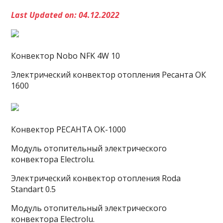
Last Updated on: 04.12.2022
Конвектор Nobo NFK 4W 10
Электрический конвектор отопления Ресанта ОК
1600
Конвектор РЕСАНТА ОК-1000
Модуль отопительный электрического
конвектора Electrolu.
Электрический конвектор отопления Roda
Standart 0.5
Модуль отопительный электрического
конвектора Electrolu.