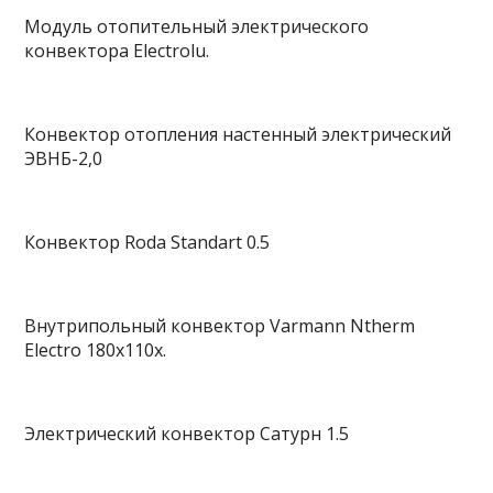
Модуль отопительный электрического
конвектора Electrolu.
Конвектор отопления настенный электрический
ЭВНБ-2,0
Конвектор Roda Standart 0.5
Внутрипольный конвектор Varmann Ntherm
Electro 180x110x.
Электрический конвектор Сатурн 1.5