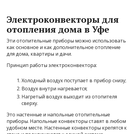
Электроконвекторы для
отопления дома в Уфе
Эти отопительные приборы можно использовать
как основное и как дополнительное отопление
для дома, квартиры и дачи.
Принцип работы электроконвектора:
Холодный воздух поступает в прибор снизу;
Воздух внутри нагревается;
Нагретый воздух выходит из отопителя
сверху.
Это настенные и напольные отопительные
приборы. Напольные конвекторы ставят в любом
удобном месте. Настенные конвекторы крепятся к