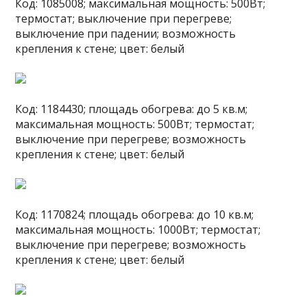
Код: 1085008; максимальная мощность: 500Вт;
термостат; выключение при перегреве;
выключение при падении; возможность
крепления к стене; цвет: белый
Код: 1184430; площадь обогрева: до 5 кв.м;
максимальная мощность: 500Вт; термостат;
выключение при перегреве; возможность
крепления к стене; цвет: белый
Код: 1170824; площадь обогрева: до 10 кв.м;
максимальная мощность: 1000Вт; термостат;
выключение при перегреве; возможность
крепления к стене; цвет: белый