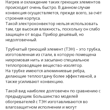
Нагрев и охлаждение таких греющих элементов
происходит очень быстро. В данном случае
конвекция осуществляется, прежде всего, за счёт
строения корпуса.
Такой электроконвектор нельзя использовать
там, где высокая влажность, поскольку он слабо
защищён от воды. Прибор дешёвый, но
недолговечный.
Трубчатый греющий элемент (ТЭН) – это трубка,
изготовленная из стали, в которую помещена
нихромовая нить и засыпано специальное
теплопроводящее вещество-изолятор.
На трубке имеются алюминиевые ребра,
делающие теплоотдачу более эффективной, а
также усиливают конвекцию.
Такой вид наиболее долговечен по сравнению с
предыдущим. Большинство моделей
обогревателей с ТЭН изготавливаются во
влагозащитном исполнении и могут