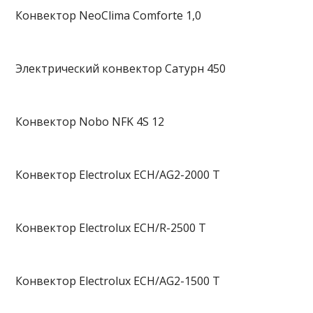
Конвектор NeoClima Comforte 1,0
Электрический конвектор Сатурн 450
Конвектор Nobo NFK 4S 12
Конвектор Electrolux ECH/AG2-2000 T
Конвектор Electrolux ECH/R-2500 T
Конвектор Electrolux ECH/AG2-1500 T