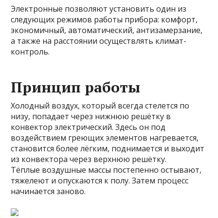
Электронные позволяют установить один из
следующих режимов работы прибора: комфорт,
экономичный, автоматический, антизамерзание,
а также на расстоянии осуществлять климат-
контроль.
Принцип работы
Холодный воздух, который всегда стелется по
низу, попадает через нижнюю решётку в
конвектор электрический. Здесь он под
воздействием греющих элементов нагревается,
становится более лёгким, поднимается и выходит
из конвектора через верхнюю решётку.
Тёплые воздушные массы постепенно остывают,
тяжелеют и опускаются к полу. Затем процесс
начинается заново.