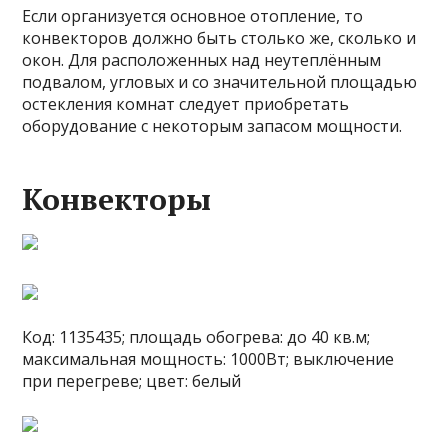
Если организуется основное отопление, то
конвекторов должно быть столько же, сколько и
окон. Для расположенных над неутеплённым
подвалом, угловых и со значительной площадью
остекления комнат следует приобретать
оборудование с некоторым запасом мощности.
Конвекторы
Код: 1135435; площадь обогрева: до 40 кв.м;
максимальная мощность: 1000Вт; выключение
при перегреве; цвет: белый