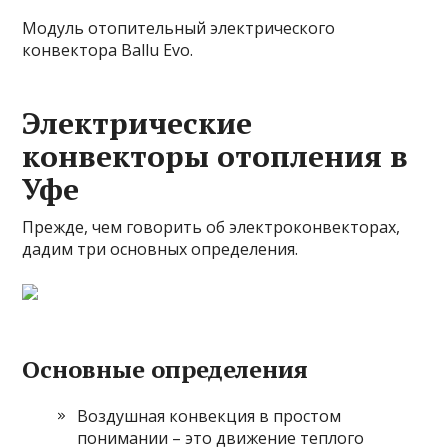
Модуль отопительный электрического
конвектора Ballu Evo.
Электрические
конвекторы отопления в
Уфе
Прежде, чем говорить об электроконвекторах,
дадим три основных определения.
Основные определения
Воздушная конвекция в простом
понимании – это движение теплого