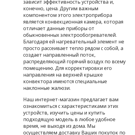
зависит эффективность устройства и,
конечно, цена. Другим важным
компонентом этого электроприбора
является конвекционная камера, которая
отличает данные приборы от
обыкновенных электрообогревателей.
Благодаря ей нагревательный элемент не
просто рассеивает тепло рядом с собой, а
создает направленный поток,
распределяющий горячий воздух по всему
помещению. Для корректировки его
направления на верхней крышке
конвектора имеются специальные
наклонные жалюзи.
Наш интернет-магазин предлагает вам
ознакомиться с характеристиками этих
устройств, изучить цены и купить
подходящую модель в любое удобное
время, не выходя из дома. Мы
осуществляем доставку Ваших покупок по