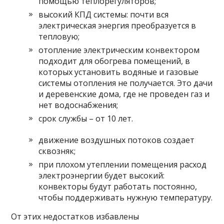
помощью теплорегуляторов;
высокий КПД системы: почти вся
электрическая энергия преобразуется в
тепловую;
отопление электрическим конвектором
подходит для обогрева помещений, в
которых установить водяные и газовые
системы отопления не получается. Это дачи
и деревенские дома, где не проведен газ и
нет водоснабжения;
срок службы – от 10 лет.
движение воздушных потоков создает
сквозняк;
при плохом утеплении помещения расход
электроэнергии будет высокий:
конвекторы будут работать постоянно,
чтобы поддерживать нужную температуру.
От этих недостатков избавлены