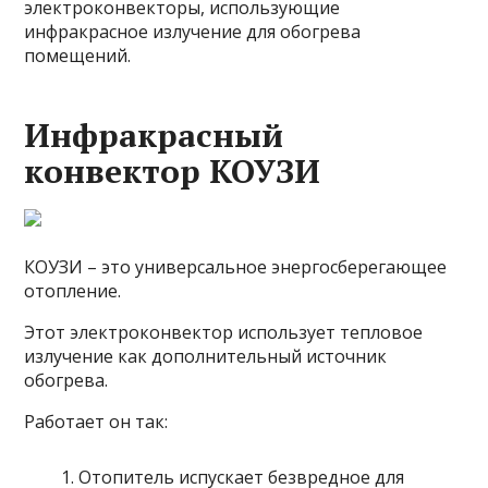
электроконвекторы, использующие
инфракрасное излучение для обогрева
помещений.
Инфракрасный
конвектор КОУЗИ
КОУЗИ – это универсальное энергосберегающее
отопление.
Этот электроконвектор использует тепловое
излучение как дополнительный источник
обогрева.
Работает он так:
Отопитель испускает безвредное для