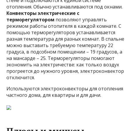
стене и подключаются к единой системе
отопления. Обычно устанавливаются под окнами.
Конвекторы электрические с
терморегулятором
позволяют управлять
режимом работы отопителя в каждой комнате. С
помощью терморегуляторов устанавливается
разная температура для разных комнат. В спальне
можно выставить требуемую температуру 22
градуса, в подсобном помещении – 19 градусов, а
на мансарде – 25. Терморегуляторы помогают
экономить на электричестве: как только воздух
прогреется до нужного уровня, электроконвектор
отключится.
Используются электроконвекторы для отопления
частного дома, для квартиры и для дачи.