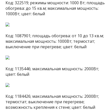
Код: 322519; режимы мощности: 1000 Вт; площадь
обогрева: до 15 кв.м; максимальная мощность:
1000Вт; цвет: белый
Код: 1087901; площадь обогрева: от 10 до 13 кв.м;
максимальная мощность: 1000Вт; термостат;
выключение при перегреве; цвет: белый
Код: 1135446; максимальная мощность: 2000Вт;
цвет: белый
Код: 1184426; максимальная мощность: 2000Вт;
термостат; выключение при перегреве;
возможность крепления к стене; цвет: белый