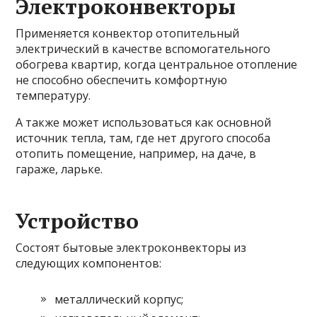
Электроконвекторы
Применяется конвектор отопительный
электрический в качестве вспомогательного
обогрева квартир, когда центральное отопление
не способно обеспечить комфортную
температуру.
А также может использоваться как основной
источник тепла, там, где нет другого способа
отопить помещение, например, на даче, в
гараже, ларьке.
Устройство
Состоят бытовые электроконвекторы из
следующих компонентов:
металлический корпус;