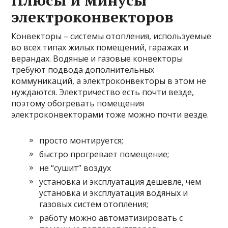
Плюсы и минусы
электроконвекторов
Конвекторы – системы отопления, используемые
во всех типах жилых помещений, гаражах и
верандах. Водяные и газовые конвекторы
требуют подвода дополнительных
коммуникаций, а электроконвекторы в этом не
нуждаются. Электричество есть почти везде,
поэтому обогревать помещения
электроконвекторами тоже можно почти везде.
просто монтируется;
быстро прогревает помещение;
не “сушит” воздух
установка и эксплуатация дешевле, чем
установка и эксплуатация водяных и
газовых систем отопления;
работу можно автоматизировать с