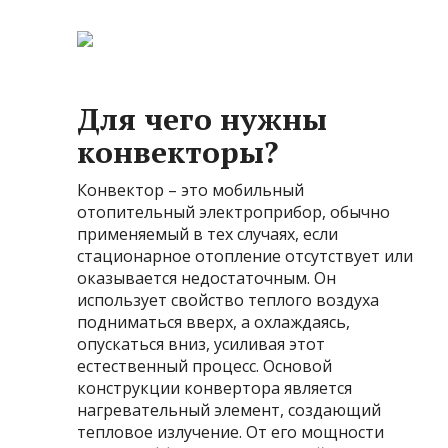
Для чего нужны
конвекторы?
Конвектор – это мобильный
отопительный электроприбор, обычно
применяемый в тех случаях, если
стационарное отопление отсутствует или
оказывается недостаточным. Он
использует свойство теплого воздуха
подниматься вверх, а охлаждаясь,
опускаться вниз, усиливая этот
естественный процесс. Основой
конструкции конвертора является
нагревательный элемент, создающий
тепловое излучение. От его мощности