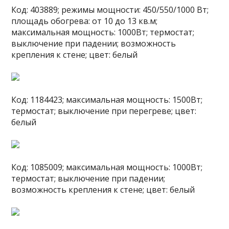
Код: 403889; режимы мощности: 450/550/1000 Вт;
площадь обогрева: от 10 до 13 кв.м;
максимальная мощность: 1000Вт; термостат;
выключение при падении; возможность
крепления к стене; цвет: белый
Код: 1184423; максимальная мощность: 1500Вт;
термостат; выключение при перегреве; цвет:
белый
Код: 1085009; максимальная мощность: 1000Вт;
термостат; выключение при падении;
возможность крепления к стене; цвет: белый