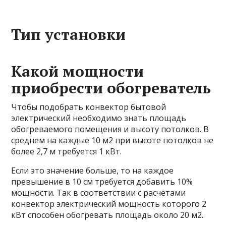
Тип установки
Какой мощности
приобрести обогреватель
Чтобы подобрать конвектор бытовой
электрический необходимо знать площадь
обогреваемого помещения и высоту потолков. В
среднем на каждые 10 м2 при высоте потолков не
более 2,7 м требуется 1 кВт.
Если это значение больше, то на каждое
превышение в 10 см требуется добавить 10%
мощности. Так в соответствии с расчётами
конвектор электрический мощность которого 2
кВт способен обогревать площадь около 20 м2.