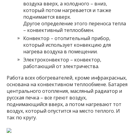
воздуха вверх, а холодного – вниз,
который потом нагревается и также
поднимается вверх.
Другое определение этого переноса тепла
– конвективный теплообмен.
Конвектор – отопительный прибор,
который использует конвекцию для
нагрева воздуха в помещении.
Электроконвектор – конвектор,
работающий от электричества.
Работа всех обогревателей, кроме инфракрасных,
основана на конвективном теплообмене. Батарея
центрального отопления, масляный радиатор и
русская печка – все греют воздух,
поднимающийся вверх, а потом нагревают тот
воздух, который опустится на место теплого. И
так по кругу.