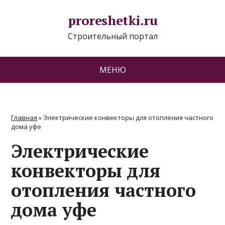
proreshetki.ru
Строительный портал
МЕНЮ
Главная
»
Электрические конвекторы для отопления частного
дома уфе
Электрические
конвекторы для
отопления частного
дома уфе