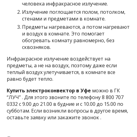
человека инфракрасное излучение.
Излучение поглощается полом, потолком,
стенами и предметами в комнате.
Предметы нагреваются, а потом нагревают
и воздух в комнате. Это помогает
обогревать комнату равномерно, без
сквозняков.
Инфракрасное излучение воздействует на
предметы, а не на воздух, поэтому даже если
теплый воздух улетучивается, в комнате все
равно будет тепло.
Купить электроконвектор в Уфе
можно в ГК
“ЛУЧ” . Для этого звоните по телефону 8 800 707
0332 с 9.00 до 21.00 в будние и с 10.00 до 15.00 по
субботам. Если возникли вопросы в другое время,
оставьте заявку или закажите звонок .