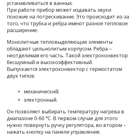
устанавливаться в ванных.
При работе прибор может издавать звуки
похожие на потрескивание. Это происходит из-за
того, что трубка и ребра имеют разное тепловое
расширение.
Монолитные тепловыделяющие элементы
обладают цельнолитым корпусом. Ребра –
неотделимая его часть. Такой электроконвектор
бесшумный и высокоэффективный.
Выпускается электроконвектор с термостатом
двух типов:
механический;
электронный.
Он позволяет выбирать температуру нагрева в
диапазоне 0-60 °С. В первом случае для этого
нужно повернуть ручку регулятора, во втором –
нажать кнопку на панели управления.