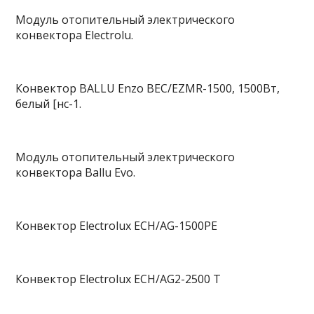
Модуль отопительный электрического
конвектора Electrolu.
Конвектор BALLU Enzo BEC/EZMR-1500, 1500Вт,
белый [нс-1.
Модуль отопительный электрического
конвектора Ballu Evo.
Конвектор Electrolux ECH/AG-1500PE
Конвектор Electrolux ECH/AG2-2500 T