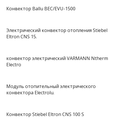
Конвектор Ballu BEC/EVU-1500
Электрический конвектор отопления Stiebel
Eltron CNS 15.
конвектор электрический VARMANN Ntherm
Electro
Модуль отопительный электрического
конвектора Electrolu.
Конвектор Stiebel Eltron CNS 100 S