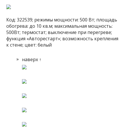
Код: 322539; режимы мощности: 500 Вт; площадь
обогрева: до 10 кв.м; максимальная мощность:
500Вт; термостат; выключение при перегреве;
функция «Авторестарт»; возможность крепления
к стене; цвет: белый
наверх ↑