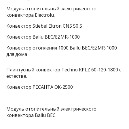
Модуль отопительный электрического
конвектора Electrolu.
Конвектор Stiebel Eltron CNS 50 S
Конвектор Ballu BEC/EZMR-1000
Конвектор отопления 1000 Ballu BEC/EZMR-1000
для дома
Плинтусный конвектор Techno KPLZ 60-120-1800 с
естестве.
Конвектор РЕСАНТА ОК-2500
Модуль отопительный электрического
конвектора Ballu BEC.