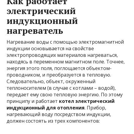
Как работает
электрический
индукционный
нагреватель
Нагревание воды с помощью электромагнитной
индукции основывается на свойстве
электропроводящих материалов нагреваться,
находясь в переменном магнитном поле. Точнее,
энергия этого поля, поглощается объектом-
проводником, и преобразуется в тепловую.
Следовательно, объект, окруженный
теплоносителем (в случае с котлами – водой),
передает ему свою тепловую энергию. По этому
принципу и работает
котел электрический
индукционный для отопления
. Прибор,
нагревающий воду посредством индукции,
должен состоять из трех компонентов: