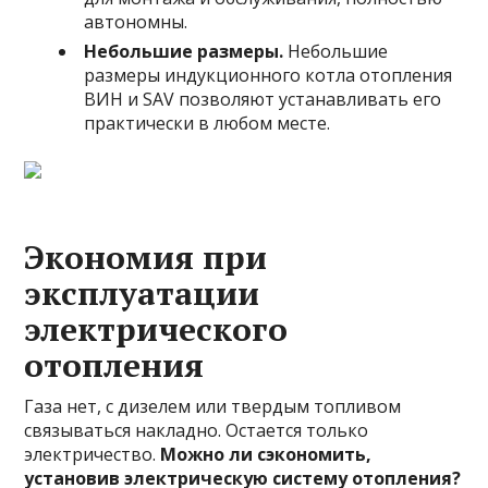
автономны.
Небольшие размеры.
Небольшие
размеры индукционного котла отопления
ВИН и SAV позволяют устанавливать его
практически в любом месте.
Экономия при
эксплуатации
электрического
отопления
Газа нет, с дизелем или твердым топливом
связываться накладно. Остается только
электричество.
Можно ли сэкономить,
установив электрическую систему отопления?