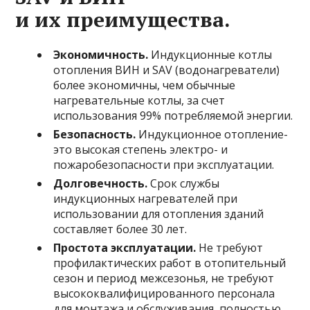
и их преимущества.
Экономичность.
Индукционные котлы
отопления ВИН и SAV (водонагреватели)
более экономичны, чем обычные
нагревательные котлы, за счет
использования 99% потребляемой энергии.
Безопасность.
Индукционное отопление-
это высокая степень электро- и
пожаробезопасности при эксплуатации.
Долговечность.
Срок службы
индукционных нагревателей при
использовании для отопления зданий
составляет более 30 лет.
Простота эксплуатации.
Не требуют
профилактических работ в отопительный
сезон и период межсезонья, не требуют
высококвалифицированного персонала
для монтажа и обслуживания, полностью