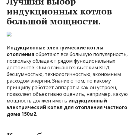
Лучший выбор
индукционных котлов
большой мощности.
И
ндукционные электрические котлы
отопления
обретают все большую популярность,
поскольку обладают рядом функциональных
достоинств. Они отличаются высоким КПД,
бесшумностью, технологичностью, экономным
расходом энергии. Знание о том, по какому
принципу работает аппарат и как он устроен,
позволяет объективно оценить, например, какую
мощность должен иметь
индукционный
электрический котел для отопления частного
дома 150м2
.