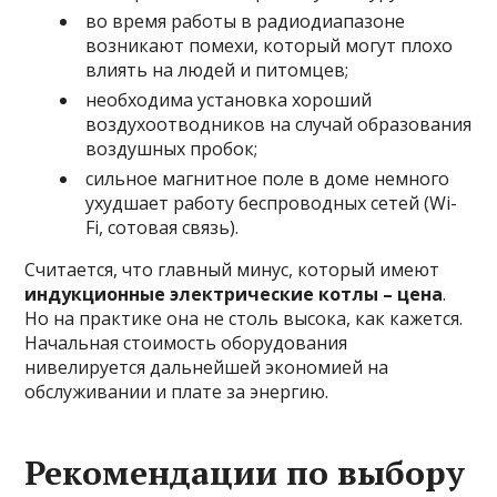
во время работы в радиодиапазоне
возникают помехи, который могут плохо
влиять на людей и питомцев;
необходима установка хороший
воздухоотводников на случай образования
воздушных пробок;
сильное магнитное поле в доме немного
ухудшает работу беспроводных сетей (Wi-
Fi, сотовая связь).
Считается, что главный минус, который имеют
индукционные электрические котлы – цена
.
Но на практике она не столь высока, как кажется.
Начальная стоимость оборудования
нивелируется дальнейшей экономией на
обслуживании и плате за энергию.
Рекомендации по выбору