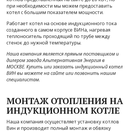
при необходимости мы можем предоставить
котел с большим показателем мощности.
Работает котел на основе индукционного тока
созданного в самом корпусе ВИНа, нагревая
теплоноситель проходящий по трубе между
стенок до нужной температуры.
Наша компания является прямым поставщиком и
дилером завода Альтернативная Энергия в
МОСКВЕ
.
Купить или заказать индукционный котел
ВИН вы можете на сайте или позвонить нашим
специалистам.
МОНТАЖ ОТОПЛЕНИЯ НА
ИНДУКЦИОННОМ КОТЛЕ
Наша компания осуществляет установку котлов
Вин и производит полный монтаж и обвязку