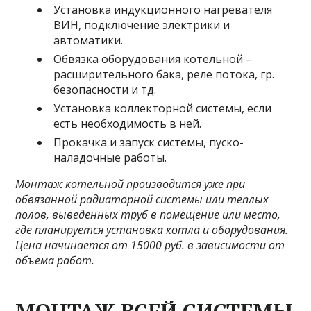
Установка индукционного нагревателя
ВИН, подключение электрики и
автоматики.
Обвязка оборудования котельной –
расширительного бака, реле потока, гр.
безопасности и тд.
Установка коллекторной системы, если
есть необходимость в ней.
Прокачка и запуск системы, пуско-
наладочные работы.
Монтаж котельной производится уже при
обвязанной радиаторной системы или теплых
полов, выведенных труб в помещение или место,
где планируется установка котла и оборудования.
Цена начинается от 15000 руб.
в зависимости от
объема работ.