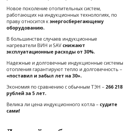
Новое поколение отопительных систем,
работающих на индукционных технологиях, по
праву относится к
энергосберегающему
оборудованию.
В большинстве случаев индукционные
нагреватели ВИН и SAV
снижают
эксплуатационные расходы от 30%.
Надежные и долговечные индукционные системы
отопления гарантируют тепло и долговечность –
«поставил и забыл лет на 30».
Экономия по сравнению с обычным ТЭН –
266 218
рублей за 5 лет.
Велика ли цена индукционного котла –
судите
сами!