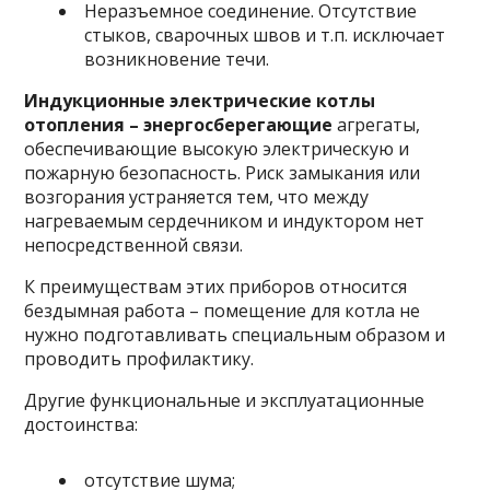
Неразъемное соединение. Отсутствие
стыков, сварочных швов и т.п. исключает
возникновение течи.
Индукционные электрические котлы
отопления – энергосберегающие
агрегаты,
обеспечивающие высокую электрическую и
пожарную безопасность. Риск замыкания или
возгорания устраняется тем, что между
нагреваемым сердечником и индуктором нет
непосредственной связи.
К преимуществам этих приборов относится
бездымная работа – помещение для котла не
нужно подготавливать специальным образом и
проводить профилактику.
Другие функциональные и эксплуатационные
достоинства:
отсутствие шума;