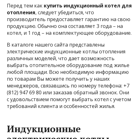
Перед тем как
купить индукционный котел для
отопления
, следует убедиться, что
производитель предоставляет гарантию на свою
продукцию. Обычно она составляет 3 года – на
котел, и 1 год – на комплектующее оборудование.
В каталоге нашего сайта представлены
электрические индукционные котлы отопления
различных моделей, что дает возможность
выбрать отопительное оборудование под жилье
любой площади. Всю необходимую информацию
по товарам Вы можете получить у наших
менеджеров, связавшись по номеру телефона: +7
(812) 947 69 80 или заказав обратный звонок. Они
с удовольствием помогут выбрать котел с учетом
требований клиента и особенностей жилья.
Индукционные