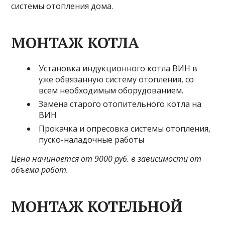
системы отопления дома.
МОНТАЖ КОТЛА
Установка индукционного котла ВИН в
уже обвязанную систему отопления, со
всем необходимым оборудованием.
Замена старого отопительного котла на
ВИН
Прокачка и опресовка системы отопления,
пуско-наладочные работы
Цена начинается от 9000 руб. в зависимости от
объема работ.
МОНТАЖ КОТЕЛЬНОЙ