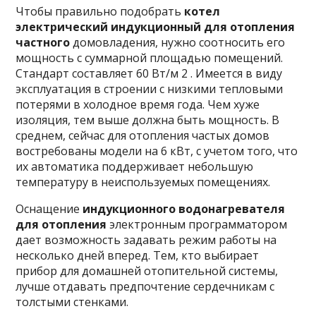
Чтобы правильно подобрать
котел
электрический индукционный для отопления
частного
домовладения, нужно соотносить его
мощность с суммарной площадью помещений.
Стандарт составляет 60 Вт/м 2 . Имеется в виду
эксплуатация в строении с низкими тепловыми
потерями в холодное время года. Чем хуже
изоляция, тем выше должна быть мощность. В
среднем, сейчас для отопления частых домов
востребованы модели на 6 кВт, с учетом того, что
их автоматика поддерживает небольшую
температуру в неиспользуемых помещениях.
Оснащение
индукционного водонагревателя
для отопления
электронным программатором
дает возможность задавать режим работы на
несколько дней вперед. Тем, кто выбирает
прибор для домашней отопительной системы,
лучше отдавать предпочтение сердечникам с
толстыми стенками.