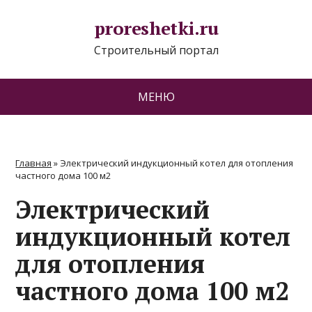
proreshetki.ru
Строительный портал
МЕНЮ
Главная
»
Электрический индукционный котел для отопления
частного дома 100 м2
Электрический
индукционный котел
для отопления
частного дома 100 м2