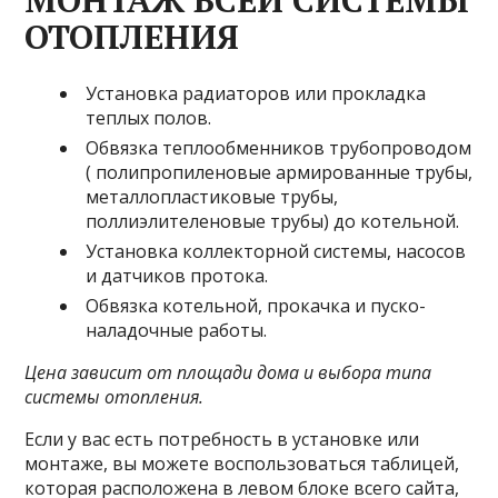
МОНТАЖ ВСЕЙ СИСТЕМЫ
ОТОПЛЕНИЯ
Установка радиаторов или прокладка
теплых полов.
Обвязка теплообменников трубопроводом
( полипропиленовые армированные трубы,
металлопластиковые трубы,
поллиэлителеновые трубы) до котельной.
Установка коллекторной системы, насосов
и датчиков протока.
Обвязка котельной, прокачка и пуско-
наладочные работы.
Цена зависит от площади дома и выбора типа
системы отопления.
Если у вас есть потребность в установке или
монтаже, вы можете воспользоваться таблицей,
которая расположена в левом блоке всего сайта,