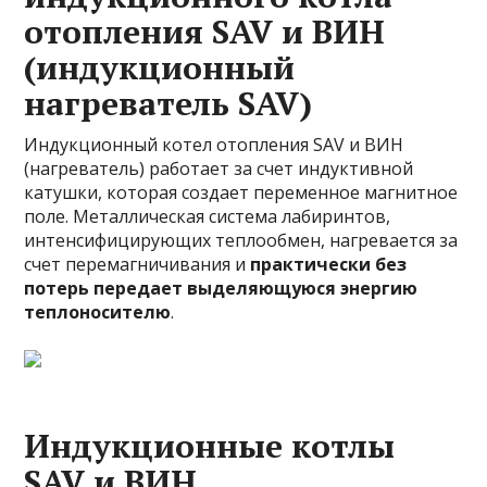
отопления SAV и ВИН
(индукционный
нагреватель SAV)
Индукционный котел отопления SAV и ВИН
(нагреватель) работает за счет индуктивной
катушки, которая создает переменное магнитное
поле. Металлическая система лабиринтов,
интенсифицирующих теплообмен, нагревается за
счет перемагничивания и
практически без
потерь передает выделяющуюся энергию
теплоносителю
.
Индукционные котлы
SAV и ВИН