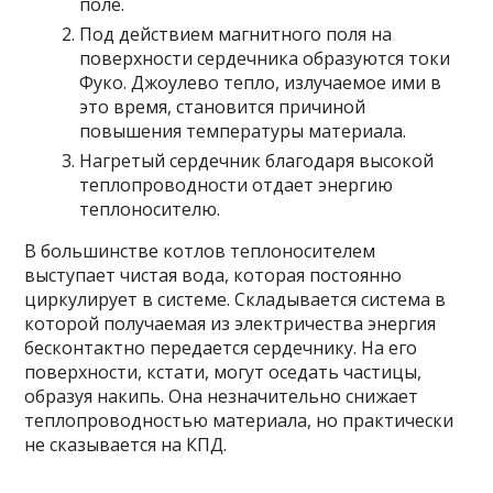
поле.
Под действием магнитного поля на
поверхности сердечника образуются токи
Фуко. Джоулево тепло, излучаемое ими в
это время, становится причиной
повышения температуры материала.
Нагретый сердечник благодаря высокой
теплопроводности отдает энергию
теплоносителю.
В большинстве котлов теплоносителем
выступает чистая вода, которая постоянно
циркулирует в системе. Складывается система в
которой получаемая из электричества энергия
бесконтактно передается сердечнику. На его
поверхности, кстати, могут оседать частицы,
образуя накипь. Она незначительно снижает
теплопроводностью материала, но практически
не сказывается на КПД.