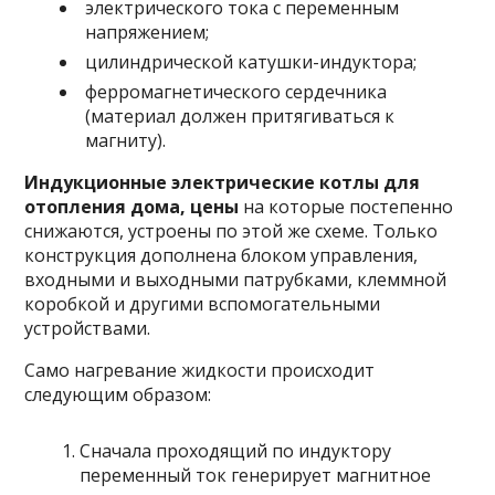
электрического тока с переменным
напряжением;
цилиндрической катушки-индуктора;
ферромагнетического сердечника
(материал должен притягиваться к
магниту).
Индукционные электрические котлы для
отопления дома, цены
на которые постепенно
снижаются, устроены по этой же схеме. Только
конструкция дополнена блоком управления,
входными и выходными патрубками, клеммной
коробкой и другими вспомогательными
устройствами.
Само нагревание жидкости происходит
следующим образом:
Сначала проходящий по индуктору
переменный ток генерирует магнитное