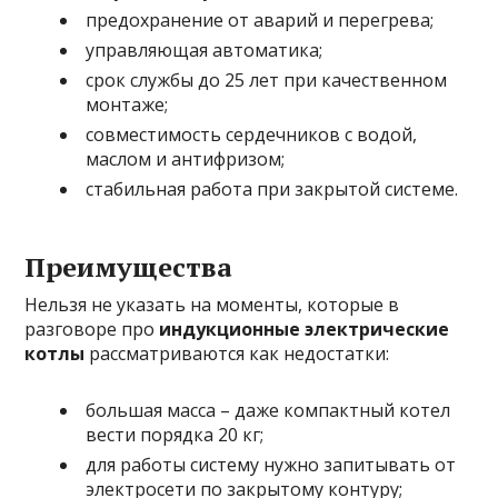
предохранение от аварий и перегрева;
управляющая автоматика;
срок службы до 25 лет при качественном
монтаже;
совместимость сердечников с водой,
маслом и антифризом;
стабильная работа при закрытой системе.
Преимущества
Нельзя не указать на моменты, которые в
разговоре про
индукционные электрические
котлы
рассматриваются как недостатки:
большая масса – даже компактный котел
вести порядка 20 кг;
для работы систему нужно запитывать от
электросети по закрытому контуру;