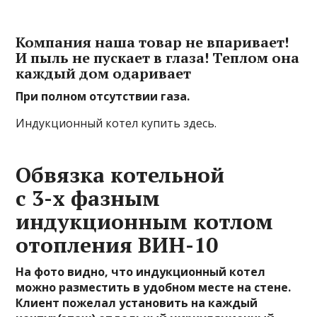
Компания наша товар не впаривает!
И пыль не пускает в глаза! Теплом она
каждый дом одаривает
При полном отсутствии газа.
Индукционный котел купить здесь.
Обвязка котельной
с 3-х фазным
индукционным котлом
отопления ВИН-10
На фото видно, что индукционный котел
можно разместить в удобном месте на стене.
Клиент пожелал установить на каждый