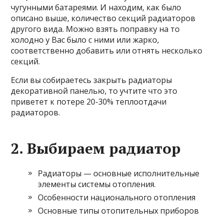
чугунными батареями. И находим, как было
описано выше, количество секций радиаторов
другого вида. Можно взять поправку на то
холодно у Вас было с ними или жарко,
соответственно добавить или отнять несколько
секций.
Если вы собираетесь закрыть радиаторы
декоративной панелью, то учтите что это
приветет к потере 20-30% теплоотдачи
радиаторов.
2. Выбираем радиатор
Радиаторы — основные исполнительные
элементы системы отопления.
Особенности национального отопления
Основные типы отопительных приборов