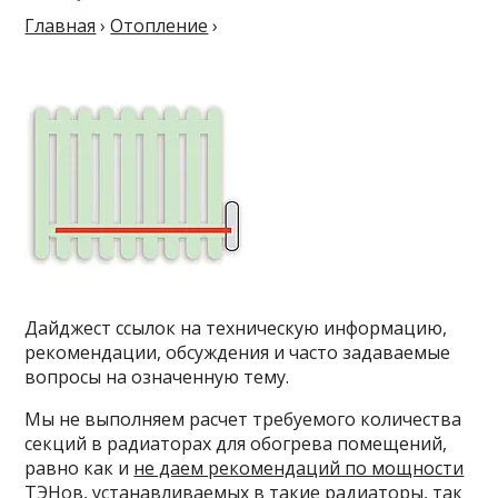
Главная
›
Отопление
›
Дайджест ссылок на техническую информацию,
рекомендации, обсуждения и часто задаваемые
вопросы на означенную тему.
Мы не выполняем расчет требуемого количества
секций в радиаторах для обогрева помещений,
равно как и
не даем рекомендаций по мощности
ТЭНов
, устанавливаемых в такие радиаторы, так