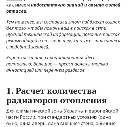
как имеем
недостаточно знаний и опыта в этой
отрасли.
Тем не менее, мы составили этот дайджест ссылок
для того, чтобы помочь вам в поисках в сети
нужной технической информации, помочь в поисках
рекомендаций и отзывов тех, кто уже сталкивался
с подобной задачей.
Короткие статьи процитированы здесь
полностью, большие — представлены только
аннотацией или перечнем разделов.
1. Расчет количества
радиаторов отопления
Для климатической зоны Украины и европейской
части России, при стандартных условиях (одно
окно, одна дверь, одна внешняя стена, обычные