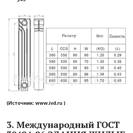
(Источник: www.ivd.ru )
3. Международный ГОСТ