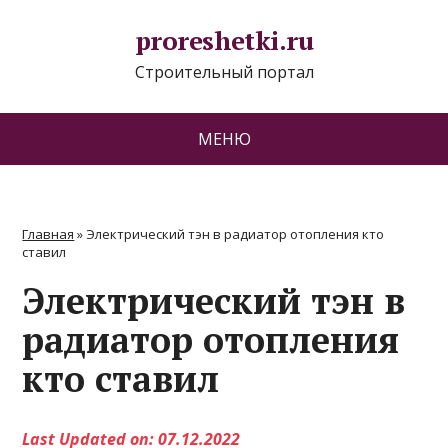
proreshetki.ru
Строительный портал
МЕНЮ
Главная
»
Электрический тэн в радиатор отопления кто
ставил
Электрический тэн в
радиатор отопления
кто ставил
Last Updated on: 07.12.2022