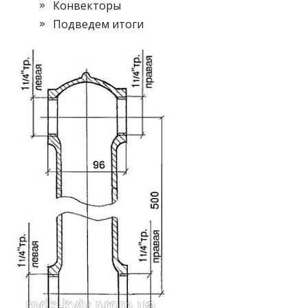
Конвекторы
Подведем итоги