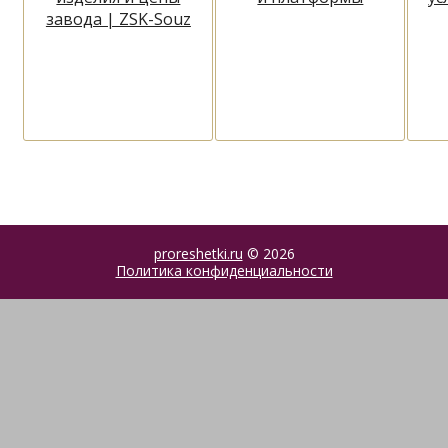
завода | ZSK-Souz
proreshetki.ru
© 2026
Политика конфиденциальности