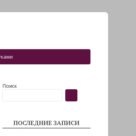
уками
Поиск
ПОСЛЕДНИЕ ЗАПИСИ