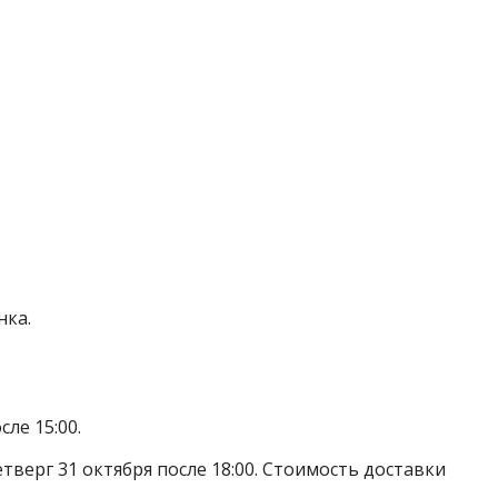
нка.
ле 15:00.
тверг 31 октября после 18:00. Стоимость доставки