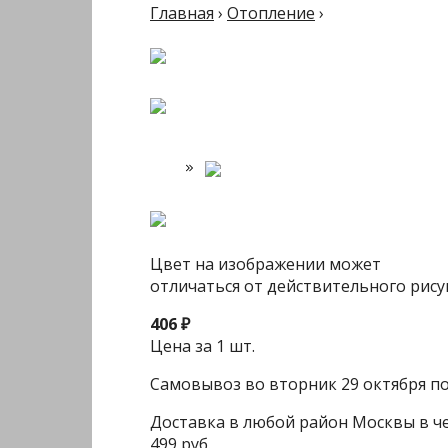
Главная
›
Отопление
›
Цвет на изображении может
отличаться от действительного рису
406 ₽
Цена за 1 шт.
Самовывоз во вторник 29 октября пос
Доставка в любой район Москвы в че
499 руб.