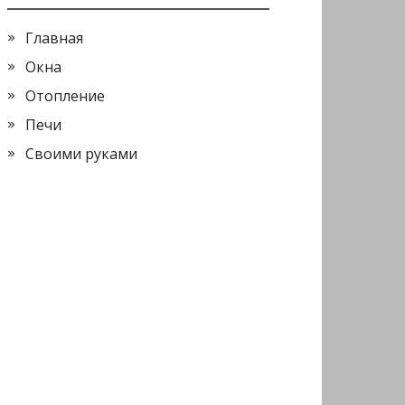
Главная
Окна
Отопление
Печи
Своими руками