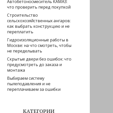
Автобетоносмеситель КАМАЗ:
что проверить перед покупкой
Строительство
сельскохозяйственных ангаров:
как выбрать конструкцию и не
переплатить
Гидроизоляционные работы в
Москве: на что смотреть, чтобы
не переделывать
Скрытые двери без ошибок: что
предусмотреть до заказа и
монтажа
Выбираем систему
пылеподавления и не
переплачиваем за ошибки
КАТЕГОРИИ