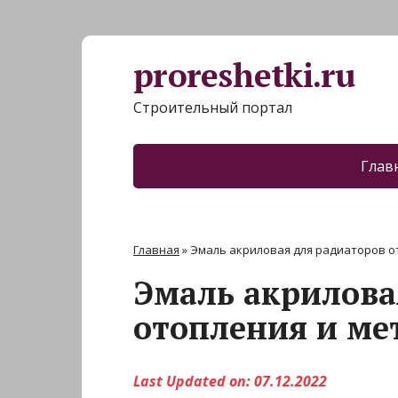
proreshetki.ru
Строительный портал
Глав
Главная
»
Эмаль акриловая для радиаторов от
Эмаль акрилова
отопления и мет
Last Updated on: 07.12.2022