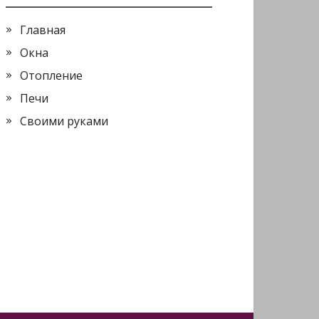
Главная
Окна
Отопление
Печи
Своими руками