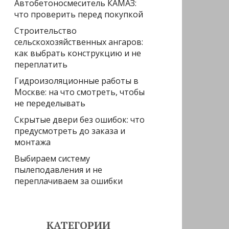
Автобетоносмеситель КАМАЗ:
что проверить перед покупкой
Строительство
сельскохозяйственных ангаров:
как выбрать конструкцию и не
переплатить
Гидроизоляционные работы в
Москве: на что смотреть, чтобы
не переделывать
Скрытые двери без ошибок: что
предусмотреть до заказа и
монтажа
Выбираем систему
пылеподавления и не
переплачиваем за ошибки
КАТЕГОРИИ