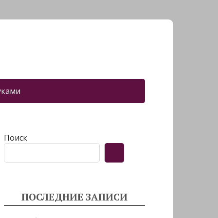
уками
Поиск
ПОСЛЕДНИЕ ЗАПИСИ