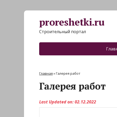
proreshetki.ru
Строительный портал
Глав
Главная
»
Галерея работ
Галерея работ
Last Updated on: 02.12.2022