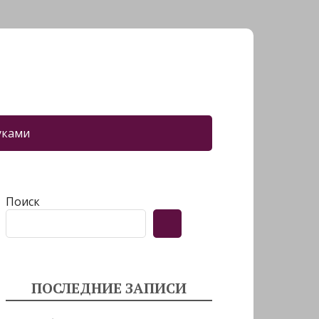
уками
Поиск
ПОСЛЕДНИЕ ЗАПИСИ