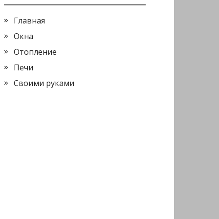
Главная
Окна
Отопление
Печи
Своими руками