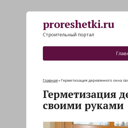
proreshetki.ru
Строительный портал
Глав
Главная
»
Герметизация деревянного окна св
Герметизация д
своими руками