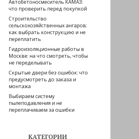
Автобетоносмеситель КАМАЗ:
что проверить перед покупкой
Строительство
сельскохозяйственных ангаров:
как выбрать конструкцию и не
переплатить
Гидроизоляционные работы в
Москве: на что смотреть, чтобы
не переделывать
Скрытые двери без ошибок: что
предусмотреть до заказа и
монтажа
Выбираем систему
пылеподавления и не
переплачиваем за ошибки
КАТЕГОРИИ