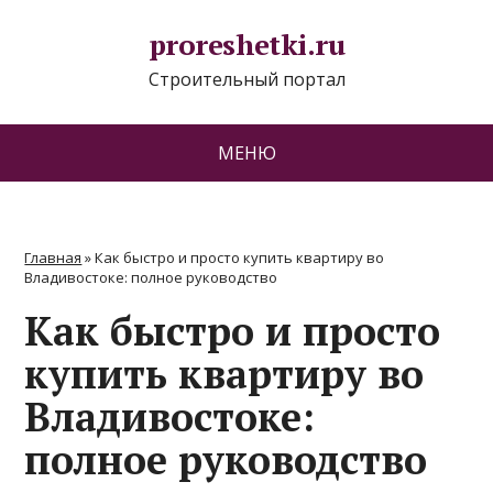
proreshetki.ru
Строительный портал
МЕНЮ
Главная
»
Как быстро и просто купить квартиру во
Владивостоке: полное руководство
Как быстро и просто
купить квартиру во
Владивостоке:
полное руководство