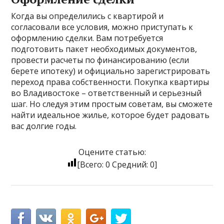
Когда вы определились с квартирой и
согласовали все условия, можно приступать к
оформлению сделки. Вам потребуется
подготовить пакет необходимых документов,
провести расчеты по финансированию (если
берете ипотеку) и официально зарегистрировать
переход права собственности. Покупка квартиры
во Владивостоке – ответственный и серьезный
шаг. Но следуя этим простым советам, вы сможете
найти идеальное жилье, которое будет радовать
вас долгие годы.
Оцените статью:
[Всего:
0
Средний:
0
]