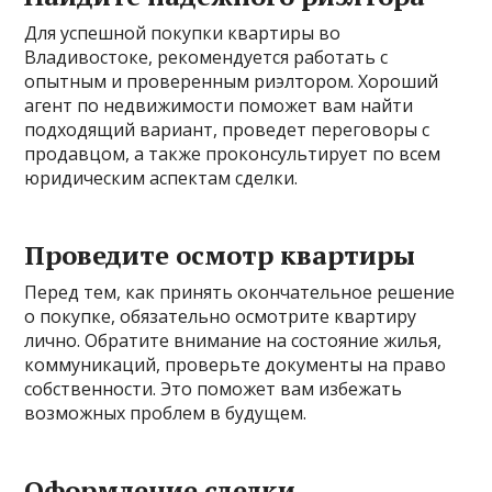
Для успешной покупки квартиры во
Владивостоке, рекомендуется работать с
опытным и проверенным риэлтором. Хороший
агент по недвижимости поможет вам найти
подходящий вариант, проведет переговоры с
продавцом, а также проконсультирует по всем
юридическим аспектам сделки.
Проведите осмотр квартиры
Перед тем, как принять окончательное решение
о покупке, обязательно осмотрите квартиру
лично. Обратите внимание на состояние жилья,
коммуникаций, проверьте документы на право
собственности. Это поможет вам избежать
возможных проблем в будущем.
Оформление сделки