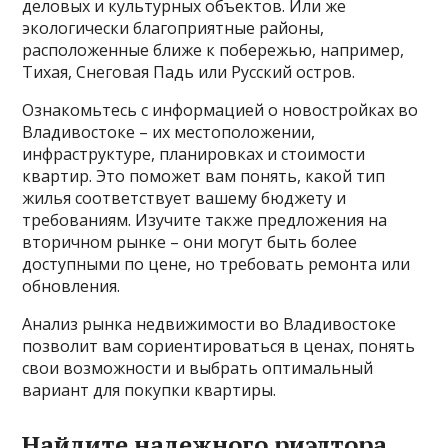
деловых и культурных объектов. Или же
экологически благоприятные районы,
расположенные ближе к побережью, например,
Тихая, Снеговая Падь или Русский остров.
Ознакомьтесь с информацией о новостройках во
Владивостоке – их местоположении,
инфраструктуре, планировках и стоимости
квартир. Это поможет вам понять, какой тип
жилья соответствует вашему бюджету и
требованиям. Изучите также предложения на
вторичном рынке – они могут быть более
доступными по цене, но требовать ремонта или
обновления.
Анализ рынка недвижимости во Владивостоке
позволит вам сориентироваться в ценах, понять
свои возможности и выбрать оптимальный
вариант для покупки квартиры.
Найдите надежного риэлтора