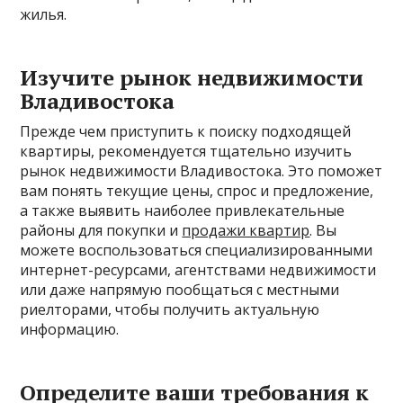
жилья.
Изучите рынок недвижимости
Владивостока
Прежде чем приступить к поиску подходящей
квартиры, рекомендуется тщательно изучить
рынок недвижимости Владивостока. Это поможет
вам понять текущие цены, спрос и предложение,
а также выявить наиболее привлекательные
районы для покупки и
продажи квартир
. Вы
можете воспользоваться специализированными
интернет-ресурсами, агентствами недвижимости
или даже напрямую пообщаться с местными
риелторами, чтобы получить актуальную
информацию.
Определите ваши требования к