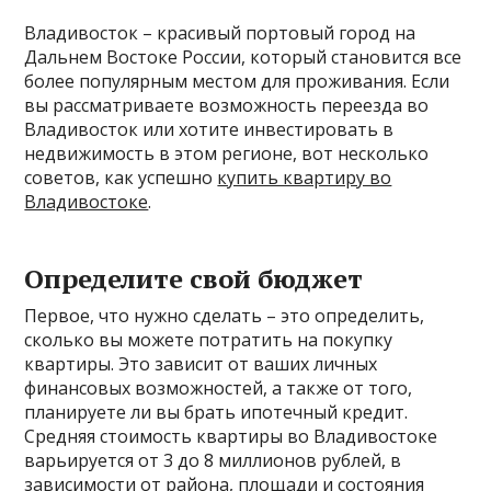
Владивосток – красивый портовый город на
Дальнем Востоке России, который становится все
более популярным местом для проживания. Если
вы рассматриваете возможность переезда во
Владивосток или хотите инвестировать в
недвижимость в этом регионе, вот несколько
советов, как успешно
купить квартиру во
Владивостоке
.
Определите свой бюджет
Первое, что нужно сделать – это определить,
сколько вы можете потратить на покупку
квартиры. Это зависит от ваших личных
финансовых возможностей, а также от того,
планируете ли вы брать ипотечный кредит.
Средняя стоимость квартиры во Владивостоке
варьируется от 3 до 8 миллионов рублей, в
зависимости от района, площади и состояния