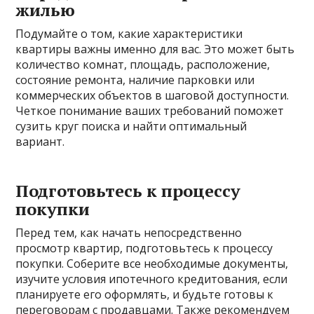
жилью
Подумайте о том, какие характеристики
квартиры важны именно для вас. Это может быть
количество комнат, площадь, расположение,
состояние ремонта, наличие парковки или
коммерческих объектов в шаговой доступности.
Четкое понимание ваших требований поможет
сузить круг поиска и найти оптимальный
вариант.
Подготовьтесь к процессу
покупки
Перед тем, как начать непосредственно
просмотр квартир, подготовьтесь к процессу
покупки. Соберите все необходимые документы,
изучите условия ипотечного кредитования, если
планируете его оформлять, и будьте готовы к
переговорам с продавцами. Также рекомендуем