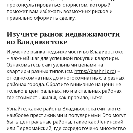
проконсультироваться с юристом, который
поможет вам избежать возможных рисков и
правильно оформить сделку.
Изучите рынок недвижимости
во Владивостоке
Изучение рынка недвижимости во Владивостоке
– важный шаг для успешной покупки квартиры.
Ознакомьтесь с актуальными ценами на
квартиры разных типов (см.
https://bashni.pro
) –
от однокомнатных до многокомнатных, в разных
районах города. Обратите внимание на цены не
только в центральных, но и в спальных районах,
где стоимость жилья, как правило, ниже.
Узнайте, какие районы Владивостока считаются
наиболее престижными и популярными. Это могут
быть центральные районы, такие как Ленинский
или Первомайский, где сосредоточено множество