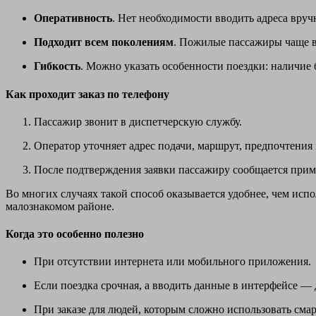
Оперативность
. Нет необходимости вводить адреса вру
Подходит всем поколениям
. Пожилые пассажиры чаще в
Гибкость
. Можно указать особенности поездки: наличие 
Как проходит заказ по телефону
Пассажир звонит в диспетчерскую службу.
Оператор уточняет адрес подачи, маршрут, предпочтения
После подтверждения заявки пассажиру сообщается приме
Во многих случаях такой способ оказывается удобнее, чем исп
малознакомом районе.
Когда это особенно полезно
При отсутствии интернета или мобильного приложения.
Если поездка срочная, а вводить данные в интерфейсе — 
При заказе для людей, которым сложно использовать сма