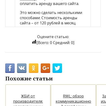
оплатить аренду вашего сайта.
Это можно сделать несколькими
способами: Стоимость аренды
сайта – от 120 рублей в месяц.
Оцените статью:
[Всего:
0
Средний:
0
]
Похожие статьи
ЖБИ от
RWL: обзор
З
производителя:
коммуникационно
из