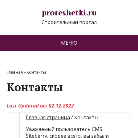
proreshetki.ru
Строительный портал
МЕНЮ
Главная
»
Контакты
Контакты
Last Updated on: 02.12.2022
Главная страница
/ Контакты
Уважаемый пользователь CMS
Siteberry
, скорее всего, вы забыли