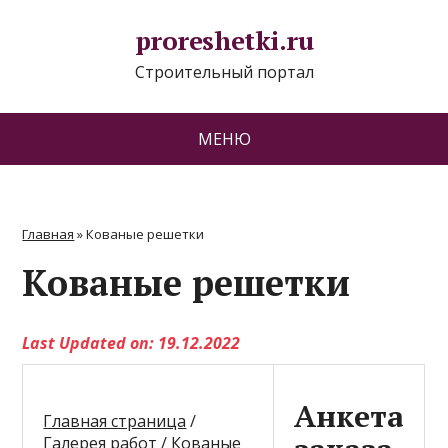
proreshetki.ru
Строительный портал
МЕНЮ
Главная
»
Кованые решетки
Кованые решетки
Last Updated on: 19.12.2022
Анкета
Главная страница
/
Галерея работ / Кованые