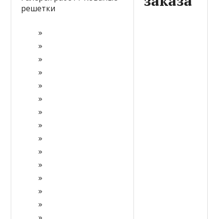
заказа
решетки