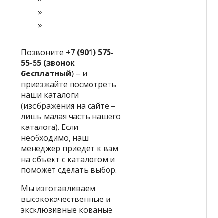
Позвоните
+7 (901) 575-
55-55 (звонок
бесплатный)
– и
приезжайте посмотреть
наши каталоги
(изображения на сайте –
лишь малая часть нашего
каталога). Если
необходимо, наш
менеджер приедет к вам
на объект с каталогом и
поможет сделать выбор.
Мы изготавливаем
высококачественные и
эксклюзивные кованые