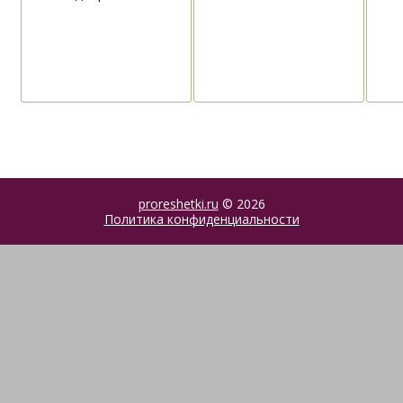
proreshetki.ru
© 2026
Политика конфиденциальности