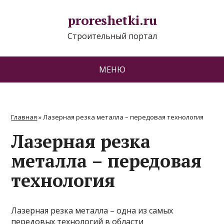
proreshetki.ru
Строительный портал
МЕНЮ
Главная
»
Лазерная резка металла – передовая технология
Лазерная резка
металла – передовая
технология
Лазерная резка металла – одна из самых
передовых технологий в области