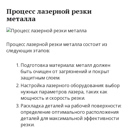
Процесс лазерной резки
металла
Процесс лазерной резки металла состоит из
следующих этапов:
Подготовка материала: металл должен
быть очищен от загрязнений и покрыт
защитным слоем.
Настройка лазерного оборудования: выбор
нужных параметров лазера, таких как
мощность и скорость резки.
Раскладка деталей на рабочей поверхности:
определение оптимального расположения
деталей для максимальной эффективности
резки.