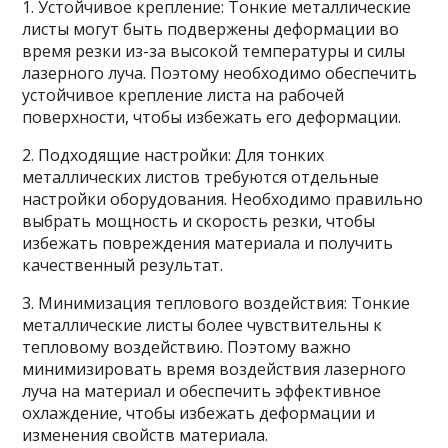
1. Устойчивое крепление: Тонкие металлические
листы могут быть подвержены деформации во
время резки из-за высокой температуры и силы
лазерного луча. Поэтому необходимо обеспечить
устойчивое крепление листа на рабочей
поверхности, чтобы избежать его деформации.
2. Подходящие настройки: Для тонких
металлических листов требуются отдельные
настройки оборудования. Необходимо правильно
выбрать мощность и скорость резки, чтобы
избежать повреждения материала и получить
качественный результат.
3. Минимизация теплового воздействия: Тонкие
металлические листы более чувствительны к
тепловому воздействию. Поэтому важно
минимизировать время воздействия лазерного
луча на материал и обеспечить эффективное
охлаждение, чтобы избежать деформации и
изменения свойств материала.