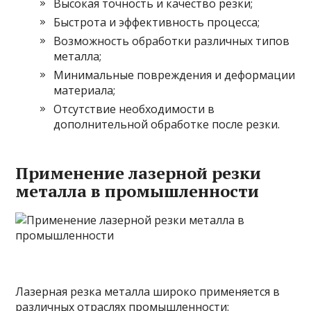
Высокая точность и качество резки;
Быстрота и эффективность процесса;
Возможность обработки различных типов
металла;
Минимальные повреждения и деформации
материала;
Отсутствие необходимости в
дополнительной обработке после резки.
Применение лазерной резки
металла в промышленности
Лазерная резка металла широко применяется в
различных отраслях промышленности: