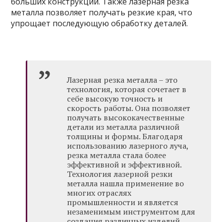
больших конструкций. Также лазерная резка
металла позволяет получать резкие края, что
упрощает последующую обработку деталей.
Лазерная резка металла – это
технология, которая сочетает в
себе высокую точность и
скорость работы. Она позволяет
получать высококачественные
детали из металла различной
толщины и формы. Благодаря
использованию лазерного луча,
резка металла стала более
эффективной и эффективной.
Технология лазерной резки
металла нашла применение во
многих отраслях
промышленности и является
незаменимым инструментом для
создания различных изделий.