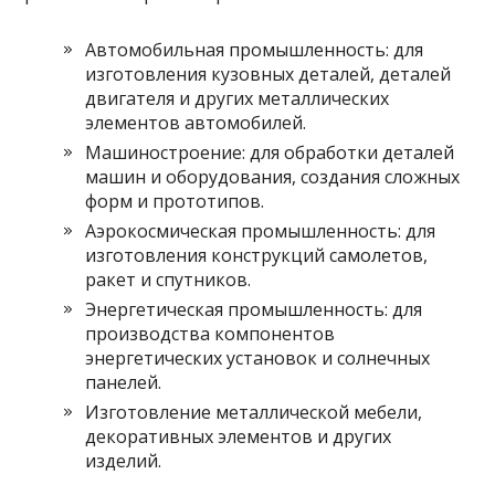
Автомобильная промышленность: для
изготовления кузовных деталей, деталей
двигателя и других металлических
элементов автомобилей.
Машиностроение: для обработки деталей
машин и оборудования, создания сложных
форм и прототипов.
Аэрокосмическая промышленность: для
изготовления конструкций самолетов,
ракет и спутников.
Энергетическая промышленность: для
производства компонентов
энергетических установок и солнечных
панелей.
Изготовление металлической мебели,
декоративных элементов и других
изделий.