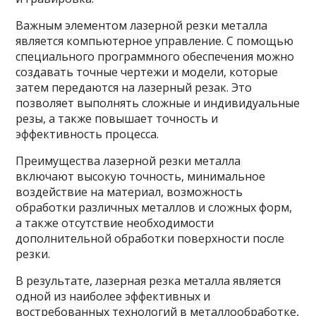
Важным элементом лазерной резки металла
является компьютерное управление. С помощью
специального программного обеспечения можно
создавать точные чертежи и модели, которые
затем передаются на лазерный резак. Это
позволяет выполнять сложные и индивидуальные
резы, а также повышает точность и
эффективность процесса.
Преимущества лазерной резки металла
включают высокую точность, минимальное
воздействие на материал, возможность
обработки различных металлов и сложных форм,
а также отсутствие необходимости
дополнительной обработки поверхности после
резки.
В результате, лазерная резка металла является
одной из наиболее эффективных и
востребованных технологий в металлообработке,