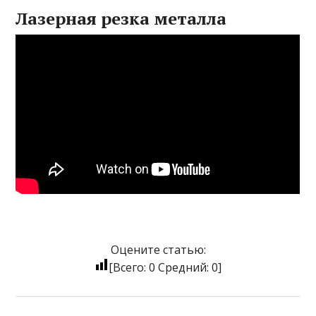
Лазерная резка металла
Оцените статью:
[Всего:
0
Средний:
0
]