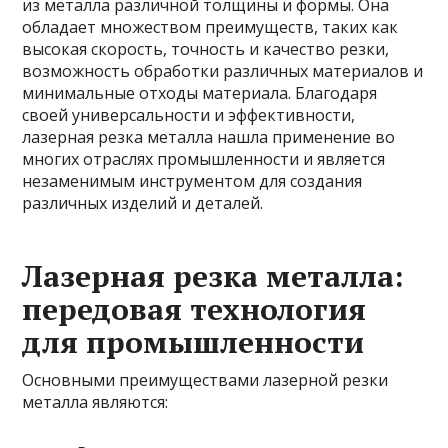
из металла различной толщины и формы. Она
обладает множеством преимуществ, таких как
высокая скорость, точность и качество резки,
возможность обработки различных материалов и
минимальные отходы материала. Благодаря
своей универсальности и эффективности,
лазерная резка металла нашла применение во
многих отраслях промышленности и является
незаменимым инструментом для создания
различных изделий и деталей.
Лазерная резка металла:
передовая технология
для промышленности
Основными преимуществами лазерной резки
металла являются: