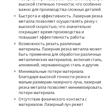
высокой степенью точности, что особенно
важно для производства сложных деталей.
Быстрота и эффективность. Лазерная резка
металла позволяет осуществлять резку с
высокой скоростью, что значительно
сокращает время производства и
повышает эффективность работы.
Возможность резать различные
материалы. Лазерная резка металла может
быть применена для обработки различных
металлических материалов, включая сталь,
алюминий, нержавеющую сталь и другие.
Минимальные потери материала.
Благодаря высокой точности резки и
малым размерам лазерного луча, лазерная
резка металла позволяет минимизировать
потери материала.
Отсутствие физического контакта с
материалом. Лазерный луч режет