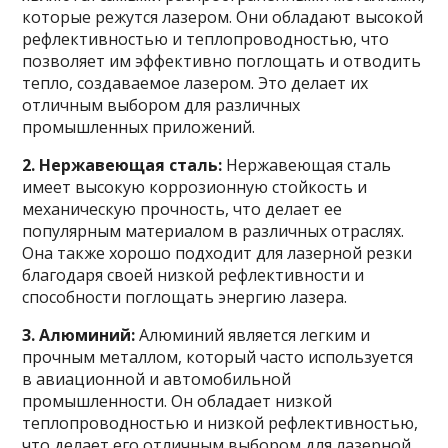
которые режутся лазером. Они обладают высокой
рефлективностью и теплопроводностью, что
позволяет им эффективно поглощать и отводить
тепло, создаваемое лазером. Это делает их
отличным выбором для различных
промышленных приложений.
2. Нержавеющая сталь:
Нержавеющая сталь
имеет высокую коррозионную стойкость и
механическую прочность, что делает ее
популярным материалом в различных отраслях.
Она также хорошо подходит для лазерной резки
благодаря своей низкой рефлективности и
способности поглощать энергию лазера.
3. Алюминий:
Алюминий является легким и
прочным металлом, который часто используется
в авиационной и автомобильной
промышленности. Он обладает низкой
теплопроводностью и низкой рефлективностью,
что делает его отличным выбором для лазерной