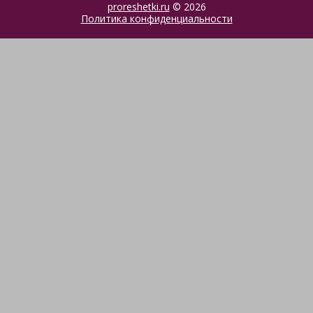
proreshetki.ru
© 2026
Политика конфиденциальности