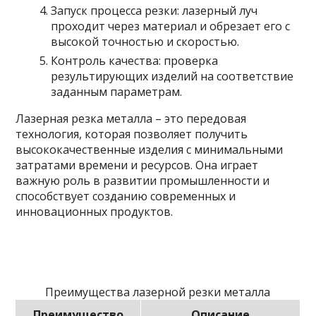
Запуск процесса резки: лазерный луч
проходит через материал и обрезает его с
высокой точностью и скоростью.
Контроль качества: проверка
результирующих изделий на соответствие
заданным параметрам.
Лазерная резка металла – это передовая
технология, которая позволяет получить
высококачественные изделия с минимальными
затратами времени и ресурсов. Она играет
важную роль в развитии промышленности и
способствует созданию современных и
инновационных продуктов.
Преимущества лазерной резки металла
Преимущество
Описание