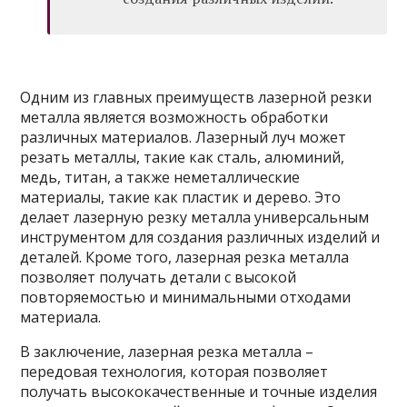
Одним из главных преимуществ лазерной резки
металла является возможность обработки
различных материалов. Лазерный луч может
резать металлы, такие как сталь, алюминий,
медь, титан, а также неметаллические
материалы, такие как пластик и дерево. Это
делает лазерную резку металла универсальным
инструментом для создания различных изделий и
деталей. Кроме того, лазерная резка металла
позволяет получать детали с высокой
повторяемостью и минимальными отходами
материала.
В заключение, лазерная резка металла –
передовая технология, которая позволяет
получать высококачественные и точные изделия