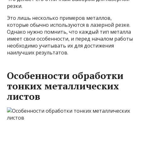
резки.
Это лишь несколько примеров металлов,
которые обычно используются в лазерной резке.
Однако нужно помнить, что каждый тип металла
имеет свои особенности, и перед началом работы
необходимо учитывать их для достижения
наилучших результатов.
Особенности обработки
тонких металлических
листов