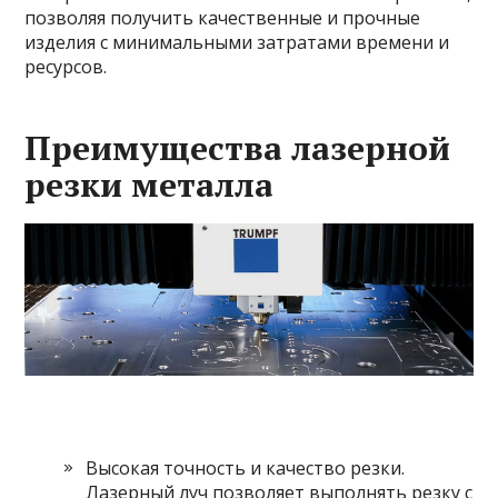
позволяя получить качественные и прочные
изделия с минимальными затратами времени и
ресурсов.
Преимущества лазерной
резки металла
Высокая точность и качество резки.
Лазерный луч позволяет выполнять резку с