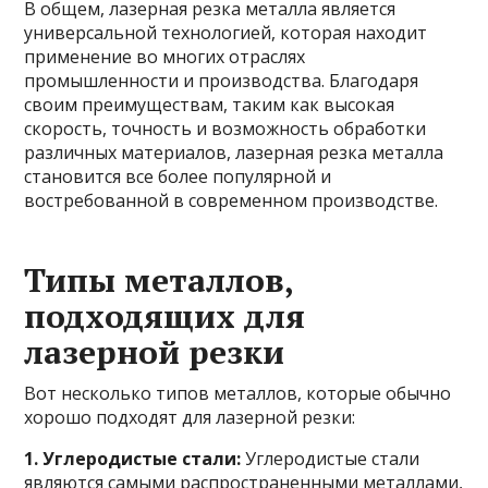
В общем, лазерная резка металла является
универсальной технологией, которая находит
применение во многих отраслях
промышленности и производства. Благодаря
своим преимуществам, таким как высокая
скорость, точность и возможность обработки
различных материалов, лазерная резка металла
становится все более популярной и
востребованной в современном производстве.
Типы металлов,
подходящих для
лазерной резки
Вот несколько типов металлов, которые обычно
хорошо подходят для лазерной резки:
1. Углеродистые стали:
Углеродистые стали
являются самыми распространенными металлами,