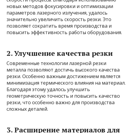
новых методов фокусировки и оптимизации
параметров лазерного излучения, удалось
значительно увеличить скорость резки. Это
позволяет сократить время производства и
повысить эффективность работы оборудования.
2. Улучшение качества резки
Современные технологии лазерной резки
металла позволяют достичь высокого качества
резки. Особенно важным достижением является
минимизация термического влияния на материал.
Благодаря этому удалось улучшить
геометрическую точность и повысить качество
резки, что особенно важно для производства
сложных деталей.
3. Расширение материалов для