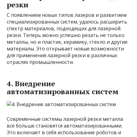
резки
С появлением новых типов лазеров и развитием
специализированных систем, удалось расширить
спектр материалов, подходящих для лазерной
резки. Теперь можно успешно резать не только
металлы, но и пластик, керамику, стекло и другие
материалы. Это открывает новые возможности
для применения лазерной резки в различных
отраслях промышленности.
4. Внедрение
автоматизированных систем
Современные системы лазерной резки металла
все больше становятся автоматизированными.
Это включает в себя использование роботов и