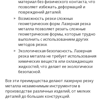
материал без физического контакта, что
позволяет избежать деформаций и
повреждений деталей.
Возможность резки сложных
геометрических форм. Лазерная резка
металла позволяет резать сложные
геометрические формы, которые трудно
выполнить с использованием других
методов резки.
Экологическая безопасность. Лазерная
резка металла не требует использования
химических веществ или охлаждающих
жидкостей, что делает ее экологически
безопасной.
Все эти преимущества делают лазерную резку
металла незаменимым инструментом в
производстве различных изделий, от мелких
деталей до больших конструкций.