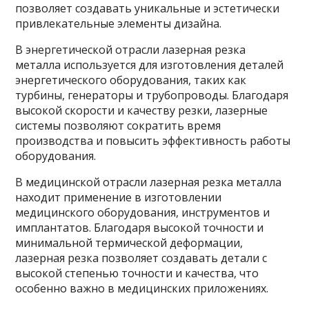
позволяет создавать уникальные и эстетически
привлекательные элементы дизайна.
В энергетической отрасли лазерная резка
металла используется для изготовления деталей
энергетического оборудования, таких как
турбины, генераторы и трубопроводы. Благодаря
высокой скорости и качеству резки, лазерные
системы позволяют сократить время
производства и повысить эффективность работы
оборудования.
В медицинской отрасли лазерная резка металла
находит применение в изготовлении
медицинского оборудования, инструментов и
имплантатов. Благодаря высокой точности и
минимальной термической деформации,
лазерная резка позволяет создавать детали с
высокой степенью точности и качества, что
особенно важно в медицинских приложениях.