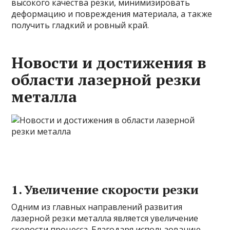
высокого качества резки, минимизировать
деформацию и повреждения материала, а также
получить гладкий и ровный край.
Новости и достижения в
области лазерной резки
металла
1. Увеличение скорости резки
Одним из главных направлений развития
лазерной резки металла является увеличение
скорости процесса. Благодаря использованию