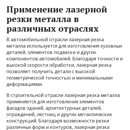
Применение лазерной
резки металла в
различных отраслях
В автомобильной отрасли лазерная резка
металла используется для изготовления кузовных
деталей, элементов подвески и других
компонентов автомобилей. Благодаря точности и
высокой скорости обработки, лазерная резка
позволяет получить детали с высокой
геометрической точностью и минимальными
деформациями.
В строительной отрасли лазерная резка металла
применяется для изготовления элементов
фасадов зданий, архитектурных деталей,
ограждений, лестниц и других металлических
конструкций. Благодаря возможности резки
различных форм и контуров, лазерная резка