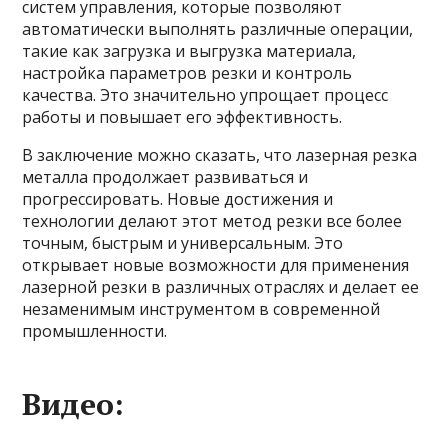
систем управления, которые позволяют
автоматически выполнять различные операции,
такие как загрузка и выгрузка материала,
настройка параметров резки и контроль
качества. Это значительно упрощает процесс
работы и повышает его эффективность.
В заключение можно сказать, что лазерная резка
металла продолжает развиваться и
прогрессировать. Новые достижения и
технологии делают этот метод резки все более
точным, быстрым и универсальным. Это
открывает новые возможности для применения
лазерной резки в различных отраслях и делает ее
незаменимым инструментом в современной
промышленности.
Видео: