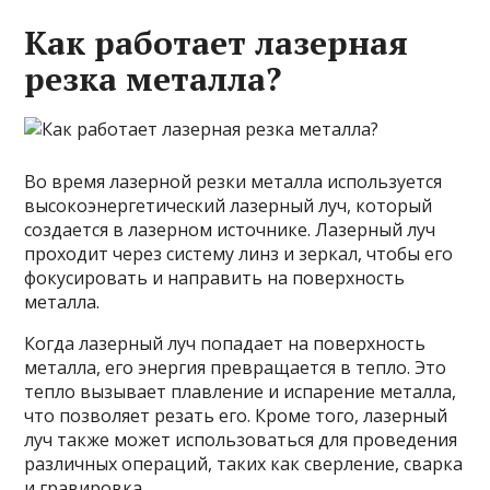
Как работает лазерная
резка металла?
Во время лазерной резки металла используется
высокоэнергетический лазерный луч, который
создается в лазерном источнике. Лазерный луч
проходит через систему линз и зеркал, чтобы его
фокусировать и направить на поверхность
металла.
Когда лазерный луч попадает на поверхность
металла, его энергия превращается в тепло. Это
тепло вызывает плавление и испарение металла,
что позволяет резать его. Кроме того, лазерный
луч также может использоваться для проведения
различных операций, таких как сверление, сварка
и гравировка.