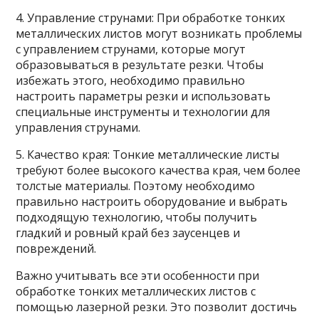
4. Управление струнами: При обработке тонких
металлических листов могут возникать проблемы
с управлением струнами, которые могут
образовываться в результате резки. Чтобы
избежать этого, необходимо правильно
настроить параметры резки и использовать
специальные инструменты и технологии для
управления струнами.
5. Качество края: Тонкие металлические листы
требуют более высокого качества края, чем более
толстые материалы. Поэтому необходимо
правильно настроить оборудование и выбрать
подходящую технологию, чтобы получить
гладкий и ровный край без заусенцев и
повреждений.
Важно учитывать все эти особенности при
обработке тонких металлических листов с
помощью лазерной резки. Это позволит достичь