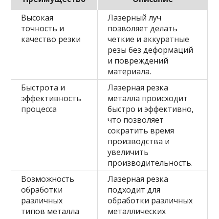
Высокая
Лазерный луч
точность и
позволяет делать
качество резки
четкие и аккуратные
резы без деформаций
и повреждений
материала.
Быстрота и
Лазерная резка
эффективность
металла происходит
процесса
быстро и эффективно,
что позволяет
сократить время
производства и
увеличить
производительность.
Возможность
Лазерная резка
обработки
подходит для
различных
обработки различных
типов металла
металлических