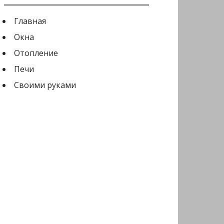
Главная
Окна
Отопление
Печи
Своими руками