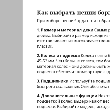
Как выбрать пенни бор
При выборе пенни борда стоит обра
1. Размер и материал деки
Самые р
дюйма. Выбирайте размер исходя из 
изготавливают из высококачественн
пластик.
2. Колеса и подвеска
Колеса пенни 
45-52 мм. Чем больше колеса, тем б
материал колес – они должны быть 
подвеска обеспечит комфортную езду
3. Подшипники
Используйте подшипн
быстрого скольжения. Они обеспечат
4. Дополнительные функции
Некот
подсветкой колес, выдерживают вес 
подвески. Выбирайте модель, исходя