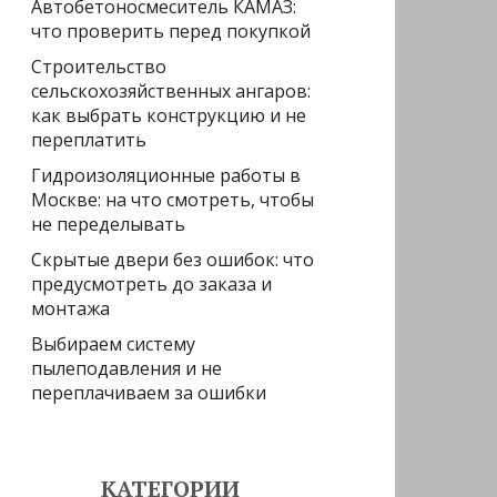
Автобетоносмеситель КАМАЗ:
что проверить перед покупкой
Строительство
сельскохозяйственных ангаров:
как выбрать конструкцию и не
переплатить
Гидроизоляционные работы в
Москве: на что смотреть, чтобы
не переделывать
Скрытые двери без ошибок: что
предусмотреть до заказа и
монтажа
Выбираем систему
пылеподавления и не
переплачиваем за ошибки
КАТЕГОРИИ