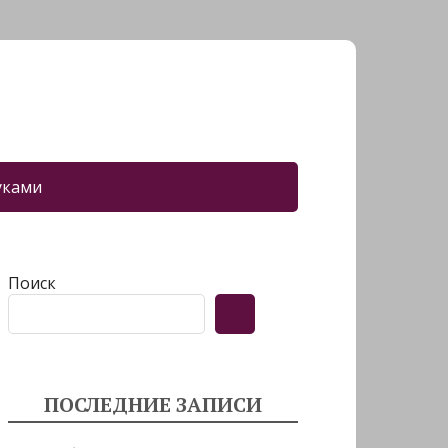
уками
Поиск
ПОСЛЕДНИЕ ЗАПИСИ