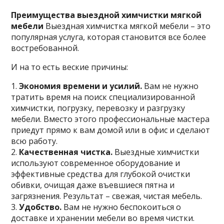
Преимущества выездной химчистки мягкой
мебели
Выездная химчистка мягкой мебели – это
популярная услуга, которая становится все более
востребованной.
И на то есть веские причины:
1.
Экономия времени и усилий.
Вам не нужно
тратить время на поиск специализированной
химчистки, погрузку, перевозку и разгрузку
мебели. Вместо этого профессиональные мастера
приедут прямо к вам домой или в офис и сделают
всю работу.
2.
Качественная чистка.
Выездные химчистки
используют современное оборудование и
эффективные средства для глубокой очистки
обивки, очищая даже въевшиеся пятна и
загрязнения. Результат – свежая, чистая мебель.
3.
Удобство.
Вам не нужно беспокоиться о
доставке и хранении мебели во время чистки.