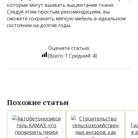
которые могут вызвать выцветание ткани.
Следуя этим простым рекомендациям, вы
сможете сохранить мягкую мебель в идеальном
состоянии на долгие годы.
Оцените статью:
[Всего:
1
Средний:
4
]
Похожие статьи
Ги
е 