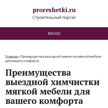
proreshetki.ru
Строительный портал
МЕНЮ
Главная
»
Преимущества выездной химчистки мягкой мебели
для вашего комфорта
Преимущества
выездной химчистки
мягкой мебели для
вашего комфорта