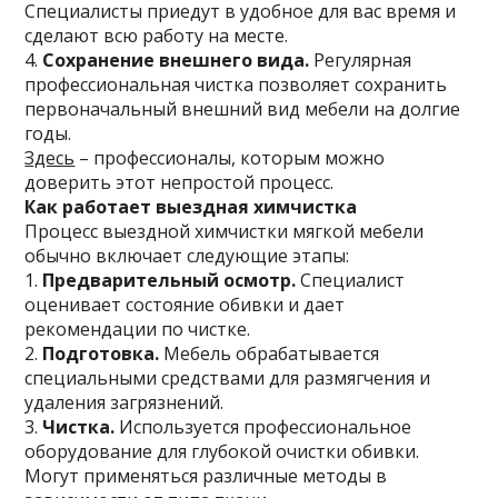
Специалисты приедут в удобное для вас время и
сделают всю работу на месте.
4.
Сохранение внешнего вида.
Регулярная
профессиональная чистка позволяет сохранить
первоначальный внешний вид мебели на долгие
годы.
Здесь
– профессионалы, которым можно
доверить этот непростой процесс.
Как работает выездная химчистка
Процесс выездной химчистки мягкой мебели
обычно включает следующие этапы:
1.
Предварительный осмотр.
Специалист
оценивает состояние обивки и дает
рекомендации по чистке.
2.
Подготовка.
Мебель обрабатывается
специальными средствами для размягчения и
удаления загрязнений.
3.
Чистка.
Используется профессиональное
оборудование для глубокой очистки обивки.
Могут применяться различные методы в