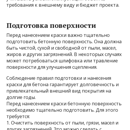
требования к внешнему виду и бюджет проекта.
Подготовка поверхности
Перед нанесением краски важно тщательно
подготовить бетонную поверхность. Она должна
быть чистой, сухой и свободной от пыли, масел,
жиров и других загрязнений. В некоторых случаях
может потребоваться шлифовка или травление
поверхности для улучшения сцепления.
Соблюдение правил подготовки и нанесения
краски для бетона гарантирует долговечность и
привлекательный внешний вид покрытия на
долгие годы.
Перед нанесением краски бетонную поверхность
необходимо тщательно подготовить. Для этого
требуется:
1. Очистить поверхность от пыли, грязи, масел и
других загрязнений. Это можно сделать с