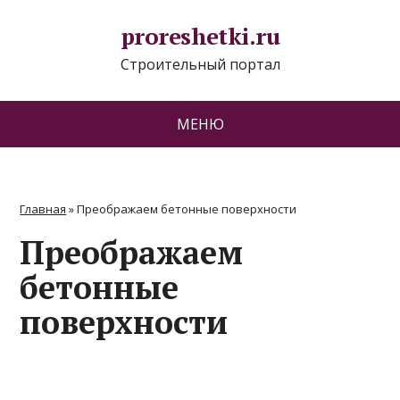
proreshetki.ru
Строительный портал
МЕНЮ
Главная
»
Преображаем бетонные поверхности
Преображаем
бетонные
поверхности