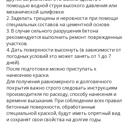
помощью водной струи высокого давления или
механической шлифовки.
2. Заделать трещины и неровности при помощи
специальных составов на цементной основе.
3. В случае сильного разрушения бетона
рекомендуется выполнить ремонт поврежденных
участков.
4. Дать поверхности высохнуть (в зависимости от
погодных условий это может занять от 1 до 7
дней).
После подготовки можно приступать к
нанесению краски.
Для получения равномерного и долговечного
покрытия важно строго следовать инструкциям
производителя по расходу, способу нанесения и
времени высыхания. При соблюдении всех правил
бетонные поверхности, обработанные
специальной краской, будут иметь опрятный вид
и сохранят свои свойства на долгие годы.