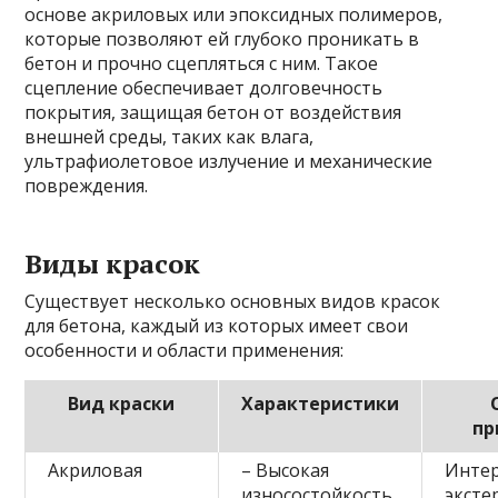
основе акриловых или эпоксидных полимеров,
которые позволяют ей глубоко проникать в
бетон и прочно сцепляться с ним. Такое
сцепление обеспечивает долговечность
покрытия, защищая бетон от воздействия
внешней среды, таких как влага,
ультрафиолетовое излучение и механические
повреждения.
Виды красок
Существует несколько основных видов красок
для бетона, каждый из которых имеет свои
особенности и области применения:
Вид краски
Характеристики
пр
Акриловая
– Высокая
Инте
износостойкость
эксте