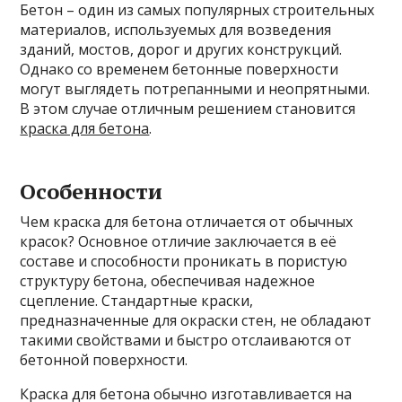
Бетон – один из самых популярных строительных
материалов, используемых для возведения
зданий, мостов, дорог и других конструкций.
Однако со временем бетонные поверхности
могут выглядеть потрепанными и неопрятными.
В этом случае отличным решением становится
краска для бетона
.
Особенности
Чем краска для бетона отличается от обычных
красок? Основное отличие заключается в её
составе и способности проникать в пористую
структуру бетона, обеспечивая надежное
сцепление. Стандартные краски,
предназначенные для окраски стен, не обладают
такими свойствами и быстро отслаиваются от
бетонной поверхности.
Краска для бетона обычно изготавливается на