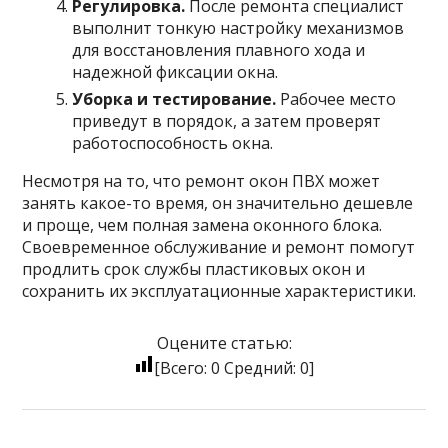
Регулировка.
После ремонта специалист
выполнит тонкую настройку механизмов
для восстановления плавного хода и
надежной фиксации окна.
Уборка и тестирование.
Рабочее место
приведут в порядок, а затем проверят
работоспособность окна.
Несмотря на то, что ремонт окон ПВХ может
занять какое-то время, он значительно дешевле
и проще, чем полная замена оконного блока.
Своевременное обслуживание и ремонт помогут
продлить срок службы пластиковых окон и
сохранить их эксплуатационные характеристики.
Оцените статью:
[Всего:
0
Средний:
0
]