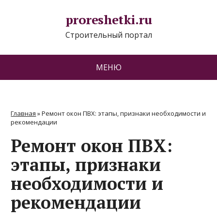
proreshetki.ru
Строительный портал
МЕНЮ
Главная
»
Ремонт окон ПВХ: этапы, признаки необходимости и
рекомендации
Ремонт окон ПВХ:
этапы, признаки
необходимости и
рекомендации