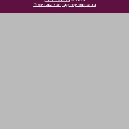
Политика конфиденциальности