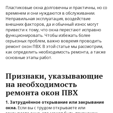
Пластиковые окна долговечны и практичны, но со
временем и они нуждаются в обслуживании.
Неправильная эксплуатация, воздействие
внешних факторов, да и обычный износ могут
привести к тому, что окна перестают исправно
функционировать. Чтобы избежать более
серьезных проблем, важно вовремя проводить
ремонт окон ПВХ. В этой статье мы рассмотрим,
как определить необходимость ремонта, а также
основные этапы работ.
Признаки, указывающие
на необходимость
ремонта окон ПВХ
1. Затруднённое открывание или закрывание
окна.
Если вы с трудом открываете или