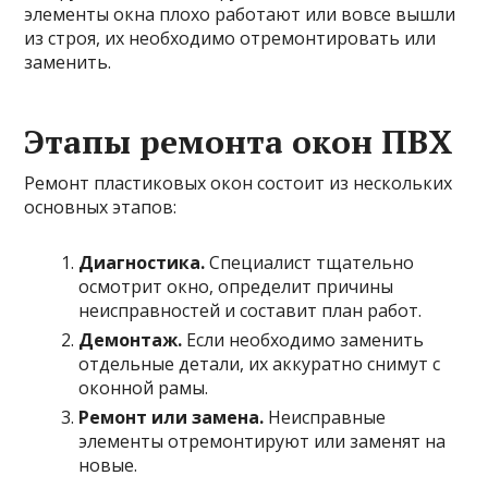
элементы окна плохо работают или вовсе вышли
из строя, их необходимо отремонтировать или
заменить.
Этапы ремонта окон ПВХ
Ремонт пластиковых окон состоит из нескольких
основных этапов:
Диагностика.
Специалист тщательно
осмотрит окно, определит причины
неисправностей и составит план работ.
Демонтаж.
Если необходимо заменить
отдельные детали, их аккуратно снимут с
оконной рамы.
Ремонт или замена.
Неисправные
элементы отремонтируют или заменят на
новые.