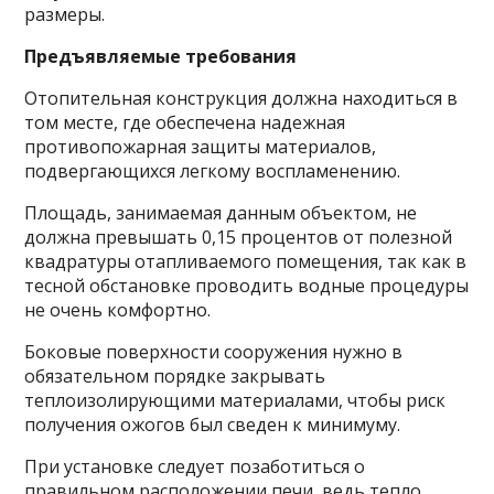
размеры.
Предъявляемые требования
Отопительная конструкция должна находиться в
том месте, где обеспечена надежная
противопожарная защиты материалов,
подвергающихся легкому воспламенению.
Площадь, занимаемая данным объектом, не
должна превышать 0,15 процентов от полезной
квадратуры отапливаемого помещения, так как в
тесной обстановке проводить водные процедуры
не очень комфортно.
Боковые поверхности сооружения нужно в
обязательном порядке закрывать
теплоизолирующими материалами, чтобы риск
получения ожогов был сведен к минимуму.
При установке следует позаботиться о
правильном расположении печи, ведь тепло,