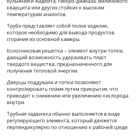
булыжники жадеита, габбро-диабаза, малинового
кварцита или других стойких к высоким
температурам аналогов.
Труба представляет собой полое изделие,
которое необходимо для вывода продуктов
сгорания из основной камеры.
Колосниковая решетка – элемент внутри топки,
дающий возможность удерживать пласт
твердого вещества, предназначенного для
получения тепловой энергии.
Дверцы поддувала и топки позволяют
контролировать пламя путем прикрытия, что
приводит к снижению или увеличению кислорода
внутри.
Трубная задвижка обычно выполняется в виде
регулирующего элемента, который движется
перпендикулярно по отношению к рабочей среде.