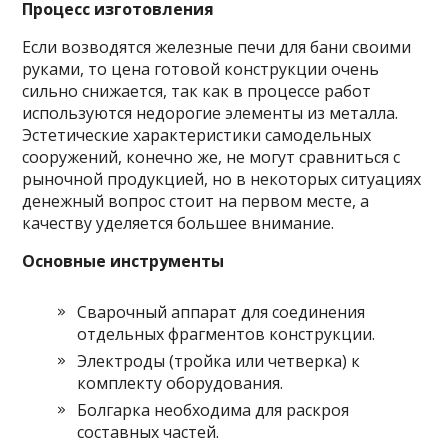
Процесс изготовления
Если возводятся железные печи для бани своими
руками, то цена готовой конструкции очень
сильно снижается, так как в процессе работ
используются недорогие элементы из металла.
Эстетические характеристики самодельных
сооружений, конечно же, не могут сравниться с
рыночной продукцией, но в некоторых ситуациях
денежный вопрос стоит на первом месте, а
качеству уделяется большее внимание.
Основные инструменты
Сварочный аппарат для соединения
отдельных фрагментов конструкции.
Электроды (тройка или четверка) к
комплекту оборудования.
Болгарка необходима для раскроя
составных частей.