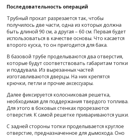
Последовательность операций
Трубный прокат разрезается так, чтобы
получилось две части, одна из которых должна
быть длиной 90 см, а другая – 60 см. Первая будет
использоваться в качестве основы. Что касается
второго куска, то он пригодится для бака.
В базовой трубе проделываются два отверстия,
которые будут соответствовать габаритам топки
и поддувала. Из вырезанных частей
изготавливаются дверцы. На них крепятся
крючки, петли и прочие аксессуары.
Далее фиксируется колосниковая решетка,
необходимая для поддержания твердого топлива.
Для этого в боковых стенках прорезаются
отверстия. К самой решетке привариваются ушки.
С задней стороны топки проделывается круглое
отверстие, предназначенное для дымохода. Оно