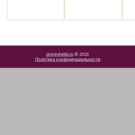
proreshetki.ru
© 2026
Политика конфиденциальности