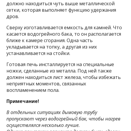
должно находиться чуть выше металлической
сетки, которая выполняет функцию удержания
дров.
Сверху изготавливается емкость для камней. Что
касается водогрейного бака, то он располагается
ближе к камере сгорания. Одна часть
укладывается на топку, а другая из них
устанавливается на стойки.
Готовая печь инсталлируется на специальные
ножки, сделанные из металла. Под ней также
должен находиться лист железа, чтобы избежать
неприятных моментов, связанных
воспламенением пола.
Примечание!
В отдельных ситуациях дымовую трубу
пропускают через водогрейный бак, чтобы нагрев
осуществлялся несколько лучше.