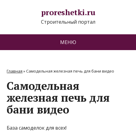
proreshetki.ru
Строительный портал
МЕНЮ
Главная
»
Самодельная железная печь для бани видео
Самодельная
железная печь для
бани видео
База самоделок для всех!