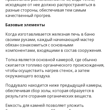
исходящее от нее должно распространяться в
разные стороны, обеспечивая тем самым
качественный прогрев.
Базовые элементы
Когда изготавливается железная печь в баню
своими руками, каждый начинающий мастер
обязан ознакомиться с основными
компонентами, входящими в состав сооружения.
Топка является основной камерой, где обычно
сжигается топливо органического происхождения,
чтобы осуществить нагрев стенок, а затем
окружающего воздуха.
Поддувало находится ниже предыдущей камеры,
обеспечивая сбор золы, которая образуется в
результате сгорания органических веществ.
Емкость для камней позволяет уложить