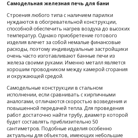
Самодельная железная печь для бани
Строения любого типа с наличием парилки
нуждаются в обогревательной конструкции,
способной обеспечить нагрев воздуха до высоких
температур. Однако приобретение готового
изделия влечет за собой немалые финансовые
расходы, поэтому индивидуальные застройщики
очень часто изготавливают банные печи из
железа своими руками. Именно металл является
хорошим проводником между камерой сгорания
и окружающей средой.
Самодельные конструкции в стальном
исполнении, если сравнивать с кирпичными
аналогами, отличаются скоростью возведения и
повышенной передачей тепла. Для проведения
работ достаточно найти трубу, диаметр которой
будет составлять приблизительно 50
сантиметров. Подобные изделия особенно
актуальны для объектов, имеющих небольшие