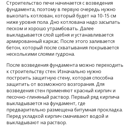
Строительство печи начинается с возведения
фундамента, поэтому в первую очередь нужно
выкопать котлован, который будет на 10-15 см
ниже уровня пола. Дно котлована надо засыпать
песком и хорошо утрамбовать. Далее
выкладывается слой щебня и устанавливается
армированный каркас. После этого заливается
бетон, который после схватывания покрывается
несколькими слоями гудрона.
После возведения фундамента можно переходить
к строительству стен. Изначально нужно
построить защитную стену, которая способна
защитить от возможного возгорания. Для
возведения стен применяют красный кирпич и
песочно-глиняный раствор. Первый ряд кирпича
выкладывается на фундамент, где
предварительно размещена битумная прокладка.
Перед укладкой кирпич смачивают водой и
выкладывают на раствор.