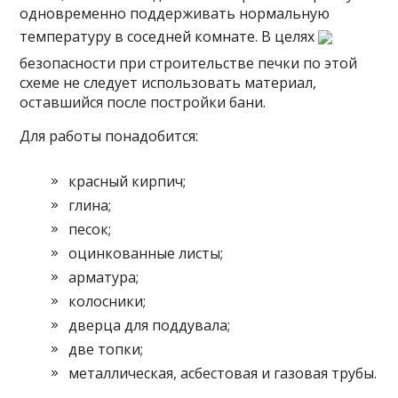
одновременно поддерживать нормальную
температуру в соседней комнате. В целях
безопасности при строительстве печки по этой
схеме не следует использовать материал,
оставшийся после постройки бани.
Для работы понадобится:
красный кирпич;
глина;
песок;
оцинкованные листы;
арматура;
колосники;
дверца для поддувала;
две топки;
металлическая, асбестовая и газовая трубы.