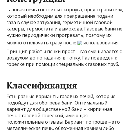
Газовая печь состоит из корпуса, предохранителя,
который необходим для прекращения подачи
газа в случае затухания, герметичной газовой
камеры, термостата и дымохода. Газовые бани не
нужно периодически прогревать, поэтому их
можно отключать сразу после
использования.
Принцип работы печки прост – газ смешивается с
воздухом до попадания в топку. Газ подведен к
горелке при помощи специальных газовых труб.
Классификация
Есть разные варианты газовых печей, которые
подойдут для обогрева бани. Оптимальный
вариант для общественной бани – кирпичная
печь с газовой горелкой, имеющая
положительные отзывы. Вариант попроще – это
металлическая печь, обложенная камнем либо