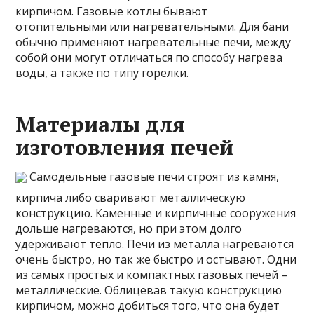
кирпичом. Газовые котлы бывают
отопительными или нагревательными. Для бани
обычно применяют нагревательные печи, между
собой они могут отличаться по способу нагрева
воды, а также по типу горелки.
Материалы для
изготовления печей
Самодельные газовые печи строят из камня,
кирпича либо сваривают металлическую
конструкцию. Каменные и кирпичные сооружения
дольше нагреваются, но при этом долго
удерживают тепло. Печи из металла нагреваются
очень быстро, но так же быстро и остывают. Одни
из самых простых и компактных газовых печей –
металлические. Облицевав такую конструкцию
кирпичом, можно добиться того, что она будет