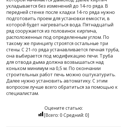
укладывается без изменений до 14-го ряда. В
передней стенке после кладки 14-го ряда нужно
подготовить проем для установки емкости, в
которой будет нагреваться вода. Пятнадцатый
ряд сооружается из половинок кирпича,
расположенных под определенным углом. По
такому же принципу строятся остальные три
стены. С 21-го ряда устанавливается печная труба,
она выбирается под модификацию печи. Труба
для отвода дыма должна возвышаться над
коньком минимум на 0,5 м. По окончании
строительных работ печь можно оштукатурить.
Далее нужно установить автоматику. С этим
вопросом лучше всего обратиться за помощью к
специалистам.
Оцените статью:
[Всего:
0
Средний:
0
]