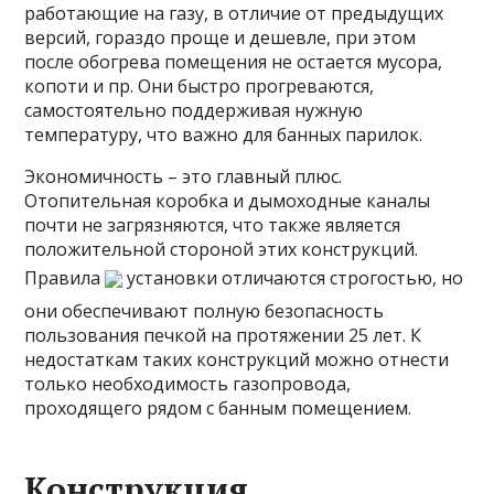
работающие на газу, в отличие от предыдущих
версий, гораздо проще и дешевле, при этом
после обогрева помещения не остается мусора,
копоти и пр. Они быстро прогреваются,
самостоятельно поддерживая нужную
температуру, что важно для банных парилок.
Экономичность – это главный плюс.
Отопительная коробка и дымоходные каналы
почти не загрязняются, что также является
положительной стороной этих конструкций.
Правила
установки отличаются строгостью, но
они обеспечивают полную безопасность
пользования печкой на протяжении 25 лет. К
недостаткам таких конструкций можно отнести
только необходимость газопровода,
проходящего рядом с банным помещением.
Конструкция