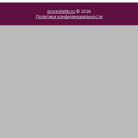
proreshetki.ru
© 2026
Политика конфиденциальности