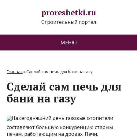
proreshetki.ru
Строительный портал
МЕНЮ
Главная
»
Сделай сам печь для бани на газу
Сделай сам печь для
бани на газу
На сегодняшний день газовые отопители
составляют большую конкуренцию старым
печам, работающим на дровах. Печи,