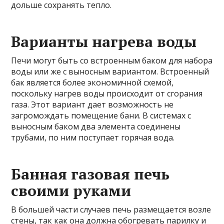
дольше сохранять тепло.
Варианты нагрева воды
Печи могут быть со встроенным баком для набора
воды или же с выносным вариантом. Встроенный
бак является более экономичной схемой,
поскольку нагрев воды происходит от сгорания
газа. Этот вариант дает возможность не
загромождать помещение бани. В системах с
выносным баком два элемента соединены
трубами, по ним поступает горячая вода.
Банная газовая печь
своими руками
В большей части случаев печь размещается возле
стены, так как она должна обогревать парилку и