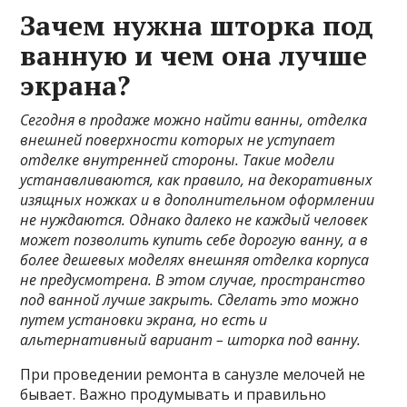
Зачем нужна шторка под
ванную и чем она лучше
экрана?
Сегодня в продаже можно найти ванны, отделка
внешней поверхности которых не уступает
отделке внутренней стороны. Такие модели
устанавливаются, как правило, на декоративных
изящных ножках и в дополнительном оформлении
не нуждаются. Однако далеко не каждый человек
может позволить купить себе дорогую ванну, а в
более дешевых моделях внешняя отделка корпуса
не предусмотрена. В этом случае, пространство
под ванной лучше закрыть. Сделать это можно
путем установки экрана, но есть и
альтернативный вариант – шторка под ванну.
При проведении ремонта в санузле мелочей не
бывает. Важно продумывать и правильно