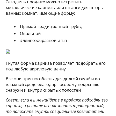
Сегодня в продаже можно встретить
металлические карнизы или штанги для шторы
ванных комнат, имеющие форму:
Прямой традиционной трубы;
Овальной;
Эллипсообразной и т.п.
Гнутая форма карниза позволяет подобрать его
под любую акриловую ванну
Все они приспособлены для долгой службы во
влажной среде благодаря особому покрытию
снаружи и внутри скрытых полостей.
Совет: если вы не найдете в продаже подходящего
карниза, и решите использовать традиционный,
то положите внутрь специальные поглотители