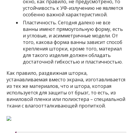
окно, как правило, не предусмотрено, то
устойчивость к УФ-излучению не является
особенно важной характеристикой.
Пластичность. Сегодня далеко не все
ванны имеют прямоугольную форму, есть
и угловые, и асимметричные модели. От
того, какова форма ванны зависит способ
крепления шторки, кроме того, материал
для такого изделия должен обладать
достаточной гибкостью и пластичностью.
Как правило, раздвижная шторка,
устанавливаемая вместо экрана, изготавливается
из тех же материалов, что и штора, которая
используется для защиты от брызг, то есть, из
виниловой пленки или полиэстера – специальной
ткани с влагоотталкивающей пропиткой.