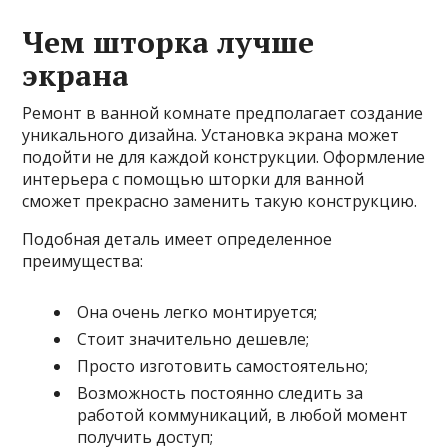
Чем шторка лучше
экрана
Ремонт в ванной комнате предполагает создание
уникального дизайна. Установка экрана может
подойти не для каждой конструкции. Оформление
интерьера с помощью шторки для ванной
сможет прекрасно заменить такую конструкцию.
Подобная деталь имеет определенное
преимущества:
Она очень легко монтируется;
Стоит значительно дешевле;
Просто изготовить самостоятельно;
Возможность постоянно следить за
работой коммуникаций, в любой момент
получить доступ;