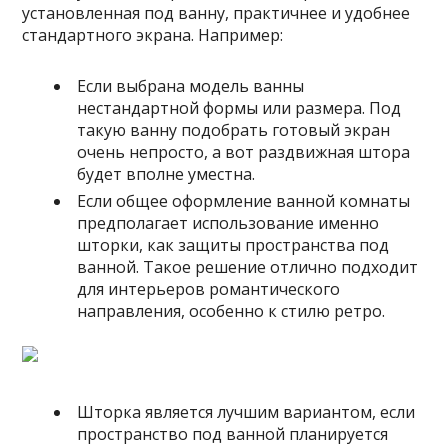
установленная под ванну, практичнее и удобнее
стандартного экрана. Например:
Если выбрана модель ванны
нестандартной формы или размера. Под
такую ванну подобрать готовый экран
очень непросто, а вот раздвижная штора
будет вполне уместна.
Если общее оформление ванной комнаты
предполагает использование именно
шторки, как защиты пространства под
ванной. Такое решение отлично подходит
для интерьеров романтического
направления, особенно к стилю ретро.
Шторка является лучшим вариантом, если
пространство под ванной планируется