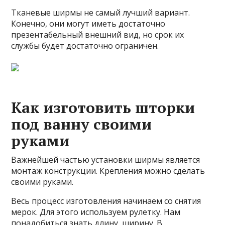
Тканевые ширмы не самый лучший вариант.
Конечно, они могут иметь достаточно
презентабельный внешний вид, но срок их
службы будет достаточно ограничен.
Как изготовить шторки
под ванну своими
руками
Важнейшей частью установки ширмы является
монтаж конструкции. Крепления можно сделать
своими руками.
Весь процесс изготовления начинаем со снятия
мерок. Для этого используем рулетку. Нам
понадобиться знать длину, ширину. В