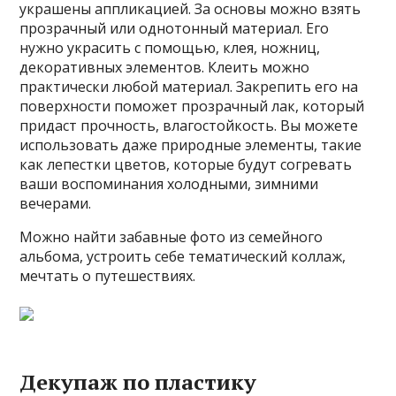
украшены аппликацией. За основы можно взять
прозрачный или однотонный материал. Его
нужно украсить с помощью, клея, ножниц,
декоративных элементов. Клеить можно
практически любой материал. Закрепить его на
поверхности поможет прозрачный лак, который
придаст прочность, влагостойкость. Вы можете
использовать даже природные элементы, такие
как лепестки цветов, которые будут согревать
ваши воспоминания холодными, зимними
вечерами.
Можно найти забавные фото из семейного
альбома, устроить себе тематический коллаж,
мечтать о путешествиях.
Декупаж по пластику