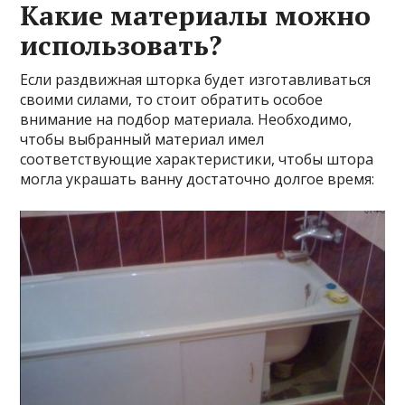
Какие материалы можно
использовать?
Если раздвижная шторка будет изготавливаться
своими силами, то стоит обратить особое
внимание на подбор материала. Необходимо,
чтобы выбранный материал имел
соответствующие характеристики, чтобы штора
могла украшать ванну достаточно долгое время: