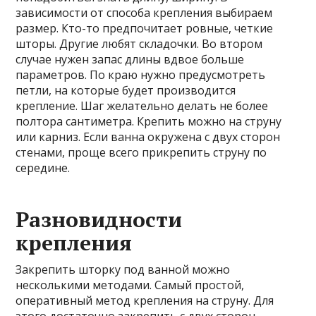
зависимости от способа крепления выбираем
размер. Кто-то предпочитает ровные, четкие
шторы. Другие любят складочки. Во втором
случае нужен запас длины вдвое больше
параметров. По краю нужно предусмотреть
петли, на которые будет производится
крепление. Шаг желательно делать не более
полтора сантиметра. Крепить можно на струну
или карниз. Если ванна окружена с двух сторон
стенами, проще всего прикрепить струну по
середине.
Разновидности
крепления
Закрепить шторку под ванной можно
несколькими методами. Самый простой,
оперативный метод крепления на струну. Для