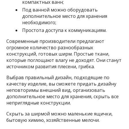
компактных ванн;
Под ванной можно оборудовать
дополнительное место для хранения
необходимого;
Простота доступа к коммуникациям.
Современные производители предлагают
огромное количество разнообразных
конструкций, готовых ширм. Простые ткани,
которые поглощают влагу не доходят. Они станут
источником развития плесени, грибка.
Выбрав правильный дизайн, подходящие по
качеству изделие, вы сможете придать дизайну
неповторимы внешний вид, организовать
дополнительное место для хранения, скрыть все
неприглядные конструкции.
Скрыть за ширмой можно маленькие ящички,
бытовую химию, хозяйственные мелочи.