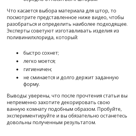
Что касается выбора материала для штор, то
посмотрите представленное ниже видео, чтобы
разобраться и определить наиболее подходящее.
Эксперты советуют изготавливать изделия из
поливинилхлорида, который:
быстро сохнет;
легко моется;
гигиеничен;
не сминается и долго держит заданную
форму.
Выводы: уверены, что после прочтения статьи вы
непременно захотите декорировать свою
ванную комнату подобным образом. Пробуйте,
экспериментируйте и вы обязательно останетесь
довольны полученным результатом.