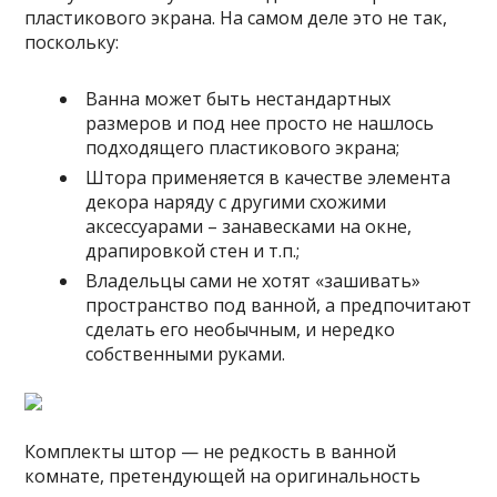
пластикового экрана. На самом деле это не так,
поскольку:
Ванна может быть нестандартных
размеров и под нее просто не нашлось
подходящего пластикового экрана;
Штора применяется в качестве элемента
декора наряду с другими схожими
аксессуарами – занавесками на окне,
драпировкой стен и т.п.;
Владельцы сами не хотят «зашивать»
пространство под ванной, а предпочитают
сделать его необычным, и нередко
собственными руками.
Комплекты штор — не редкость в ванной
комнате, претендующей на оригинальность