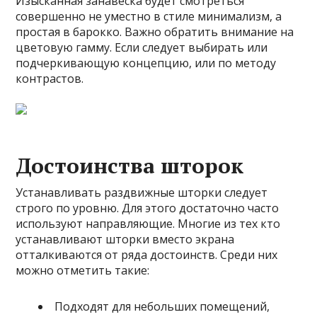
Изысканная занавеска будет смотреться
совершенно не уместно в стиле минимализм, а
простая в барокко. Важно обратить внимание на
цветовую гамму. Если следует выбирать или
подчеркивающую концепцию, или по методу
контрастов.
Достоинства шторок
Устанавливать раздвижные шторки следует
строго по уровню. Для этого достаточно часто
используют направляющие. Многие из тех кто
устанавливают шторки вместо экрана
отталкиваются от ряда достоинств. Среди них
можно отметить такие:
Подходят для небольших помещений,