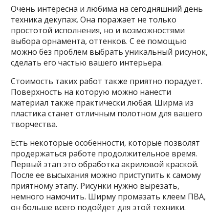
Очень интересна и любима на сегодняшний день
техника декупаж. Она поражает не только
простотой исполнения, но и возможностями
выбора орнамента, оттенков. С ее помощью
можно без проблем выбрать уникальный рисунок,
сделать его частью вашего интерьера.
Стоимость таких работ также приятно порадует.
Поверхность на которую можно нанести
материал также практически любая. Ширма из
пластика станет отличным полотном для вашего
творчества.
Есть некоторые особенности, которые позволят
продержаться работе продолжительное время.
Первый этап это обработка акриловой краской.
После ее высыхания можно приступить к самому
приятному этапу. Рисунки нужно вырезать,
немного намочить. Ширму промазать клеем ПВА,
он больше всего подойдет для этой техники.