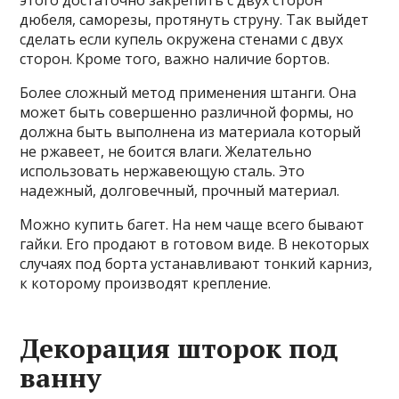
этого достаточно закрепить с двух сторон
дюбеля, саморезы, протянуть струну. Так выйдет
сделать если купель окружена стенами с двух
сторон. Кроме того, важно наличие бортов.
Более сложный метод применения штанги. Она
может быть совершенно различной формы, но
должна быть выполнена из материала который
не ржавеет, не боится влаги. Желательно
использовать нержавеющую сталь. Это
надежный, долговечный, прочный материал.
Можно купить багет. На нем чаще всего бывают
гайки. Его продают в готовом виде. В некоторых
случаях под борта устанавливают тонкий карниз,
к которому производят крепление.
Декорация шторок под
ванну