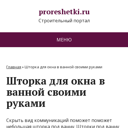
proreshetki.ru
Строительный портал
МЕНЮ
Главная
»
Шторка для окна в ванной своими руками
Шторка для окна в
ванной своими
руками
Скрыть вид коммуникаций поможет поможет
небольшая шторка под ванну. Шторки под ванну