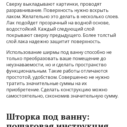
Сверху выкладывают картинки, проводят
разравнивание. Поверхность нужно вскрыть
лаком. Желательно это делать в несколько слоев.
Лак подойдет прозрачный на водной основе,
водостойкий. Каждый следующий слой
покрывают сверху предыдущего. Более толстый
слой лака надежно защитит поверхность.
Использование ширмы под ванну способно не
только преобразовать ваше помещение до
неузнаваемости, но и сделать пространство
функциональным. Такие работы отличаются
простотой, удобством. Совершенно не нужно
тратить значительные суммы на их
приобретение. Сделать конструкцию можно
самостоятельно, сэкономив значительную сумму.
Шторка под ванну:
пошаговая инструкция