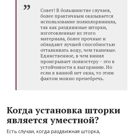
Совет! В большинстве случаев,
более практичным оказывается
использование полихлорвинила,
так как раздвижные шторки,
изготовленные из этого
материала, более прочные и
обладают лучшей способностью
отталкивать воду, чем тканевые.
Единственное, в чем винил
проигрывает полиэстеру – это в
устойчивости к выгоранию. Но
если в ванной нет окна, то этим
фактом можно пренебречь.
Когда установка шторки
является уместной?
Есть случаи, когда раздвижная шторка,