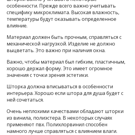
особенности. Прежде всего важно учитывать
специфику микроклимата. Высокая влажность,
температуры будут оказывать определенное
влияние.
Материал должен быть прочным, справляться с
механической нагрузкой. Изделие не должно
выцветать. Это важно при наличия окна.
Важно, чтобы материал был гибким, пластичным,
хорошо держал форму. Это имеет огромное
значения с точки зрения эстетики.
Шторка должна вписываться в особенности
интерьера. Хорошо если штора для душа будет с
ней сочетаться.
Очень неплохими качествами обладают шторки
из винила, полиэстера. В некоторых случаях
применяют пвх. Полихлорвинил способен
намного лучше справляться с влиянием влаги.