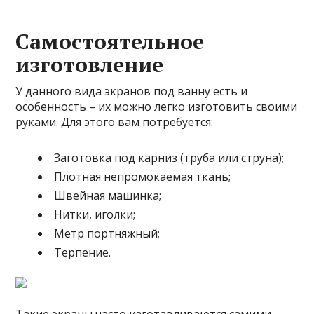
Самостоятельное
изготовление
У данного вида экранов под ванну есть и
особенность – их можно легко изготовить своими
руками. Для этого вам потребуется:
Заготовка под карниз (труба или струна);
Плотная непромокаемая ткань;
Швейная машинка;
Нитки, иголки;
Метр портняжный;
Терпение.