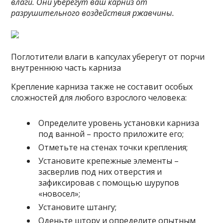
влаги. Они уберегут ваш карниз от
разрушительного воздействия ржавчины.
Поглотители влаги в капсулах уберегут от порчи
внутреннюю часть карниза
Крепление карниза также не составит особых
сложностей для любого взрослого человека:
Определите уровень установки карниза
под ванной – просто приложите его;
Отметьте на стенах точки крепления;
Установите крепежные элементы –
засверлив под них отверстия и
зафиксировав с помощью шурупов
«новосел»;
Установите штангу;
Оденьте штору и определите опытным