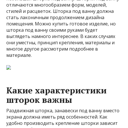
отличаются многообразием форм, моделей,
стилей и расцветок. Шторка под ванну должна
стать лаконичным продолжением дизайна
помещения. Можно купить готовое изделие, но
шторка под ванну своими руками будет
выглядеть намного интереснее. В каких случаях
они уместны, принцип крепления, материалы и
многое другое рассмотрим подробнее в
материале.
Какие характеристики
шторок важны
Раздвижная шторка, занавески под ванну вместо
экрана должна иметь ряд особенностей. Как
удобно производить крепление шторки зависит