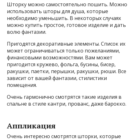
Шторку можно самостоятельно пошить. Можно
использовать шторы для душа, которые
необходимо уменьшить. В некоторых случаях
можно купить простое, готовое изделие и дать
волю фантазии.
Пригодятся декоративные элементы. Список их
может ограничиваться только пожеланиями,
финансовыми возможностями. Вам может
пригодится кружево, фольга, бусины, бисер,
ракушки, паетки, перышки, ракушки, рюши. Все
зависит от вашей фантазии, стилистики
помещения.
Очень гармонично смотрятся такие изделия в
спальне в стиле кантри, прованс, даже барокко.
Аппликация
Очень интересно смотрятся шторки, которые