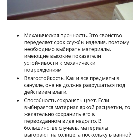
Механическая прочность. Это свойство
переделяет срок службы изделия, поэтому
необходимо выбирать материалы,
имеющие высокие показатели
устойчивости к механически
повреждениям.
Влагостойкость. Как и все предметы в
санузле, она не должна разрушаться под
действием влаги.
Способность сохранять цвет. Если
выбирается материал яркой расцветки, то
желательно сохранить его в
первозданном виде надолго. В
большинстве случаев, материалы
выгорают на солнце, а поскольку в ванной