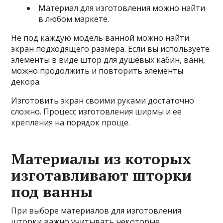
Материал для изготовления можно найти
в любом маркете.
Не под каждую модель ванной можно найти
экран подходящего размера. Если вы используете
элементы в виде штор для душевых кабин, ванн,
можно продолжить и повторить элементы
декора.
Изготовить экран своими руками достаточно
сложно. Процесс изготовления ширмы и ее
крепления на порядок проще.
Материалы из которых
изготавливают шторки
под ванны
При выборе материалов для изготовления
шторки важно учитывать некоторые