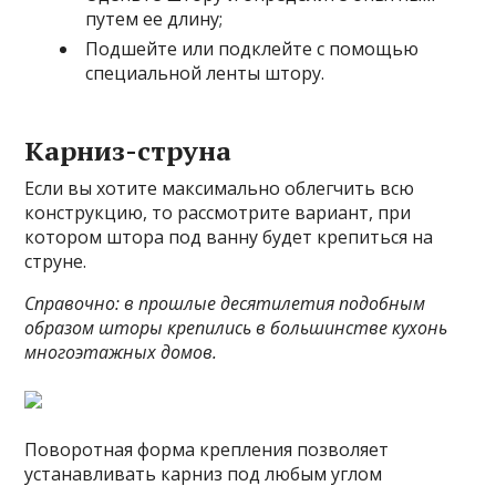
путем ее длину;
Подшейте или подклейте с помощью
специальной ленты штору.
Карниз-струна
Если вы хотите максимально облегчить всю
конструкцию, то рассмотрите вариант, при
котором штора под ванну будет крепиться на
струне.
Справочно: в прошлые десятилетия подобным
образом шторы крепились в большинстве кухонь
многоэтажных домов.
Поворотная форма крепления позволяет
устанавливать карниз под любым углом