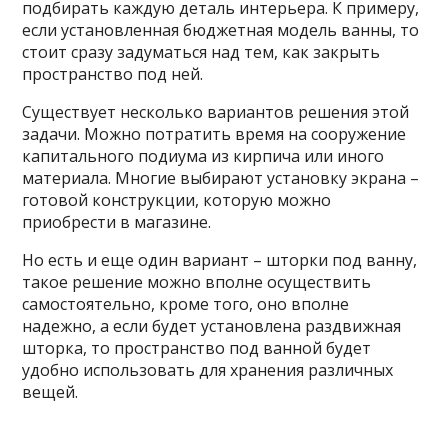
подбирать каждую деталь интерьера. К примеру,
если установленная бюджетная модель ванны, то
стоит сразу задуматься над тем, как закрыть
пространство под ней.
Существует несколько вариантов решения этой
задачи. Можно потратить время на сооружение
капитального подиума из кирпича или иного
материала. Многие выбирают установку экрана –
готовой конструкции, которую можно
приобрести в магазине.
Но есть и еще один вариант – шторки под ванну,
такое решение можно вполне осуществить
самостоятельно, кроме того, оно вполне
надежно, а если будет установлена раздвижная
шторка, то пространство под ванной будет
удобно использовать для хранения различных
вещей.