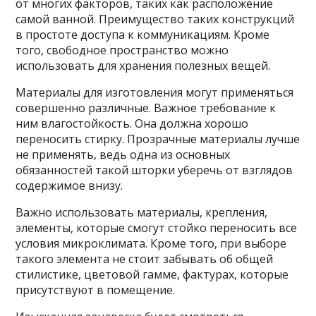
от многих факторов, таких как расположение
самой ванной. Преимущество таких конструкций
в простоте доступа к коммуникациям. Кроме
того, свободное пространство можно
использовать для хранения полезных вещей.
Материалы для изготовления могут применяться
совершенно различные. Важное требование к
ним влагостойкость. Она должна хорошо
переносить стирку. Прозрачные материалы лучше
не применять, ведь одна из основных
обязанностей такой шторки уберечь от взглядов
содержимое внизу.
Важно использовать материалы, крепления,
элементы, которые смогут стойко переносить все
условия микроклимата. Кроме того, при выборе
такого элемента не стоит забывать об общей
стилистике, цветовой гамме, фактурах, которые
присутствуют в помещение.