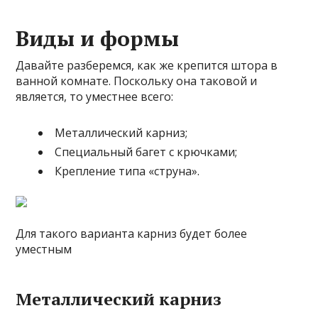
Виды и формы
Давайте разберемся, как же крепится штора в
ванной комнате. Поскольку она таковой и
является, то уместнее всего:
Металлический карниз;
Специальный багет с крючками;
Крепление типа «струна».
Для такого варианта карниз будет более
уместным
Металлический карниз