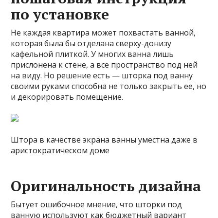
по установке
Не каждая квартира может похвастать ванной,
которая была бы отделана сверху-донизу
кафельной плиткой. У многих ванна лишь
прислонена к стене, а все пространство под ней
на виду. Но решение есть — шторка под ванну
своими руками способна не только закрыть ее, но
и декорировать помещение.
Штора в качестве экрана ванны уместна даже в
аристократическом доме
Оригинальность дизайна
Бытует ошибочное мнение, что шторки под
ванную используют как бюджетный вариант