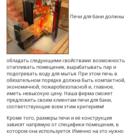
Печи для бани должны
обладать следующими свойствами: возможность
отапливать помещение, вырабатывать пар и
подогревать воду для мытья. При этом печь в
обязательном порядке должна быть компактной,
экономичной, пожаробезопасной и, главное,
иметь невысокую цену. Наша фирма сможет
предложить своим клиентам печи для бани,
соответствующие всем этим критериям!
Кроме того, размеры печи и её конструкция
зависят напрямую от специфики помещения, в
котором она используется. Именно на это нужно