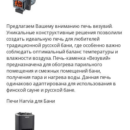
Предлагаем Вашему вниманию печь везувий.
Уникальные конструктивные решения позволили
создать идеальную печь для любителей
традиционной русской бани, где особенно важно
соблюдать оптимальный баланс температуры и
влажности воздуха. Печь-каменка «Везувий»
предназначена для обогрева парильного
помещения и смежных помещений бани,
получения пара и нагрева воды. Данная печь
одинаково адаптирована для использования в
финской сауне и русской бане.
Печи Harvia для Бани