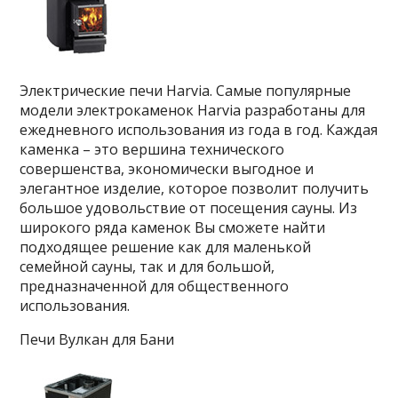
Электрические печи Harvia. Самые популярные
модели электрокаменок Harvia разработаны для
ежедневного использования из года в год. Каждая
каменка – это вершина технического
совершенства, экономически выгодное и
элегантное изделие, которое позволит получить
большое удовольствие от посещения сауны. Из
широкого ряда каменок Вы сможете найти
подходящее решение как для маленькой
семейной сауны, так и для большой,
предназначенной для общественного
использования.
Печи Вулкан для Бани