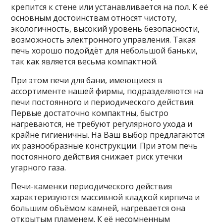
крепится к стене или устанавливается на пол. К её
основным достоинствам относят чистоту,
экологичность, высокий уровень безопасности,
возможность электронного управления. Такая
печь хорошо подойдёт для небольшой баньки,
так как является весьма компактной.
При этом печи для бани, имеющиеся в
ассортименте нашей фирмы, подразделяются на
печи постоянного и периодического действия.
Первые достаточно компактны, быстро
нагреваются, не требуют регулярного ухода и
крайне гигиеничны. На Ваш выбор предлагаются
их разнообразные конструкции. При этом печь
постоянного действия снижает риск утечки
угарного газа.
Печи-каменки периодического действия
характеризуются массивной кладкой кирпича и
большим объёмом камней, нагревается она
открытым пламенем. К её несомненным