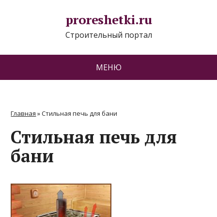
proreshetki.ru
Строительный портал
МЕНЮ
Главная
»
Стильная печь для бани
Стильная печь для
бани