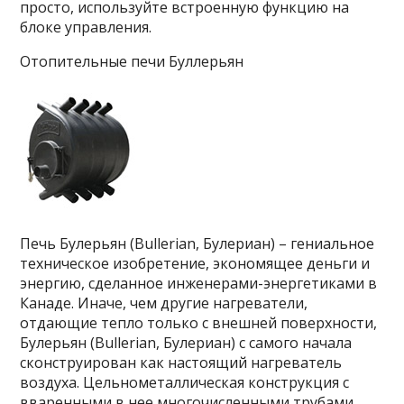
просто, используйте встроенную функцию на
блоке управления.
Отопительные печи Буллерьян
Печь Булерьян (Bullerian, Булериан) – гениальное
техническое изобретение, экономящее деньги и
энергию, сделанное инженерами-энергетиками в
Канаде. Иначе, чем другие нагреватели,
отдающие тепло только с внешней поверхности,
Булерьян (Bullerian, Булериан) с самого начала
сконструирован как настоящий нагреватель
воздуха. Цельнометаллическая конструкция с
вваренными в нее многочисленными трубами