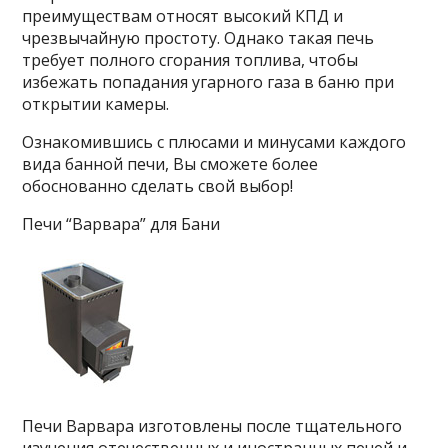
преимуществам относят высокий КПД и
чрезвычайную простоту. Однако такая печь
требует полного сгорания топлива, чтобы
избежать попадания угарного газа в баню при
открытии камеры.
Ознакомившись с плюсами и минусами каждого
вида банной печи, Вы сможете более
обоснованно сделать свой выбор!
Печи “Варвара” для Бани
Печи Варвара изготовлены после тщательного