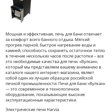
Мощная и эффективная, печь для бани отвечает
за комфорт всего банного отдыха. Мягкий
прогрев парной, быстрое нагревание воды и
камней, способность сохранять остаточное тепло
в течение нескольких часов после растопки – все
это необходимые качества для печи. «Вулкан»,
который мы представляем вашему вниманию в
каталоге нашего интернет-магазина, являет
собой один из лучших образцов российской
печной промышленности. Печи для бани «Вулкан»
— это современное и технологичное
оборудование, показывающее высокие
эксплуатационные характеристики.
Электрические печи Harvia