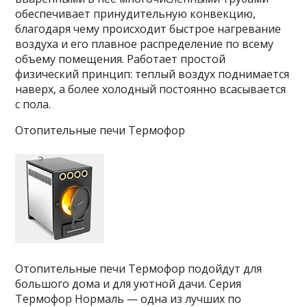
обеспечивает принудительную конвекцию,
благодаря чему происходит быстрое нагревание
воздуха и его плавное распределение по всему
объему помещения. Работает простой
физический принцип: теплый воздух поднимается
наверх, а более холодный постоянно всасывается
с пола.
Отопительные печи Термофор
Отопительные печи Термофор подойдут для
большого дома и для уютной дачи. Серия
Термофор Нормаль — одна из лучших по