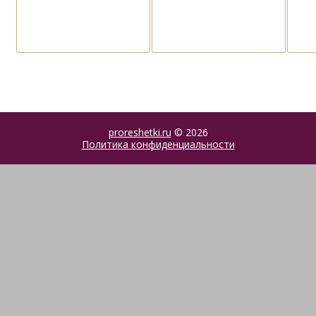
proreshetki.ru
© 2026
Политика конфиденциальности