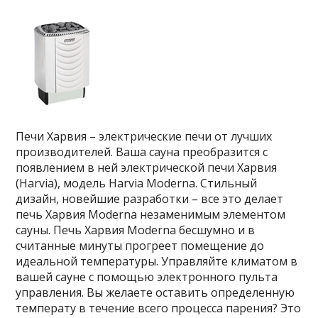
Печи Харвия – электрические печи от лучших
производителей. Ваша сауна преобразится с
появлением в ней электрической печи Харвия
(Harvia), модель Harvia Moderna. Стильный
дизайн, новейшие разработки – все это делает
печь Харвия Moderna незаменимым элементом
сауны. Печь Харвия Moderna бесшумно и в
считанные минуты прогреет помещение до
идеальной температуры. Управляйте климатом в
вашей сауне с помощью электронного пульта
управления. Вы желаете оставить определенную
температу в течение всего процесса парения? Это