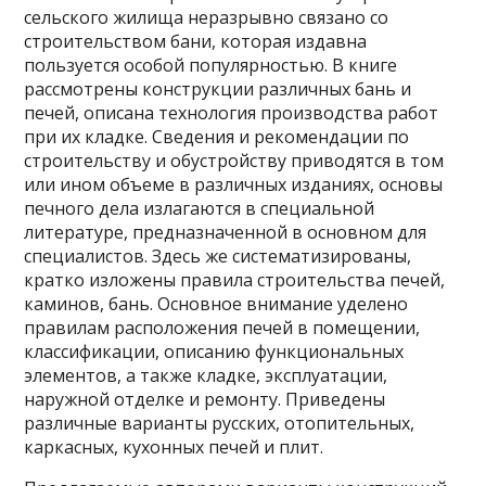
сельского жилища неразрывно связано со
строительством бани, которая издавна
пользуется особой популярностью. В книге
рассмотрены конструкции различных бань и
печей, описана технология производства работ
при их кладке. Сведения и рекомендации по
строительству и обустройству приводятся в том
или ином объеме в различных изданиях, основы
печного дела излагаются в специальной
литературе, предназначенной в основном для
специалистов. Здесь же систематизированы,
кратко изложены правила строительства печей,
каминов, бань. Основное внимание уделено
правилам расположения печей в помещении,
классификации, описанию функциональных
элементов, а также кладке, эксплуатации,
наружной отделке и ремонту. Приведены
различные варианты русских, отопительных,
каркасных, кухонных печей и плит.