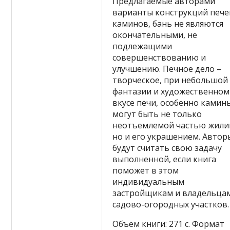
Предлагаемые авторами
варианты конструкций пече
каминов, бань не являются
окончательными, не
подлежащими
совершенствованию и
улучшению. Печное дело –
творческое, при небольшой
фантазии и художественном
вкусе печи, особенно камин
могут быть не только
неотъемлемой частью жили
но и его украшением. Автор
будут считать свою задачу
выполненной, если книга
поможет в этом
индивидуальным
застройщикам и владельца
садово-огородных участков.
Объем книги: 271 с. Формат