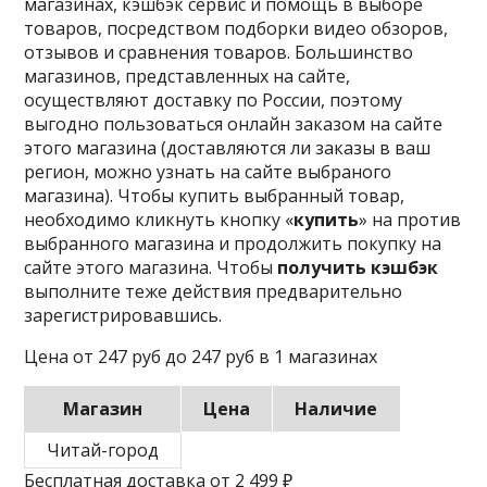
магазинах, кэшбэк сервис и помощь в выборе
товаров, посредством подборки видео обзоров,
отзывов и сравнения товаров. Большинство
магазинов, представленных на сайте,
осуществляют доставку по России, поэтому
выгодно пользоваться онлайн заказом на сайте
этого магазина (доставляются ли заказы в ваш
регион, можно узнать на сайте выбраного
магазина). Чтобы купить выбранный товар,
необходимо кликнуть кнопку «
купить
» на против
выбранного магазина и продолжить покупку на
сайте этого магазина. Чтобы
получить кэшбэк
выполните теже действия предварительно
зарегистрировавшись.
Цена от 247 руб до 247 руб в 1 магазинах
Магазин
Цена
Наличие
Читай-город
Бесплатная доставка от 2 499 ₽