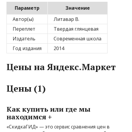
Параметр
Значение
Автор(ы)
Литавар В.
Переплет
Твердая глянцевая
Издатель
Современная школа
Год издания
2014
Цены на Яндекс.Маркет
Цены (1)
Как купить или где мы
находимся +
«СкидкаГИД» — это сервис сравнения цен в