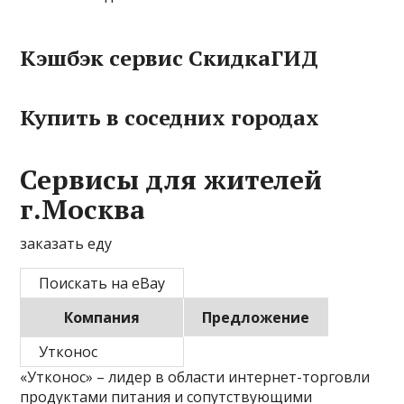
Кэшбэк сервис СкидкаГИД
Купить в соседних городах
Сервисы для жителей
г.Москва
заказать еду
Поискать на eBay
Компания
Предложение
Утконос
«Утконос» – лидер в области интернет-торговли
продуктами питания и сопутствующими