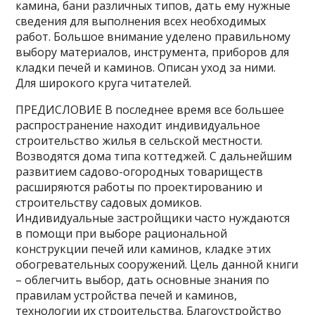
камина, бани различных типов, дать ему нужные
сведения для выполнения всех необходимых
работ. Большое внимание уделено правильному
выбору материалов, инструмента, приборов для
кладки печей и каминов. Описан уход за ними.
Для широкого круга читателей.
ПРЕДИСЛОВИЕ В последнее время все большее
распространение находит индивидуальное
строительство жилья в сельской местности.
Возводятся дома типа коттеджей. С дальнейшим
развитием садово-огородных товариществ
расширяются работы по проектированию и
строительству садовых домиков.
Индивидуальные застройщики часто нуждаются
в помощи при выборе рациональной
конструкции печей или каминов, кладке этих
обогревательных сооружений. Цель данной книги
– облегчить выбор, дать основные знания по
правилам устройства печей и каминов,
технологии их строительства. Благоустройство