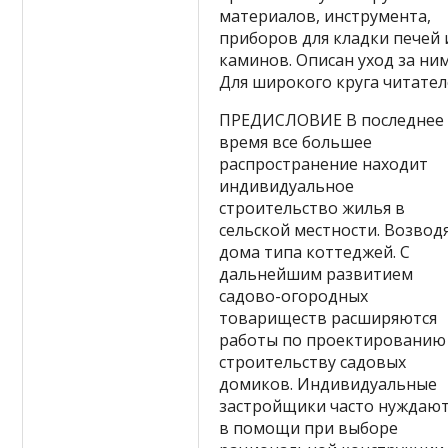
материалов, инструмента,
приборов для кладки печей 
каминов. Описан уход за ним
Для широкого круга читател
ПРЕДИСЛОВИЕ В последнее
время все большее
распространение находит
индивидуальное
строительство жилья в
сельской местности. Возвод
дома типа коттеджей. С
дальнейшим развитием
садово-огородных
товариществ расширяются
работы по проектированию
строительству садовых
домиков. Индивидуальные
застройщики часто нуждают
в помощи при выборе