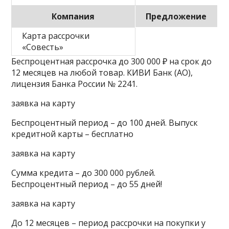
Компания
Предложение
Карта рассрочки
«Совесть»
Беспроцентная рассрочка до 300 000 ₽ на срок до
12 месяцев на любой товар. КИВИ Банк (АО),
лицензия Банка России № 2241.
заявка на карту
Беспроцентный период – до 100 дней. Выпуск
кредитной карты – бесплатно
заявка на карту
Сумма кредита – до 300 000 рублей.
Беспроцентный период – до 55 дней!
заявка на карту
До 12 месяцев – период рассрочки на покупки у