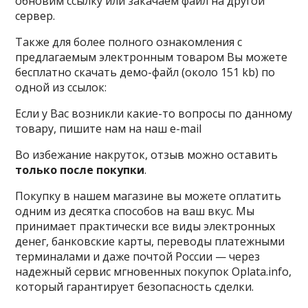
обновим ссылку или закачаем файл на другой
сервер.
Также для более полного ознакомления с
предлагаемым электронным товаром Вы можете
бесплатно скачать демо-файл (около 151 kb) по
одной из ссылок:
Если у Вас возникли какие-то вопросы по данному
товару, пишите нам на наш e-mail
Во избежание накруток, отзыв можно оставить
только после покупки
.
Покупку в нашем магазине вы можете оплатить
одним из десятка способов на ваш вкус. Мы
принимает практически все виды электронных
денег, банковские карты, переводы платежными
терминалами и даже почтой России — через
надежный сервис мгновенных покупок Oplata.info,
который гарантирует безопасность сделки.