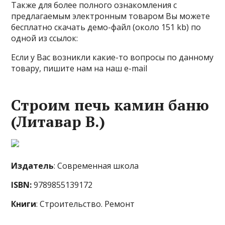
Также для более полного ознакомления с
предлагаемым электронным товаром Вы можете
бесплатно скачать демо-файл (около 151 kb) по
одной из ссылок:
Если у Вас возникли какие-то вопросы по данному
товару, пишите нам на наш e-mail
Строим печь камин баню
(Литавар В.)
Издатель
: Современная школа
ISBN:
9789855139172
Книги
: Строительство. Ремонт