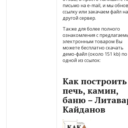
письмо на e-mail, и мы обно
ссылку или закачаем файл н
другой сервер.
Также для более полного
ознакомления с предлагае
электронным товаром Вы
можете бесплатно скачать
демо-файл (около 151 kb) по
одной из ссылок:
Как построить
печь, камин,
баню – Литавар
Кайданов