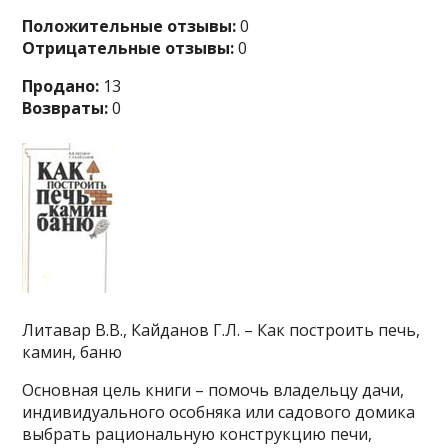
Положительные отзывы:
0
Отрицательные отзывы:
0
Продано:
13
Возвраты:
0
Литавар В.В., Кайданов Г.Л. – Как построить печь,
камин, баню
Основная цель книги – помочь владельцу дачи,
индивидуального особняка или садового домика
выбрать рациональную конструкцию печи,