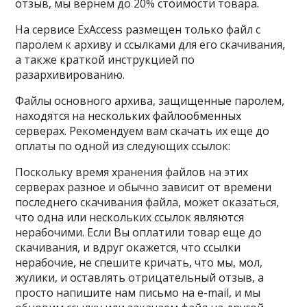
отзыв, мы вернем до 20% стоимости товара.
На сервисе ExAccess размещен только файл с
паролем к архиву и ссылками для его скачивания,
а также краткой инструкцией по
разархивированию.
Файлы основного архива, защищенные паролем,
находятся на нескольких файлообменных
серверах. Рекомендуем вам скачать их еще до
оплаты по одной из следующих ссылок:
Поскольку время хранения файлов на этих
серверах разное и обычно зависит от времени
последнего скачивания файла, может оказаться,
что одна или нескольких ссылок являются
нерабочими. Если Вы оплатили товар еще до
скачивания, и вдруг окажется, что ссылки
нерабочие, не спешите кричать, что мы, мол,
жулики, и оставлять отрицательный отзыв, а
просто напишите нам письмо на e-mail, и мы