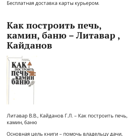
Бесплатная доставка карты курьером.
Как построить печь,
камин, баню – Литавар ,
Кайданов
Литавар В.В., Кайданов Г.Л. – Как построить печь,
камин, баню
Основная цель книги – помочь владельцу дачи,