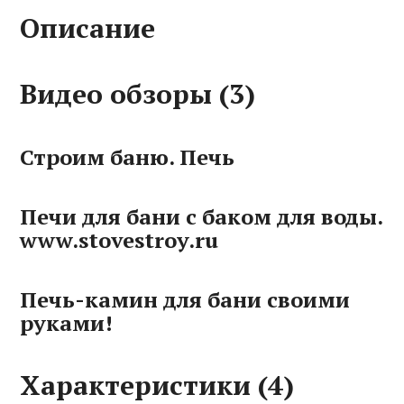
Описание
Видео обзоры (3)
Строим баню. Печь
Печи для бани с баком для воды.
www.stovestroy.ru
Печь-камин для бани своими
руками!
Характеристики (4)