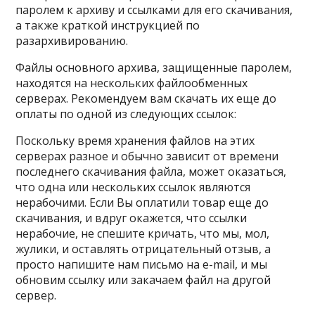
паролем к архиву и ссылками для его скачивания,
а также краткой инструкцией по
разархивированию.
Файлы основного архива, защищенные паролем,
находятся на нескольких файлообменных
серверах. Рекомендуем вам скачать их еще до
оплаты по одной из следующих ссылок:
Поскольку время хранения файлов на этих
серверах разное и обычно зависит от времени
последнего скачивания файла, может оказаться,
что одна или нескольких ссылок являются
нерабочими. Если Вы оплатили товар еще до
скачивания, и вдруг окажется, что ссылки
нерабочие, не спешите кричать, что мы, мол,
жулики, и оставлять отрицательный отзыв, а
просто напишите нам письмо на e-mail, и мы
обновим ссылку или закачаем файл на другой
сервер.