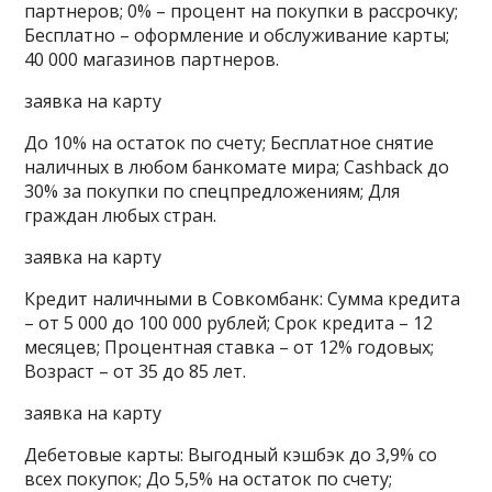
партнеров; 0% – процент на покупки в рассрочку;
Бесплатно – оформление и обслуживание карты;
40 000 магазинов партнеров.
заявка на карту
До 10% на остаток по счету; Бесплатное снятие
наличных в любом банкомате мира; Cashback до
30% за покупки по спецпредложениям; Для
граждан любых стран.
заявка на карту
Кредит наличными в Совкомбанк: Сумма кредита
– от 5 000 до 100 000 рублей; Срок кредита – 12
месяцев; Процентная ставка – от 12% годовых;
Возраст – от 35 до 85 лет.
заявка на карту
Дебетовые карты: Выгодный кэшбэк до 3,9% со
всех покупок; До 5,5% на остаток по счету;