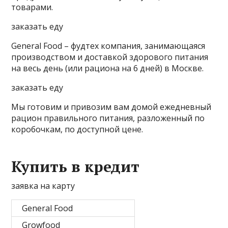
товарами.
заказать еду
General Food – фудтех компания, занимающаяся
производством и доставкой здорового питания
на весь день (или рациона на 6 дней) в Москве.
заказать еду
Мы готовим и привозим вам домой ежедневный
рацион правильного питания, разложенный по
коробочкам, по доступной цене.
Купить в кредит
заявка на карту
General Food
Growfood