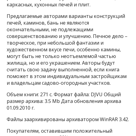
каркасных, кухонных печей и плит.
Предлагаемые авторами варианты конструкций
печей, каминов, бань не являются
окончательными, не подлежащими
совершенствованию и улучшению. Печное дело –
творческое, при небольшой фантазии и
художественном вкусе печи, особенно камины,
могут быть не только неотъемлемой частью
жилища, но и его украшением. Авторы будут
считать свою задачу выполненной, если книга
поможет в этом индивидуальным застройщикам
и владельцам садово-огородных участков.
Объем книги: 271 с. Формат файла: DJVU Общий
размер архива: 3.5 Mb Дата обновления архива
01.09.2010 г.
Файлы заархивированы архиватором WinRAR 3.42.
Покупателям, оставившим положительный