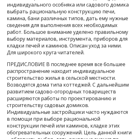
индивидуального особняка или садового домика
выбрать рациональную конструкцию печи,
камина, бани различных типов, дать ему нужные
сведения для выполнения всех необходимых
работ. Большое внимание уделено правильному
выбору материалов, инструмента, приборов для
кладки печей и каминов. Описан уход за ними.
Для широкого круга читателей.
ПРЕДИСЛОВИЕ В последнее время все большее
распространение находит индивидуальное
строительство жилья в сельской местности.
Возводятся дома типа коттеджей. С дальнейшим
развитием садово-огородных товариществ
расширяются работы по проектированию и
строительству садовых домиков.
Индивидуальные застройщики часто нуждаются
в помощи при выборе рациональной
конструкции печей или каминов, кладке этих
обогревательных сооружений. Цель данной книги