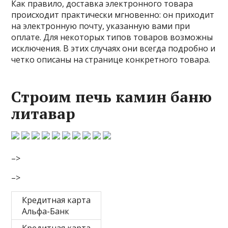
Как правило, доставка электронного товара
происходит практически мгновенно: он приходит
на электронную почту, указанную вами при
оплате. Для некоторых типов товаров возможны
исключения. В этих случаях они всегда подробно и
четко описаны на странице конкретного товара.
Строим печь камин баню
литавар
–>
–>
Кредитная карта
Альфа-Банк