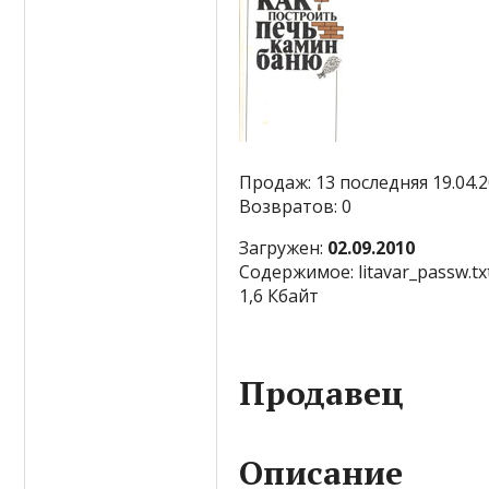
Продаж: 13 последняя 19.04.
Возвратов: 0
Загружен:
02.09.2010
Содержимое: litavar_passw.tx
1,6 Кбайт
Продавец
Описание