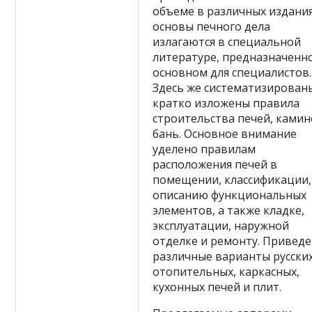
объеме в различных издания
основы печного дела
излагаются в специальной
литературе, предназначенн
основном для специалистов.
Здесь же систематизирован
кратко изложены правила
строительства печей, камин
бань. Основное внимание
уделено правилам
расположения печей в
помещении, классификации,
описанию функциональных
элементов, а также кладке,
эксплуатации, наружной
отделке и ремонту. Привед
различные варианты русских
отопительных, каркасных,
кухонных печей и плит.