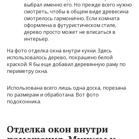
выбрал именно его. Но прежде всего нужно
смотреть, чтобы в общем виде древесина
смотрелось гармонично. Если комната
оформлена в футуристическом стиле,
дерево просто может не вписаться в
интерьер.
На фото отделка окна внутри кухни. Здесь
использовалось дерево, покрашено белой
краской. Я бы еще добавил деревянную раму по
периметру окна.
Использована всего лишь одна доска, порезана
по размерам и обработана. Вот фото
подоконника.
Отделка окон внутри