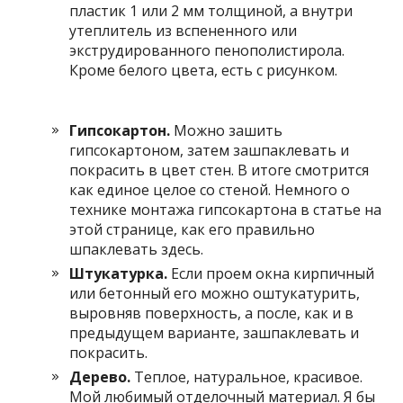
пластик 1 или 2 мм толщиной, а внутри
утеплитель из вспененного или
экструдированного пенополистирола.
Кроме белого цвета, есть с рисунком.
Гипсокартон.
Можно зашить
гипсокартоном, затем зашпаклевать и
покрасить в цвет стен. В итоге смотрится
как единое целое со стеной. Немного о
технике монтажа гипсокартона в статье на
этой странице, как его правильно
шпаклевать здесь.
Штукатурка.
Если проем окна кирпичный
или бетонный его можно оштукатурить,
выровняв поверхность, а после, как и в
предыдущем варианте, зашпаклевать и
покрасить.
Дерево.
Теплое, натуральное, красивое.
Мой любимый отделочный материал. Я бы