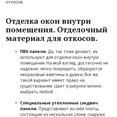
откосов.
Отделка окон внутри
помещения. Отделочный
материал для откосов.
ПВХ панели.
Да, так тоже делают, их
используют для отделки окон внутри
помещения. На мой взгляд, достаточно не
надежно: легко повредить, образуются
некрасивые вмятины и дырки. Все же
такой вариант имеет право на
существование. Цвет и рисунок можно
выбрать любой.
Специальные утепленные сэндвич
панели.
Представляют из себя плиты,
состоящие из нескольких слоев: снаружи