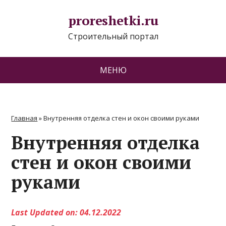
proreshetki.ru
Строительный портал
МЕНЮ
Главная
»
Внутренняя отделка стен и окон своими руками
Внутренняя отделка
стен и окон своими
руками
Last Updated on: 04.12.2022