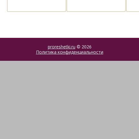
proreshetki.ru
© 2026
Политика конфиденциальности