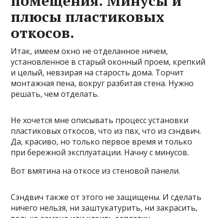
помещения. Минусы и
плюсы пластиковых
откосов.
Итак, имеем окно не отделанное ничем,
установленное в старый оконный проем, крепкий
и целый, невзирая на старость дома. Торчит
монтажная пена, вокруг разбитая стена. Нужно
решать, чем отделать.
Не хочется мне описывать процесс установки
пластиковых откосов, что из пвх, что из сэндвич.
Да, красиво, но только первое время и только
при бережной эксплуатации. Начну с минусов.
Вот вмятина на откосе из стеновой панели.
Сэндвич также от этого не защищены. И сделать
ничего нельзя, ни заштукатурить, ни закрасить,