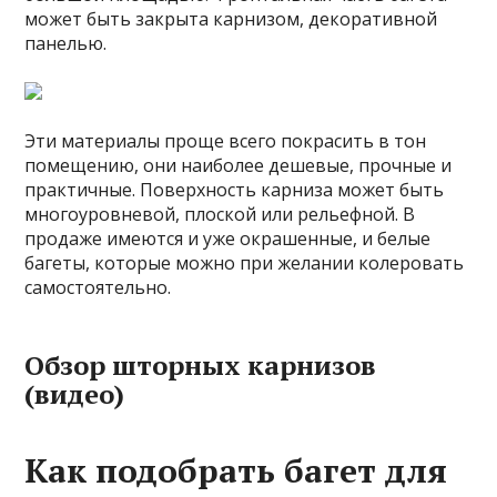
может быть закрыта карнизом, декоративной
панелью.
Эти материалы проще всего покрасить в тон
помещению, они наиболее дешевые, прочные и
практичные. Поверхность карниза может быть
многоуровневой, плоской или рельефной. В
продаже имеются и уже окрашенные, и белые
багеты, которые можно при желании колеровать
самостоятельно.
Обзор шторных карнизов
(видео)
Как подобрать багет для