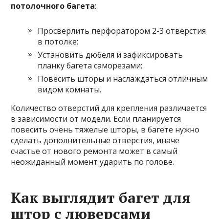
потолочного багета
:
Просверлить перфоратором 2-3 отверстия
в потолке;
Установить дюбеля и зафиксировать
планку багета саморезами;
Повесить шторы и наслаждаться отличным
видом комнаты.
Количество отверстий для крепления различается
в зависимости от модели. Если планируется
повесить очень тяжелые шторы, в багете нужно
сделать дополнительные отверстия, иначе
счастье от нового ремонта может в самый
неожиданный момент ударить по голове.
Как выглядит багет для
штор с люверсами