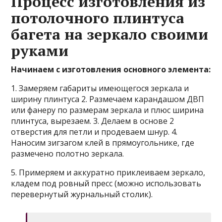
Процесс изготовления из
потолочного плинтуса
багета на зеркало своими
руками
Начинаем с изготовления основного элемента:
1. Замеряем габариты имеющегося зеркала и
ширину плинтуса 2. Размечаем карандашом ДВП
или фанеру по размерам зеркала и плюс ширина
плинтуса, вырезаем. 3. Делаем в основе 2
отверстия для петли и продеваем шнур. 4.
Наносим зигзагом клей в прямоугольнике, где
размечено полотно зеркала.
5. Примеряем и аккуратно приклеиваем зеркало,
кладем под ровный пресс (можно использовать
перевернутый журнальный столик).