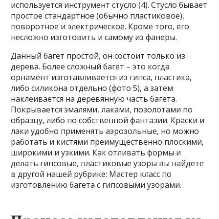
используется инструмент стусло (4). Стусло бывает
простое стандартное (обычно пластиковое),
поворотное и электрическое. Кроме того, его
несложно изготовить и самому из фанеры.
Данный багет простой, он состоит только из
дерева. Более сложный багет – это когда
орнамент изготавливается из гипса, пластика,
либо силикона отдельно (фото 5), а затем
наклеивается на деревянную часть багета.
Покрывается эмалями, лаками, позолотами по
образцу, либо по собственной фантазии. Краски и
лаки удобно применять аэрозольные, но можно
работать и кистями преимущественно плоскими,
широкими и узкими. Как отливать формы и
делать гипсовые, пластиковые узоры вы найдете
в другой нашей рубрике: Мастер класс по
изготовлению багета с гипсовыми узорами.