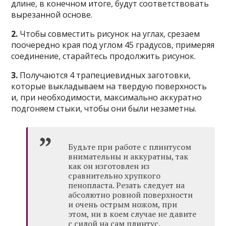
длине, в конечном итоге, будут соответствовать
вырезанной основе.
2.
Чтобы совместить рисунок на углах, срезаем
поочередно края под углом 45 градусов, примеряя
соединение, старайтесь продолжить рисунок.
3.
Получаются 4 трапециевидных заготовки,
которые выкладываем на твердую поверхность
и, при необходимости, максимально аккуратно
подгоняем стыки, чтобы они были незаметны.
Будьте при работе с плинтусом
внимательны и аккуратны, так
как он изготовлен из
сравнительно хрупкого
пенопласта. Резать следует на
абсолютно ровной поверхности
и очень острым ножом, при
этом, ни в коем случае не давите
с силой на сам плинтус.