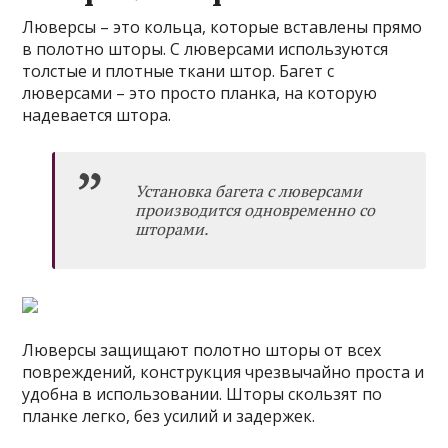
Люверсы – это кольца, которые вставлены прямо
в полотно шторы. С люверсами используются
толстые и плотные ткани штор. Багет с
люверсами – это просто планка, на которую
надевается штора.
Установка багета с люверсами
производится одновременно со
шторами.
Люверсы защищают полотно шторы от всех
повреждений, конструкция чрезвычайно проста и
удобна в использовании. Шторы скользят по
планке легко, без усилий и задержек.