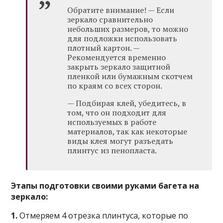
Обратите внимание! — Если
зеркало сравнительно
небольших размеров, то можно
для подложки использовать
плотный картон. —
Рекомендуется временно
закрыть зеркало защитной
пленкой или бумажным скотчем
по краям со всех сторон.
— Подбирая клей, убедитесь, в
том, что он подходит для
используемых в работе
материалов, так как некоторые
виды клея могут разъедать
плинтус из пенопласта.
Этапы подготовки своими руками багета на
зеркало:
1.
Отмеряем 4 отрезка плинтуса, которые по