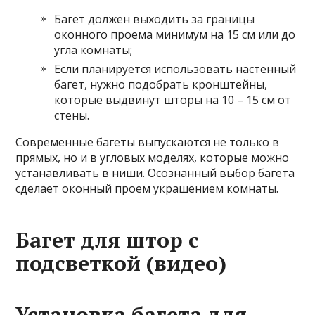
Багет должен выходить за границы
оконного проема минимум на 15 см или до
угла комнаты;
Если планируется использовать настенный
багет, нужно подобрать кронштейны,
которые выдвинут шторы на 10 – 15 см от
стены.
Современные багеты выпускаются не только в
прямых, но и в угловых моделях, которые можно
устанавливать в ниши. Осознанный выбор багета
сделает оконный проем украшением комнаты.
Багет для штор с
подсветкой (видео)
Установка багета для