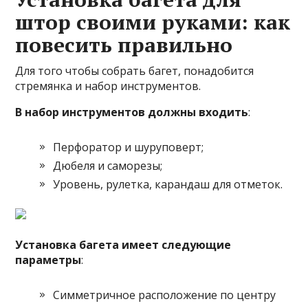
штор своими руками: как
повесить правильно
Для того чтобы собрать багет, понадобится
стремянка и набор инструментов.
В набор инструментов должны входить
:
Перфоратор и шуруповерт;
Дюбеля и саморезы;
Уровень, рулетка, карандаш для отметок.
Установка багета имеет следующие
параметры
:
Симметричное расположение по центру