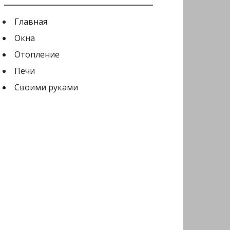
Главная
Окна
Отопление
Печи
Своими руками