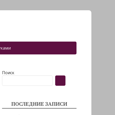
уками
Поиск
ПОСЛЕДНИЕ ЗАПИСИ