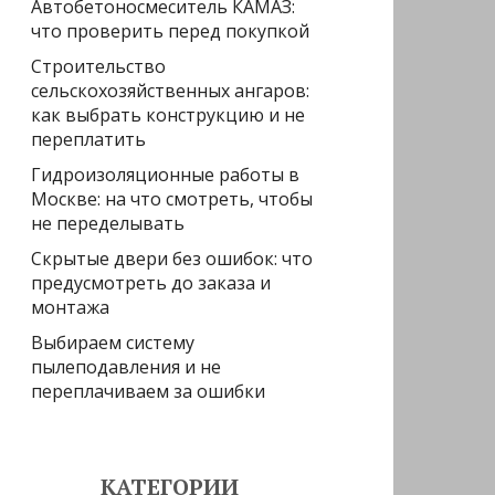
Автобетоносмеситель КАМАЗ:
что проверить перед покупкой
Строительство
сельскохозяйственных ангаров:
как выбрать конструкцию и не
переплатить
Гидроизоляционные работы в
Москве: на что смотреть, чтобы
не переделывать
Скрытые двери без ошибок: что
предусмотреть до заказа и
монтажа
Выбираем систему
пылеподавления и не
переплачиваем за ошибки
КАТЕГОРИИ