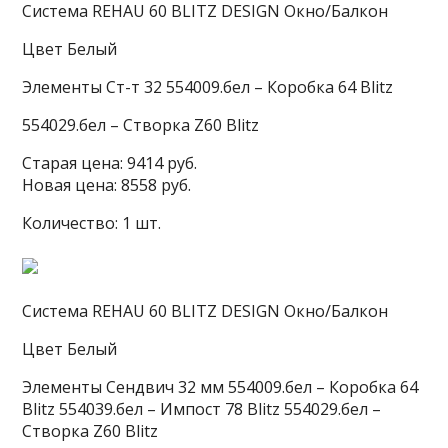
Система REHAU 60 BLITZ DESIGN Окно/Балкон
Цвет Белый
Элементы Ст-т 32 554009.бел – Коробка 64 Blitz
554029.бел – Cтворка Z60 Blitz
Старая цена: 9414 руб.
Новая цена: 8558 руб.
Количество: 1 шт.
Система REHAU 60 BLITZ DESIGN Окно/Балкон
Цвет Белый
Элементы Сендвич 32 мм 554009.бел – Коробка 64
Blitz 554039.бел – Импост 78 Blitz 554029.бел –
Cтворка Z60 Blitz