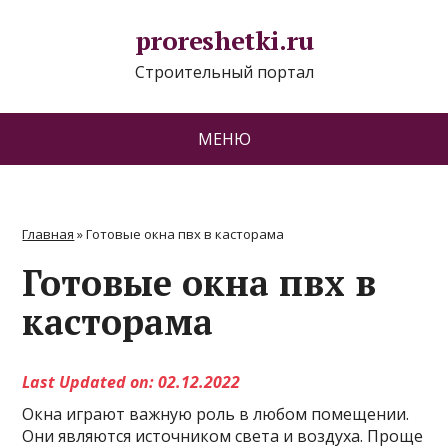
proreshetki.ru
Строительный портал
МЕНЮ
Главная
»
Готовые окна пвх в касторама
Готовые окна пвх в
касторама
Last Updated on: 02.12.2022
Окна играют важную роль в любом помещении.
Они являются источником света и воздуха. Проще