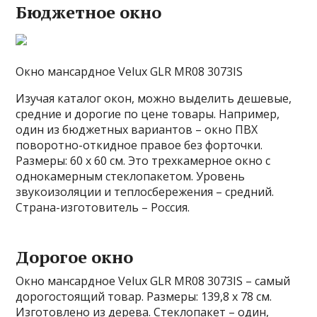
Бюджетное окно
Окно мансардное Velux GLR MR08 3073IS
Изучая каталог окон, можно выделить дешевые,
средние и дорогие по цене товары. Например,
один из бюджетных вариантов – окно ПВХ
поворотно-откидное правое без форточки.
Размеры: 60 х 60 см. Это трехкамерное окно с
однокамерным стеклопакетом. Уровень
звукоизоляции и теплосбережения – средний.
Страна-изготовитель – Россия.
Дорогое окно
Окно мансардное Velux GLR MR08 3073IS – самый
дорогостоящий товар. Размеры: 139,8 х 78 см.
Изготовлено из дерева. Стеклопакет – один,