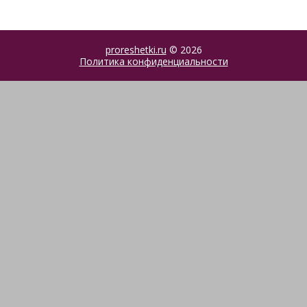
proreshetki.ru
© 2026
Политика конфиденциальности