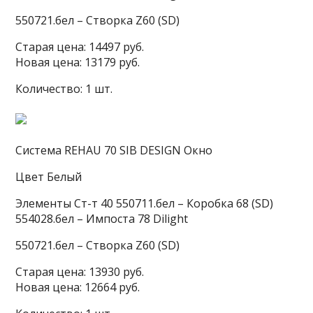
550721.бел – Створка Z60 (SD)
Старая цена: 14497 руб.
Новая цена: 13179 руб.
Количество: 1 шт.
Система REHAU 70 SIB DESIGN Окно
Цвет Белый
Элементы Ст-т 40 550711.бел – Коробка 68 (SD)
554028.бел – Импоста 78 Dilight
550721.бел – Створка Z60 (SD)
Старая цена: 13930 руб.
Новая цена: 12664 руб.