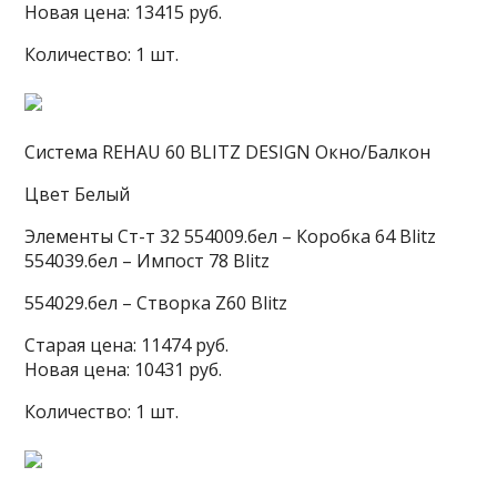
Новая цена: 13415 руб.
Количество: 1 шт.
Система REHAU 60 BLITZ DESIGN Окно/Балкон
Цвет Белый
Элементы Ст-т 32 554009.бел – Коробка 64 Blitz
554039.бел – Импост 78 Blitz
554029.бел – Cтворка Z60 Blitz
Старая цена: 11474 руб.
Новая цена: 10431 руб.
Количество: 1 шт.