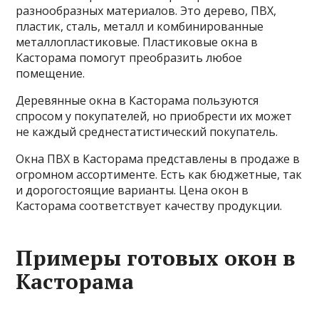
разнообразных материалов. Это дерево, ПВХ,
пластик, сталь, металл и комбинированные
металлопластиковые. Пластиковые окна в
Касторама помогут преобразить любое
помещение.
Деревянные окна в Касторама пользуются
спросом у покупателей, но приобрести их может
не каждый среднестатистический покупатель.
Окна ПВХ в Касторама представлены в продаже в
огромном ассортименте. Есть как бюджетные, так
и дорогостоящие варианты. Цена окон в
Касторама соответствует качеству продукции.
Примеры готовых окон в
Касторама