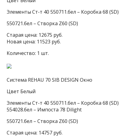
Цвет Белый
Элементы Ст-т 40 550711.бел – Коробка 68 (SD)
550721.бел – Створка Z60 (SD)
Старая цена: 12675 руб.
Новая цена: 11523 руб.
Количество: 1 шт.
Система REHAU 70 SIB DESIGN Окно
Цвет Белый
Элементы Ст-т 40 550711.бел – Коробка 68 (SD)
554028.бел – Импоста 78 Dilight
550721.бел – Створка Z60 (SD)
Старая цена: 14757 руб.