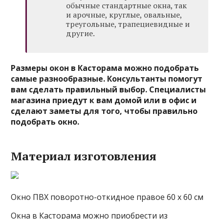
обычные стандартные окна, так
и арочные, круглые, овальные,
треугольные, трапециевидные и
другие.
Размеры окон в Касторама можно подобрать
самые разнообразные. Консультанты помогут
вам сделать правильный выбор. Специалисты
магазина приедут к вам домой или в офис и
сделают заметы для того, чтобы правильно
подобрать окно.
Материал изготовления
Окно ПВХ поворотно-откидное правое 60 х 60 см
Окна в Касторама можно приобрести из