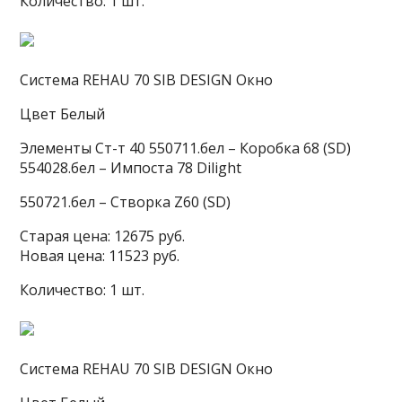
Количество: 1 шт.
Система REHAU 70 SIB DESIGN Окно
Цвет Белый
Элементы Ст-т 40 550711.бел – Коробка 68 (SD)
554028.бел – Импоста 78 Dilight
550721.бел – Створка Z60 (SD)
Старая цена: 12675 руб.
Новая цена: 11523 руб.
Количество: 1 шт.
Система REHAU 70 SIB DESIGN Окно