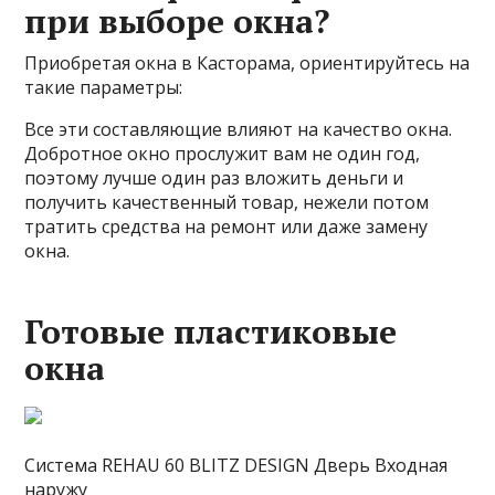
при выборе окна?
Приобретая окна в Касторама, ориентируйтесь на
такие параметры:
Все эти составляющие влияют на качество окна.
Добротное окно прослужит вам не один год,
поэтому лучше один раз вложить деньги и
получить качественный товар, нежели потом
тратить средства на ремонт или даже замену
окна.
Готовые пластиковые
окна
Система REHAU 60 BLITZ DESIGN Дверь Входная
наружу