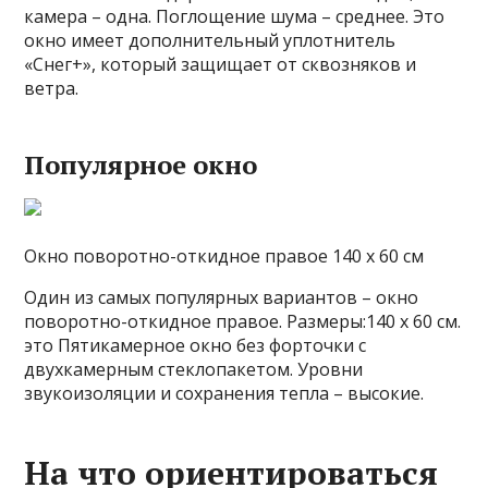
камера – одна. Поглощение шума – среднее. Это
окно имеет дополнительный уплотнитель
«Снег+», который защищает от сквозняков и
ветра.
Популярное окно
Окно поворотно-откидное правое 140 х 60 см
Один из самых популярных вариантов – окно
поворотно-откидное правое. Размеры:140 х 60 см.
это Пятикамерное окно без форточки с
двухкамерным стеклопакетом. Уровни
звукоизоляции и сохранения тепла – высокие.
На что ориентироваться