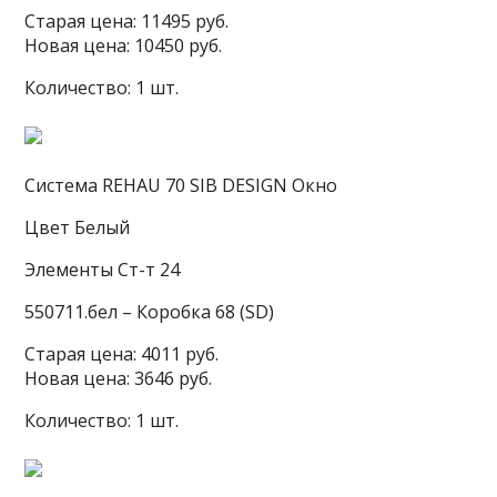
Старая цена: 11495 руб.
Новая цена: 10450 руб.
Количество: 1 шт.
Система REHAU 70 SIB DESIGN Окно
Цвет Белый
Элементы Ст-т 24
550711.бел – Коробка 68 (SD)
Старая цена: 4011 руб.
Новая цена: 3646 руб.
Количество: 1 шт.