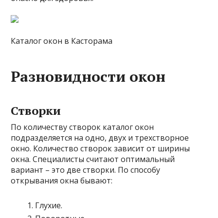
Каталог окон в Касторама
Разновидности окон
Створки
По количеству створок каталог окон
подразделяется на одно, двух и трехстворное
окно. Количество створок зависит от ширины
окна. Специалисты считают оптимальный
вариант – это две створки. По способу
открывания окна бывают:
Глухие.