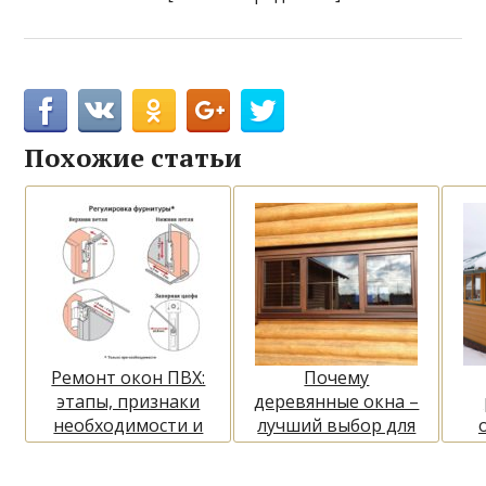
Похожие статьи
Ремонт окон ПВХ:
Почему
этапы, признаки
деревянные окна –
необходимости и
лучший выбор для
рекомендации
бани