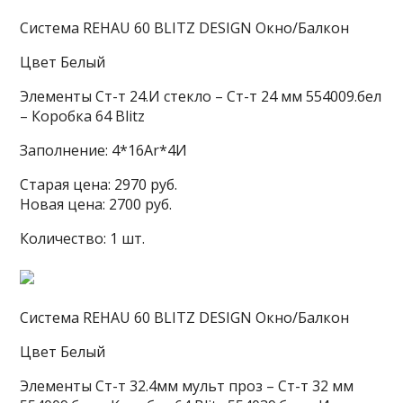
Система REHAU 60 BLITZ DESIGN Окно/Балкон
Цвет Белый
Элементы Ст-т 24.И стекло – Ст-т 24 мм 554009.бел
– Коробка 64 Blitz
Заполнение: 4*16Ar*4И
Старая цена: 2970 руб.
Новая цена: 2700 руб.
Количество: 1 шт.
Система REHAU 60 BLITZ DESIGN Окно/Балкон
Цвет Белый
Элементы Ст-т 32.4мм мульт проз – Ст-т 32 мм