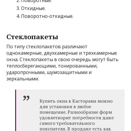
Поворотные.
Откидные.
Поворотно-откидные.
Стеклопакеты
По типу стеклопакетов различают
однокамерные, двухкамерные и трехкамерные
окна. Стеклопакеты в свою очередь могут быть
теплосберегающими, тонированными,
ударопрочными, шумозащитными и
зеркальными.
Купить окна в Касторама можно
для установки в любое
помещение. Разнообразие форм
удовлетворит потребности даже
самого требовательного
покупателя. В продаже есть как