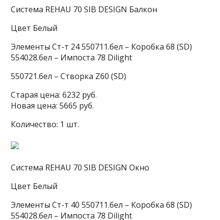
Система REHAU 70 SIB DESIGN Балкон
Цвет Белый
Элементы Ст-т 24 550711.бел – Коробка 68 (SD)
554028.бел – Импоста 78 Dilight
550721.бел – Створка Z60 (SD)
Старая цена: 6232 руб.
Новая цена: 5665 руб.
Количество: 1 шт.
Система REHAU 70 SIB DESIGN Окно
Цвет Белый
Элементы Ст-т 40 550711.бел – Коробка 68 (SD)
554028.бел – Импоста 78 Dilight